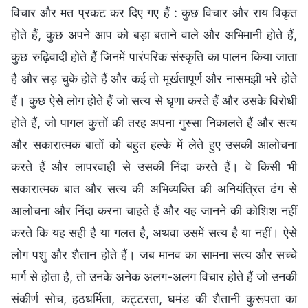
विचार और मत प्रकट कर दिए गए हैं : कुछ विचार और राय विकृत
होते हैं, कुछ अपने आप को बड़ा बताने वाले और अभिमानी होते हैं,
कुछ रुढ़िवादी होते हैं जिनमें पारंपरिक संस्कृति का पालन किया जाता
है और सड़ चुके होते हैं और कई तो मूर्खतापूर्ण और नासमझी भरे होते
हैं। कुछ ऐसे लोग होते हैं जो सत्य से घृणा करते हैं और उसके विरोधी
होते हैं, जो पागल कुत्तों की तरह अपना गुस्सा निकालते हैं और सत्य
और सकारात्मक बातों को बहुत हल्के में लेते हुए उसकी आलोचना
करते हैं और लापरवाही से उसकी निंदा करते हैं। वे किसी भी
सकारात्मक बात और सत्य की अभिव्यक्ति की अनियंत्रित ढंग से
आलोचना और निंदा करना चाहते हैं और यह जानने की कोशिश नहीं
करते कि यह सही है या गलत है, अथवा उसमें सत्य है या नहीं। ऐसे
लोग पशु और शैतान होते हैं। जब मानव का सामना सत्य और सच्चे
मार्ग से होता है, तो उनके अनेक अलग-अलग विचार होते हैं जो उनकी
संकीर्ण सोच, हठधर्मिता, कट्टरता, घमंड की शैतानी कुरूपता का