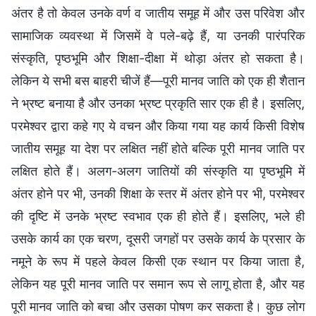
अंतर है तो केवल उनके वर्ण व जातीय समूह में और उस परिवेश और
सामाजिक व्यवस्था में जिसमें वे पले-बढ़े हैं, या उनकी पारंपरिक
संस्कृति, पृष्ठभूमि और शिक्षा-दीक्षा में थोड़ा अंतर हो सकता है।
लेकिन ये सभी बस बाहरी चीजें हैं—पूरी मानव जाति को एक ही शैतान
ने भ्रष्ट बनाया है और उनका भ्रष्ट प्रकृति सार एक ही है। इसलिए,
परमेश्वर द्वारा कहे गए ये वचन और किया गया यह कार्य किसी विशेष
जातीय समूह या देश पर लक्षित नहीं होते बल्कि पूरी मानव जाति पर
लक्षित होते हैं। अलग-अलग जातियों की संस्कृति या पृष्ठभूमि में
अंतर होने पर भी, उनकी शिक्षा के स्तर में अंतर होने पर भी, परमेश्वर
की दृष्टि में उनके भ्रष्ट स्वभाव एक ही होते हैं। इसलिए, भले ही
उसके कार्य का एक चरण, दूसरी जगहों पर उसके कार्य के प्रसार के
नमूने के रूप में पहले केवल किसी एक स्थान पर किया जाता है,
लेकिन यह पूरी मानव जाति पर समान रूप से लागू होता है, और यह
पूरी मानव जाति को बचा और उसका पोषण कर सकता है। कुछ लोग