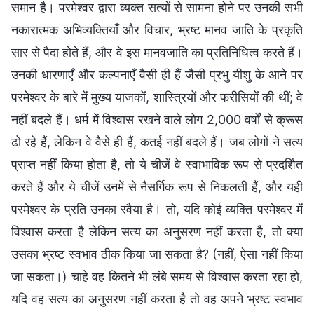
समान है। परमेश्वर द्वारा व्यक्त सत्यों से सामना होने पर उनकी सभी
नकारात्मक अभिव्यक्तियाँ और विचार, भ्रष्ट मानव जाति के प्रकृति
सार से पैदा होते हैं, और वे इस मानवजाति का प्रतिनिधित्व करते हैं।
उनकी धारणाएँ और कल्पनाएँ वैसी ही हैं जैसी प्रभु यीशु के आने पर
परमेश्वर के बारे में मुख्य याजकों, शास्त्रियों और फरीसियों की थीं; वे
नहीं बदले हैं। धर्म में विश्वास रखने वाले लोग 2,000 वर्षों से क्रूस
ढो रहे हैं, लेकिन वे वैसे ही हैं, कतई नहीं बदले हैं। जब लोगों ने सत्य
प्राप्त नहीं किया होता है, तो ये चीजें वे स्वाभाविक रूप से प्रदर्शित
करते हैं और ये चीजें उनमें से नैसर्गिक रूप से निकलती हैं, और यही
परमेश्वर के प्रति उनका रवैया है। तो, यदि कोई व्यक्ति परमेश्वर में
विश्वास करता है लेकिन सत्य का अनुसरण नहीं करता है, तो क्या
उसका भ्रष्ट स्वभाव ठीक किया जा सकता है? (नहीं, ऐसा नहीं किया
जा सकता।) चाहे वह कितने भी लंबे समय से विश्वास करता रहा हो,
यदि वह सत्य का अनुसरण नहीं करता है तो वह अपने भ्रष्ट स्वभाव