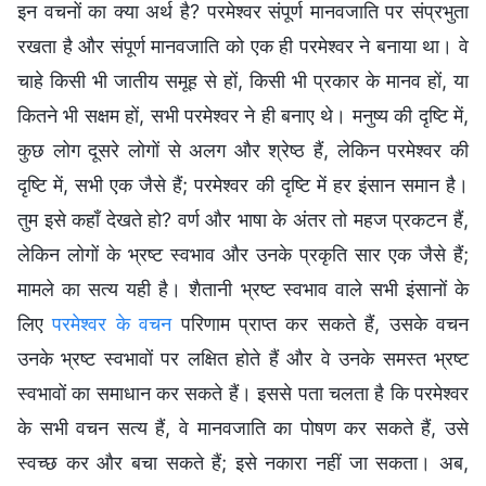
इन वचनों का क्या अर्थ है? परमेश्वर संपूर्ण मानवजाति पर संप्रभुता
रखता है और संपूर्ण मानवजाति को एक ही परमेश्वर ने बनाया था। वे
चाहे किसी भी जातीय समूह से हों, किसी भी प्रकार के मानव हों, या
कितने भी सक्षम हों, सभी परमेश्वर ने ही बनाए थे। मनुष्य की दृष्टि में,
कुछ लोग दूसरे लोगों से अलग और श्रेष्ठ हैं, लेकिन परमेश्वर की
दृष्टि में, सभी एक जैसे हैं; परमेश्वर की दृष्टि में हर इंसान समान है।
तुम इसे कहाँ देखते हो? वर्ण और भाषा के अंतर तो महज प्रकटन हैं,
लेकिन लोगों के भ्रष्ट स्वभाव और उनके प्रकृति सार एक जैसे हैं;
मामले का सत्य यही है। शैतानी भ्रष्ट स्वभाव वाले सभी इंसानों के
लिए
परमेश्वर के वचन
परिणाम प्राप्त कर सकते हैं, उसके वचन
उनके भ्रष्ट स्वभावों पर लक्षित होते हैं और वे उनके समस्त भ्रष्ट
स्वभावों का समाधान कर सकते हैं। इससे पता चलता है कि परमेश्वर
के सभी वचन सत्य हैं, वे मानवजाति का पोषण कर सकते हैं, उसे
स्वच्छ कर और बचा सकते हैं; इसे नकारा नहीं जा सकता। अब,