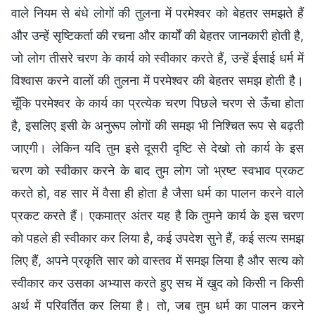
वाले नियम से बंधे लोगों की तुलना में परमेश्वर को बेहतर समझते हैं
और उन्हें सृष्टिकर्ता की रचना और कार्यों की बेहतर जानकारी होती है,
जो लोग तीसरे चरण के कार्य को स्वीकार करते हैं, उन्हें ईसाई धर्म में
विश्वास करने वालों की तुलना में परमेश्वर की बेहतर समझ होती है।
चूँकि परमेश्वर के कार्य का प्रत्येक चरण पिछले चरण से ऊँचा होता
है, इसलिए इसी के अनुरूप लोगों की समझ भी निश्चित रूप से बढ़ती
जाएगी। लेकिन यदि तुम इसे दूसरी दृष्टि से देखो तो कार्य के इस
चरण को स्वीकार करने के बाद तुम लोग जो भ्रष्ट स्वभाव प्रकट
करते हो, वह सार में वैसा ही होता है जैसा धर्म का पालन करने वाले
प्रकट करते हैं। एकमात्र अंतर यह है कि तुमने कार्य के इस चरण
को पहले ही स्वीकार कर लिया है, कई उपदेश सुने हैं, कई सत्य समझ
लिए हैं, अपने प्रकृति सार को वास्तव में समझ लिया है और सत्य को
स्वीकार कर उसका अभ्यास करते हुए सच में खुद को किसी न किसी
अर्थ में परिवर्तित कर लिया है। तो, जब तुम धर्म का पालन करने