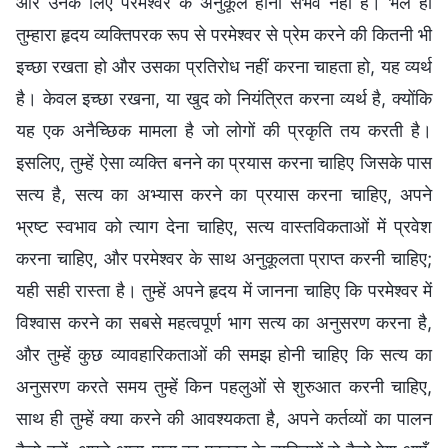
और उनके लिए परमेश्वर के अनुकूल होना संभव नहीं है। भले ही
तुम्हारा हृदय व्यक्तिपरक रूप से परमेश्वर से प्रेम करने की कितनी भी
इच्छा रखता हो और उसका प्रतिरोध नहीं करना चाहता हो, यह व्यर्थ
है। केवल इच्छा रखना, या खुद को नियंत्रित करना व्यर्थ है, क्योंकि
यह एक अनैच्छिक मामला है जो लोगों की प्रकृति तय करती है।
इसलिए, तुम्हें ऐसा व्यक्ति बनने का प्रयास करना चाहिए जिसके पास
सत्य है, सत्य का अभ्यास करने का प्रयास करना चाहिए, अपने
भ्रष्ट स्वभाव को त्याग देना चाहिए, सत्य वास्तविकताओं में प्रवेश
करना चाहिए, और परमेश्वर के साथ अनुकूलता प्राप्त करनी चाहिए;
यही सही रास्ता है। तुम्हें अपने हृदय में जानना चाहिए कि परमेश्वर में
विश्वास करने का सबसे महत्वपूर्ण भाग सत्य का अनुसरण करना है,
और तुम्हें कुछ व्यावहारिकताओं की समझ होनी चाहिए कि सत्य का
अनुसरण करते समय तुम्हें किन पहलुओं से शुरुआत करनी चाहिए,
साथ ही तुम्हें क्या करने की आवश्यकता है, अपने कर्तव्यों का पालन