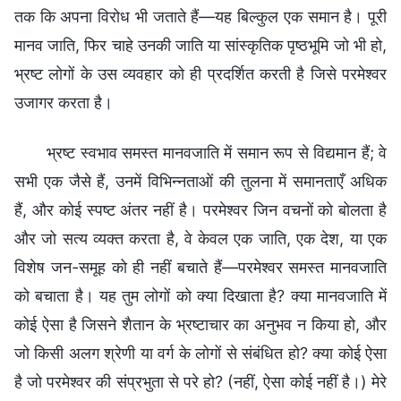
तक कि अपना विरोध भी जताते हैं—यह बिल्कुल एक समान है। पूरी
मानव जाति, फिर चाहे उनकी जाति या सांस्कृतिक पृष्ठभूमि जो भी हो,
भ्रष्ट लोगों के उस व्यवहार को ही प्रदर्शित करती है जिसे परमेश्वर
उजागर करता है।
भ्रष्ट स्वभाव समस्त मानवजाति में समान रूप से विद्यमान हैं; वे
सभी एक जैसे हैं, उनमें विभिन्नताओं की तुलना में समानताएँ अधिक
हैं, और कोई स्पष्ट अंतर नहीं है। परमेश्वर जिन वचनों को बोलता है
और जो सत्य व्यक्त करता है, वे केवल एक जाति, एक देश, या एक
विशेष जन-समूह को ही नहीं बचाते हैं—परमेश्वर समस्त मानवजाति
को बचाता है। यह तुम लोगों को क्या दिखाता है? क्या मानवजाति में
कोई ऐसा है जिसने शैतान के भ्रष्टाचार का अनुभव न किया हो, और
जो किसी अलग श्रेणी या वर्ग के लोगों से संबंधित हो? क्या कोई ऐसा
है जो परमेश्वर की संप्रभुता से परे हो? (नहीं, ऐसा कोई नहीं है।) मेरे