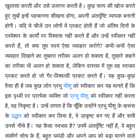
खुलासा करती और उसे उजागर करती है। कुछ सत्य की खोज करते
हुए तुम्हें इन्हें पहचानना सीखना होगा, अपनी अंतर्दृष्टि व्यापक बनानी
होगी। यदि ये चीजें उन लोगों में प्रकट होती हैं जो अंतिम दिनों के
परमेश्वर के कार्यों पर विश्वास नहीं करते हैं और उन्हें स्वीकार नहीं
करते हैं, तो क्या तुम स्वयं ऐसा व्यवहार करोगे? कभी-कभी ऐसा
व्यवहार दिखाने का तुम्हारा तरीका अलग हो सकता है, तुम्हारे कहने
का तरीका भी अलग हो सकता है, लेकिन वास्तव में तुम वह स्वभाव
प्रकट करते हो जो गैर-विश्वासी प्रकट करते हैं। यह कुछ-कुछ
वैसा ही है जब कुछ लोग प्रभु
यीशु
को स्वीकार कर यह मानते हैं कि
इस पृथ्वी पर प्रत्येक व्यक्ति जो
प्रभु यीशु
को स्वीकार नहीं करता
है, वह निकृष्ट है। उन्हें लगता है कि चूँकि उन्होंने प्रभु यीशु के क्रूस
के
उद्धार
को स्वीकार कर लिया है, वे उत्कृष्ट बन गए हैं और सभी
उनसे नीचे हैं। यह कैसा स्वभाव है? उनमें अंतर्दृष्टि नहीं है, वे बहुत
संकीर्ण सोच के हैं, बहुत घमंडी और अपने आप को बड़ा मानने वाले