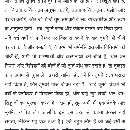
और संगति सुनते समय तुममें आध्यात्मिक समझ और विशुद्ध बोध है,
तो जितना अधिक तुम अनुभव करोगे, उतना अधिक तुम समझोगे और
प्राप्त करोगे, और जो चीजें तुम समझोगे वे सब व्यावहारिक और सत्य
के अनुरूप होंगी। तब, तुमने सत्य और जीवन प्राप्त कर लिया होगा।
यदि कई वर्षों से परमेश्वर पर विश्वास करने के बाद तुमने जो चीजें
प्राप्त की हैं और समझी हैं, वे अभी भी धर्म-सिद्धांत और विनियमों की
चीजें हैं, अभी भी धारणाओं और कल्पनाओं की चीजें हैं, और उन
नियमों और विनियमों की चीजें हैं जो तुम्हें बांध कर रखते हैं, तो तुम्हारा
काम तमाम हो चुका है। इससे साबित होता है कि तुमने सत्य प्राप्त
नहीं किया है, और तुम्हारे पास जीवन नहीं है। चाहे तुमने कितने भी
वर्षों से परमेश्वर में विश्वास किया हो, और चाहे तुम शब्दों और धर्म-
सिद्धांतों का प्रचार करने में सक्षम हो, तुम अभी भी एक बेतुके और
भ्रमित व्यक्ति हो। हालाँकि इसे इस तरह से कहना अच्छा नहीं
लगता, लेकिन यह एक तथ्य है। ऐसे बहुत लोग हैं जो कई वर्षों से