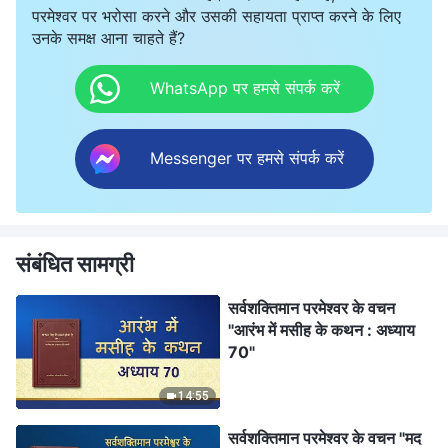
परमेश्वर पर भरोसा करने और उसकी सहायता प्राप्त करने के लिए
उनके समक्ष आना चाहते हैं?
WhatsApp पर हमसे संपर्क करें
Messenger पर हमसे संपर्क करें
संबंधित सामग्री
सर्वशक्तिमान परमेश्वर के वचन
"आरंभ में मसीह के कथन : अध्याय
70"
14:55
सर्वशक्तिमान परमेश्वर के वचन "मद