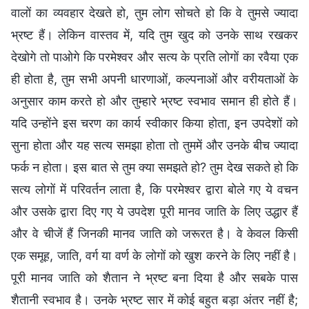
वालों का व्यवहार देखते हो, तुम लोग सोचते हो कि वे तुमसे ज्यादा
भ्रष्ट हैं। लेकिन वास्तव में, यदि तुम खुद को उनके साथ रखकर
देखोगे तो पाओगे कि परमेश्वर और सत्य के प्रति लोगों का रवैया एक
ही होता है, तुम सभी अपनी धारणाओं, कल्पनाओं और वरीयताओं के
अनुसार काम करते हो और तुम्हारे भ्रष्ट स्वभाव समान ही होते हैं।
यदि उन्होंने इस चरण का कार्य स्वीकार किया होता, इन उपदेशों को
सुना होता और यह सत्य समझा होता तो तुममें और उनके बीच ज्यादा
फर्क न होता। इस बात से तुम क्या समझते हो? तुम देख सकते हो कि
सत्य लोगों में परिवर्तन लाता है, कि परमेश्वर द्वारा बोले गए ये वचन
और उसके द्वारा दिए गए ये उपदेश पूरी मानव जाति के लिए उद्धार हैं
और वे चीजें हैं जिनकी मानव जाति को जरूरत है। वे केवल किसी
एक समूह, जाति, वर्ग या वर्ण के लोगों को खुश करने के लिए नहीं है।
पूरी मानव जाति को शैतान ने भ्रष्ट बना दिया है और सबके पास
शैतानी स्वभाव है। उनके भ्रष्ट सार में कोई बहुत बड़ा अंतर नहीं है;