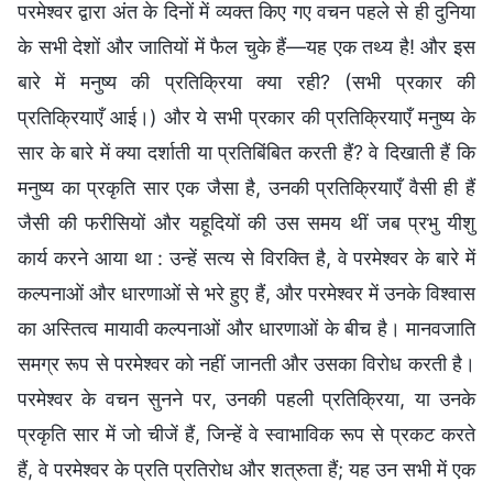
परमेश्वर द्वारा अंत के दिनों में व्यक्त किए गए वचन पहले से ही दुनिया
के सभी देशों और जातियों में फैल चुके हैं—यह एक तथ्य है! और इस
बारे में मनुष्य की प्रतिक्रिया क्या रही? (सभी प्रकार की
प्रतिक्रियाएँ आई।) और ये सभी प्रकार की प्रतिक्रियाएँ मनुष्य के
सार के बारे में क्या दर्शाती या प्रतिबिंबित करती हैं? वे दिखाती हैं कि
मनुष्य का प्रकृति सार एक जैसा है, उनकी प्रतिक्रियाएँ वैसी ही हैं
जैसी की फरीसियों और यहूदियों की उस समय थीं जब प्रभु यीशु
कार्य करने आया था : उन्हें सत्य से विरक्ति है, वे परमेश्वर के बारे में
कल्पनाओं और धारणाओं से भरे हुए हैं, और परमेश्वर में उनके विश्वास
का अस्तित्व मायावी कल्पनाओं और धारणाओं के बीच है। मानवजाति
समग्र रूप से परमेश्वर को नहीं जानती और उसका विरोध करती है।
परमेश्वर के वचन सुनने पर, उनकी पहली प्रतिक्रिया, या उनके
प्रकृति सार में जो चीजें हैं, जिन्हें वे स्वाभाविक रूप से प्रकट करते
हैं, वे परमेश्वर के प्रति प्रतिरोध और शत्रुता हैं; यह उन सभी में एक