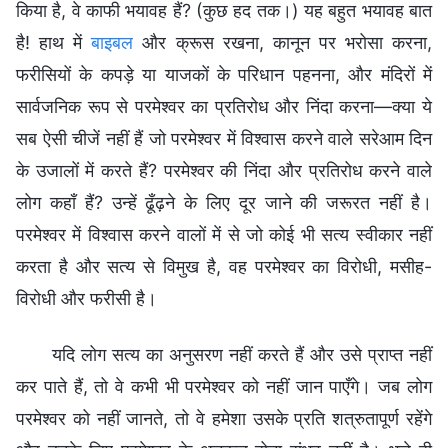
किया है, वे काफी भयावह हैं? (कुछ हद तक।) यह बहुत भयावह बात
है! हाथ में
बाइबल
और क्रूस रखना, कानून पर भरोसा करना,
फरीसियों के कपड़े या याजकों के परिधान पहनना, और मंदिरों में
सार्वजनिक रूप से परमेश्वर का प्रतिरोध और निंदा करना—क्या ये
सब ऐसी चीजें नहीं हैं जो परमेश्वर में विश्वास करने वाले सरेआम दिन
के उजालों में करते हैं? परमेश्वर की निंदा और प्रतिरोध करने वाले
लोग कहाँ हैं? उन्हें ढूँढ़ने के लिए दूर जाने की जरूरत नहीं है।
परमेश्वर में विश्वास करने वालों में से जो कोई भी सत्य स्वीकार नहीं
करता है और सत्य से विमुख है, वह परमेश्वर का विरोधी, मसीह-
विरोधी और फरीसी है।
यदि लोग सत्य का अनुसरण नहीं करते हैं और उसे प्राप्त नहीं
कर पाते हैं, तो वे कभी भी परमेश्वर को नहीं जान पाएँगे। जब लोग
परमेश्वर को नहीं जानते, तो वे हमेशा उसके प्रति शत्रुतापूर्ण रहेंगे