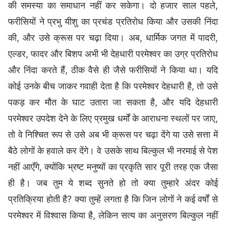
की समस्या का समाधान नहीं कर सकेगा। दो हजार साल पहले,
फरीसियों ने प्रभु यीशु का प्रचंड प्रतिरोध किया और उसकी निंदा
की, और उसे क्रूस पर चढ़ा दिया। अब, धार्मिक जगत में पादरी,
एल्डर, फादर और बिशप अभी भी देहधारी परमेश्वर का उग्र प्रतिरोध
और निंदा करते हैं, ठीक वैसे ही जैसे फरीसियों ने किया था। यदि
कोई उनके बीच जाकर गवाही देता है कि परमेश्वर देहधारी है, तो उसे
पकड़ कर मौत के घाट उतारा जा सकता है, और यदि देहधारी
परमेश्वर उपदेश देने के लिए प्रमुख धर्मों के आराधना स्थलों पर जाए,
तो वे निश्चित रूप से उसे अब भी क्रूस पर चढ़ा देंगे या उसे सत्ता में
बैठे लोगों के हवाले कर देंगे। वे उसके साथ बिल्कुल भी नरमाई से पेश
नहीं आएँगे, क्योंकि भ्रष्ट मनुष्यों का प्रकृति सार पूरी तरह एक जैसा
ही है। जब तुम ये शब्द सुनते हो तो क्या तुम्हारे अंदर कोई
प्रतिक्रिया होती है? क्या तुम्हें लगता है कि जिन लोगों ने कई वर्षों से
परमेश्वर में विश्वास किया है, लेकिन सत्य का अनुसरण बिल्कुल नहीं