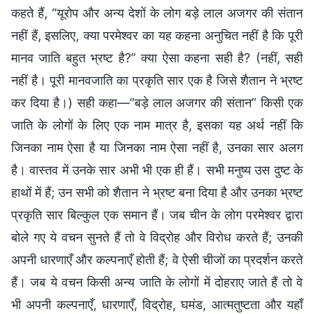
कहते हैं, “यूरोप और अन्य देशों के लोग बड़े लाल अजगर की संतान
नहीं हैं, इसलिए, क्या परमेश्वर का यह कहना अनुचित नहीं है कि पूरी
मानव जाति बहुत भ्रष्ट है?” क्या ऐसा कहना सही है? (नहीं, सही
नहीं है। पूरी मानवजाति का प्रकृति सार एक है जिसे शैतान ने भ्रष्ट
कर दिया है।) सही कहा—“बड़े लाल अजगर की संतान” किसी एक
जाति के लोगों के लिए एक नाम मात्र है, इसका यह अर्थ नहीं कि
जिनका नाम ऐसा है या जिनका नाम ऐसा नहीं है, उनका सार अलग
है। वास्तव में उनके सार अभी भी एक ही हैं। सभी मनुष्य उस दुष्ट के
हाथों में हैं; उन सभी को शैतान ने भ्रष्ट बना दिया है और उनका भ्रष्ट
प्रकृति सार बिल्कुल एक समान हैं। जब चीन के लोग परमेश्वर द्वारा
बोले गए ये वचन सुनते हैं तो वे विद्रोह और विरोध करते हैं; उनकी
अपनी धारणाएँ और कल्पनाएँ होती हैं; वे ऐसी चीजों का प्रदर्शन करते
हैं। जब ये वचन किसी अन्य जाति के लोगों में दोहराए जाते हैं तो वे
भी अपनी कल्पनाएँ, धारणाएँ, विद्रोह, घमंड, आत्मतुष्टता और यहाँ