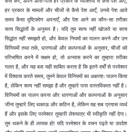
कैसे करें, अपने आस-पास हर प्रकार के व्यक्तियों से कैसे पेश आएँ,
हर प्रकार के मामलों और चीजों से कैसे पेश आएँ, उनसे पेश आते
समय कैसा दृष्टिकोण अपनाएँ, और पेश आने का कौन-सा तरीका
सत्य सिद्धांतों के अनुरूप है। यदि तुम सत्य नहीं खोजते या सत्य
सिद्धांत नहीं समझते हो, और केवल नियमों का पालन करने और उन
विनियमों तथा तर्क, धारणाओं और कल्पनाओं के अनुसार, चीजों को
परिभाषित करने में सक्षम हो, तो अभ्यास करने का तुम्हारा तरीका
गलत है, और यह बस यही साबित करता है कि इतने वर्षों से परमेश्वर
में विश्वास करते समय, तुमने केवल विनियमों का अक्षरशः पालन किया
है, लेकिन सत्य नहीं समझा है और तुम्हारे पास वास्तविकता नहीं है।
विनियमों का पालन करना और धारणाओं और कल्पनाओं के अनुसार
जीना तुम्हारे लिए थकाऊ और कठिन है, लेकिन यह सब प्रयास व्यर्थ
हैं और इसके लिए परमेश्वर तुम्हारी लेशमात्र भी स्वीकृति नहीं देगा।
तुम थकने के ही लायक हो! यदि परमेश्वर के वचन पढ़ते या उपदेश