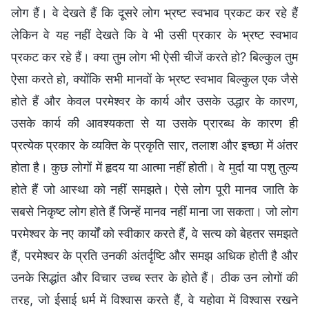
लोग हैं। वे देखते हैं कि दूसरे लोग भ्रष्ट स्वभाव प्रकट कर रहे हैं
लेकिन वे यह नहीं देखते कि वे भी उसी प्रकार के भ्रष्ट स्वभाव
प्रकट कर रहे हैं। क्या तुम लोग भी ऐसी चीजें करते हो? बिल्कुल तुम
ऐसा करते हो, क्योंकि सभी मानवों के भ्रष्ट स्वभाव बिल्कुल एक जैसे
होते हैं और केवल परमेश्वर के कार्य और उसके उद्धार के कारण,
उसके कार्य की आवश्यकता से या उसके प्रारब्ध के कारण ही
प्रत्येक प्रकार के व्यक्ति के प्रकृति सार, तलाश और इच्छा में अंतर
होता है। कुछ लोगों में हृदय या आत्मा नहीं होती। वे मुर्दा या पशु तुल्य
होते हैं जो आस्था को नहीं समझते। ऐसे लोग पूरी मानव जाति के
सबसे निकृष्ट लोग होते हैं जिन्हें मानव नहीं माना जा सकता। जो लोग
परमेश्वर के नए कार्यों को स्वीकार करते हैं, वे सत्य को बेहतर समझते
हैं, परमेश्वर के प्रति उनकी अंतर्दृष्टि और समझ अधिक होती है और
उनके सिद्धांत और विचार उच्च स्तर के होते हैं। ठीक उन लोगों की
तरह, जो ईसाई धर्म में विश्वास करते हैं, वे यहोवा में विश्वास रखने