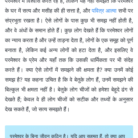
परमेश्वर में विश्वास करते रहे हैं, लेकिन यह नहीं समझते कि परमेश्वर
के घर में सत्य और मसीह की ही सत्ता है, और
पवित्र आत्मा
सभी पर
संप्रभुता रखता है। ऐसे लोगों के पास कुछ भी समझ नहीं होती है,
और वे अंधों के समान होते हैं। कुछ लोग देखते हैं कि परमेश्वर लोगों
का न्याय करता है और उन्हें ताड़ना देता है, लोगों के एक समूह को पूर्ण
बनाता है, लेकिन कई अन्य लोगों को हटा देता है, और इसलिए वे
परमेश्वर के प्रेम और यहाँ तक कि उसकी धार्मिकता पर भी संदेह
करते हैं। क्या ऐसे लोगों में समझने की क्षमता है? क्या उनमें कोई
समझ है? यह कहना उचित है कि वे बेतुके लोग हैं, उनमें समझने की
बिल्कुल भी क्षमता नहीं है। बेतुके लोग चीजों को हमेशा बेहूदे ढंग से
देखते हैं; केवल वे ही लोग चीजों को सटीक और तथ्यों के अनुसार
देख सकते हैं, जो सत्य समझते हैं।
परमेश्वर के बिना जीवन कठिन है। यदि आप सहमत हैं, तो क्या आप