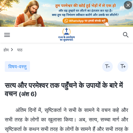
होम
पाठ
विषय-वस्तु
सत्य और परमेश्वर तक पहुँचने के उपायों के बारे में
वचन
(अंश 6)
अंतिम दिनों में, सृष्टिकर्ता ने सभी के सामने ये वचन कहे और
सभी तरह के लोगों का खुलासा किया। अब, सत्य, सच्चा मार्ग और
सृष्टिकर्ता के कथन सभी तरह के लोगों के सामने हैं और सभी तरह के