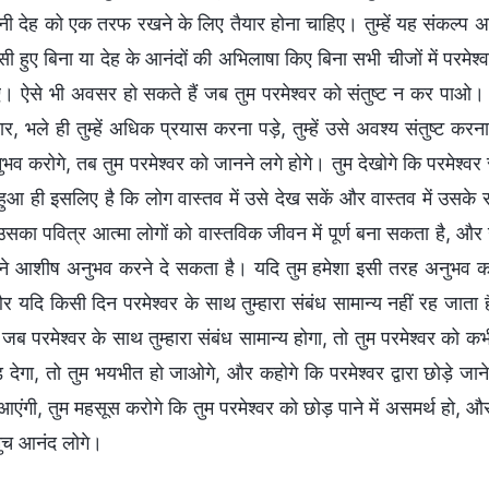
देह को एक तरफ रखने के लिए तैयार होना चाहिए। तुम्हें यह संकल्प अवश्य
हुए बिना या देह के आनंदों की अभिलाषा किए बिना सभी चीजों में परमेश्व
। ऐसे भी अवसर हो सकते हैं जब तुम परमेश्वर को संतुष्ट न कर पाओ। व
, भले ही तुम्हें अधिक प्रयास करना पड़े, तुम्हें उसे अवश्य संतुष्ट करन
व करोगे, तब तुम परमेश्वर को जानने लगे होगे। तुम देखोगे कि परमेश्वर 
हुआ ही इसलिए है कि लोग वास्तव में उसे देख सकें और वास्तव में उसके सा
उसका पवित्र आत्मा लोगों को वास्तविक जीवन में पूर्ण बना सकता है, औ
 आशीष अनुभव करने दे सकता है। यदि तुम हमेशा इसी तरह अनुभव करते 
और यदि किसी दिन परमेश्वर के साथ तुम्हारा संबंध सामान्य नहीं रह जात
ब परमेश्वर के साथ तुम्हारा संबंध सामान्य होगा, तो तुम परमेश्वर को क
छोड़ देगा, तो तुम भयभीत हो जाओगे, और कहोगे कि परमेश्वर द्वारा छोड़े जान
आएंगी, तुम महसूस करोगे कि तुम परमेश्वर को छोड़ पाने में असमर्थ हो, और
ुच आनंद लोगे।