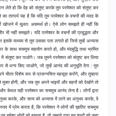
न लेते हो कि देह को संतुष्ट करके तुम परमेश्वर को संतुष्ट कर
ा तात्पर्य यह है कि यदि तुम परमेश्वर के वचनों की मदद के
ग खोजने में मूलतः असमर्थ हो। ऐसे लोग समझते ही नहीं कि
वे और भी नहीं समझते। यदि परमेश्वर के वचनों की प्रबुद्धता और
के माध्यम से तुम उसका पता लगाते हो जिसे तुम्हें अभ्यास
ेश्वर के साथ सचमुच सहयोग करते हो, और मंदबुद्धि तथा भ्रमित
च में संतुष्ट कर पाओगे। जब तुमने परमेश्वर को संतुष्ट कर लिया
 रूप से धन्य किए जाओगे, जो तुम्हें आनंद की अनुभूति देगा : तुम
पने भीतर विशेष रूप से प्रसन्नचित्त महसूस करोगे, और तुम्हारा
 से मुक्त होगी, और जब तुम अपने भाइयों और बहनों को देखोगे तो
, और केवल यही परमेश्वर का सचमुच आनंद लेना है। लोगों द्वारा
 अनुभव करके, और सत्य को अभ्यास में लाने का अनुभव करके, वे
्तव में प्रेम करता है, कि परमेश्वर ने लोगों की ख़ातिर सचमुच
वह हमेशा लोगों को बचाता है, तो तुम्हारे द्वारा इन शब्दों को कहा