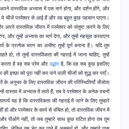
 अपने वास्तविक अभ्यास में एक मार्ग होगा, और दर्शन होंगे, और
कि ये चीजें परमेश्वर से आई हैं और वह बहुत कुछ पहचान पाएगा।
र अपने वास्तविक जीवन में परमेश्वर को संतुष्ट करने के लिए
गा, और तुम्हें अभ्यास का मार्ग देगा, और तुम्हें महसूस करवाएगा
्य के प्रत्येक चरण का अभीष्ट तुम्हें पूर्ण बनाना है। यदि तुम
 हो, तो तुम्हें वास्तविकता की गहराई में जाना चाहिए, तुम्हें
ी करता है वह सब प्रेम और
उद्धार
है, कि वह सब कुछ इसलिए
र की इच्छा को पूरा नहीं कर पाने वाली चीजों को शुद्ध कर पाएँ।
गों के अनुभव के लिए वास्तविक जीवन की परिस्थितियाँ सँजोता
वास्तव में अभ्यास में लाते हैं, तब वे परमेश्वर के अनेक वचनों
य यह है कि वास्तविकता की गहराई में जाने के लिए तुम्हारे
ं हो और परमेश्वर के कार्य से वंचित हो, तो वास्तविक जीवन में
गे और पीओगे नहीं, तो जब तुम्हारे साथ कुछ घटित होगा तब तुम
ाहिए, लेकिन तुम भेद कर पाने में असमर्थ हो, और तुम्हारे पास