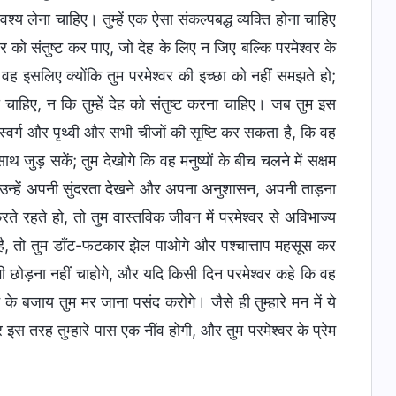
 लेना चाहिए। तुम्हें एक ऐसा संकल्पबद्ध व्यक्ति होना चाहिए
र को संतुष्ट कर पाए, जो देह के लिए न जिए बल्कि परमेश्वर के
ह इसलिए क्योंकि तुम परमेश्वर की इच्छा को नहीं समझते हो;
ा चाहिए, न कि तुम्हें देह को संतुष्ट करना चाहिए। जब तुम इस
स्वर्ग और पृथ्वी और सभी चीजों की सृष्टि कर सकता है, कि वह
थ जुड़ सकें; तुम देखोगे कि वह मनुष्यों के बीच चलने में सक्षम
र उन्हें अपनी सुंदरता देखने और अपना अनुशासन, अपनी ताड़ना
रहते हो, तो तुम वास्तविक जीवन में परमेश्वर से अविभाज्य
ा है, तो तुम डाँट-फटकार झेल पाओगे और पश्चात्ताप महसूस कर
भी छोड़ना नहीं चाहोगे, और यदि किसी दिन परमेश्वर कहे कि वह
े के बजाय तुम मर जाना पसंद करोगे। जैसे ही तुम्हारे मन में ये
 इस तरह तुम्हारे पास एक नींव होगी, और तुम परमेश्वर के प्रेम