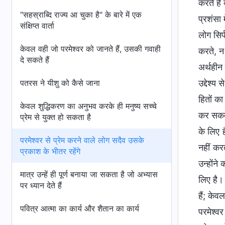
करते हैं
"सहस्राब्दि राज्य आ चुका है" के बारे में एक
प्रशंसा 
संक्षिप्त वार्ता
लोग सिर
केवल वही जो परमेश्वर को जानते हैं, उसकी गवाही
करते, न 
दे सकते हैं
अर्थहीन 
पतरस ने यीशु को कैसे जाना
उद्देश्य
हितों का
केवल शुद्धिकरण का अनुभव करके ही मनुष्य सच्चे
कर सकते,
प्रेम से युक्त हो सकता है
के लिए ह
परमेश्वर से प्रेम करने वाले लोग सदैव उसके
नहीं करत
प्रकाश के भीतर रहेंगे
उन्होंने
मात्र उन्हें ही पूर्ण बनाया जा सकता है जो अभ्यास
लिए है।
पर ध्यान देते हैं
हैं; के
पवित्र आत्मा का कार्य और शैतान का कार्य
परमेश्वर