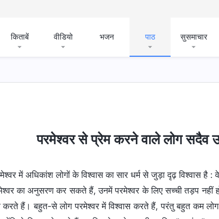
किताबें
वीडियो
भजन
पाठ
सुसमाचार
परमेश्वर से प्रेम करने वाले लोग सदैव 
मेश्वर में अधिकांश लोगों के विश्वास का सार धर्म से जुड़ा दृढ़ विश्वास है :
ेश्वर का अनुसरण कर सकते हैं, उनमें परमेश्वर के लिए सच्ची तड़प नहीं ह
रते हैं। बहुत-से लोग परमेश्वर में विश्वास करते हैं, परंतु बहुत कम लोग 