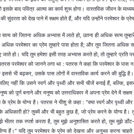
तो इसके बाद पवित्र आत्मा का कार्य शुरू होगा। वास्तविक जीवन के माध्य
 की सुंदरता को देख पाने में सक्षम होते हैं, और यदि उन्होंने परमेश्वर के 
म सत्य को जितना अधिक अभ्यास में लाते हो, उतना ही अधिक सत्य तुम्हार
 अधिक परमेश्वर का प्रेम तुम्हारे पास होता है; और तुम जितना अधिक सत्
 जाते हो। यदि तुम हमेशा इसी तरह अभ्यास करते हो, तो तुम्हारे प्रति परमेश्व
 पतरस परमेश्वर को जानने लगा था : पतरस ने कहा कि परमेश्वर के पास न 
ि इससे भी बढ़कर, उसके पास लोगों में वास्तविक कार्य करने की बुद्धि है।
लिए नहीं कि उसने स्वर्ग और पृथ्वी और सभी चीजें बनाई हैं, बल्कि, इ
नुष्य को पूर्ण बनाने और मनुष्य को उत्तराधिकार में अपना प्रेम देने में स
य के प्रेम के योग्य है। पतरस ने यीशु से कहा : "क्या स्वर्ग और पृथ्वी
 के अधिकारी हो? तुममें और भी बहुत कुछ है, जो प्रेम करने के योग्य है। 
ुझे भीतर तक स्पर्श करता है, तुम मुझे अनुशासित करते हो, तुम मुझे डाँ
ग्य हैं।" यदि तुम परमेश्वर के प्रेम को देखना और अनुभव करना चाहते ह