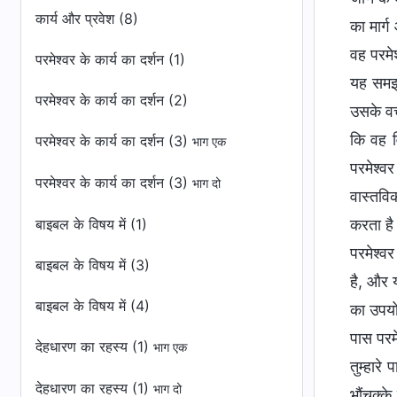
कार्य और प्रवेश (8)
का मार्ग
वह परमेश
परमेश्वर के कार्य का दर्शन (1)
यह समझ 
परमेश्वर के कार्य का दर्शन (2)
उसके वचन
कि वह वि
परमेश्वर के कार्य का दर्शन (3)
भाग एक
परमेश्वर
परमेश्वर के कार्य का दर्शन (3)
भाग दो
वास्तवि
बाइबल के विषय में (1)
करता है 
परमेश्व
बाइबल के विषय में (3)
है, और य
बाइबल के विषय में (4)
का उपयो
पास परमे
देहधारण का रहस्य (1)
भाग एक
तुम्हार
देहधारण का रहस्य (1)
भाग दो
भौंचक्के