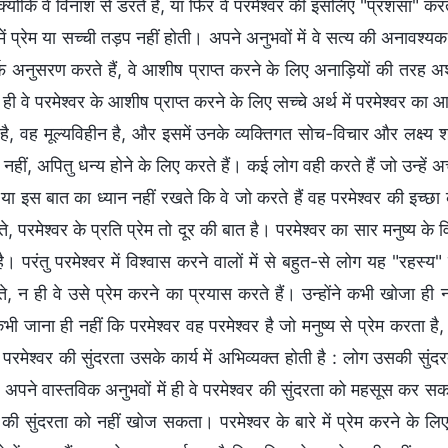
 क्योंकि वे विनाश से डरते हैं, या फिर वे परमेश्वर की इसलिए "प्रशंसा"
में प्रेम या सच्ची तड़प नहीं होती। अपने अनुभवों में वे सत्य की अनाव
्फ अनुसरण करते हैं, वे आशीष प्राप्त करने के लिए अनाड़ियों की तरह अश
ही वे परमेश्वर के आशीष प्राप्त करने के लिए सच्चे अर्थ में परमेश्वर का आ
है, वह मूल्यविहीन है, और इसमें उनके व्यक्तिगत सोच-विचार और लक्ष्य शामिल
 से नहीं, अपितु धन्य होने के लिए करते हैं। कई लोग वही करते हैं जो उन्हें 
 या इस बात का ध्यान नहीं रखते कि वे जो करते हैं वह परमेश्वर की इच्छा 
 परमेश्वर के प्रति प्रेम तो दूर की बात है। परमेश्वर का सार मनुष्य के व
ै। परंतु परमेश्वर में विश्वास करने वालों में से बहुत-से लोग यह "रहस्य
े, न ही वे उसे प्रेम करने का प्रयास करते हैं। उन्होंने कभी खोजा ही 
 कभी जाना ही नहीं कि परमेश्वर वह परमेश्वर है जो मनुष्य से प्रेम करता है,
 परमेश्वर की सुंदरता उसके कार्य में अभिव्यक्त होती है : लोग उसकी स
वल अपने वास्तविक अनुभवों में ही वे परमेश्वर की सुंदरता को महसूस कर
 की सुंदरता को नहीं खोज सकता। परमेश्वर के बारे में प्रेम करने के लि