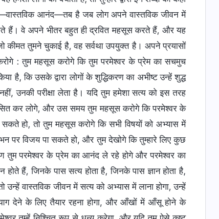
द—वास्तविक आनंद—तब है जब लोग अपने वास्तविक जीवन में
करते हैं। वे अपने भीतर बहुत ही द्रवित महसूस करते हैं, और यह
जो कीमत तुमने चुकाई है, वह सर्वथा उपयुक्त है। अपने प्रयासों
करोगे : तुम महसूस करोगे कि तुम परमेश्वर के प्रेम का सचमुच
 है, कि उसके द्वारा लोगों के शुद्धिकरण का अभीष्ट उन्हें शुद्ध
नहीं, उनकी परीक्षा लेता है। यदि तुम हमेशा सत्य को इस तरह
ान विकसित कर लोगे, और उस समय तुम महसूस करोगे कि परमेश्वर के
 सकते हो, तो तुम महसूस करोगे कि सभी विषयों को अभ्यास में
 पर विजय पा सकते हो, और तुम देखोगे कि तुम्हारे लिए कुछ
षण तुम परमेश्वर के प्रेम का आनंद ले रहे होगे और परमेश्वर का
न होते हैं, जिनके पास सत्य होता है, जिनके पास ज्ञान होता है,
उन्हें वास्तविक जीवन में सत्य को अभ्यास में लाना होगा, उन्हें
याग देने के लिए तैयार रहना होगा, और आँखों में आँसू होने के
ेश्वर तुम्हें निश्चित रूप से धन्य करेगा, और यदि तुम ऐसे कष्ट