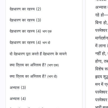
अभ्यास क
देहधारण का रहस्य (2)
रहे हो—
देहधारण का रहस्य (3)
बिना हो
परमेश्वर
देहधारण का रहस्य (4)
भाग एक
मार्गदर
देहधारण का रहस्य (4)
भाग दो
में लाना
नहीं हो,
दो देहधारण पूरा करते हैं देहधारण के मायने
होगा, तब
क्या त्रित्व का अस्तित्व है?
(भाग एक)
विशेष रू
क्या त्रित्व का अस्तित्व है?
हृदय शुद
(भाग दो)
मन में प
अभ्यास (3)
परमेश्वर
अभ्यास (4)
परमेश्वर
भारी मूल