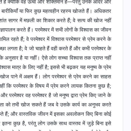
 करते हैं क्योंकि वह ऊँचा और शक्तिमान है—परंतु उनके आदर और
श्यक बारीकियाँ या फिर कुछ महत्वहीन रहस्य खोजते हैं। अधिकतर
ांत सागर में मछली का शिकार करते हैं; वे सत्य की खोज नहीं
ज्ञापालन करते हैं। परमेश्वर में सभी लोगों के विश्वास का जीवन
 रहते हैं; वे परमेश्वर में विश्वास परमेश्वर से प्रेम करने के
अच्छा लगता है; वे जो चाहते हैं वही करते हैं और कभी परमेश्वर के
के अनुसार है या नहीं। ऐसे लोग सच्चा विश्वास तक प्राप्त नहीं
िश्वास मात्र के लिए नहीं है; इससे भी बढ़कर यह मनुष्य के प्रेम
" खोज पाने में अक्षम हैं। लोग परमेश्वर से प्रेम करने का साहस
नहीं कि परमेश्वर के विषय में प्रेम करने लायक कितना कुछ है;
 और परमेश्वर वह परमेश्वर है जो मनुष्य द्वारा प्रेम किए जाने के
ुंदरता को तभी खोज सकते हैं जब वे उसके कार्य का अनुभव करते
 सकते हैं; और वास्तविक जीवन में इसका अवलोकन किए बिना कोई
ए इतना कुछ है, परंतु लोग उसके साथ वास्तव में जुड़े बिना इसे