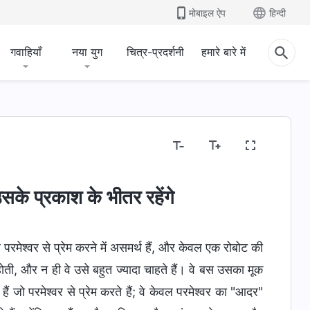
मोबाइल ऐप
हिन्दी
गवाहियाँ
नया युग
चित्र-प्रदर्शनी
हमारे बारे में
उसके प्रकाश के भीतर रहेंगे
 वे परमेश्वर से प्रेम करने में असमर्थ हैं, और केवल एक रोबोट की
ोती, और न ही वे उसे बहुत ज्यादा चाहते हैं। वे बस उसका मूक
हैं जो परमेश्वर से प्रेम करते हैं; वे केवल परमेश्वर का "आदर"