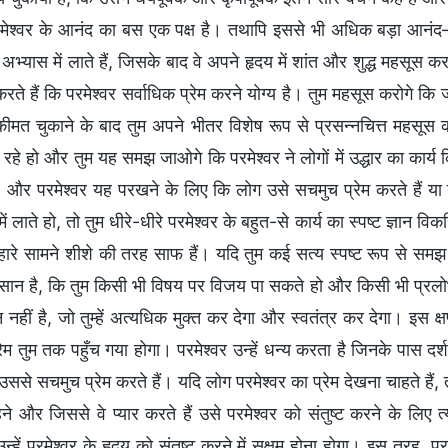
मेश्वर के आनंद का बस एक पक्ष है। तथापि इससे भी अधिक बड़ा आनं
अभ्यास में लाते हैं, जिसके बाद वे अपने हृदय में शांत और शुद्ध महसूस 
ते हैं कि परमेश्वर सर्वाधिक प्रेम करने योग्य है। तुम महसूस करोगे कि 
ी कीमत चुकाने के बाद तुम अपने भीतर विशेष रूप से प्रसन्नचित्त महसूस 
रहे हो और तुम यह समझ जाओगे कि परमेश्वर ने लोगों में उद्धार का कार्य किया
, और परमेश्वर यह परखने के लिए कि लोग उसे सचमुच प्रेम करते हैं या 
ें लाते हो, तो तुम धीरे-धीरे परमेश्वर के बहुत-से कार्य का स्पष्ट ज्ञ
्हारे सामने शीशे की तरह साफ हैं। यदि तुम कई सत्य स्पष्ट रूप से समझ
ान है, कि तुम किसी भी विषय पर विजय पा सकते हो और किसी भी प्रलोभन
नहीं है, जो तुम्हें अत्यधिक मुक्त कर देगा और स्वतंत्र कर देगा। इस क्
रेम तुम तक पहुँच गया होगा। परमेश्वर उन्हें धन्य करता है जिनके पास दर्श
से सचमुच प्रेम करते हैं। यदि लोग परमेश्वर का प्रेम देखना चाहते हैं, तो 
े और जिससे वे प्यार करते हैं उसे परमेश्वर को संतुष्ट करने के लिए त्
न्हें परमेश्वर के हृदय को संतुष्ट करने में सक्षम होना होगा। इस तरह, परम