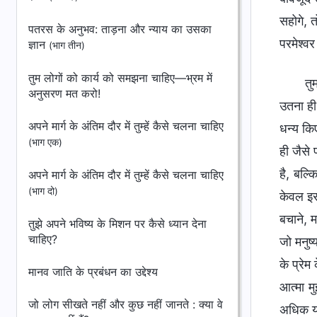
सहोगे, 
पतरस के अनुभव: ताड़ना और न्याय का उसका
परमेश्वर
ज्ञान
(भाग तीन)
तुम लोगों को कार्य को समझना चाहिए—भ्रम में
तु
अनुसरण मत करो!
उतना ही
अपने मार्ग के अंतिम दौर में तुम्हें कैसे चलना चाहिए
धन्य किए
(भाग एक)
ही जैसे
है, बल्क
अपने मार्ग के अंतिम दौर में तुम्हें कैसे चलना चाहिए
(भाग दो)
केवल इस
बचाने, म
तुझे अपने भविष्य के मिशन पर कैसे ध्यान देना
चाहिए?
जो मनुष्
के प्रेम
मानव जाति के प्रबंधन का उद्देश्य
आत्मा म
जो लोग सीखते नहीं और कुछ नहीं जानते : क्या वे
अधिक यो