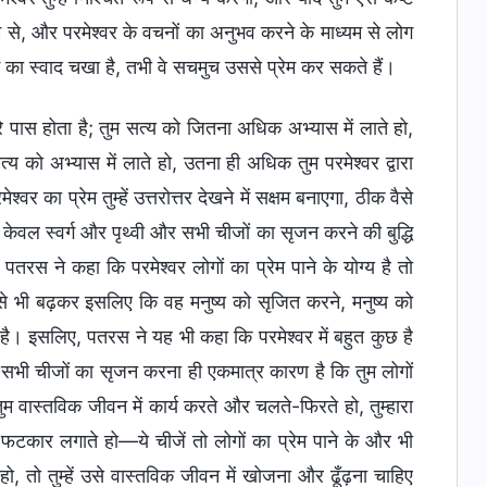
म से, और परमेश्वर के वचनों का अनुभव करने के माध्यम से लोग
प्रेम का स्वाद चखा है, तभी वे सचमुच उससे प्रेम कर सकते हैं।
े पास होता है; तुम सत्य को जितना अधिक अभ्यास में लाते हो,
य को अभ्यास में लाते हो, उतना ही अधिक तुम परमेश्वर द्वारा
र का प्रेम तुम्हें उत्तरोत्तर देखने में सक्षम बनाएगा, ठीक वैसे
केवल स्वर्ग और पृथ्वी और सभी चीजों का सृजन करने की बुद्धि
 पतरस ने कहा कि परमेश्वर लोगों का प्रेम पाने के योग्य है तो
ससे भी बढ़कर इसलिए कि वह मनुष्य को सृजित करने, मनुष्य को
क्षम है। इसलिए, पतरस ने यह भी कहा कि परमेश्वर में बहुत कुछ है
 और सभी चीजों का सृजन करना ही एकमात्र कारण है कि तुम लोगों
तुम वास्तविक जीवन में कार्य करते और चलते-फिरते हो, तुम्हारा
ट-फटकार लगाते हो—ये चीजें तो लोगों का प्रेम पाने के और भी
ो, तो तुम्हें उसे वास्तविक जीवन में खोजना और ढूँढ़ना चाहिए