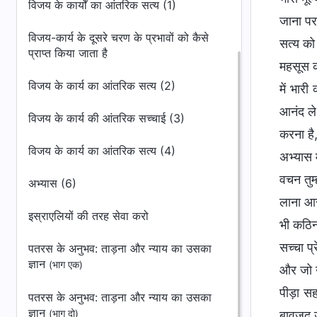
विजय के कार्यों का आंतरिक सत्य (1)
जाना पर
विजय-कार्य के दूसरे चरण के प्रभावों को कैसे
सत्य को 
प्राप्त किया जाता है
महसूस कर
विजय के कार्य का आंतरिक सत्य (2)
में भार
आनंद ले 
विजय के कार्य की आंतरिक सच्चाई (3)
करना है
विजय के कार्य का आंतरिक सत्य (4)
अभ्यास म
वचन तुम
अभ्यास (6)
लाना आस
इस्राएलियों की तरह सेवा करो
भी कठिन 
सच्चा प्
पतरस के अनुभव: ताड़ना और न्याय का उसका
ज्ञान
(भाग एक)
और जो उस
पीड़ा सहन
पतरस के अनुभव: ताड़ना और न्याय का उसका
ज्ञान
(भाग दो)
बावजूद उ