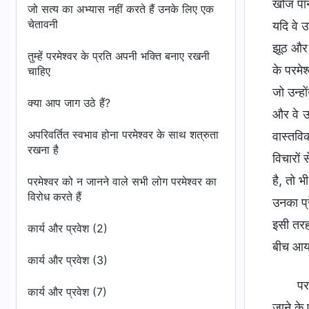
खोज पाने
जो सत्य का अभ्यास नहीं करते हैं उनके लिए एक
चेतावनी
यदि वे 
झूठ और क
तुम्हें परमेश्वर के प्रति अपनी भक्ति बनाए रखनी
के परमे
चाहिए
जो उन्हो
क्या आप जाग उठे हैं?
और वे उस
अपरिवर्तित स्वभाव होना परमेश्वर के साथ शत्रुता
वास्तविक
रखना है
विचारों 
है, तो भ
परमेश्वर को न जानने वाले सभी लोग परमेश्वर का
विरोध करते हैं
उनका प्
इसी तरह,
कार्य और प्रवेश (2)
बीच आया
कार्य और प्रवेश (3)
पर
कार्य और प्रवेश (7)
जाने के 