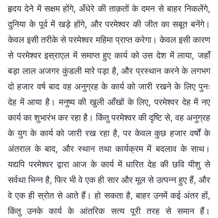
हृदय देने में सक्षम होंगे, अँधेरे की ताक़तों के दमन से बाहर निकलेंगे,
दुनिया के पूर्व में खड़े होंगे, और परमेश्वर की जीत का सबूत बनेंगे।
केवल इसी तरीके से परमेश्वर महिमा प्राप्त करेगा। केवल इसी कारण
से परमेश्वर इस्राएल में समाप्त हुए कार्य को उस देश में लाया, जहाँ
बड़ा लाल अजगर कुंडली मारे पड़ा है, और प्रस्थान करने के लगभग
दो हजार वर्ष बाद वह अनुग्रह के कार्य को जारी रखने के लिए पुनः
देह में आया है। मनुष्य की खुली आँखों के लिए, परमेश्वर देह में नए
कार्य का शुभारंभ कर रहा है। किंतु परमेश्वर की दृष्टि से, वह अनुग्रह
के युग के कार्य को जारी रख रहा है, पर केवल कुछ हजार वर्षों के
अंतराल के बाद, और स्थान तथा कार्यक्रम में बदलाव के साथ।
यद्यपि परमेश्वर द्वारा आज के कार्य में धारित देह की छवि यीशु से
सर्वथा भिन्न है, फिर भी वे एक ही सार और मूल से उत्पन्न हुए हैं, और
वे एक ही स्रोत से आते हैं। हो सकता है, बाहर उनमें कई अंतर हों,
किंतु उनके कार्य के आंतरिक सत्य पूरी तरह से समान हैं।