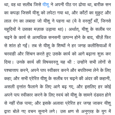
था, वह था सलीब जिसे
यीशु
ने अपनी पीठ पर ढोया था, बारीक सन
का कपड़ा जिसमें यीशु को लपेटा गया था, और काँटों का मुकुट और
लाल रंग का लबादा जो यीशु ने पहना था (ये वे वस्तुएँ थीं, जिनसे
यहूदियों ने उसका मज़ाक उड़ाया था)। अर्थात्, यीशु के सलीब पर
चढ़ने के कार्य से अत्यधिक सनसनी उत्पन्न होने के बाद, चीज़ें फिर
से शांत हो गईं। तब से यीशु के शिष्यों ने हर जगह कलीसियाओं में
चरवाही और सिंचन करते हुए उसके कार्य को आगे बढ़ाना शुरू कर
दिया। उनके कार्य की विषयवस्तु यह थी : उन्होंने सभी लोगों से
पश्चात्ताप करने, अपने पाप स्वीकार करने और बपतिस्मा लेने के लिए
कहा; और सभी प्रेरित यीशु के सलीब पर चढ़ने की अंदर की कहानी,
असली वृत्तांत फैलाने के लिए आगे बढ़ गए, और इसलिए हर कोई
अपने पाप स्वीकार करने के लिए स्वयं को यीशु के सामने दंडवत होने
से नहीं रोक पाया; और इसके अलावा प्रेरित हर जगह जाकर यीशु
द्वारा बोले गए वचन सुनाने लगे। उस क्षण से अनुग्रह के युग में