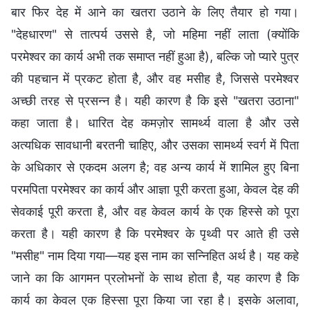
बार फिर देह में आने का खतरा उठाने के लिए तैयार हो गया।
"देहधारण" से तात्पर्य उससे है, जो महिमा नहीं लाता (क्योंकि
परमेश्वर का कार्य अभी तक समाप्त नहीं हुआ है), बल्कि जो प्यारे पुत्र
की पहचान में प्रकट होता है, और वह मसीह है, जिससे परमेश्वर
अच्छी तरह से प्रसन्न है। यही कारण है कि इसे "खतरा उठाना"
कहा जाता है। धारित देह कमज़ोर सामर्थ्य वाला है और उसे
अत्यधिक सावधानी बरतनी चाहिए, और उसका सामर्थ्य स्वर्ग में पिता
के अधिकार से एकदम अलग है; वह अन्य कार्य में शामिल हुए बिना
परमपिता परमेश्वर का कार्य और आज्ञा पूरी करता हुआ, केवल देह की
सेवकाई पूरी करता है, और वह केवल कार्य के एक हिस्से को पूरा
करता है। यही कारण है कि परमेश्वर के पृथ्वी पर आते ही उसे
"मसीह" नाम दिया गया—यह इस नाम का सन्निहित अर्थ है। यह कहे
जाने का कि आगमन प्रलोभनों के साथ होता है, यह कारण है कि
कार्य का केवल एक हिस्सा पूरा किया जा रहा है। इसके अलावा,