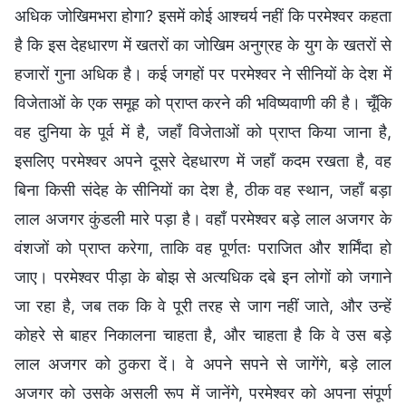
अधिक जोखिमभरा होगा? इसमें कोई आश्चर्य नहीं कि परमेश्वर कहता
है कि इस देहधारण में खतरों का जोखिम अनुग्रह के युग के खतरों से
हजारों गुना अधिक है। कई जगहों पर परमेश्वर ने सीनियों के देश में
विजेताओं के एक समूह को प्राप्त करने की भविष्यवाणी की है। चूँकि
वह दुनिया के पूर्व में है, जहाँ विजेताओं को प्राप्त किया जाना है,
इसलिए परमेश्वर अपने दूसरे देहधारण में जहाँ कदम रखता है, वह
बिना किसी संदेह के सीनियों का देश है, ठीक वह स्थान, जहाँ बड़ा
लाल अजगर कुंडली मारे पड़ा है। वहाँ परमेश्वर बड़े लाल अजगर के
वंशजों को प्राप्त करेगा, ताकि वह पूर्णतः पराजित और शर्मिंदा हो
जाए। परमेश्वर पीड़ा के बोझ से अत्यधिक दबे इन लोगों को जगाने
जा रहा है, जब तक कि वे पूरी तरह से जाग नहीं जाते, और उन्हें
कोहरे से बाहर निकालना चाहता है, और चाहता है कि वे उस बड़े
लाल अजगर को ठुकरा दें। वे अपने सपने से जागेंगे, बड़े लाल
अजगर को उसके असली रूप में जानेंगे, परमेश्वर को अपना संपूर्ण