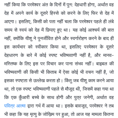
नहीं किया कि परमेश्वर अंत के दिनों में पुन: देहधारी होगा, अर्थात वह
देह में अपने कार्य के दूसरे हिस्से को करने के लिए फिर से देह में
आएगा। इसलिए, किसी को पता नहीं चला कि परमेश्वर पहले ही लंबे
समय से स्वयं को देह में छिपाए हुए था। यह कोई आश्चर्य की बात
नहीं, क्योंकि यीशु ने पुनर्जीवित होने और स्वर्गारोहण करने के बाद ही
इस कार्यभार को स्वीकार किया था, इसलिए परमेश्वर के दूसरे
देहधारण के बारे में कोई स्पष्ट भविष्यवाणी नहीं है, और मानव-
मस्तिष्क के लिए इस पर विचार कर पाना संभव नहीं। बाइबल की
भविष्यवाणी की किसी भी किताब में ऐसा कोई भी वचन नहीं है, जो
इसका स्पष्टता से उल्लेख करता हो। किंतु जब यीशु काम करने आया
था, तो एक स्पष्ट भविष्यवाणी पहले से मौजूद थी, जिसमें कहा गया था
कि एक कुँआरी बच्चे के साथ होगी और पुत्र जनेगी, अर्थात वह
पवित्र आत्मा
द्वारा गर्भ में आया था। इसके बावजूद, परमेश्वर ने तब
भी कहा कि यह मृत्यु के जोख़िम पर हुआ, तो आज यह मामला कितना