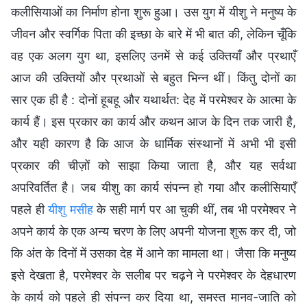
कलीसियाओं का निर्माण होना शुरू हुआ। उस युग में यीशु ने मनुष्य के
जीवन और स्वर्गिक पिता की इच्छा के बारे में भी बात की, लेकिन चूँकि
वह एक अलग युग था, इसलिए उनमें से कई उक्तियाँ और प्रथाएँ
आज की उक्तियों और प्रथाओं से बहुत भिन्न थीं। किंतु दोनों का
सार एक ही है : दोनों हूबहू और यथार्थत: देह में परमेश्वर के आत्मा के
कार्य हैं। इस प्रकार का कार्य और कथन आज के दिन तक जारी है,
और यही कारण है कि आज के धार्मिक संस्थानों में अभी भी इसी
प्रकार की चीज़ों को साझा किया जाता है, और यह सर्वथा
अपरिवर्तित है। जब यीशु का कार्य संपन्न हो गया और कलीसियाएँ
पहले ही
यीशु मसीह
के सही मार्ग पर आ चुकी थीं, तब भी परमेश्वर ने
अपने कार्य के एक अन्य चरण के लिए अपनी योजना शुरू कर दी, जो
कि अंत के दिनों में उसका देह में आने का मामला था। जैसा कि मनुष्य
इसे देखता है, परमेश्वर के सलीब पर चढ़ने ने परमेश्वर के देहधारण
के कार्य को पहले ही संपन्न कर दिया था, समस्त मानव-जाति को