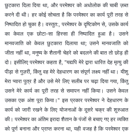
छुटकारा दिला दिया था, और परमेश्वर को अधोलोक की चाबी ज़ब्त
करने दी थी। हर कोई सोचता है कि परमेश्वर का कार्य पूरी तरह से
निष्पादित हो चुका है। वस्तुत:, परमेश्वर के दृष्टिकोण से, उसके कार्य
का केवल एक छोटा-सा हिस्सा ही निष्पादित हुआ है। उसने
मानवजाति को केवल छुटकारा दिलाया था; उसने मानवजाति को
जीता नहीं था, मनुष्य के शैतानी चेहरे को बदलने की बात तो छोड़ ही
दो। इसीलिए परमेश्वर कहता है, "यद्यपि मेरे द्वारा धारित देह मृत्यु की
पीड़ा से गुज़री, किंतु वह मेरे देहधारण का संपूर्ण लक्ष्य नहीं था। यीशु
मेरा प्यारा पुत्र है और उसे मेरे लिए सलीब पर चढ़ा दिया गया, किंतु
उसने मेरे कार्य का पूरी तरह से समापन नहीं किया। उसने केवल
उसका एक अंश पूरा किया।" इस प्रकार परमेश्वर ने देहधारण के
कार्य को जारी रखने के लिए योजनाओं के दूसरे चक्र की शुरुआत
की। परमेश्वर का अंतिम इरादा शैतान के पंजों से बचाए गए हर व्यक्ति
को पूर्ण बनाना और प्राप्त करना था, यही वजह है कि परमेश्वर एक