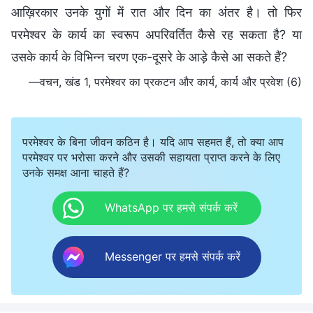
आख़िरकार उनके युगों में रात और दिन का अंतर है। तो फिर
परमेश्वर के कार्य का स्वरूप अपरिवर्तित कैसे रह सकता है? या
उसके कार्य के विभिन्न चरण एक-दूसरे के आड़े कैसे आ सकते हैं?
—वचन, खंड 1, परमेश्वर का प्रकटन और कार्य, कार्य और प्रवेश (6)
परमेश्वर के बिना जीवन कठिन है। यदि आप सहमत हैं, तो क्या आप
परमेश्वर पर भरोसा करने और उसकी सहायता प्राप्त करने के लिए
उनके समक्ष आना चाहते हैं?
WhatsApp पर हमसे संपर्क करें
Messenger पर हमसे संपर्क करें