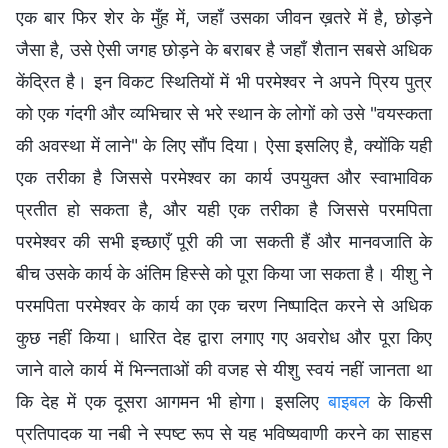
एक बार फिर शेर के मुँह में, जहाँ उसका जीवन ख़तरे में है, छोड़ने
जैसा है, उसे ऐसी जगह छोड़ने के बराबर है जहाँ शैतान सबसे अधिक
केंद्रित है। इन विकट स्थितियों में भी परमेश्वर ने अपने प्रिय पुत्र
को एक गंदगी और व्यभिचार से भरे स्थान के लोगों को उसे "वयस्कता
की अवस्था में लाने" के लिए सौंप दिया। ऐसा इसलिए है, क्योंकि यही
एक तरीका है जिससे परमेश्वर का कार्य उपयुक्त और स्वाभाविक
प्रतीत हो सकता है, और यही एक तरीका है जिससे परमपिता
परमेश्वर की सभी इच्छाएँ पूरी की जा सकती हैं और मानवजाति के
बीच उसके कार्य के अंतिम हिस्से को पूरा किया जा सकता है। यीशु ने
परमपिता परमेश्वर के कार्य का एक चरण निष्पादित करने से अधिक
कुछ नहीं किया। धारित देह द्वारा लगाए गए अवरोध और पूरा किए
जाने वाले कार्य में भिन्नताओं की वजह से यीशु स्वयं नहीं जानता था
कि देह में एक दूसरा आगमन भी होगा। इसलिए
बाइबल
के किसी
प्रतिपादक या नबी ने स्पष्ट रूप से यह भविष्यवाणी करने का साहस