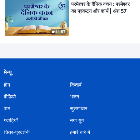
परमेश्वर के दैनिक वचन : परमेश्वर
का प्रकटन और कार्य | अंश 57
11:57
मेन्यू
होम
किताबें
वीडियो
भजन
पाठ
सुसमाचार
गवाहियाँ
नया युग
चित्र-प्रदर्शनी
हमारे बारे में