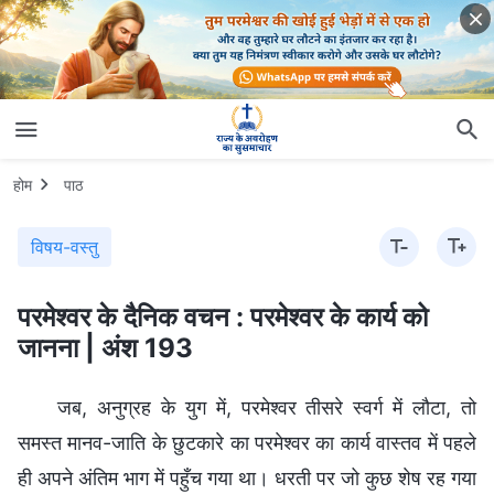
होम
पाठ
विषय-वस्तु
परमेश्वर के दैनिक वचन : परमेश्वर के कार्य को
जानना | अंश 193
जब, अनुग्रह के युग में, परमेश्वर तीसरे स्वर्ग में लौटा, तो
समस्त मानव-जाति के छुटकारे का परमेश्वर का कार्य वास्तव में पहले
ही अपने अंतिम भाग में पहुँच गया था। धरती पर जो कुछ शेष रह गया