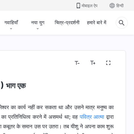
मोबाइल ऐप
हिन्दी
गवाहियाँ
नया युग
चित्र-प्रदर्शनी
हमारे बारे में
1)
भाग एक
रमेश्वर का कार्य नहीं कर सकता था और उसने मात्र मनुष्य का
र का प्रतिनिधित्व करने में असमर्थ था; वह
पवित्र आत्मा
द्वारा
त्मा कबूतर के समान उस पर उतरा। तब यीशु ने अपना काम शुरू