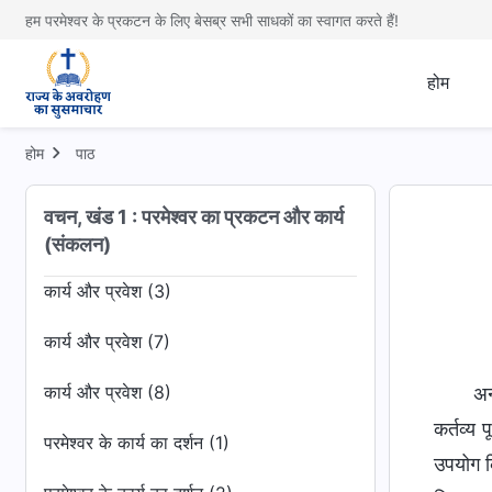
हम परमेश्वर के प्रकटन के लिए बेसब्र सभी साधकों का स्वागत करते हैं!
क्या आप जाग उठे हैं?
होम
अपरिवर्तित स्वभाव होना परमेश्वर के साथ शत्रुता
रखना है
होम
पाठ
परमेश्वर को न जानने वाले सभी लोग परमेश्वर का
विरोध करते हैं
वचन, खंड 1 : परमेश्वर का प्रकटन और कार्य
कार्य और प्रवेश (2)
(संकलन)
कार्य और प्रवेश (3)
कार्य और प्रवेश (7)
कार्य और प्रवेश (8)
अन
कर्तव्य 
परमेश्वर के कार्य का दर्शन (1)
उपयोग क