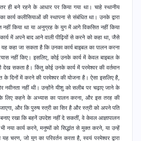
 भीतर ही बने रहने के आधार पर किया गया था। चाहे स्थानीय
ा कार्य कलीसियाओं की स्थापना से संबंधित था। उनके द्वारा
्त नहीं किया था या अनुग्रह के युग में आगे विकसित नहीं किया
कार्य में अपने बाद आने वाली पीढ़ियों से करने को कहा था, जैसे
 यह कहा जा सकता है कि उनका कार्य बाइबल का पालन करना
रयास नहीं किए। इसलिए, कोई उनके कार्य में केवल बाइबल के
ेख सकता है। किंतु कोई उनके कार्य में परमेश्वर की वर्तमान
े दिनों में करने की परमेश्वर की योजना है। ऐसा इसलिए है,
र नवीनता नहीं थी। उन्होंने यीशु को सलीब पर चढ़ाए जाने के
ने के लिए कहने के अभ्यास का पालन करना, और इस तरह की
ाएगा, और कि पुरुष स्त्री का सिर है और स्त्री को अपने पति
बनाए रखा कि बहनें उपदेश नहीं दे सकतीं, वे केवल आज्ञापालन
कार्य करने, मनुष्यों को सिद्धांत से मुक्त करने, या उन्हें
का यह चरण, जो युग का परिवर्तन करता है, स्वयं परमेश्वर द्वारा