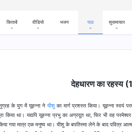
किताबें
वीडियो
भजन
पाठ
सुसमाचार
देहधारण का रहस्य (
ुग्रह के युग में यूहन्ना ने
यीशु
का मार्ग प्रशस्त किया। यूहन्ना स्वयं प
पूरा किया था। यद्यपि यूहन्ना प्रभु का अग्रदूत था, फिर भी वह परमेश्व
िया गया मात्र एक मनुष्य था। यीशु के बपतिस्मा लेने के बाद पवित्र आ