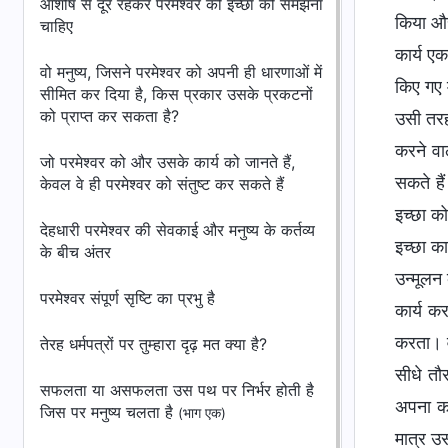
आशीष से दूर रहकर परमेश्वर की इच्छा को समझना
किया और
चाहिए
कार्य एक
वो मनुष्य, जिसने परमेश्वर को अपनी ही धारणाओं में
किए गए म
सीमित कर दिया है, किस प्रकार उसके प्रकटनों
को प्राप्त कर सकता है?
उसी तरह 
करने वा
जो परमेश्वर को और उसके कार्य को जानते हैं,
सकते हैं
केवल वे ही परमेश्वर को संतुष्ट कर सकते हैं
इच्छा को
देहधारी परमेश्वर की सेवकाई और मनुष्य के कर्तव्य
इच्छा का
के बीच अंतर
उन्मूलन 
परमेश्वर संपूर्ण सृष्टि का प्रभु है
कार्य क
करता। व
तेरह धर्मपत्रों पर तुम्हारा दृढ़ मत क्या है?
सीधे तौ
सफलता या असफलता उस पथ पर निर्भर होती है
अपना कार
जिस पर मनुष्य चलता है
(भाग एक)
मात्र उ