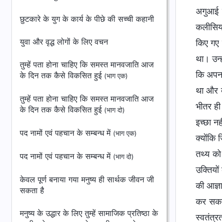
अगुआई क
छुटकारे के युग के कार्य के पीछे की सच्ची कहानी
कलीसिया
युवा और वृद्ध लोगों के लिए वचन
किए गए क
था। उन्ह
तुम्हें पता होना चाहिए कि समस्त मानवजाति आज
कि अपना
के दिन तक कैसे विकसित हुई
(भाग एक)
था और ब
तुम्हें पता होना चाहिए कि समस्त मानवजाति आज
भीतर ही
के दिन तक कैसे विकसित हुई
(भाग दो)
इच्छा न
पद नामों एवं पहचान के सम्बन्ध में
(भाग एक)
क्योंकि
तथ्य को
पद नामों एवं पहचान के सम्बन्ध में
(भाग दो)
उक्तियो
केवल पूर्ण बनाया गया मनुष्य ही सार्थक जीवन जी
की आज्ञ
सकता है
कर सकती 
मनुष्य के उद्धार के लिए तुम्हें सामाजिक प्रतिष्ठा के
स्वतंत्र