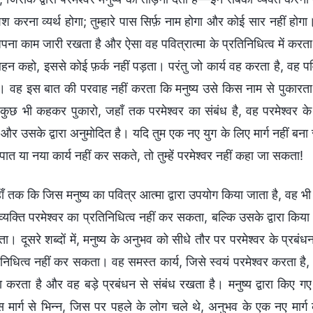
 करना व्यर्थ होगा; तुम्हारे पास सिर्फ़ नाम होगा और कोई सार नहीं होगा
ना काम जारी रखता है और ऐसा वह पवित्रात्मा के प्रतिनिधित्व में करता ह
हन कहो, इससे कोई फ़र्क नहीं पड़ता। परंतु जो कार्य वह करता है, वह पवित्
। वह इस बात की परवाह नहीं करता कि मनुष्य उसे किस नाम से पुकारता
 कुछ भी कहकर पुकारो, जहाँ तक परमेश्वर का संबंध है, वह परमेश्वर के आ
 और उसके द्वारा अनुमोदित है। यदि तुम एक नए युग के लिए मार्ग नहीं बन
पात या नया कार्य नहीं कर सकते, तो तुम्हें परमेश्वर नहीं कहा जा सकता!
ाँ तक कि जिस मनुष्य का पवित्र आत्मा द्वारा उपयोग किया जाता है, वह भी
्यक्ति परमेश्वर का प्रतिनिधित्व नहीं कर सकता, बल्कि उसके द्वारा किया
 दूसरे शब्दों में, मनुष्य के अनुभव को सीधे तौर पर परमेश्वर के प्रबं
निधित्व नहीं कर सकता। वह समस्त कार्य, जिसे स्वयं परमेश्वर करता है, 
ा करता है और वह बड़े प्रबंधन से संबंध रखता है। मनुष्य द्वारा किए गए
स मार्ग से भिन्न, जिस पर पहले के लोग चले थे, अनुभव के एक नए मार्ग 