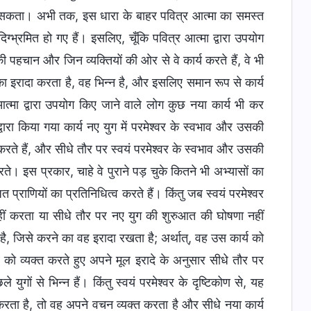
र सकता। अभी तक, इस धारा के बाहर पवित्र आत्मा का समस्त
िग्भ्रमित हो गए हैं। इसलिए, चूँकि पवित्र आत्मा द्वारा उपयोग
नकी पहचान और जिन व्यक्तियों की ओर से वे कार्य करते हैं, वे भी
का इरादा करता है, वह भिन्न है, और इसलिए समान रूप से कार्य
ा द्वारा उपयोग किए जाने वाले लोग कुछ नया कार्य भी कर
 द्वारा किया गया कार्य नए युग में परमेश्वर के स्वभाव और उसकी
य करते हैं, और सीधे तौर पर स्वयं परमेश्वर के स्वभाव और उसकी
रते। इस प्रकार, चाहे वे पुराने पड़ चुके कितने भी अभ्यासों का
 प्राणियों का प्रतिनिधित्व करते हैं। किंतु जब स्वयं परमेश्वर
नहीं करता या सीधे तौर पर नए युग की शुरुआत की घोषणा नहीं
है, जिसे करने का वह इरादा रखता है; अर्थात्, वह उस कार्य को
 को व्यक्त करते हुए अपने मूल इरादे के अनुसार सीधे तौर पर
ुगों से भिन्न हैं। किंतु स्वयं परमेश्वर के दृष्टिकोण से, यह
करता है, तो वह अपने वचन व्यक्त करता है और सीधे नया कार्य