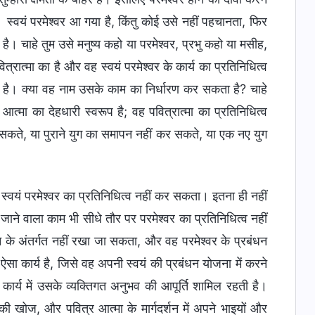
। स्वयं परमेश्वर आ गया है, किंतु कोई उसे नहीं पहचानता, फिर
ै। चाहे तुम उसे मनुष्य कहो या परमेश्वर, प्रभु कहो या मसीह,
रात्मा का है और वह स्वयं परमेश्वर के कार्य का प्रतिनिधित्व
 है। क्या वह नाम उसके काम का निर्धारण कर सकता है? चाहे
त्मा का देहधारी स्वरूप है; वह पवित्रात्मा का प्रतिनिधित्व
ा सकते, या पुराने युग का समापन नहीं कर सकते, या एक नए युग
 स्वयं परमेश्वर का प्रतिनिधित्व नहीं कर सकता। इतना ही नहीं
 जाने वाला काम भी सीधे तौर पर परमेश्वर का प्रतिनिधित्व नहीं
धन के अंतर्गत नहीं रखा जा सकता, और वह परमेश्वर के प्रबंधन
ऐसा कार्य है, जिसे वह अपनी स्वयं की प्रबंधन योजना में करने
 कार्य में उसके व्यक्तिगत अनुभव की आपूर्ति शामिल रहती है।
की खोज, और पवित्र आत्मा के मार्गदर्शन में अपने भाइयों और