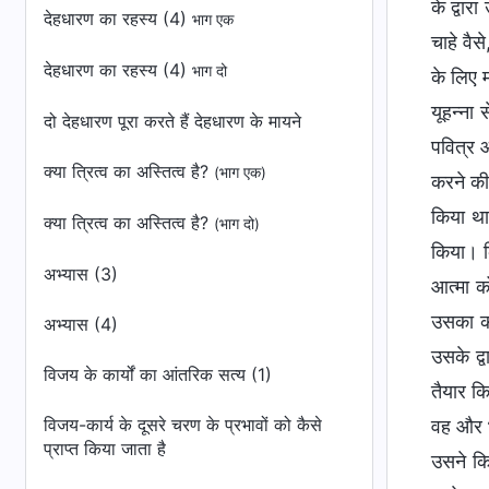
के द्वार
देहधारण का रहस्य (4)
भाग एक
चाहे वैस
देहधारण का रहस्य (4)
भाग दो
के लिए म
यूहन्ना
दो देहधारण पूरा करते हैं देहधारण के मायने
पवित्र 
क्या त्रित्व का अस्तित्व है?
(भाग एक)
करने की
किया था
क्या त्रित्व का अस्तित्व है?
(भाग दो)
किया। कि
अभ्यास (3)
आत्मा क
उसका का
अभ्यास (4)
उसके द्
विजय के कार्यों का आंतरिक सत्य (1)
तैयार कि
विजय-कार्य के दूसरे चरण के प्रभावों को कैसे
वह और भ
प्राप्त किया जाता है
उसने कि