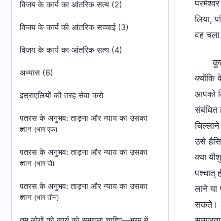
परमेश्व
विजय के कार्य का आंतरिक सत्य (2)
लिया, प
विजय के कार्य की आंतरिक सच्चाई (3)
वह चला
विजय के कार्य का आंतरिक सत्य (4)
कु
अभ्यास (6)
क्योंकि
आपको कि
इस्राएलियों की तरह सेवा करो
संबंधित ह
पतरस के अनुभव: ताड़ना और न्याय का उसका
चिल्लान
ज्ञान
(भाग एक)
उसे हैस
पतरस के अनुभव: ताड़ना और न्याय का उसका
क्या यीश
ज्ञान
(भाग दो)
पश्चात् 
पतरस के अनुभव: ताड़ना और न्याय का उसका
लाने या 
ज्ञान
(भाग तीन)
सकते। त
तुम लोगों को कार्य को समझना चाहिए—भ्रम में
समग्रता,