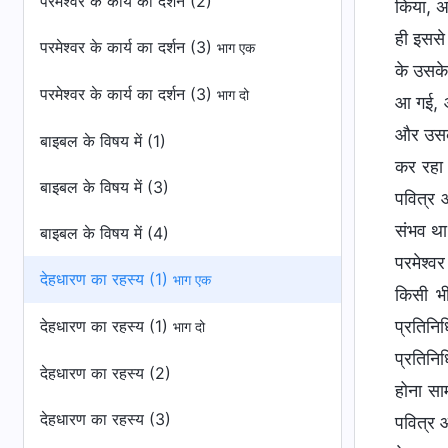
परमेश्वर के कार्य का दर्शन (2)
किया, अ
ही इससे
परमेश्वर के कार्य का दर्शन (3)
भाग एक
के उसके
परमेश्वर के कार्य का दर्शन (3)
भाग दो
आ गई, औ
और उसके
बाइबल के विषय में (1)
कर रहा 
बाइबल के विषय में (3)
पवित्र 
संभव था
बाइबल के विषय में (4)
परमेश्व
देहधारण का रहस्य (1)
भाग एक
किसी भी
देहधारण का रहस्य (1)
प्रतिनि
भाग दो
प्रतिनि
देहधारण का रहस्य (2)
होना साम
देहधारण का रहस्य (3)
पवित्र आ