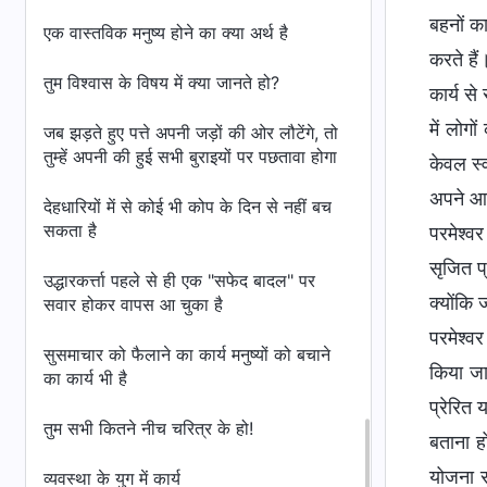
बहनों क
एक वास्तविक मनुष्य होने का क्या अर्थ है
करते हैं
तुम विश्वास के विषय में क्या जानते हो?
कार्य से
में लोग
जब झड़ते हुए पत्ते अपनी जड़ों की ओर लौटेंगे, तो
तुम्हें अपनी की हुई सभी बुराइयों पर पछतावा होगा
केवल स्व
अपने आप 
देहधारियों में से कोई भी कोप के दिन से नहीं बच
सकता है
परमेश्व
सृजित प
उद्धारकर्त्ता पहले से ही एक "सफेद बादल" पर
क्योंकि 
सवार होकर वापस आ चुका है
परमेश्वर
सुसमाचार को फैलाने का कार्य मनुष्यों को बचाने
किया जा
का कार्य भी है
प्रेरित 
तुम सभी कितने नीच चरित्र के हो!
बताना ह
योजना स
व्यवस्था के युग में कार्य