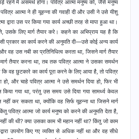
ड़े रहने में असमर्थ होगा। पवित्र आत्मा मनुष्य को, जैसे मनुष्य
 पवित्र आत्मा ने ही यूहन्ना की गवाही दी और उसी ने उसे यीशु
 आत्मा द्वारा उस पर किया गया कार्य अच्छी तरह से मापा हुआ था।
ने, उसके लिए मार्ग तैयार करे। कहने का अभिप्राय यह है कि
 इसी प्रकार का कार्य करने की अनुमति दी—उसे कोई अन्य कार्य
, और वह उस नबी का प्रतिनिधित्व करता था, जिसने मार्ग तैयार
मार्ग तैयार करना था, तब तक पवित्र आत्मा ने उसका समर्थन
कि वह छुटकारे का कार्य पूरा करने के लिए आया है, तो पवित्र
हो, और चाहे पवित्र आत्मा ने उसे समर्थन दिया हो, फिर भी
न किया गया था, परंतु उस समय उसे दिया गया सामर्थ्य केवल
नहीं कर सकता था, क्योंकि वह सिर्फ यूहन्ना था जिसने मार्ग
िंतु पवित्र आत्मा जो कार्य मनुष्य को करने की अनुमति देता है,
 नहीं की थी? क्या उसका काम भी महान नहीं था? किंतु जो काम
 द्वारा उपयोग किए गए व्यक्ति से अधिक नहीं था और वह सीधे