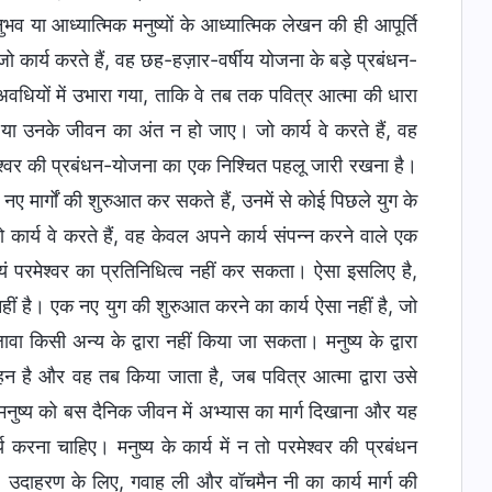
व या आध्यात्मिक मनुष्यों के आध्यात्मिक लेखन की ही आपूर्ति
े जो कार्य करते हैं, वह छह-हज़ार-वर्षीय योजना के बड़े प्रबंधन-
न्न अवधियों में उभारा गया, ताकि वे तब तक पवित्र आत्मा की धारा
एँ या उनके जीवन का अंत न हो जाए। जो कार्य वे करते हैं, वह
रमेश्वर की प्रबंधन-योजना का एक निश्चित पहलू जारी रखना है।
 नए मार्गों की शुरुआत कर सकते हैं, उनमें से कोई पिछले युग के
र्य वे करते हैं, वह केवल अपने कार्य संपन्न करने वाले एक
वयं परमेश्वर का प्रतिनिधित्व नहीं कर सकता। ऐसा इसलिए है,
ान नहीं है। एक नए युग की शुरुआत करने का कार्य ऐसा नहीं है, जो
ावा किसी अन्य के द्वारा नहीं किया जा सकता। मनुष्य के द्वारा
्वहन है और वह तब किया जाता है, जब पवित्र आत्मा द्वारा उसे
्शन मनुष्य को बस दैनिक जीवन में अभ्यास का मार्ग दिखाना और यह
 करना चाहिए। मनुष्य के कार्य में न तो परमेश्वर की प्रबंधन
ै। उदाहरण के लिए, गवाह ली और वॉचमैन नी का कार्य मार्ग की