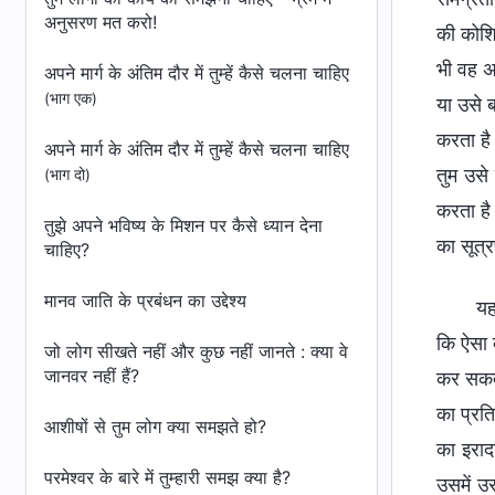
अनुसरण मत करो!
की कोशिश
भी वह अप
अपने मार्ग के अंतिम दौर में तुम्हें कैसे चलना चाहिए
(भाग एक)
या उसे ब
करता है
अपने मार्ग के अंतिम दौर में तुम्हें कैसे चलना चाहिए
तुम उसे
(भाग दो)
करता है
तुझे अपने भविष्य के मिशन पर कैसे ध्यान देना
का सूत्र
चाहिए?
मानव जाति के प्रबंधन का उद्देश्य
यह
कि ऐसा व
जो लोग सीखते नहीं और कुछ नहीं जानते : क्या वे
जानवर नहीं हैं?
कर सकता।
का प्रति
आशीषों से तुम लोग क्या समझते हो?
का इराद
परमेश्वर के बारे में तुम्हारी समझ क्या है?
उसमें उ