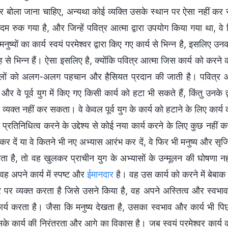
 बोला जाना चाहिए, अन्यथा कोई व्यक्ति उसके स्थान पर ऐसा नहीं क
दम रुक गया है, और जिन्हें पवित्र आत्मा द्वारा उपयोग किया गया था, वे द
नुष्यों का कार्य स्वयं परमेश्वर द्वारा किए गए कार्य से भिन्न है, इसलिए उ
से भिन्न हैं। ऐसा इसलिए है, क्योंकि पवित्र आत्मा जिस कार्य को करने 
लों को अलग-अलग पहचान और हैसियत प्रदान की जाती है। पवित्र आत्म
 और वे पूर्व युग में किए गए किसी कार्य को हटा भी सकते हैं, किंतु उनके
 व्यक्त नहीं कर सकता। वे केवल पूर्व युग के कार्य को हटाने के लिए कार्
 प्रतिनिधित्व करने के उद्देश्य से कोई नया कार्य करने के लिए कुछ नहीं क
कर दें या वे कितने भी नए अभ्यास आरंभ कर दें, वे फिर भी मनुष्य और सृजित
रता है, तो वह खुलकर प्राचीन युग के अभ्यासों के उन्मूलन की घोषणा 
ह अपने कार्य में स्पष्ट और
ईमानदार
है। वह उस कार्य को करने में बेबाक 
र पर व्यक्त करता है जिसे उसने किया है, वह अपने अस्तित्व और स्वभाव
्य करता है। जैसा कि मनुष्य देखता है, उसका स्वभाव और कार्य भी पिछले य
सके कार्य की निरंतरता और आगे का विकास है। जब स्वयं परमेश्वर कार्य 