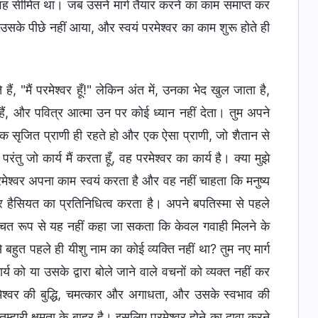
वह सीमित था। जब उसने मार्ग तैयार करने का काम समाप्त कर
सके पीछे नहीं आया, और स्वयं परमेश्वर का काम शुरू होते ही
हैं, "मैं परमेश्‍वर हूँ!" लेकिन अंत में, उनका भेद खुल जाता है,
 हैं, और पवित्र आत्मा उन पर कोई ध्यान नहीं देता। तुम अपने
 सृजित प्राणी ही रहते हो और एक ऐसा प्राणी, जो शैतान से
!" परंतु जो कार्य मैं करता हूँ, वह परमेश्वर का कार्य है। क्या मुझे
मेश्वर अपना काम स्वयं करता है और वह नहीं चाहता कि मनुष्य
ैसियत का प्रतिनिधित्व करता है। अपने बपतिस्मा से पहले
 निश्चित रूप से यह नहीं कहा जा सकता कि केवल गवाही मिलने के
 बहुत पहले ही यीशु नाम का कोई व्यक्ति नहीं था? तुम नए मार्ग
र्य को या उसके द्वारा बोले जाने वाले वचनों को व्यक्त नहीं कर
परमेश्वर की बुद्धि, चमत्कार और अगाधता, और उसके स्वभाव की
ुम्हारी क्षमता के बाहर है। इसलिए परमेश्वर होने का दावा करने