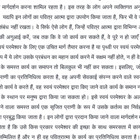
ा मार्गदर्शन करना शामिल रहता है। इस तरह के लोग अपने व्यक्तिगत अनुभ
। यद्यपि इन लोगों का पवित्र आत्मा द्वारा उपयोग किया जाता है, फिर भी व
 संबंध नहीं रखता। वे सिर्फ ऐसे लोग हैं, जिन्हें पवित्र आत्मा द्वारा विभि
ों की अगुआई करें, जब तक कि वे जो कार्य कर सकते हैं, वे पूरे न हो जा
यं परमेश्वर के लिए एक उचित मार्ग तैयार करना है या पृथ्वी पर स्वयं प
में ये लोग उसके प्रबंधन का महान कार्य करने में सक्षम नहीं होते, न ही वे
र के समस्त कार्य का समापन तो बिलकुल भी नहीं कर सकता। इसलिए, जो का
्राणी का प्रतिनिधित्व करता है, वह अपनी सेवकाई संपन्न करने वाले स्
जो कार्य वे करते हैं, वह स्वयं परमेश्वर द्वारा किए जाने वाले कार्य के सम
 के स्थान पर मनुष्य द्वारा किया जा सकता हो। इसे स्वयं परमेश्वर के अल
ने वाला समस्त कार्य एक सृजित प्राणी के रूप में उसके कर्तव्य का निर
या प्रबुद्ध किया जाता है। इन लोगों द्वारा प्रदान किया जाने वाला मार्गदर
ोता है कि उसे किस प्रकार परमेश्वर की इच्छा के साथ समरसता में कार्य
म्मिलित है और न ही वह पवित्रात्मा के कार्य का प्रतिनिधित्व करता ह