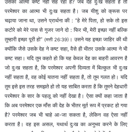
उसका आत्मा कष्ट नहीं सह रहा है? जब देह दुःख सहता है तो
परमेश्वर का आत्मा भी दुःख सहता है। जब यीशु को क्रूस पर
चढ़ाया जाना था, उसने प्रार्थना की : “हे मेरे पिता, हो सके तो इस
कटोरे को मेरे पास से गुजर जाने दो : फिर भी, मेरी इच्छा नहीं बल्कि
तुम्हारी इच्छा पूरी हो”
। उसने यह इच्छा जाहिर की थी
(मत्ती 26:39)
क्योंकि जैसे उसके देह ने कष्ट सहा, वैसे ही भीतर उसके आत्मा ने भी
कष्ट सहा। यदि तुम कहते हो कि यह केवल देह का बाहरी आवरण है
जो दुःख सहता है, कि परमेश्वर अपनी दिव्यता में बिल्कुल भी दुःख
नहीं सहता है, वह कोई यातना नहीं सहता है, तो तुम गलत हो। यदि
तुम इसे इस तरह समझते हो तो यह साबित करता है कि तुमने देहधारी
परमेश्वर के सार के पहलू को नहीं देखा है। ऐसा क्यों कहा जाता है
कि अब परमेश्वर एक माँस की देह के भीतर मूर्त रूप में प्रकट हो गया
है? परमेश्वर जब भी चाहे आ-जा सकता है, लेकिन वह ऐसा नहीं
करता है। वह इस असल, यथार्थ दुःख का अनुभव करने के लिए