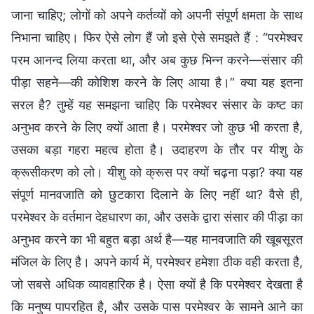
जाना चाहिए; लोगों को अपने कर्तव्यों को अपनी संपूर्ण क्षमता के साथ
निभाना चाहिए। फिर ऐसे लोग हैं जो इसे ऐसे समझते हैं : “परमेश्वर
परम आनन्द लिया करता था, और अब कुछ भिन्न करने—संसार की
पीड़ा सहने—की कोशिश करने के लिए आया है।” क्या यह इतना
सरल है? तुम्हें यह समझना चाहिए कि परमेश्वर संसार के कष्ट का
अनुभव करने के लिए क्यों आता है। परमेश्वर जो कुछ भी करता है,
उसका बड़ा गहरा महत्व होता है। उदाहरण के तौर पर यीशु के
क्रूसीकरण को लो। यीशु को क्रूस पर क्यों चढ़ना पड़ा? क्या यह
संपूर्ण मानवजाति को छुटकारा दिलाने के लिए नहीं था? वैसे ही,
परमेश्वर के वर्तमान देहधारण का, और उसके द्वारा संसार की पीड़ा का
अनुभव करने का भी बहुत बड़ा अर्थ है—यह मानवजाति की खूबसूरत
मंजिल के लिए है। अपने कार्य में, परमेश्वर हमेशा ठीक वही करता है,
जो सबसे अधिक व्यावहारिक है। ऐसा क्यों है कि परमेश्वर देखता है
कि मनुष्य पापरहित है, और उसके पास परमेश्वर के सामने आने का