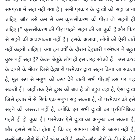
समग्रता में सहा नहीं गया है। सभी प्रकार के दुःखों को सहा जाना
चाहिए, और उसे कम से कम क्रूसीकरण की पीड़ा तो सहनी ही
चाहिए।” क्रूसीकरण की पीड़ा पहले सहन की जा चुकी है और फिर
से सहने की आवश्यकता नहीं है। इसके अलावा, लोगों को ऐसी बातें
नहीं कहनी चाहिए। क्या इन वर्षों के दौरान देहधारी परमेश्वर ने बहुत
कुछ नहीं सहा है? केवल बेतुके लोग ही इस तरह सोचते हैं। उस कष्ट
के दायरे के भीतर जिसे देहधारी परमेश्वर द्वारा सहन किया जा सकता
है, मूल रूप से मनुष्य को कष्ट देने वाली सभी पीड़ाएँ उस पर पड़
सकती हैं। जहाँ तक ऐसे दुःख की बात है जो बहुत बड़ा है, ऐसा दुःख
जिसे हजार में से सिर्फ एक मनुष्य सह सकता है, तो परमेश्वर को इसे
सहने की जरूरत नहीं है, क्योंकि इन सभी दुःखों का प्रतिनिधित्व
पहले ही हो चुका है। परमेश्वर ऐसे दुःख का अनुभव कर सकता है,
और इससे साबित होता है कि वह सामान्य लोगों से अलग नहीं है,
उसमें और लोगों में कोई अंतर नहीं है, उसके और लोगों के बीच में कोई