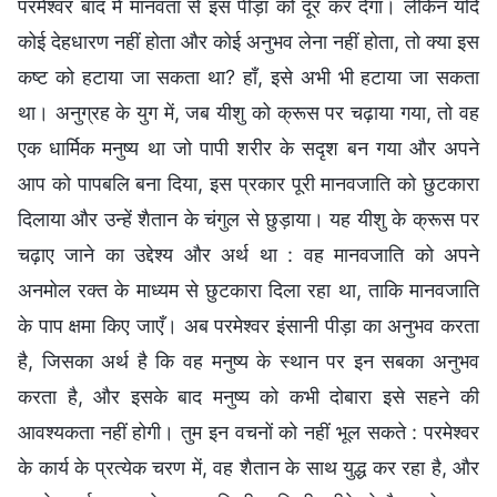
परमेश्वर बाद में मानवता से इस पीड़ा को दूर कर देगा। लेकिन यदि
कोई देहधारण नहीं होता और कोई अनुभव लेना नहीं होता, तो क्या इस
कष्ट को हटाया जा सकता था? हाँ, इसे अभी भी हटाया जा सकता
था। अनुग्रह के युग में, जब यीशु को क्रूस पर चढ़ाया गया, तो वह
एक धार्मिक मनुष्य था जो पापी शरीर के सदृश बन गया और अपने
आप को पापबलि बना दिया, इस प्रकार पूरी मानवजाति को छुटकारा
दिलाया और उन्हें शैतान के चंगुल से छुड़ाया। यह यीशु के क्रूस पर
चढ़ाए जाने का उद्देश्य और अर्थ था : वह मानवजाति को अपने
अनमोल रक्त के माध्यम से छुटकारा दिला रहा था, ताकि मानवजाति
के पाप क्षमा किए जाएँ। अब परमेश्वर इंसानी पीड़ा का अनुभव करता
है, जिसका अर्थ है कि वह मनुष्य के स्थान पर इन सबका अनुभव
करता है, और इसके बाद मनुष्य को कभी दोबारा इसे सहने की
आवश्यकता नहीं होगी। तुम इन वचनों को नहीं भूल सकते : परमेश्वर
के कार्य के प्रत्येक चरण में, वह शैतान के साथ युद्ध कर रहा है, और