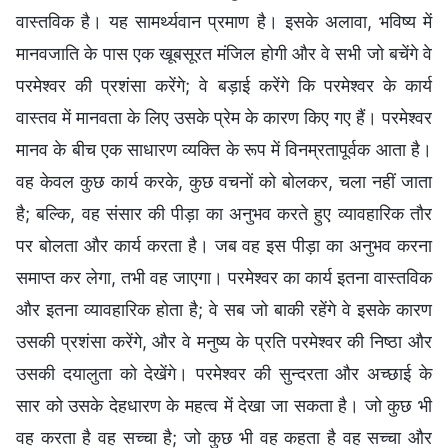
वास्तविक है। यह सामर्थ्यवान प्रमाण है। इसके अलावा, भविष्य में
मानवजाति के पास एक खूबसूरत मंजिल होगी और वे सभी जो बचेंगे वे
परमेश्वर की प्रशंसा करेंगे; वे बड़ाई करेंगे कि परमेश्वर के कार्य
वास्तव में मानवता के लिए उसके प्रेम के कारण किए गए हैं। परमेश्वर
मानव के बीच एक साधारण व्यक्ति के रूप में विनम्रतापूर्वक आता है।
वह केवल कुछ कार्य करके, कुछ वचनों को बोलकर, चला नहीं जाता
है; बल्कि, वह संसार की पीड़ा का अनुभव करते हुए व्यावहारिक तौर
पर बोलता और कार्य करता है। जब वह इस पीड़ा का अनुभव करना
समाप्त कर लेगा, तभी वह जाएगा। परमेश्वर का कार्य इतना वास्तविक
और इतना व्यावहारिक होता है; वे सब जो बाकी रहेंगे वे इसके कारण
उसकी प्रशंसा करेंगे, और वे मनुष्य के प्रति परमेश्वर की निष्ठा और
उसकी दयालुता को देखेंगे। परमेश्वर की सुन्दरता और अच्छाई के
सार को उसके देहधारण के महत्व में देखा जा सकता है। जो कुछ भी
वह करता है वह सच्चा है; जो कुछ भी वह कहता है वह सच्चा और