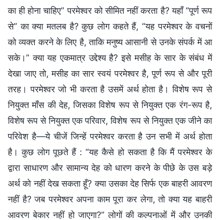
का ही होना चाहिए” परमेश्वर को सीमित नहीं करता है? यहाँ “पूर्ण रूप
से” का क्या मतलब है? कुछ लोग कहते हैं, “यह परमेश्वर के वचनों
को व्यक्त करने के लिए है, ताकि मनुष्य आसानी से उनके संपर्क में आ
सके।” क्या यह एकमात्र उद्देश्य है? इसे मसीह के सार के संबंध में
देखा जाए तो, मसीह का सार स्वयं परमेश्वर है, पूर्ण रूप से और पूरी
तरह। परमेश्वर जो भी करता है उसमें अर्थ होता है। विशेष रूप से
नियुक्त माँस की देह, जिसका विशेष रूप से नियुक्त एक रंग-रूप है,
विशेष रूप से नियुक्त एक परिवार, विशेष रूप से नियुक्त एक जीने का
परिवेश है—ये चीजें जिन्हें परमेश्वर करता है उन सभी में अर्थ होता
है। कुछ लोग पूछते हैं : “यह कैसे हो सकता है कि मैं परमेश्वर के
द्वारा साधारण और सामान्य देह को धारण करने के पीछे के उस बड़े
अर्थ को नहीं देख सकता हूँ? क्या उसका देह सिर्फ एक बाहरी आवरण
नहीं है? जब परमेश्वर अपना काम पूरा कर लेगा, तो क्या यह बाहरी
आवरण बेकार नहीं हो जाएगा?” लोगों की कल्पनाओं में और उनकी