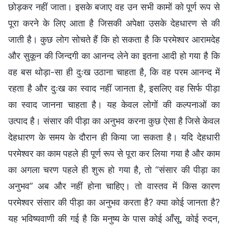
छोड़कर नहीं जाता। इसके बजाए वह उन सभी कामों को पूर्ण रूप से
पूरा करने के लिए आता है जिसकी अपेक्षा उसके देहधारण से की
जाती है। कुछ लोग सोचते हैं कि हो सकता है कि परमेश्वर आरामदेह
और सुकून की जिन्दगी का आनन्द लेने का इतना आदी हो गया है कि
वह बस थोड़ा-सा ही दुःख उठाना चाहता है, कि वह परम आनन्द में
रहता है और दुःख का स्वाद नहीं जानता है, इसलिए वह सिर्फ पीड़ा
का स्वाद जानना चाहता है। यह केवल लोगों की कल्पनाओं का
उत्पाद है। संसार की पीड़ा का अनुभव करना कुछ ऐसा है जिसे केवल
देहधारण के समय के दौरान ही किया जा सकता है। यदि देहधारी
परमेश्वर का काम पहले ही पूर्ण रूप से पूरा कर लिया गया है और काम
का अगला चरण पहले ही शुरू हो गया है, तो “संसार की पीड़ा का
अनुभव” अब और नहीं होना चाहिए। तो वास्तव में किस कारण
परमेश्वर संसार की पीड़ा का अनुभव करता है? क्या कोई जानता है?
यह भविष्यवाणी की गई है कि मनुष्य के पास कोई आँसू, कोई रुदन,