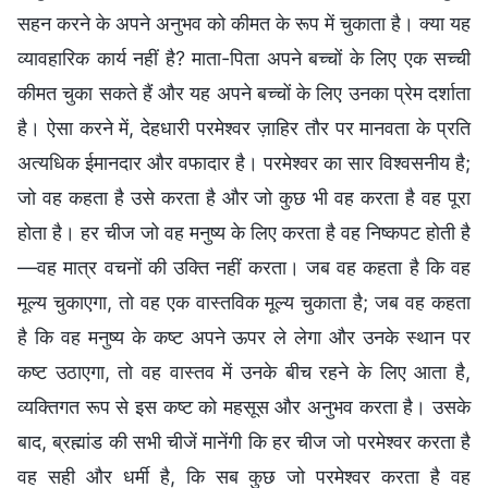
सहन करने के अपने अनुभव को कीमत के रूप में चुकाता है। क्या यह
व्यावहारिक कार्य नहीं है? माता-पिता अपने बच्चों के लिए एक सच्ची
कीमत चुका सकते हैं और यह अपने बच्चों के लिए उनका प्रेम दर्शाता
है। ऐसा करने में, देहधारी परमेश्वर ज़ाहिर तौर पर मानवता के प्रति
अत्यधिक ईमानदार और वफादार है। परमेश्वर का सार विश्वसनीय है;
जो वह कहता है उसे करता है और जो कुछ भी वह करता है वह पूरा
होता है। हर चीज जो वह मनुष्य के लिए करता है वह निष्कपट होती है
—वह मात्र वचनों की उक्ति नहीं करता। जब वह कहता है कि वह
मूल्य चुकाएगा, तो वह एक वास्तविक मूल्य चुकाता है; जब वह कहता
है कि वह मनुष्य के कष्ट अपने ऊपर ले लेगा और उनके स्थान पर
कष्ट उठाएगा, तो वह वास्तव में उनके बीच रहने के लिए आता है,
व्यक्तिगत रूप से इस कष्ट को महसूस और अनुभव करता है। उसके
बाद, ब्रह्मांड की सभी चीजें मानेंगी कि हर चीज जो परमेश्वर करता है
वह सही और धर्मी है, कि सब कुछ जो परमेश्वर करता है वह