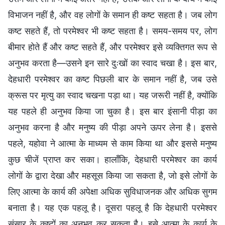
विभाजन नहीं है, और वह लोगों के समान ही कष्ट सहता है। जब लोग
कष्ट सहते हैं, तो परमेश्वर भी कष्ट सहता है। समय-समय पर, लोग
बीमार होते हैं और कष्ट सहते हैं, और परमेश्वर इसे व्यक्तिगत रूप से
अनुभव करता है—उसने इन सारे दुःखों का स्वाद चखा है। इस बार,
देहधारी परमेश्वर का कष्ट पिछली बार के समान नहीं है, जब उसे
क्रूस पर मृत्यु का स्वाद चखना पड़ा था। यह जरूरी नहीं है, क्योंकि
यह पहले ही अनुभव किया जा चुका है। इस बार इंसानी पीड़ा का
अनुभव करना है और मनुष्य की पीड़ा अपने ऊपर लेना है। इससे
पहले, यहोवा ने आत्मा के माध्यम से काम किया था और इससे मनुष्य
कुछ चीजें प्राप्त कर सका। हालाँकि, देहधारी परमेश्वर का कार्य
लोगों के द्वारा देखा और महसूस किया जा सकता है, जो इसे लोगों के
लिए आत्मा के कार्य की अपेक्षा अधिक सुविधाजनक और अधिक सुगम
बनाता है। यह एक पहलू है। दूसरा पहलू है कि देहधारी परमेश्वर
संसार के कष्टों का अनुभव कर सकता है। इसे आत्मा के कार्य के