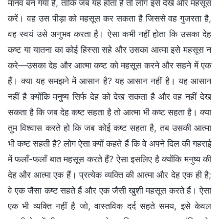
मानव बन गया है, ताकि जब यह होता है तो लोग इसे देखें और महसूस
करें। वह उस पीड़ा को महसूस कर सकता है जिससे वह गुजरता है,
वह स्वयं उसे अनुभव करता है। ऐसा कभी नहीं होता कि उसका देह
कष्ट या यातना का कोई हिस्सा सहे और उसका आत्मा इसे महसूस न
करे—उसका देह और आत्मा कष्ट को महसूस करने और सहने में एक
हैं। क्या यह समझने में आसान है? यह आसान नहीं है। यह आसान
नहीं है क्योंकि मनुष्य सिर्फ देह को देख सकता है और वह नहीं देख
सकता है कि जब देह कष्ट सहता है तो आत्मा भी कष्ट सहता है। क्या
तुम विश्वास करते हो कि जब कोई कष्ट सहता है, तब उसकी आत्मा
भी कष्ट सहती है? लोग ऐसा क्यों कहते हैं कि वे अपने दिल की गहराई
में फलाँ-फलाँ बात महसूस करते हैं? ऐसा इसलिए है क्योंकि मनुष्य की
देह और आत्मा एक हैं। प्रत्येक व्यक्ति की आत्मा और देह एक ही है;
वे एक जैसा कष्ट सहते हैं और एक जैसी खुशी महसूस करते हैं। ऐसा
एक भी व्यक्ति नहीं है जो, वास्तविक दर्द सहते समय, इसे केवल