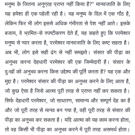
मनुष्य के जितना अनुग्रह प्राप्त नहीं किया है?” मानवजाति के लिए
यह हमेशा ही एक पहेली रही है। यह मनुष्य के दिल में एक गाँठ है,
लेकिन फिर भी लोग इससे अधिक गंभीरता से पेश नहीं आते। इसके
बजाय, वे भ्रमित-से स्पष्टीकरण देते हैं, यह कहते हुए कि परमेश्वर
मनुष्य से प्यार करता है, परमेश्वर मानवजाति के लिए कष्ट सहता है।
अब भी, लोग इसे सही ढंग से नहीं समझते। संसार की पीड़ा का
अनुभव करना देहधारी परमेश्वर की एक जिम्मेदारी है। संसार के
दुःखों को अनुभव करना किस उद्देश्य की पूर्ति करता है? यह एक और
मुद्दा है। परमेश्वर संसार की पीड़ा का अनुभव करने के लिए आता है,
जो कुछ ऐसा है जिसे आत्मा पूरी तरह से प्राप्त नहीं कर सकता है।
सिर्फ देहधारी परमेश्वर, जो साधारण, सामान्य और सम्पूर्ण देह का है
और जो पूरी तरह से मानव बन गया है, वही पूरी तरह से संसार की
पीड़ा का अनुभव कर सकता है। यदि आत्मा को यह काम करना होता,
तो वह किसी भी पीड़ा का अनुभव करने में पूरी तरह असमर्थ होता।