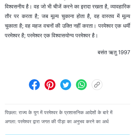
विश्वसनीय है। वह जो भी चीजें करने का इरादा रखता है, व्यावहारिक
तौर पर करता है; जब मूल्य चुकाना होता है, वह वास्तव में मूल्य
चुकाता है; वह महज वचनों की उक्ति नहीं करता। परमेश्वर एक धर्मी
परमेश्वर है; परमेश्वर एक विश्वासयोग्य परमेश्वर है।
बसंत ऋतु 1997
पिछला:
राज्य के युग में परमेश्वर के प्रशासनिक आदेशों के बारे में
अगला:
परमेश्वर द्वारा जगत की पीड़ा का अनुभव करने का अर्थ