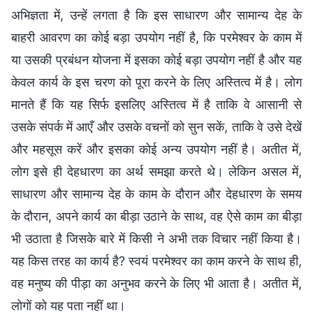
अभिज्ञता में, उन्हें लगता है कि इस साधारण और सामान्य देह के
बाहरी आवरण का कोई बड़ा उपयोग नहीं है, कि परमेश्वर के काम में
या उसकी प्रबंधन योजना में इसका कोई बड़ा उपयोग नहीं है और यह
केवल कार्य के इस चरण को पूरा करने के लिए अस्तित्व में है। लोग
मानते हैं कि यह सिर्फ इसलिए अस्तित्व में है ताकि वे आसानी से
उसके संपर्क में आएँ और उसके वचनों को सुन सकें, ताकि वे उसे देखें
और महसूस करें और इसका कोई अन्य उपयोग नहीं है। अतीत में,
लोग इसे ही देहधारण का अर्थ समझा करते थे। लेकिन असल में,
साधारण और सामान्य देह के काम के दौरान और देहधारण के समय
के दौरान, अपने कार्य का बीड़ा उठाने के साथ, वह ऐसे काम का बीड़ा
भी उठाता है जिसके बारे में किसी ने अभी तक विचार नहीं किया है।
यह किस तरह का कार्य है? स्वयं परमेश्वर का काम करने के साथ ही,
वह मनुष्य की पीड़ा का अनुभव करने के लिए भी आता है। अतीत में,
लोगों को यह पता नहीं था।