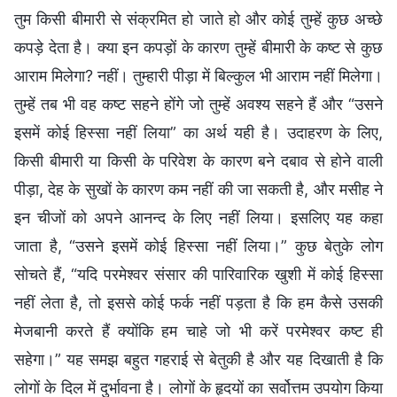
तुम किसी बीमारी से संक्रमित हो जाते हो और कोई तुम्हें कुछ अच्छे
कपड़े देता है। क्या इन कपड़ों के कारण तुम्हें बीमारी के कष्ट से कुछ
आराम मिलेगा? नहीं। तुम्हारी पीड़ा में बिल्कुल भी आराम नहीं मिलेगा।
तुम्हें तब भी वह कष्ट सहने होंगे जो तुम्हें अवश्य सहने हैं और “उसने
इसमें कोई हिस्सा नहीं लिया” का अर्थ यही है। उदाहरण के लिए,
किसी बीमारी या किसी के परिवेश के कारण बने दबाव से होने वाली
पीड़ा, देह के सुखों के कारण कम नहीं की जा सकती है, और मसीह ने
इन चीजों को अपने आनन्द के लिए नहीं लिया। इसलिए यह कहा
जाता है, “उसने इसमें कोई हिस्सा नहीं लिया।” कुछ बेतुके लोग
सोचते हैं, “यदि परमेश्वर संसार की पारिवारिक खुशी में कोई हिस्सा
नहीं लेता है, तो इससे कोई फर्क नहीं पड़ता है कि हम कैसे उसकी
मेजबानी करते हैं क्योंकि हम चाहे जो भी करें परमेश्वर कष्ट ही
सहेगा।” यह समझ बहुत गहराई से बेतुकी है और यह दिखाती है कि
लोगों के दिल में दुर्भावना है। लोगों के हृदयों का सर्वोत्तम उपयोग किया