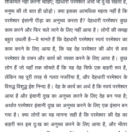
शिकायत नहीं करनी चाहिए; देहधारी परमेश्वर अभी भी दुःख सहता है,
मनुष्य की तो बात ही छोड़ो। क्या इसका अत्यधिक महत्व नहीं है कि
परमेश्वर इंसानी पीड़ा का अनुभव करता है? देहधारी परमेश्वर कुछ
काम करने और फिर चले जाने के लिए नहीं आया है। लोगों की समझ
बहुत उथली है—वे मानते हैं कि देहधारी परमेश्वर स्वयं परमेश्वर का
काम करने के लिए आया है, कि यह देह परमेश्वर की ओर से बस
परमेश्वर के वचन और कार्य को व्यक्त करने के लिए आया है। कुछ
लोग हैं जो यहाँ तक सोचते हैं कि यह देह सिर्फ एक बाहरी रूप है,
लेकिन यह पूरी तरह से गलत नजरिया है, और देहधारी परमेश्वर के
विरुद्ध विशुद्ध ईश निन्दा है। देह के कार्य का अर्थ है कि स्वयं परमेश्वर
आया है और इंसानी दुख का अनुभव करने के लिए देह बन गया है;
अर्थात परमेश्वर इंसानी दुख का अनुभव करने के लिए एक इंसान बन
गया है। क्या लोगों का यह मानना सही है कि परमेश्वर की देह का
बाहरी रूप इस दुःख का अनुभव करने के लिए आया है, और भीतर