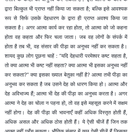
द्वारा बिल्कुल भी प्राप्त नहीं किया जा सकता है; बल्कि इसे आवश्यक
रूप से सिर्फ उसके देहधारण के द्वारा ही प्राप्त अवश्य किया जा
सकता है। अगर आत्मा कार्य कर रहा होता, तो आत्मा को जो कहना
होता वह कहता और फिर चला जाता। जब वह लोगों के संपर्क में
होता है तब भी, वह संसार की पीड़ा का अनुभव नहीं कर सकता है।
शायद कुछ लोग पूछना चाहें : “यदि देहधारी परमेश्वर कष्ट सहता है,
तो क्या आत्मा भी कष्ट नहीं सहता? क्या आत्मा भी इसका अनुभव नहीं
कर सकता?” क्या इसका ख्याल बेतुका नहीं है? आत्मा तभी पीड़ा का
अनुभव कर सकता है जब उसने देह को धारण किया हो। आत्मा और
देह अविभाज्य हैं; आत्मा भी देह की पीड़ा का अनुभव करता है। अगर
आत्मा ने देह का चोला न पहना हो, तो वह इसे महसूस करने में सक्षम
नहीं होगा। देह की पीड़ा की भावनाएँ कहीं अधिक विस्तृत होती हैं,
अधिक असल और अधिक ठोस होती हैं। ये ऐसी चीजें हैं जिन तक
आत्मा नहीं पहुँच सकता। भौतिक संसार में कुछ ऐसी चीजें हैं जिसका