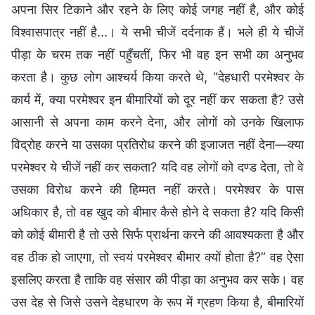
अपना सिर टिकाने और रहने के लिए कोई जगह नहीं है, और कोई
विश्वासपात्र नहीं है...। ये सभी चीजें दर्दनाक हैं। भले ही ये चीजें
पीड़ा के चरम तक नहीं पहुँचतीं, फिर भी वह इन सभी का अनुभव
करता है। कुछ लोग आश्चर्य किया करते थे, “देहधारी परमेश्वर के
कार्य में, क्या परमेश्वर इन बीमारियों को दूर नहीं कर सकता है? उसे
आसानी से अपना काम करने देना, और लोगों को उनके खिलाफ
विद्रोह करने या उसका प्रतिरोध करने की इजाजत नहीं देना—क्या
परमेश्वर ये चीजें नहीं कर सकता? यदि वह लोगों को दण्ड देता, तो वे
उसका विरोध करने की हिम्मत नहीं करते। परमेश्वर के पास
अधिकार है, तो वह खुद को बीमार कैसे होने दे सकता है? यदि किसी
को कोई बीमारी है तो उसे सिर्फ प्रार्थना करने की आवश्यकता है और
वह ठीक हो जाएगा, तो स्वयं परमेश्वर बीमार क्यों होता है?” वह ऐसा
इसलिए करता है ताकि वह संसार की पीड़ा का अनुभव कर सके। वह
उस देह से जिसे उसने देहधारण के रूप में ग्रहण किया है, बीमारियों