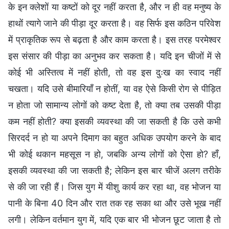
के इन क्लेशों या कष्टों को दूर नहीं करता है, और न ही वह मनुष्य के
हाथों त्यागे जाने की पीड़ा दूर करता है। वह सिर्फ इस कठिन परिवेश
में प्राकृतिक रूप से बढ़ता है और काम करता है। इस तरह परमेश्वर
इस संसार की पीड़ा का अनुभव कर सकता है। यदि इन चीजों में से
कोई भी अस्तित्व में नहीं होती, तो वह इस दुःख का स्वाद नहीं
चखता। यदि उसे बीमारियाँ न होतीं, या वह ऐसे किसी रोग से पीड़ित
न होता जो सामान्य लोगों को कष्ट देता है, तो क्या तब उसकी पीड़ा
कम नहीं होती? क्या इसकी व्यवस्था की जा सकती है कि उसे कभी
सिरदर्द न हो या अपने दिमाग का बहुत अधिक उपयोग करने के बाद
भी कोई थकान महसूस न हो, जबकि अन्य लोगों को ऐसा हो? हाँ,
इसकी व्यवस्था की जा सकती है; लेकिन इस बार चीजें अलग तरीके
से की जा रही हैं। जिस युग में यीशु कार्य कर रहा था, वह भोजन या
पानी के बिना 40 दिन और रात तक रह सका था और उसे भूख नहीं
लगी। लेकिन वर्तमान युग में, यदि एक बार भी भोजन छूट जाता है तो