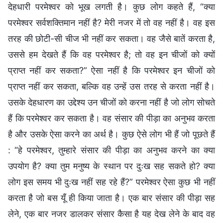
देहधारी परमेश्वर को भूख लगती है। कुछ लोग कहते हैं, “क्या
परमेश्वर सर्वशक्तिमान नहीं है? मेरी नजर में तो वह नहीं है। वह इस
तरह की छोटी-सी चीज भी नहीं कर सकता। वह जैसे बातें करता है,
उससे हम देखते हैं कि वह परमेश्वर है; तो वह इन चीजों को क्यों
प्राप्त नहीं कर सकता?” ऐसा नहीं है कि परमेश्वर इन चीजों को
प्राप्त नहीं कर सकता, बल्कि वह उन्हें उस तरह से करता नहीं है।
उसके देहधारण का उद्देश्य उन चीजों को करना नहीं है जो लोग सोचते
हैं कि परमेश्वर कर सकता है। वह संसार की पीड़ा का अनुभव करता
है और उसके ऐसा करने का अर्थ है। कुछ ऐसे लोग भी हैं जो पूछते हैं
: “हे परमेश्वर, तुम्हारे संसार की पीड़ा का अनुभव करने का क्या
उपयोग है? क्या तुम मनुष्य के स्थान पर दुःख सह सकते हो? क्या
लोग इस समय भी दुःख नहीं सह रहे हैं?” परमेश्वर ऐसा कुछ भी नहीं
करता है जो बस यूँ ही किया जाता है। एक बार संसार की पीड़ा सह
लेने, एक बार नजर डालकर संसार कैसा है यह देख लेने के बाद वह