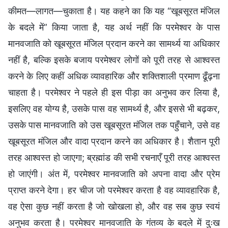
कीमत—लागत—चुकाता है। यह कहने का कि यह “खूबसूरत मंजिल
के बदले में” किया जाता है, यह अर्थ नहीं कि परमेश्वर के पास
मानवजाति को खूबसूरत मंजिल प्रदान करने का सामर्थ्य या अधिकार
नहीं है, बल्कि इसके बजाय परमेश्वर लोगों को पूरी तरह से आश्वस्त
करने के लिए कहीं अधिक व्यावहारिक और शक्तिशाली प्रमाण ढूँढ़ना
चाहता है। परमेश्वर ने पहले ही इस पीड़ा का अनुभव कर लिया है,
इसलिए वह योग्य है, उसके पास वह सामर्थ्य है, और इससे भी बढ़कर,
उसके पास मानवजाति को उस खूबसूरत मंजिल तक पहुँचाने, उसे वह
खूबसूरत मंजिल और वादा प्रदान करने का अधिकार है। शैतान पूरी
तरह आश्वस्त हो जाएगा; ब्रह्मांड की सभी रचनाएँ पूरी तरह आश्वस्त
हो जाएंगी। अंत में, परमेश्वर मानवजाति को अपना वादा और प्रेम
प्राप्त करने देगा। हर चीज जो परमेश्वर करता है वह व्यावहारिक है,
वह ऐसा कुछ नहीं करता है जो खोखला हो, और वह सब कुछ स्वयं
अनुभव करता है। परमेश्वर मानवजाति के गंतव्य के बदले में दुःख