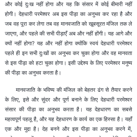
और कोई दुःख नहीं होगा और यह कि संसार में कोई बीमारी नहीं
होगी। देहधारी परमेश्वर अब इस पीड़ा का अनुभव कर रहा है और
जब वह पूरा कर लेगा तब वह मानवजाति को खूबसूरत मंजिल तक ले
जाएगा, और पहले की सभी पीड़ाएँ अब और नहीं होंगी। यह आगे और
क्यों नहीं होगा? यह और नहीं होगा क्योंकि स्वयं देहधारी परमेश्वर
पहले ही इन सभी दुःखों का अनुभव कर चुका होगा और वह मानवता
से इस पीड़ा को हटा चुका होगा। इसी उद्देश्य के लिए परमेश्वर मनुष्य
की पीड़ा का अनुभव करता है।
मानवजाति के भविष्य की मंजिल को बेहतर ढंग से तैयार करने
के लिए, इसे और सुंदर और पूर्ण बनाने के लिए देहधारी परमेश्वर
संसार की पीड़ा का अनुभव करता है। यह देहधारण का सबसे
महत्वपूर्ण पहलू है, और यह देहधारण के कार्य का एक हिस्सा है। यहाँ
एक और मुद्दा है। देह बनने और इस पीड़ा का अनुभव करने में,