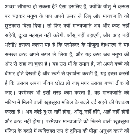
अच्छा सौभाग्य हो सकता है? ऐसा इसलिए है, क्योंकि यीशु ने क्रूस
पर चढ़कर मनुष्य के पाप अपने ऊपर ले लिए और मानवजाति को
छुटकारा दिला दिया। तो फिर क्यों मानवजाति अब और कष्ट नहीं
सहेगी, दुःख महसूस नहीं करेगी, आँसू नहीं बहाएगी, और आह नहीं
भरेगी? इसका कारण यह है कि परमेश्वर के मौजूदा देहधारण ने यह
समस्त कष्ट अपने ऊपर ले लिया है, और यह कष्ट अब मनुष्य की
ओर से सहा जा चुका है। यह उस माँ के समान है, जो अपने बच्चे को
बीमार होते देखती है और स्वर्ग से प्रार्थना करती है, यह इच्छा करती
है कि उसका अपना जीवन छोटा हो जाए मगर उसका बच्चा ठीक हो
जाए। परमेश्वर भी इसी तरह काम करता है, वह मानवजाति को
भविष्य में मिलने वाली खूबसूरत मंजिल के बदले दर्द सहने की पेशकश
करता है। अब कोई दुःख नहीं होगा, आँसू नहीं होंगे, आहें नहीं होंगी
और कष्ट नहीं होगा। परमेश्वर मानवजाति को मिलने वाली खूबसूरत
मंजिल के बदले में व्यक्तिगत रूप से दुनिया की पीड़ा अनुभव करने की