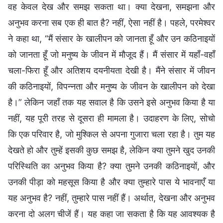
वह केवल देख और समझ सकता था। क्या देखना, समझना और
अनुभव करना सब एक ही बात है? नहीं, ऐसा नहीं है। पहले, परमेश्वर
ने कहा था, “मैं संसार के खालीपन को जानता हूँ और उन कठिनाइयों
को जानता हूँ जो मनुष्य के जीवन में मौजूद हैं। मैं संसार में यहाँ-वहाँ
चला-फिरा हूँ और अतिशय दयनीयता देखी है। मैंने संसार में जीवन
की कठिनाइयों, विपन्नता और मनुष्य के जीवन के खालीपन को देखा
है।” लेकिन जहाँ तक यह सवाल है कि उसने इसे अनुभव किया है या
नहीं, यह पूरी तरह से दूसरा ही मामला है। उदाहरण के लिए, सोचो
कि एक परिवार है, जो मुश्किल से अपना गुजारा चला रहा है। तुम यह
देखते हो और तुम्हें इसकी कुछ समझ है, लेकिन क्या तुमने खुद उनकी
परिस्थिति का अनुभव किया है? क्या तुमने उनकी कठिनाइयों, और
उनकी पीड़ा को महसूस किया है और क्या तुम्हारे पास ये भावनाएँ या
यह अनुभव है? नहीं, तुम्हारे पास नहीं हैं। अर्थात, देखना और अनुभव
करना दो अलग चीजें हैं। यह कहा जा सकता है कि यह आवश्यक है