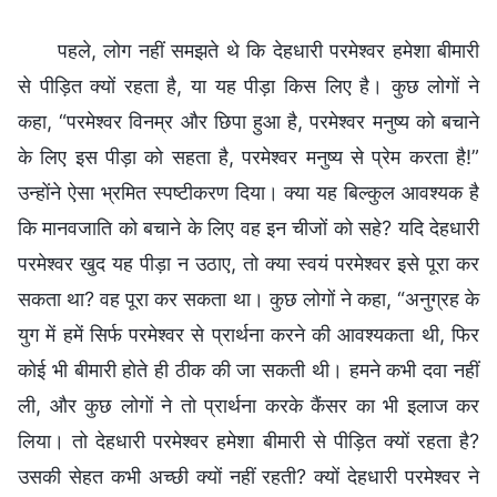
पहले, लोग नहीं समझते थे कि देहधारी परमेश्वर हमेशा बीमारी
से पीड़ित क्यों रहता है, या यह पीड़ा किस लिए है। कुछ लोगों ने
कहा, “परमेश्वर विनम्र और छिपा हुआ है, परमेश्वर मनुष्य को बचाने
के लिए इस पीड़ा को सहता है, परमेश्वर मनुष्य से प्रेम करता है!”
उन्होंने ऐसा भ्रमित स्पष्टीकरण दिया। क्या यह बिल्कुल आवश्यक है
कि मानवजाति को बचाने के लिए वह इन चीजों को सहे? यदि देहधारी
परमेश्वर खुद यह पीड़ा न उठाए, तो क्या स्वयं परमेश्वर इसे पूरा कर
सकता था? वह पूरा कर सकता था। कुछ लोगों ने कहा, “अनुग्रह के
युग में हमें सिर्फ परमेश्वर से प्रार्थना करने की आवश्यकता थी, फिर
कोई भी बीमारी होते ही ठीक की जा सकती थी। हमने कभी दवा नहीं
ली, और कुछ लोगों ने तो प्रार्थना करके कैंसर का भी इलाज कर
लिया। तो देहधारी परमेश्वर हमेशा बीमारी से पीड़ित क्यों रहता है?
उसकी सेहत कभी अच्छी क्यों नहीं रहती? क्यों देहधारी परमेश्वर ने