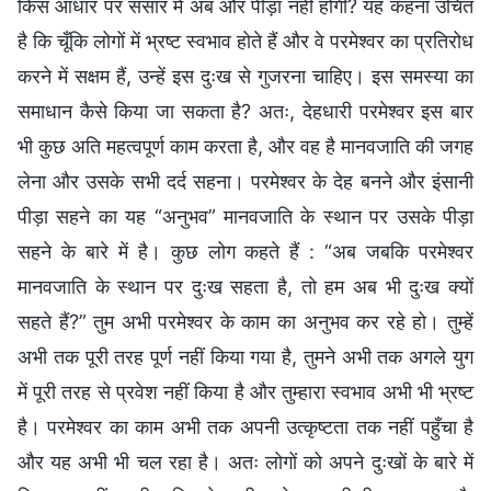
किस आधार पर संसार में अब और पीड़ा नहीं होगी? यह कहना उचित
है कि चूँकि लोगों में भ्रष्ट स्वभाव होते हैं और वे परमेश्वर का प्रतिरोध
करने में सक्षम हैं, उन्हें इस दुःख से गुजरना चाहिए। इस समस्या का
समाधान कैसे किया जा सकता है? अतः, देहधारी परमेश्वर इस बार
भी कुछ अति महत्वपूर्ण काम करता है, और वह है मानवजाति की जगह
लेना और उसके सभी दर्द सहना। परमेश्वर के देह बनने और इंसानी
पीड़ा सहने का यह “अनुभव” मानवजाति के स्थान पर उसके पीड़ा
सहने के बारे में है। कुछ लोग कहते हैं : “अब जबकि परमेश्वर
मानवजाति के स्थान पर दुःख सहता है, तो हम अब भी दुःख क्यों
सहते हैं?” तुम अभी परमेश्वर के काम का अनुभव कर रहे हो। तुम्हें
अभी तक पूरी तरह पूर्ण नहीं किया गया है, तुमने अभी तक अगले युग
में पूरी तरह से प्रवेश नहीं किया है और तुम्हारा स्वभाव अभी भी भ्रष्ट
है। परमेश्वर का काम अभी तक अपनी उत्कृष्टता तक नहीं पहुँचा है
और यह अभी भी चल रहा है। अतः लोगों को अपने दुःखों के बारे में