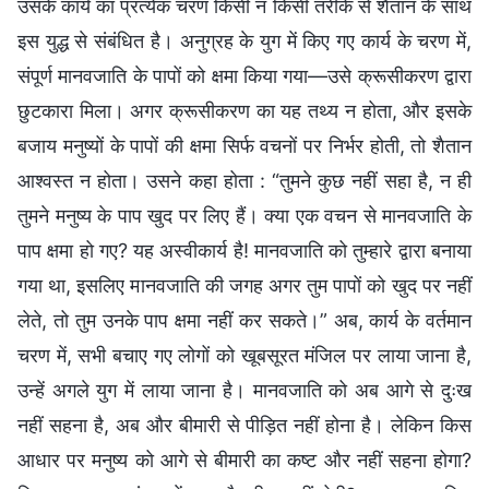
उसके कार्य का प्रत्येक चरण किसी न किसी तरीके से शैतान के साथ
इस युद्ध से संबंधित है। अनुग्रह के युग में किए गए कार्य के चरण में,
संपूर्ण मानवजाति के पापों को क्षमा किया गया—उसे क्रूसीकरण द्वारा
छुटकारा मिला। अगर क्रूसीकरण का यह तथ्य न होता, और इसके
बजाय मनुष्यों के पापों की क्षमा सिर्फ वचनों पर निर्भर होती, तो शैतान
आश्वस्त न होता। उसने कहा होता : “तुमने कुछ नहीं सहा है, न ही
तुमने मनुष्य के पाप खुद पर लिए हैं। क्या एक वचन से मानवजाति के
पाप क्षमा हो गए? यह अस्वीकार्य है! मानवजाति को तुम्हारे द्वारा बनाया
गया था, इसलिए मानवजाति की जगह अगर तुम पापों को खुद पर नहीं
लेते, तो तुम उनके पाप क्षमा नहीं कर सकते।” अब, कार्य के वर्तमान
चरण में, सभी बचाए गए लोगों को खूबसूरत मंजिल पर लाया जाना है,
उन्हें अगले युग में लाया जाना है। मानवजाति को अब आगे से दुःख
नहीं सहना है, अब और बीमारी से पीड़ित नहीं होना है। लेकिन किस
आधार पर मनुष्य को आगे से बीमारी का कष्ट और नहीं सहना होगा?