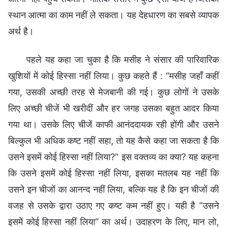
स्थान आत्मा का काम नहीं ले सकता। यह देहधारण का सबसे व्यापक
अर्थ है।
पहले यह कहा जा चुका है कि मसीह ने संसार की पारिवारिक
खुशियों में कोई हिस्सा नहीं लिया। कुछ कहते हैं : “मसीह जहाँ कहीं
गया, उसकी अच्छी तरह से मेजबानी की गई। कुछ लोगों ने उसके
लिए अच्छी चीजें भी खरीदीं और हर जगह उसका बहुत आदर किया
गया था। उसके लिए चीजें काफी आनंददायक रही होंगी और उसने
बिल्कुल भी अधिक कष्ट नहीं सहा, तो यह कैसे कहा जा सकता है कि
उसने इसमें कोई हिस्सा नहीं लिया?” इस वक्तव्य का क्या? यह कहना
कि उसने इसमें कोई हिस्सा नहीं लिया, इसका मतलब यह नहीं कि
उसने इन चीजों का आनन्द नहीं लिया, बल्कि यह है कि इन चीजों की
वजह से उसके द्वारा उठाए गए कष्ट कम नहीं हुए। यही है “उसने
इसमें कोई हिस्सा नहीं लिया” का अर्थ। उदाहरण के लिए, मान लो,