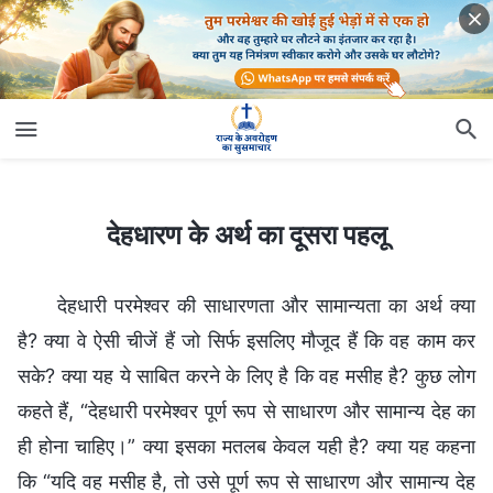
देहधारण के अर्थ का दूसरा पहलू
देहधारण के अर्थ का दूसरा पहलू
देहधारी परमेश्वर की साधारणता और सामान्यता का अर्थ क्या
है? क्या वे ऐसी चीजें हैं जो सिर्फ इसलिए मौजूद हैं कि वह काम कर
सके? क्या यह ये साबित करने के लिए है कि वह मसीह है? कुछ लोग
कहते हैं, “देहधारी परमेश्वर पूर्ण रूप से साधारण और सामान्य देह का
ही होना चाहिए।” क्या इसका मतलब केवल यही है? क्या यह कहना
कि “यदि वह मसीह है, तो उसे पूर्ण रूप से साधारण और सामान्य देह