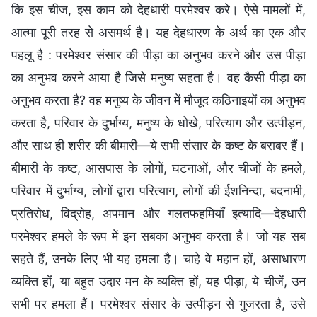
कि इस चीज, इस काम को देहधारी परमेश्वर करे। ऐसे मामलों में,
आत्मा पूरी तरह से असमर्थ है। यह देहधारण के अर्थ का एक और
पहलू है : परमेश्वर संसार की पीड़ा का अनुभव करने और उस पीड़ा
का अनुभव करने आया है जिसे मनुष्य सहता है। वह कैसी पीड़ा का
अनुभव करता है? वह मनुष्य के जीवन में मौजूद कठिनाइयों का अनुभव
करता है, परिवार के दुर्भाग्य, मनुष्य के धोखे, परित्याग और उत्पीड़न,
और साथ ही शरीर की बीमारी—ये सभी संसार के कष्ट के बराबर हैं।
बीमारी के कष्ट, आसपास के लोगों, घटनाओं, और चीजों के हमले,
परिवार में दुर्भाग्य, लोगों द्वारा परित्याग, लोगों की ईशनिन्दा, बदनामी,
प्रतिरोध, विद्रोह, अपमान और गलतफहमियाँ इत्यादि—देहधारी
परमेश्वर हमले के रूप में इन सबका अनुभव करता है। जो यह सब
सहते हैं, उनके लिए भी यह हमला है। चाहे वे महान हों, असाधारण
व्यक्ति हों, या बहुत उदार मन के व्यक्ति हों, यह पीड़ा, ये चीजें, उन
सभी पर हमला हैं। परमेश्वर संसार के उत्पीड़न से गुजरता है, उसे