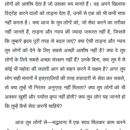
आज तुम लोगों से—सद्भावना में एक साथ मिलकर काम करने