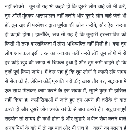
नहीं सोचते। तुम तो यह भी कहते हो कि दूसरे लोग चाहे जो भी करें,
तुम आँखें मूंदकर आज्ञापालन नहीं करोगे और दूसरे लोग चाहे जैसे भी
हों, तुम खुद ही परमेश्वर द्वारा पूर्णता की खोज करोगे, और ऐसा करना
ही काफ़ी होगा। हालाँकि, सच तो यह है कि तुम्हारी इच्छाशक्ति को
किसी भी तरह वास्तविकता में ठोस अभिव्यक्ति नहीं मिली है। क्या तुम
लोग आजकल इसी तरह का व्यवहार नहीं करते हो? तुम लोगों में से
हर कोई खुद की समझ से चिपका हुआ है और तुम सभी चाहते हो कि
तुम्हें पूर्ण किया जाये। मैं देख रहा हूँ कि तुम लोगों ने काफ़ी लंबे समय
से सेवा की है, लेकिन कोई प्रगति नहीं की; खास तौर पर, सद्भावना में
एक साथ मिलकर काम करने के इस सबक में, तुमने कुछ भी हासिल
नहीं किया है! कलीसियाओं में जाते हुए तुम अपने ही तरीके से बात
करते हो और दूसरे लोग उनके तरीके से बात करते हैं। सद्भावनापूर्ण
सहयोग तो शायद ही कभी होता है और तुम्हारे अधीन सेवा करने वाले
अनुयायियों के बारे में तो यह बात और भी सच है। कहने का मतलब है