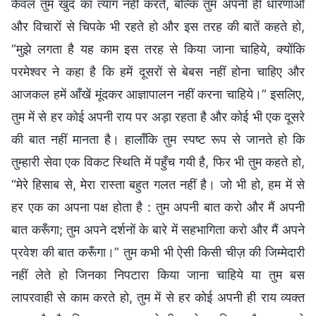
केवल तुम खुद का त्याग नहीं करते, बल्कि तुम अपनी ही धारणाओं
और विचारों से चिपके भी रहते हो और इस तरह की बातें कहते हो,
“मुझे लगता है यह काम इस तरह से किया जाना चाहिये, क्योंकि
परमेश्वर ने कहा है कि हमें दूसरों से बेबस नहीं होना चाहिए और
आजकल हमें आँखें मूंदकर आज्ञापालन नहीं करना चाहिये।” इसलिए,
तुम में से हर कोई अपनी राय पर अड़ा रहता है और कोई भी एक दूसरे
की बात नहीं मानता है। हालाँकि तुम स्पष्ट रूप से जानते हो कि
तुम्हारी सेवा एक विकट स्थिति में पहुँच गयी है, फिर भी तुम कहते हो,
“मेरे हिसाब से, मेरा रास्ता बहुत गलत नहीं है। जो भी हो, हम में से
हर एक का अपना पक्ष होता है : तुम अपनी बात करो और मैं अपनी
बात करूँगा; तुम अपने दर्शनों के बारे में सहभागिता करो और मैं अपने
प्रवेश की बात करूँगा।” तुम कभी भी ऐसी किसी चीज़ की जिम्मेदारी
नहीं लेते हो जिनका निपटारा किया जाना चाहिये या तुम बस
लापरवाही से काम करते हो, तुम में से हर कोई अपनी ही राय व्यक्त