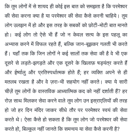
कि तुम लोगों में से शायद ही कोई इस बात को समझता है कि परमेश्वर
की सेवा करना क्या है या परमेश्वर की सेवा कैसे करनी चाहिये। तुम
लोग उलझन में हो और इस तरह के सबकों को छोटी-मोटी बात मानते
हो। कई लोग तो ऐसे भी हैं जो न केवल सत्य के इस पहलू का
अभ्यास करने में विफल रहते हैं, बल्कि जान-बूझकर गलती भी करते
हैं। यहाँ तक कि जिन लोगों ने कई सालों तक सेवा की है वे भी एक
दूसरे से लड़ते-झगड़ते और एक दूसरे के खिलाफ़ षड्यंत्र करते हैं
और ईर्ष्यालु और प्रतिस्पर्धात्मक होते हैं; हर व्यक्ति अपने से ही
मतलब रखता है और वे ज़रा-भी सहयोग नहीं करते। क्या ये सारी
चीज़ें तुम लोगों के वास्तविक आध्यात्मिक कद को नहीं दर्शाती हैं? हर
रोज़ साथ मिलकर सेवा करने वाले तुम लोग उन इस्राएलियों की तरह
हो जो हर दिन मंदिर जाकर सीधे तौर पर परमेश्वर स्वयं की सेवा
करते थे। ऐसा कैसे हो सकता है कि तुम लोग जो परमेश्वर की सेवा
करते हो, बिल्कुल नहीं जानते कि समन्वय या सेवा कैसे करनी है?