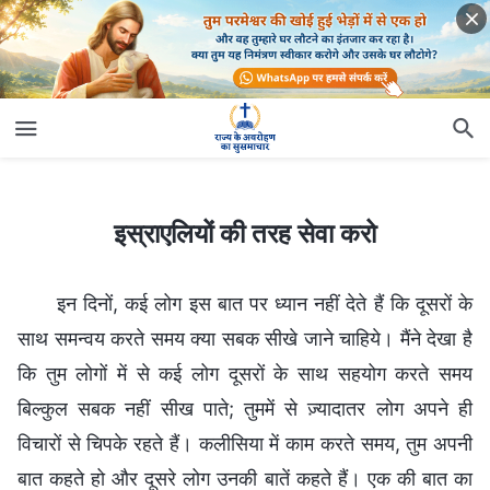
इस्राएलियों की तरह सेवा करो
इस्राएलियों की तरह सेवा करो
इन दिनों, कई लोग इस बात पर ध्यान नहीं देते हैं कि दूसरों के
साथ समन्वय करते समय क्या सबक सीखे जाने चाहिये। मैंने देखा है
कि तुम लोगों में से कई लोग दूसरों के साथ सहयोग करते समय
बिल्कुल सबक नहीं सीख पाते; तुममें से ज़्यादातर लोग अपने ही
विचारों से चिपके रहते हैं। कलीसिया में काम करते समय, तुम अपनी
बात कहते हो और दूसरे लोग उनकी बातें कहते हैं। एक की बात का