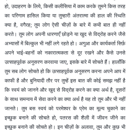
हो, उदाहरण के लिये, किसी कलीसिया में काम करके तुमने किस तरह
का परिणाम हासिल किया या तुम्हारी अंतरात्मा की हाल की स्थिति
क्या है, वगैरह; तुम लोग ऐसी चीज़ों के बारे में कभी बात ही नहीं
करते। तुम लोग अपनी धारणाएँ छोड़ने या खुद से विद्रोह करने जैसे
अभ्यासों में बिल्कुल भी नहीं लगे रहते हो। अगुआ और कार्यकर्ता सिर्फ़
अपने भाई-बहनों को नकारात्मकता से दूर रखने और कैसे उनसे
उत्साहपूर्वक अनुसरण करवाया जाए, इसके बारे में सोचते हैं। हालाँकि
तुम सब लोग सोचते हो कि उत्साहपूर्वक अनुसरण करना अपने आप में
काफी है और बुनियादी तौर पर तुम्हें इस बात की कोई समझ नहीं है
कि स्वयं को जानने और खुद से विद्रोह करने का क्या अर्थ है, दूसरों
के साथ समन्वय में सेवा करने का क्या अर्थ है यह तो तुम और भी नहीं
जानते। तुम बस स्वयं को परमेश्वर के प्रेम का मूल्य चुकाने का
इच्छुक बनाने की सोचते हो, पतरस की शैली में जीवन जीने का
इच्छुक बनाने की सोचते हो। इन चीज़ों के अलावा, तुम और कुछ भी