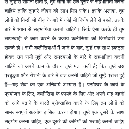
से तुम्हारा सामना होता है, तुम लोगों को एक दूसरे से सहभागिता करनी
चाहिये ताकि तुम्हारे जीवन को लाभ मिल सके। इसके अलावा, तुम
लोगों को किसी भी चीज़ के बारे में कोई भी निर्णय लेने से पहले, उसके
बारे में ध्यान से सहभागिता करनी चाहिये। सिर्फ़ ऐसा करके ही तुम
लापरवाही से काम करने के बजाय कलीसिया की जिम्मेदारी उठा
सकते हो। सभी कलीसियाओं में जाने के बाद, तुम्हें एक साथ इकट्ठा
होकर उन सभी मुद्दों और समस्याओं के बारे में सहभागिता करनी
चाहिये जो अपने काम के दौरान तुम्हें पता चली हैं; फिर तुम्हें उस
प्रबुद्धता और रोशनी के बारे में बात करनी चाहिये जो तुम्हें प्राप्त हुई
हैं—यह सेवा का एक अनिवार्य अभ्यास है। परमेश्वर के कार्य के
प्रयोजन के लिए, कलीसिया के फ़ायदे के लिए और अपने भाई-बहनों
को आगे बढ़ाने के वास्ते प्रोत्साहित करने के लिए तुम लोगों को
सामंजस्यपूर्ण सहयोग हासिल करना होगा। तुम्हें एक दूसरे के साथ
सहयोग करना चाहिए, एक दूसरे की कमियों की भरपाई करनी चाहिए