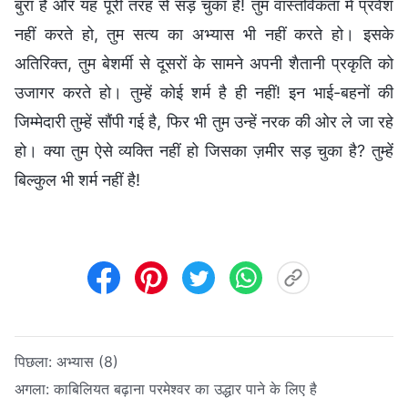
बुरा है और यह पूरी तरह से सड़ चुका है! तुम वास्तविकता में प्रवेश
नहीं करते हो, तुम सत्य का अभ्यास भी नहीं करते हो। इसके
अतिरिक्त, तुम बेशर्मी से दूसरों के सामने अपनी शैतानी प्रकृति को
उजागर करते हो। तुम्हें कोई शर्म है ही नहीं! इन भाई-बहनों की
जिम्मेदारी तुम्हें सौंपी गई है, फिर भी तुम उन्हें नरक की ओर ले जा रहे
हो। क्या तुम ऐसे व्यक्ति नहीं हो जिसका ज़मीर सड़ चुका है? तुम्हें
बिल्कुल भी शर्म नहीं है!
पिछला:
अभ्यास (8)
अगला:
काबिलियत बढ़ाना परमेश्वर का उद्धार पाने के लिए है