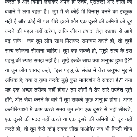
करता है और दिमाग लगाकर अपने ही रुतबे, प्रतिष्ठा और साख को
बचाने में लगा रहता है। तुम में से कोई भी विनम्र बनने का इच्छुक
नहीं है और कोई भी पक्ष पीछे हटने और एक दूसरे की कमियों को दूर
करने की पहल नहीं करेगा, ताकि जीवन ज़्यादा तेज़ रफ़्तार से आगे
बढ़ सके। जब तुम लोग साथ मिलकर समन्वय करते हो, तो तुम्हें
सत्य खोजना सीखना चाहिए। तुम कह सकते हो, “मुझे सत्य के इस
पहलू की स्पष्ट समझ नहीं है। तुम्हें इसके साथ क्या अनुभव हुआ है?”
या तुम लोग शायद कहो, “इस पहलू के संबंध में तेरा अनुभव मुझसे
अधिक है; क्या तू कृपा करके मुझे कुछ मार्गदर्शन दे सकता है?” क्या
यह एक अच्छा तरीका नहीं होगा? तुम लोगों ने ढेर सारे उपदेश सुने
होंगे, और सेवा करने के बारे में तुम सबको कुछ अनुभव होगा। अगर
कलीसियाओं में काम करते समय तुम लोग एक दूसरे से नहीं सीखते,
एक दूसरे की मदद नहीं करते या एक दूसरे की कमियों को दूर नहीं
करते हो, तो तुम कैसे कोई सबक सीख पाओगे? जब भी किसी चीज़