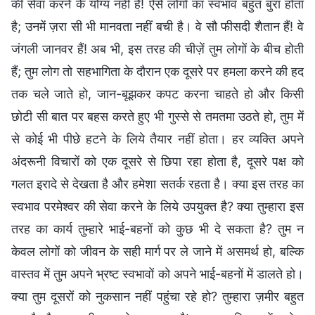
की सेवा करने के योग्य नहीं हैं! ऐसे लोगों का स्वभाव बहुत बुरा होता
है; उनमें ज़रा सी भी मानवता नहीं बची है। वे सौ फीसदी शैतान हैं! वे
जंगली जानवर हैं! अब भी, इस तरह की चीज़ें तुम लोगों के बीच होती
हैं; तुम लोग तो सहभागिता के दौरान एक दूसरे पर हमला करने की हद
तक चले जाते हो, जान-बूझकर कपट करना चाहते हो और किसी
छोटी सी बात पर बहस करते हुए भी गुस्से से तमतमा उठते हो, तुम में
से कोई भी पीछे हटने के लिये तैयार नहीं होता। हर व्यक्ति अपने
अंदरूनी विचारों को एक दूसरे से छिपा रहा होता है, दूसरे पक्ष को
गलत इरादे से देखता है और हमेशा सतर्क रहता है। क्या इस तरह का
स्वभाव परमेश्वर की सेवा करने के लिये उपयुक्त है? क्या तुम्हारा इस
तरह का कार्य तुम्हारे भाई-बहनों को कुछ भी दे सकता है? तुम न
केवल लोगों को जीवन के सही मार्ग पर ले जाने में असमर्थ हो, बल्कि
वास्तव में तुम अपने भ्रष्ट स्वभावों को अपने भाई-बहनों में डालते हो।
क्या तुम दूसरों को नुकसान नहीं पहुंचा रहे हो? तुम्हारा ज़मीर बहुत