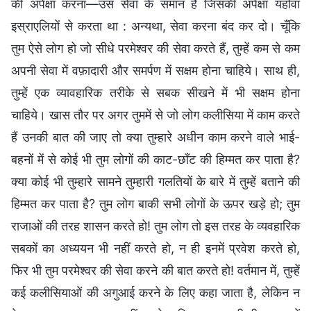
की अपेक्षा करना—उस सेवा के समान है जिसकी अपेक्षा यहोवा
इस्राएलियों से करता था : अन्यथा, सेवा करना बंद कर दो। चूँकि
तुम ऐसे लोग हो जो सीधे परमेश्वर की सेवा करते हैं, तुम्हें कम से कम
अपनी सेवा में वफ़ादारी और समर्पण में सक्षम होना चाहिये। साथ ही,
तुम्हें एक व्यावहारिक तरीके से सबक सीखने में भी सक्षम होना
चाहिये। खास तौर पर अगर तुममें से जो लोग कलीसिया में काम करते
हैं उनकी बात की जाए तो क्या तुम्हारे अधीन काम करने वाले भाई-
बहनों में से कोई भी तुम लोगों की काट-छाँट की हिम्मत कर पाता है?
क्या कोई भी तुम्हारे सामने तुम्हारी गलतियों के बारे में तुम्हें बताने की
हिम्मत कर पाता है? तुम लोग बाकी सभी लोगों के ऊपर खड़े हो; तुम
राजाओं की तरह शासन करते हो! तुम लोग तो इस तरह के व्यवहारिक
सबकों का अध्ययन भी नहीं करते हो, न ही इनमें प्रवेश करते हो,
फिर भी तुम परमेश्वर की सेवा करने की बात करते हो! वर्तमान में, तुम्हें
कई कलीसियाओं की अगुआई करने के लिए कहा जाता है, लेकिन न