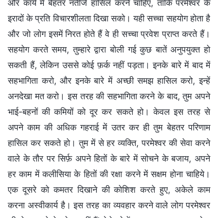
और कार्य में बेहतर नतीजे हासिल करने चाहिए, ताकि परमेश्वर के
इरादों के प्रति विचारशीलता दिखा सको। यही सच्चा सहयोग होता है
और जो लोग इसमें निरत होते हैं वे ही सच्चा प्रवेश प्राप्त करते हैं।
सहयोग करते समय, तुम्हारे द्वारा बोली गई कुछ बातें अनुपयुक्त हो
सकती हैं, लेकिन उससे कोई फ़र्क नहीं पड़ता। इनके बारे में बाद में
सहभागिता करो, और इनके बारे में अच्छी समझ हासिल करो, इन्हें
अनदेखा मत करो। इस तरह की सहभागिता करने के बाद, तुम अपने
भाई-बहनों की कमियों को दूर कर सकते हो। केवल इस तरह से
अपने काम की अधिक गहराई में उतर कर ही तुम बेहतर परिणाम
हासिल कर सकते हो। तुम में से हर व्यक्ति, परमेश्वर की सेवा करने
वाले के तौर पर सिर्फ़ अपने हितों के बारे में सोचने के बजाय, अपने
हर काम में कलीसिया के हितों की रक्षा करने में सक्षम होना चाहिये।
एक दूसरे को कमतर दिखाने की कोशिश करते हुए, अकेले काम
करना अस्वीकार्य है। इस तरह का व्यवहार करने वाले लोग परमेश्वर