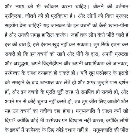
और न्याय को भी स्वीकार करना चाहिए। बोलने की वर्तमान
प्रक्रिया, जीतने की ही प्रक्रिया है। और लोगों को किस प्रकार
सहयोग देना चाहिए? यह जानकर कि इन वचनों को कैसे खाना-पीना
है और उनकी समझ हासिल करके। जहाँ तक लोग कैसे जीते जाते हैं
इस की बात है, इसे इंसान खुद नहीं कर सकता। तुम सिर्फ इतना कर
सकते हो कि इन वचनों को खाने और पीने के द्वारा, अपनी भ्रष्टता
और अशुद्धता, अपने विद्रोहीपन और अपनी अधार्मिकता को जानकर,
परमेश्वर के समक्ष दण्डवत हो सकते हो। यदि तुम परमेश्वर के इरादों
को समझने के बाद अभ्यास कर लेते हो और अगर तुम्हारे पास दर्शन
हों, और इन वचनों के प्रति पूरी तरह से समर्पित हो सकते हो, और
अपने मन से कोई चुनाव नहीं करते हो, तब तुम जीत लिए जाओगे और
यह उन वचनों का नतीजा रहा होगा। मनुष्यजाति ने साक्ष्य क्यों खो
दिया? क्योंकि कोई भी परमेश्वर पर विश्वास नहीं करता, क्योंकि लोगों
के हृदयों में परमेश्वर के लिए कोई स्थान नहीं है। मनुष्यजाति की जीत