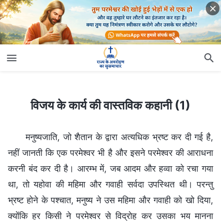
विजय के कार्य की वास्तविक कहानी (1)
विजय के कार्य की वास्तविक कहानी (1)
मनुष्यजाति, जो शैतान के द्वारा अत्यधिक भ्रष्ट कर दी गई है,
नहीं जानती कि एक परमेश्वर भी है और इसने परमेश्वर की आराधना
करनी बंद कर दी है। आरम्भ में, जब आदम और हव्वा को रचा गया
था, तो यहोवा की महिमा और गवाही सर्वदा उपस्थित थी। परन्तु
भ्रष्ट होने के पश्चात, मनुष्य ने उस महिमा और गवाही को खो दिया,
क्योंकि हर किसी ने परमेश्वर से विद्रोह कर उसका भय मानना