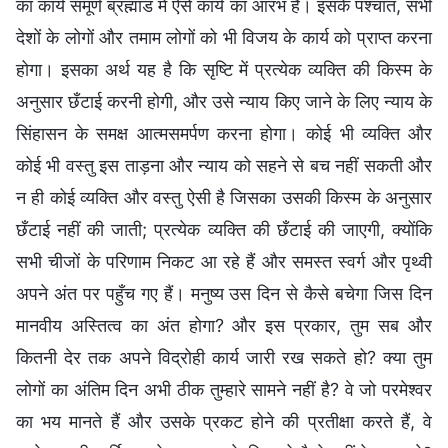
का कार्य समूर्ण ब्रह्मांड में ऐसे कार्य का आरंभ है। इसके पश्चात, सभी
देशों के लोगों और तमाम लोगों को भी विजय के कार्य को प्राप्त करना
होगा। इसका अर्थ यह है कि सृष्टि में प्रत्येक व्यक्ति की किस्म के
अनुसार छँटाई करनी होगी, और उसे न्याय किए जाने के लिए न्याय के
सिंहासन के समक्ष आत्मसमर्पण करना होगा। कोई भी व्यक्ति और
कोई भी वस्तु इस ताड़ना और न्याय को सहने से बच नहीं सकती और
न ही कोई व्यक्ति और वस्तु ऐसी है जिसका उसकी किस्म के अनुसार
छँटाई नहीं की जाती; प्रत्येक व्यक्ति की छँटाई की जाएगी, क्योंकि
सभी चीजों के परिणाम निकट आ रहे हैं और समस्त स्वर्ग और पृथ्वी
अपने अंत पर पहुँच गए हैं। मनुष्य उस दिन से कैसे बचेगा जिस दिन
मानवीय अस्तित्व का अंत होगा? और इस प्रकार, तुम सब और
कितनी देर तक अपने विद्रोही कार्य जारी रख सकते हो? क्या तुम
लोगों का अंतिम दिन अभी ठीक तुम्हारे सामने नहीं है? वे जो परमेश्वर
का भय मानते हैं और उसके प्रकट होने की प्रतीक्षा करते हैं, वे