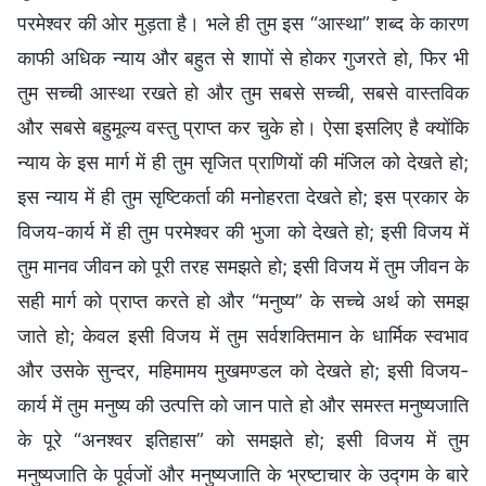
परमेश्वर की ओर मुड़ता है। भले ही तुम इस “आस्था” शब्द के कारण
काफी अधिक न्याय और बहुत से शापों से होकर गुजरते हो, फिर भी
तुम सच्ची आस्था रखते हो और तुम सबसे सच्ची, सबसे वास्तविक
और सबसे बहुमूल्य वस्तु प्राप्त कर चुके हो। ऐसा इसलिए है क्योंकि
न्याय के इस मार्ग में ही तुम सृजित प्राणियों की मंजिल को देखते हो;
इस न्याय में ही तुम सृष्टिकर्ता की मनोहरता देखते हो; इस प्रकार के
विजय-कार्य में ही तुम परमेश्वर की भुजा को देखते हो; इसी विजय में
तुम मानव जीवन को पूरी तरह समझते हो; इसी विजय में तुम जीवन के
सही मार्ग को प्राप्त करते हो और “मनुष्य” के सच्चे अर्थ को समझ
जाते हो; केवल इसी विजय में तुम सर्वशक्तिमान के धार्मिक स्वभाव
और उसके सुन्दर, महिमामय मुखमण्डल को देखते हो; इसी विजय-
कार्य में तुम मनुष्य की उत्पत्ति को जान पाते हो और समस्त मनुष्यजाति
के पूरे “अनश्वर इतिहास” को समझते हो; इसी विजय में तुम
मनुष्यजाति के पूर्वजों और मनुष्यजाति के भ्रष्टाचार के उद्गम के बारे