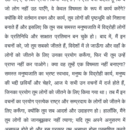
जो लोग नहीं उठ पाएँगे, वे केवल विषमता के रूप में कार्य करेंगे?
क्योंकि मेरे वर्तमान वचन और कार्य, तुम लोगों की पृष्ठभूमि को निशाना
बनाते हैं और इसलिए कि तुम सब समस्त मनुष्यजाति में विद्रोही लोगों
के प्रतिनिधि और साक्षात प्रतिमान बन चुके हो। बाद में, मैं इन
वचनों को, जो तुम सबको जीतते हैं, विदेशों में ले जाऊँगा और वहाँ के
लोगों को जीतने के लिए उनका प्रयोग करूँगा, फिर भी तुम उन्हें
प्राप्त नहीं कर पाओगे। क्या वह तुम्हें एक विषमता नहीं बनाएगा?
समस्त मनुष्यजाति का भ्रष्ट स्वभाव, मनुष्य के विद्रोही कार्य, मनुष्य
की भद्दी छवियाँ और चेहरे, आज ये सभी उन वचनों में दर्ज होते हैं,
जिनका प्रयोग तुम लोगों को जीतने के लिए किया गया था। तब मैं इन
वचनों का प्रयोग प्रत्येक राष्ट्र और सम्प्रदाय के लोगों को जीतने के
लिए करूँगा, क्योंकि तुम सब आदर्श और उदाहरण हो। हालाँकि, मैंने
तुम लोगों को जानबूझकर नहीं त्यागा; यदि तुम अपने अनुसरण में
असफल होते हो और इस प्रकार तुम असाध्य होना प्रमाणित करते