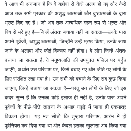
वे आज भी अनजान हैं कि वे यहोवा से कैसे अलग हो गए और कैसे
आज तक सभी प्रकार की अशुद्ध आत्माओं और दुष्टात्माओं के द्वारा
भ्रष्ट किए गए हैं। जो अब तक अत्यधिक गहन रूप से भ्रष्ट और
विष से भरे हुए हैं—जिन्हें अंततः बचाया नहीं जा सकता—उनके पास
अपने पूर्वजों, अशुद्ध आत्माओं, जिन्होंने उन्हें भ्रष्ट किया, उनके साथ
जाने के अलावा और कोई विकल्प नहीं होगा। वे लोग जिन्हें अंततः
बचाया जा सकता है, वे मनुष्यजाति की उपयुक्त मंजिल पर पहुँच
जाएँगे, अर्थात उस परिणाम पर, जिसे बचाए गए और जीते गए लोगों के
लिए संरक्षित रखा गया है। उन सभी को बचाने के लिए सब कुछ किया
जाएगा, जिन्हें बचाया जा सकता है—परंतु उन लोगों के लिए जो इस
कदर सुन्न हैं कि उनका कोई इलाज ही नहीं है, उनके पास अपने
पूर्वजों के पीछे-पीछे ताड़ना के अथाह गड्ढ़े में जाना ही एकमात्र
विकल्प होगा। यह मत सोचो कि तुम्हारा परिणाम, आरंभ में ही
पूर्वनियत कर दिया गया था और केवल इसका खुलासा अब किया गया