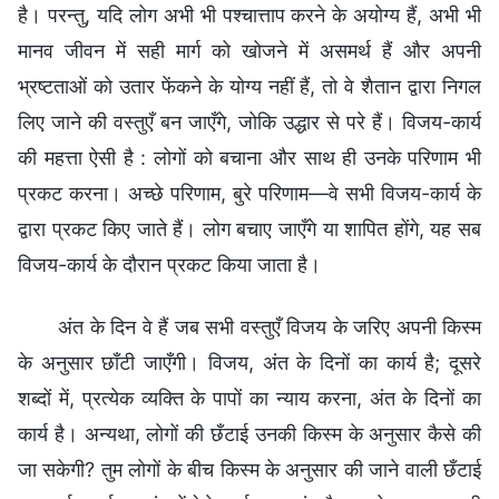
है। परन्तु, यदि लोग अभी भी पश्चात्ताप करने के अयोग्य हैं, अभी भी
मानव जीवन में सही मार्ग को खोजने में असमर्थ हैं और अपनी
भ्रष्टताओं को उतार फेंकने के योग्य नहीं हैं, तो वे शैतान द्वारा निगल
लिए जाने की वस्तुएँ बन जाएँगे, जोकि उद्धार से परे हैं। विजय-कार्य
की महत्ता ऐसी है : लोगों को बचाना और साथ ही उनके परिणाम भी
प्रकट करना। अच्छे परिणाम, बुरे परिणाम—वे सभी विजय-कार्य के
द्वारा प्रकट किए जाते हैं। लोग बचाए जाएँगे या शापित होंगे, यह सब
विजय-कार्य के दौरान प्रकट किया जाता है।
अंत के दिन वे हैं जब सभी वस्तुएँ विजय के जरिए अपनी किस्म
के अनुसार छाँटी जाएँगी। विजय, अंत के दिनों का कार्य है; दूसरे
शब्दों में, प्रत्येक व्यक्ति के पापों का न्याय करना, अंत के दिनों का
कार्य है। अन्यथा, लोगों की छँटाई उनकी किस्म के अनुसार कैसे की
जा सकेगी? तुम लोगों के बीच किस्म के अनुसार की जाने वाली छँटाई