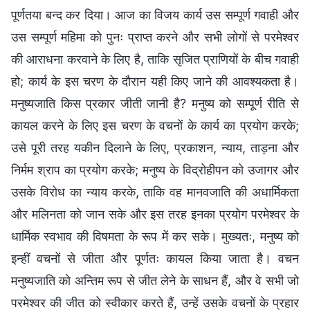
पूर्णतया बन्द कर दिया। आज का विजय कार्य उस सम्पूर्ण गवाही और
उस सम्पूर्ण महिमा को पुनः प्राप्त करने और सभी लोगों से परमेश्वर
की आराधना करवाने के लिए है, ताकि सृजित प्राणियों के बीच गवाही
हो; कार्य के इस चरण के दौरान यही किए जाने की आवश्यकता है।
मनुष्यजाति किस प्रकार जीती जानी है? मनुष्य को सम्पूर्ण रीति से
कायल करने के लिए इस चरण के वचनों के कार्य का प्रयोग करके;
उसे पूरी तरह यकीन दिलाने के लिए, प्रकाशन, न्याय, ताड़ना और
निर्मम श्राप का प्रयोग करके; मनुष्य के विद्रोहीपन को उजागर और
उसके विरोध का न्याय करके, ताकि वह मानवजाति की अधार्मिकता
और मलिनता को जान सके और इस तरह इनका प्रयोग परमेश्वर के
धार्मिक स्वभाव की विषमता के रूप में कर सके। मुख्यतः, मनुष्य को
इन्हीं वचनों से जीता और पूर्णतः कायल किया जाता है। वचन
मनुष्यजाति को अन्तिम रूप से जीत लेने के साधन हैं, और वे सभी जो
परमेश्वर की जीत को स्वीकार करते हैं, उन्हें उसके वचनों के प्रहार