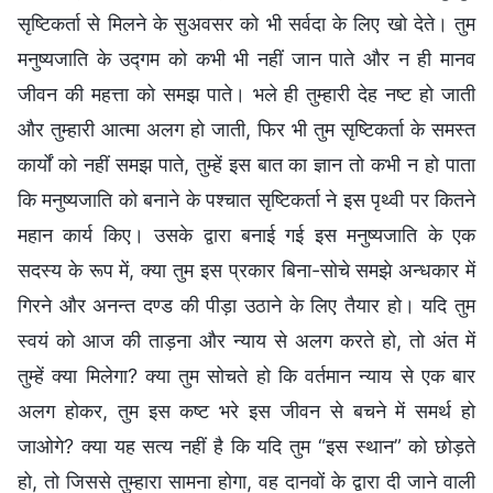
सृष्टिकर्ता से मिलने के सुअवसर को भी सर्वदा के लिए खो देते। तुम
मनुष्यजाति के उद्गम को कभी भी नहीं जान पाते और न ही मानव
जीवन की महत्ता को समझ पाते। भले ही तुम्हारी देह नष्ट हो जाती
और तुम्हारी आत्मा अलग हो जाती, फिर भी तुम सृष्टिकर्ता के समस्त
कार्यों को नहीं समझ पाते, तुम्हें इस बात का ज्ञान तो कभी न हो पाता
कि मनुष्यजाति को बनाने के पश्चात सृष्टिकर्ता ने इस पृथ्वी पर कितने
महान कार्य किए। उसके द्वारा बनाई गई इस मनुष्यजाति के एक
सदस्य के रूप में, क्या तुम इस प्रकार बिना-सोचे समझे अन्धकार में
गिरने और अनन्त दण्ड की पीड़ा उठाने के लिए तैयार हो। यदि तुम
स्वयं को आज की ताड़ना और न्याय से अलग करते हो, तो अंत में
तुम्हें क्या मिलेगा? क्या तुम सोचते हो कि वर्तमान न्याय से एक बार
अलग होकर, तुम इस कष्ट भरे इस जीवन से बचने में समर्थ हो
जाओगे? क्या यह सत्य नहीं है कि यदि तुम “इस स्थान” को छोड़ते
हो, तो जिससे तुम्हारा सामना होगा, वह दानवों के द्वारा दी जाने वाली