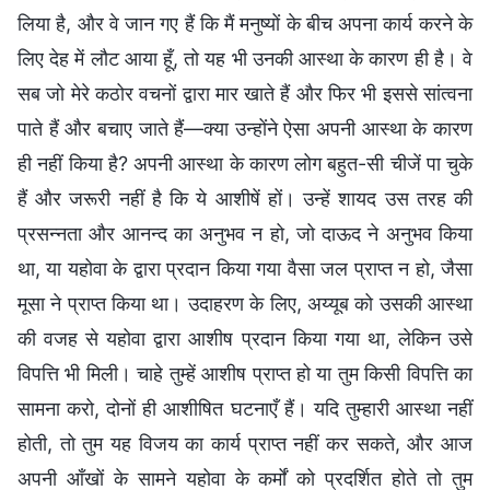
लिया है, और वे जान गए हैं कि मैं मनुष्यों के बीच अपना कार्य करने के
लिए देह में लौट आया हूँ, तो यह भी उनकी आस्था के कारण ही है। वे
सब जो मेरे कठोर वचनों द्वारा मार खाते हैं और फिर भी इससे सांत्वना
पाते हैं और बचाए जाते हैं—क्या उन्होंने ऐसा अपनी आस्था के कारण
ही नहीं किया है? अपनी आस्था के कारण लोग बहुत-सी चीजें पा चुके
हैं और जरूरी नहीं है कि ये आशीषें हों। उन्हें शायद उस तरह की
प्रसन्नता और आनन्द का अनुभव न हो, जो दाऊद ने अनुभव किया
था, या यहोवा के द्वारा प्रदान किया गया वैसा जल प्राप्त न हो, जैसा
मूसा ने प्राप्त किया था। उदाहरण के लिए, अय्यूब को उसकी आस्था
की वजह से यहोवा द्वारा आशीष प्रदान किया गया था, लेकिन उसे
विपत्ति भी मिली। चाहे तुम्हें आशीष प्राप्त हो या तुम किसी विपत्ति का
सामना करो, दोनों ही आशीषित घटनाएँ हैं। यदि तुम्हारी आस्था नहीं
होती, तो तुम यह विजय का कार्य प्राप्त नहीं कर सकते, और आज
अपनी आँखों के सामने यहोवा के कर्मों को प्रदर्शित होते तो तुम