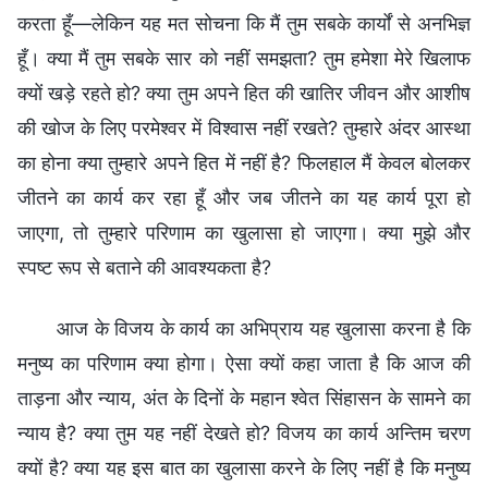
करता हूँ—लेकिन यह मत सोचना कि मैं तुम सबके कार्यों से अनभिज्ञ
हूँ। क्या मैं तुम सबके सार को नहीं समझता? तुम हमेशा मेरे खिलाफ
क्यों खड़े रहते हो? क्या तुम अपने हित की खातिर जीवन और आशीष
की खोज के लिए परमेश्वर में विश्वास नहीं रखते? तुम्हारे अंदर आस्था
का होना क्या तुम्हारे अपने हित में नहीं है? फिलहाल मैं केवल बोलकर
जीतने का कार्य कर रहा हूँ और जब जीतने का यह कार्य पूरा हो
जाएगा, तो तुम्हारे परिणाम का खुलासा हो जाएगा। क्या मुझे और
स्पष्ट रूप से बताने की आवश्यकता है?
आज के विजय के कार्य का अभिप्राय यह खुलासा करना है कि
मनुष्य का परिणाम क्या होगा। ऐसा क्यों कहा जाता है कि आज की
ताड़ना और न्याय, अंत के दिनों के महान श्वेत सिंहासन के सामने का
न्याय है? क्या तुम यह नहीं देखते हो? विजय का कार्य अन्तिम चरण
क्यों है? क्या यह इस बात का खुलासा करने के लिए नहीं है कि मनुष्य