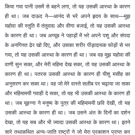
किया गया पानी उसमें से बहने लगा, तो यह उसकी आस्था के कारण
ही था। जब दाऊद ने—आनंद से भरे अपने हृदय के साथ—मुझ
यहोवा की स्तुति में तंतुवाद्य और वीणा बजाई, तो यह उसकी आस्था
के कारण ही था। जब अय्यूब ने पहाड़ों में भरे अपने पशु और संपदा
के अनगिनत ढेर खो दिए, और उसका शरीर पीड़ादायक फोड़ों से भर
गया, तो यह उसकी आस्था के कारण ही था। जब वह मुझ यहोवा की
वाणी सुन सका, और मेरी महिमा देख सका, तो यह उसकी आस्था के
कारण ही था। पतरस उसकी आस्था के कारण ही यीशु मसीह का
अनुसरण कर सका था। वह जो मेरे वास्ते सलीब पर चढ़ाया जा सका
और महिमामयी गवाही दे सका, तो यह भी उसकी आस्था के कारण ही
था। जब यूहन्ना ने मनुष्य के पुत्र की महिमामयी छवि देखी, तो यह
उसकी आस्था के कारण ही था। जब उसने अंत के दिनों का दर्शन
देखा, तो यह सब और भी ज्यादा उसकी आस्था के कारण था। इतने
सारे तथाकथित अन्य-जाति राष्ट्रों ने जो मेरा प्रकाशन प्राप्त कर