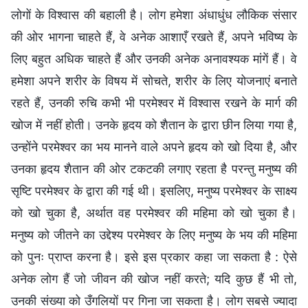
लोगों के विश्वास की बहाली है। लोग हमेशा अंधाधुंध लौकिक संसार
की ओर भागना चाहते हैं, वे अनेक आशाएँ रखते हैं, अपने भविष्य के
लिए बहुत अधिक चाहते हैं और उनकी अनेक अनावश्यक मांगें हैं। वे
हमेशा अपने शरीर के विषय में सोचते, शरीर के लिए योजनाएं बनाते
रहते हैं, उनकी रुचि कभी भी परमेश्वर में विश्वास रखने के मार्ग की
खोज में नहीं होती। उनके हृदय को शैतान के द्वारा छीन लिया गया है,
उन्होंने परमेश्वर का भय मानने वाले अपने हृदय को खो दिया है, और
उनका हृदय शैतान की ओर टकटकी लगाए रहता है परन्तु मनुष्य की
सृष्टि परमेश्वर के द्वारा की गई थी। इसलिए, मनुष्य परमेश्वर के साक्ष्य
को खो चुका है, अर्थात वह परमेश्वर की महिमा को खो चुका है।
मनुष्य को जीतने का उद्देश्य परमेश्वर के लिए मनुष्य के भय की महिमा
को पुनः प्राप्त करना है। इसे इस प्रकार कहा जा सकता है : ऐसे
अनेक लोग हैं जो जीवन की खोज नहीं करते; यदि कुछ हैं भी तो,
उनकी संख्या को उँगलियों पर गिना जा सकता है। लोग सबसे ज्यादा