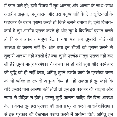
में जान पाते हो; इसी विजय में तुम आनन्द और आराम के साथ-साथ
अंतहीन ताड़ना, अनुशासन और उस मनुष्यजाति के लिए सृष्टिकर्ता के
फटकार के वचन प्राप्त करते हो जिसे उसने बनाया है; इसी विजय-
कार्य में तुम आशीष प्राप्त करते हो और तुम वे विपत्तियाँ प्राप्त करते
हो जिनका हकदार मनुष्य है...। क्या यह सब तुम्हारी थोड़ी-सी
आस्था के कारण नहीं है? और क्या इन चीजों को प्राप्त करने से
तुम्हारी आस्था नहीं बढ़ती है? क्या तुमने प्रचंड मात्रा प्राप्त नहीं कर
ली है? तुमने मात्र परमेश्वर के वचन को ही नहीं सुना और परमेश्वर
की बुद्धि को ही नहीं देखा, अपितु तुमने उसके कार्य के प्रत्येक चरण
को भी व्यक्तिगत रूप से अनुभव किया है। हो सकता है तुम कहो कि
यदि तुम्हारे पास आस्था नहीं होती तो तुम इस प्रकार की ताड़ना और
न्याय से पीड़ित न होते। परन्तु तुम्हें जानना चाहिए कि बिना आस्था
के, न केवल तुम इस प्रकार की ताड़ना प्राप्त करने या सर्वशक्तिमान
से इस प्रकार की देखभाल प्राप्त करने में अयोग्य होते, अपितु तुम