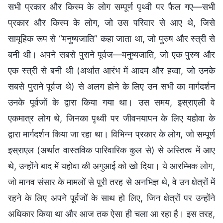
सभी प्रकार और किस्म के लोग सम्पूर्ण पृथ्वी पर फैल गए—सभी
प्रकार और किस्म के लोग, जो उस परिवार से आए थे, जिसे
सामूहिक रूप से “मनुष्यजाति” कहा जाता था, जो पुरुष और स्त्री से
बनी थी। अपने सबसे पुराने पूर्वज—मनुष्यजाति, जो एक पुरुष और
एक स्त्री से बनी थी (अर्थात आरंभ में आदम और हव्वा, जो उनके
सबसे पुराने पूर्वज थे) से अलग होने के लिए उन सभी का मार्गदर्शन
उनके पूर्वजों के द्वारा किया गया था। उस समय, इस्राएली वे
एकमात्र लोग थे, जिनका पृथ्वी पर जीवनयापन के लिए यहोवा के
द्वारा मार्गदर्शन किया जा रहा था। विभिन्न प्रकार के लोग, जो सम्पूर्ण
इस्राएल (अर्थात वास्तविक पारिवारिक कुल से) से अस्तित्व में आए
थे, उन्होंने बाद में यहोवा की अगुआई को खो दिया। ये आरम्भिक लोग,
जो मानव संसार के मामलों से पूरी तरह से अनभिज्ञ थे, वे उन क्षेत्रों में
रहने के लिए अपने पूर्वजों के साथ हो लिए, जिन क्षेत्रों पर उन्होंने
अधिकार किया था और आज तक ऐसा ही चला आ रहा है। इस तरह,