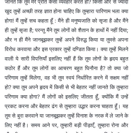
जानते कि तुम मेरे प्रति कैसा व्यवहार करते हो? किसी और से ज्यादा
खुद तुम्हें अच्छी तरह ज्ञात होना चाहिए कि तुम्हारा पारिणाम भला क्या
होगा! मैं तुम्हें सच कहता हूँ : मैंने ही मनुष्यजाति को सृजा है और मैंने
ही तुम्हें सृजा है; परन्तु मैंने तुम लोगों को शैतान के हाथों में नहीं दिया;
और न ही मैंने जानबूझकर तुम्हें अपने विरुद्ध किया या तुमसे अपना
विरोध करवाया और इस प्रकार तुम्हें दण्डित किया। क्या तुम्हें मिलने
वाली ये सारी विपत्तियाँ इसलिए नहीं हैं कि तुम लोगों के हृदय बहुत
कठोर हैं और तुम लोगों का आचरण बहुत घिनौना है? तो क्या जो
परिणाम तुम्हें मिलेगा, वह भी तुम स्वयं निर्धारित करने में सक्षम नहीं
हो? क्या तुम अपने हृदय में किसी से भी बेहतर नहीं जानते कि तुम्हारा
परिणाम क्या होगा? मैं लोगों को इसलिए जीतता हूँ, क्योंकि मैं उन्हें
प्रकट करना और बेहतर ढंग से तुम्हारा उद्धार करना चाहता हूँ। यह
तुम से बुरा करवाने या जानबूझकर तुम्हें विनाश के नरक में ले जाने के
लिए नहीं है। समय आने पर, तुम्हारी बड़ी पीड़ाएँ, तुम्हारा रोना और