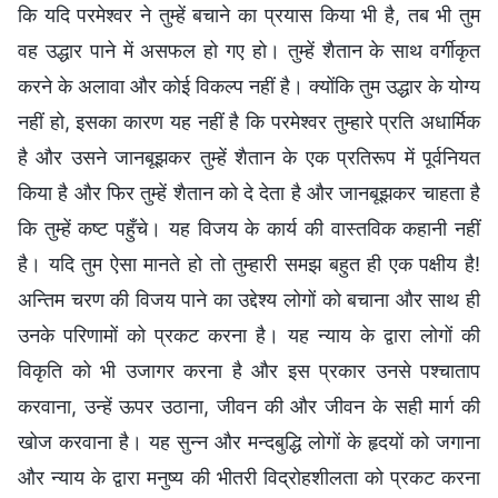
कि यदि परमेश्वर ने तुम्हें बचाने का प्रयास किया भी है, तब भी तुम
वह उद्धार पाने में असफल हो गए हो। तुम्हें शैतान के साथ वर्गीकृत
करने के अलावा और कोई विकल्प नहीं है। क्योंकि तुम उद्धार के योग्य
नहीं हो, इसका कारण यह नहीं है कि परमेश्वर तुम्हारे प्रति अधार्मिक
है और उसने जानबूझकर तुम्हें शैतान के एक प्रतिरूप में पूर्वनियत
किया है और फिर तुम्हें शैतान को दे देता है और जानबूझकर चाहता है
कि तुम्हें कष्ट पहुँचे। यह विजय के कार्य की वास्तविक कहानी नहीं
है। यदि तुम ऐसा मानते हो तो तुम्हारी समझ बहुत ही एक पक्षीय है!
अन्तिम चरण की विजय पाने का उद्देश्य लोगों को बचाना और साथ ही
उनके परिणामों को प्रकट करना है। यह न्याय के द्वारा लोगों की
विकृति को भी उजागर करना है और इस प्रकार उनसे पश्चाताप
करवाना, उन्हें ऊपर उठाना, जीवन की और जीवन के सही मार्ग की
खोज करवाना है। यह सुन्न और मन्दबुद्धि लोगों के हृदयों को जगाना
और न्याय के द्वारा मनुष्य की भीतरी विद्रोहशीलता को प्रकट करना