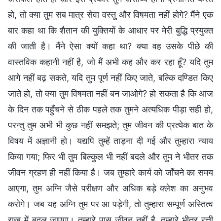
हो, तो क्या तुम सब मात्र सेवा वस्तु और विषमता नहीं होगे? मैंने एक
बार कहा था कि शैतान की युक्तियों के आधार पर मेरी बुद्धि प्रयुक्त
की जाती है। मैंने ऐसा क्यों कहा था? क्या वह उसके पीछे की
वास्तविक कहानी नहीं है, जो मैं अभी कह और कर रहा हूँ? यदि तुम
आगे नहीं बढ़ सकते, यदि तुम पूर्ण नहीं किए जाते, बल्कि दण्डित किए
जाते हो, तो क्या तुम विषमता नहीं बन जाओगे? हो सकता है कि आज
के दिन तक पहुँचने से ठीक पहले तक तुमने अत्यधिक पीड़ा सही हो,
परन्तु तुम अभी भी कुछ नहीं समझते; तुम जीवन की प्रत्येक बात के
विषय में अज्ञानी हो। यद्यपि तुम्हें ताड़ना दी गई और तुम्हारा न्याय
किया गया; फिर भी तुम बिल्कुल भी नहीं बदले और तुम ने भीतर तक
जीवन ग्रहण ही नहीं किया है। जब तुम्हारे कार्य को जाँचने का समय
आएगा, तुम अग्नि जैसे परीक्षण और अधिक बड़े क्लेश का अनुभव
करोगे। जब यह अग्नि तुम पर आ पड़ेगी, तो तुम्हारा सम्पूर्ण अस्तित्व
राख में बदल जाएगा। तुम्हारे पास जीवन नहीं है, तुम्हारे भीतर रत्ती