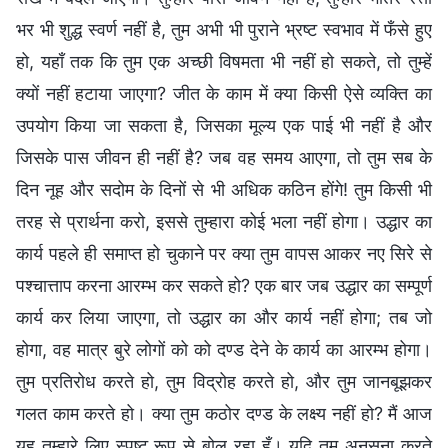
भर भी शुद्ध स्वर्ण नहीं है, तुम अभी भी पुराने भ्रष्ट स्वभाव में फँसे हुए
हो, यहाँ तक कि तुम एक अच्छी विषमता भी नहीं हो सकते, तो तुम्हें
क्यों नहीं हटाया जाएगा? जीत के काम में क्या किसी ऐसे व्यक्ति का
उपयोग किया जा सकता है, जिसका मूल्य एक पाई भी नहीं है और
जिसके पास जीवन ही नहीं है? जब वह समय आएगा, तो तुम सब के
दिन नूह और सदोम के दिनों से भी अधिक कठिन होंगे! तुम किसी भी
तरह से प्रार्थना करो, इससे तुम्हारा कोई भला नहीं होगा। उद्धार का
कार्य पहले ही समाप्त हो चुकाने पर क्या तुम वापस आकर नए सिरे से
पश्चात्ताप करना आरम्भ कर सकते हो? एक बार जब उद्धार का सम्पूर्ण
कार्य कर लिया जाएगा, तो उद्धार का और कार्य नहीं होगा; तब जो
होगा, वह मात्र बुरे लोगों को को दण्ड देने के कार्य का आरम्भ होगा।
तुम प्रतिरोध करते हो, तुम विद्रोह करते हो, और तुम जानबूझकर
गलत काम करते हो। क्या तुम कठोर दण्ड के लक्ष्य नहीं हो? मैं आज
यह तुम्हारे लिए स्पष्ट रूप से बोल रहा हूँ। यदि तुम अनसुना करते