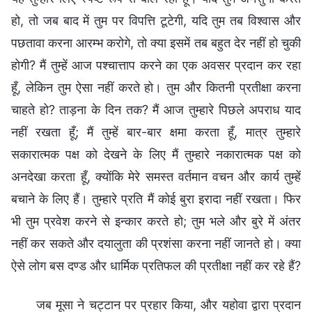
हो, तो जब बाद में तुम पर विपत्ति टूटेगी, यदि तुम तब विश्वास और
पछतावा करना आरम्भ करोगे, तो क्या इसमें तब बहुत देर नहीं हो चुकी
होगी? मैं तुम्हें आज पश्चात्ताप करने का एक अवसर प्रदान कर रहा
हूँ, लेकिन तुम ऐसा नहीं करते हो। तुम और कितनी प्रतीक्षा करना
चाहते हो? ताड़ना के दिन तक? मैं आज तुम्हारे पिछले अपराध याद
नहीं रखता हूँ; मैं तुम्हें बार-बार क्षमा करता हूँ, मात्र तुम्हारे
सकारात्मक पक्ष को देखने के लिए मैं तुम्हारे नकारात्मक पक्ष को
अनदेखा करता हूँ, क्योंकि मेरे समस्त वर्तमान वचन और कार्य तुम्हें
बचाने के लिए हैं। तुम्हारे प्रति मैं कोई बुरा इरादा नहीं रखता। फिर
भी तुम प्रवेश करने से इन्कार करते हो; तुम भले और बुरे में अंतर
नहीं कर सकते और दयालुता की प्रशंसा करना नहीं जानते हो। क्या
ऐसे लोग बस दण्ड और धार्मिक प्रतिफल की प्रतीक्षा नहीं कर रहे हैं?
जब मूसा ने चट्टान पर प्रहार किया, और यहोवा द्वारा प्रदान