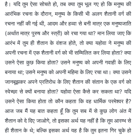
है। यदि तुम ऐसा सोचते हो, तब क्या तुम भूल गए हो कि मनुष्य की
आरंभिक रचना के दौरान, मनुष्य के किसी भी अलग शैतानी वर्ग की
रचना नहीं की गई थी, आदम और हव्वा से बनी मात्र एक मनुष्यजाति
(अर्थात मात्र पुरुष और स्त्री) को रचा गया था? मान लिया जाए कि
आरंभ में तुम ही शैतान के वंशज होते, तो क्या यहोवा ने मनुष्य की
अपनी रचना में एक शैतानी वर्ग को भी सम्मिलित कर लिया होता? क्या
उसने ऐसा कुछ किया होता? उसने मनुष्य को अपनी गवाही के लिए
बनाया था; उसने मनुष्य को अपनी महिमा के लिए रचा था। क्या उसने
जानबूझकर अपने प्रतिरोध के लिए शैतान की संतान के एक वर्ग को
स्वेच्छा से क्यों बनाया होता? यहोवा ऐसा कैसे कर सकता था? यदि
उसने ऐसा किया होता तो कौन कहता कि वह धार्मिक परमेश्वर है?
आज जब मैं यह बात कहता हूँ कि तुम सब में से कुछ लोग अंत में
शैतान को दे दिए जाओगे, तो इसका अर्थ यह नहीं है कि तुम आरम्भ से
ही शैतान के थे; बल्कि इसका अर्थ यह है कि तुम इतना गिर चुके हो