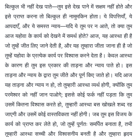
बिल्कुल भी नहीं देख पाते—तुम इसे देख पाने में सक्षम नहीं होते और
इसे प्राप्त करना तो बिल्कुल ही नामुमकिन होता। ये विपत्तियाँ, ये
आपदाएँ, और ये समस्त न्याय—यदि ये तुम पर न आते, तो क्या तुम
आज यहोवा के कार्य को देखने में समर्थ होते? आज, यह आस्था ही है
जो तुम्हें जीत लिए जाने देती है, और यह तुम्हारा जीता जाना ही है जो
तुम्हें यहोवा के प्रत्येक कार्य पर विश्वास करने देता है। केवल आस्था
के कारण ही तुम इस प्रकार की ताड़ना और न्याय पाते हो। इस
ताड़ना और न्याय के द्वारा तुम जीते और पूर्ण किए जाते हो। यदि आज
यह ताड़ना और न्याय न हो, तो तुम्हारी आस्था व्यर्थ होगी, क्योंकि तुम
परमेश्वर को नहीं जान पाओगे; इससे कोई फर्क नहीं पड़ता कि तुम
उसमें कितना विश्वास करते हो, तुम्हारी आस्था बस खोखले शब्द रह
जाएगी और उसमें कोई वास्तविकता नहीं होगी। जब तुम इस विजय के
कार्य को प्राप्त कर लेते हो, जो तुम्हें पूर्णतः समर्पित बनाता है, तभी
तुम्हारी आस्था सच्ची और विश्वसनीय बनती है और तुम्हारा हृदय