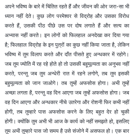
अपने भविष्य के बारे में चिंतित रहते हैं और जीवन की ओर जरा-सा भी
ध्यान नहीं देते। कुछ लोग परमेश्वर से विद्रोह और उसका विरोध
करते हैं, उसकी पीठ पीछे उस पर दोष लगाते हैं और सत्य का
अभ्यास नहीं करते। इन लोगों को फिलहाल अनदेखा कर दिया गया
है; फिलहाल विद्रोह के इन पुत्रों का कुछ नहीं किया जाता है, लेकिन
भविष्य में तुम विलाप करते और दाँत पीसते हुए अन्धकार में रहोगे।
जब तुम ज्योति में रह रहे होते हो तो उसकी बहूमूल्यता का अनुभव नहीं
करते, परन्तु जब तुम अन्धेरी रात में रहने लगोगे, तब तुम इसकी
बहुमूल्यता को जान जाओगे। तब तुम्हें अफसोस होगा। अभी तुम्हें
अच्छा लगता है, परन्तु वह दिन आएगा जब तुम्हें अफसोस होगा। जब
वह दिन आएगा और अन्धकार नीचे उतरेगा और रोशनी फिर कभी नहीं
होगी, तब तुम्हारे पास अफसोस करने के लिए बहुत देर हो चुकी
होगी। क्योंकि तुम अभी भी आज के कार्य को नहीं समझते हो, इसलिए
तुम अभी तुम्हारे पास जो समय है उसे संजोने में असफल हो। एक बार