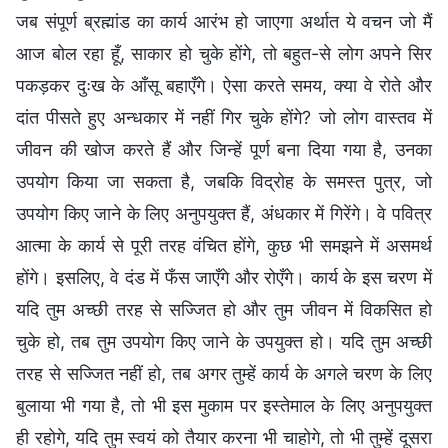
जब संपूर्ण ब्रह्मांड का कार्य आरंभ हो जाएगा अर्थात ये वचन जो मैं
आज बोल रहा हूँ, साकार हो चुके होंगे, तो बहुत-से लोग अपने सिर
पकड़कर दुःख के आँसू बहाएँगे। ऐसा करते समय, क्या वे रोते और
दांत पीसते हुए अन्धकार में नहीं गिर चुके होंगे? जो लोग वास्तव में
जीवन की खोज करते हैं और जिन्हें पूर्ण बना दिया गया है, उनका
उपयोग किया जा सकता है, जबकि विद्रोह के समस्त पुत्र, जो
उपयोग किए जाने के लिए अनुपयुक्त हैं, अंधकार में गिरेंगे। वे पवित्र
आत्मा के कार्य से पूरी तरह वंचित होंगे, कुछ भी समझने में असमर्थ
होंगे। इसलिए, वे दंड में फँस जाएँगे और रोएँगे। कार्य के इस चरण में
यदि तुम अच्छी तरह से सज्जित हो और तुम जीवन में विकसित हो
चुके हो, तब तुम उपयोग किए जाने के उपयुक्त हो। यदि तुम अच्छी
तरह से सज्जित नहीं हो, तब अगर तुम्हें कार्य के अगले चरण के लिए
बुलाया भी गया है, तो भी इस मुकाम पर इस्तेमाल के लिए अनुपयुक्त
ही रहोगे, यदि तुम स्वयं को तैयार करना भी चाहोगे, तो भी तुम्हें दूसरा