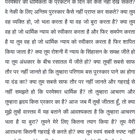
परमेश्वर की धार्मिकता के प्रकटन के दिन को कैसे नहीं देख सकते?
वे नेकी के लिए अन्तिम पुरस्कार कैसे नहीं प्राप्त कर सकते? क्या तुम
वह व्यक्ति हो, जो भला करता है या वह जो बुरा करता है? क्या तुम
वह हो जो धार्मिक न्याय को स्वीकार करता है और फिर समर्पण करता
है या तुम वह हो जो धार्मिक न्याय को स्वीकार करता है फिर शापित
किया जाता है? क्या तुम रोशनी में न्याय के सिंहासन के समक्ष जीते हो
या तुम अंधकार के बीच रसातल में जीते हो? क्या तुम्हीं सबसे साफ
तौर पर नहीं जानते हो कि तुम्हारा परिणाम बस पुरस्कार पाने का होगा
या दंड का? क्या तुम सबसे साफ तौर पर नहीं जानते और गहराई से
नहीं समझते हो कि परमेश्वर धार्मिक है? तो तुम्हारा आचरण और
तुम्हारा हृदय किस प्रकार का है? आज जब मैं तुम्हें जीतता हूँ, तो क्या
मुझे तुम्हें वास्तव में यह बताने की आवश्यकता है कि तुम्हारा आचरण
भला है या बुरा? तुमने मेरे लिए कितना त्याग किया है? तुम मेरी
आराधना कितनी गहराई से करते हो? क्या तुम स्वयं सबसे स्पष्ट नहीं