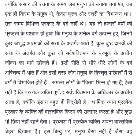
क्योंकि संसार की रचना के समय जब मनुष्य को बनाया गया था, तब
एक ही किस्म के मनुष्य थे, केवल पुरुष और स्त्री का विभाजन था।
उस समय विभिन्न प्रकार के वर्ग नहीं थे। यह तो हजारों वर्षों की
भ्रष्टता के पश्चात ही हुआ कि मनुष्य के अनेक वर्ग उत्पन्न हुए, जिनमें
कुछ अशुद्ध आत्माओं की सत्ता के अंतर्गत आते हैं, कुछ दुष्ट दानवों की
सत्ता के अंतर्गत और कुछ जो सर्वशक्तिमान के प्रभुत्व के अधीन
जीवन का मार्ग खोजते हैं। इसी रीति से धीरे-धीरे लोगों के वर्ग
अस्तित्व में आते हैं और इसी तरह लोग मनुष्य के विस्तृत परिवारों में से
वर्गों में विभाजित होते हैं। समस्त लोगों के “पिता” भिन्न हो गए हैं; ऐसा
नहीं है कि प्रत्येक व्यक्ति पूर्णतः सर्वशक्तिमान के अधिकार के अधीन
आता है, क्योंकि इंसान बहुत ही विद्रोही है। धार्मिक न्याय प्रत्येक
प्रकार के व्यक्ति की वास्तविक किस्म को उजागर करता है और कुछ
भी छिपा नहीं रहने देता। प्रकाश में प्रत्येक व्यक्ति अपना वास्तविक
चेहरा दिखाता है। इस बिन्दु पर, मनुष्य वैसा नहीं है जैसा वह