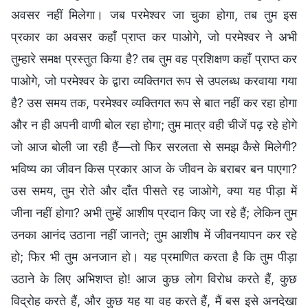
अवसर नहीं मिलेगा। जब परमेश्वर जा चुका होगा, तब तुम इस
प्रकार का अवसर कहाँ प्राप्त कर पाओगे, जो परमेश्वर ने अभी
तुम्हारे समक्ष प्रस्तुत किया है? तब तुम वह प्रशिक्षण कहाँ प्राप्त कर
पाओगे, जो परमेश्वर के द्वारा व्यक्तिगत रूप से उपलब्ध करवाया गया
है? उस समय तक, परमेश्वर व्यक्तिगत रूप से बात नहीं कर रहा होगा
और न ही अपनी वाणी बोल रहा होगा; तुम मात्र वही चीजें पढ़ रहे होगे
जो आज बोली जा रही हैं—तो फिर सरलता से समझ कैसे मिलेगी?
भविष्य का जीवन किस प्रकार आज के जीवन के बराबर बन पाएगा?
उस समय, तुम रोते और दाँत पीसते रह जाओगे, क्या यह पीड़ा में
जीना नहीं होगा? अभी तुम्हें आशीष प्रदान किए जा रहे हैं; लेकिन तुम
उनका आनंद उठाना नहीं जानते; तुम आशीष में जीवनयापन कर रहे
हो; फिर भी तुम अनजान हो। यह प्रमाणित करता है कि तुम पीड़ा
उठाने के लिए अभिशप्त हो! आज कुछ लोग विरोध करते हैं, कुछ
विद्रोह करते हैं, और कुछ यह या वह करते हैं, मैं बस इसे अनदेखा