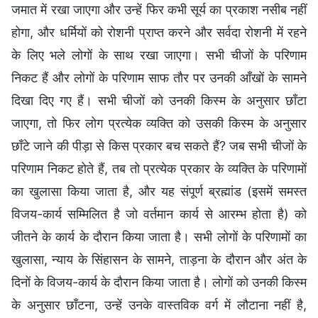
जमात में रखा जाएगा और उन्हें फिर कभी सूर्य का प्रकाश नसीब नहीं
होगा, और धर्मियों को रोशनी प्राप्त करने और सर्वदा रोशनी में रहने
के लिए भले लोगों के साथ रखा जाएगा। सभी चीजों के परिणाम
निकट हैं और लोगों के परिणाम साफ तौर पर उनकी आँखों के सामने
दिखा दिए गए हैं। सभी चीजों को उनकी किस्म के अनुसार छाँटा
जाएगा, तो फिर लोग प्रत्येक व्यक्ति को उसकी किस्म के अनुसार
छाँटे जाने की पीड़ा से किस प्रकार बच सकते हैं? जब सभी चीजों के
परिणाम निकट होते हैं, तब तो प्रत्येक प्रकार के व्यक्ति के परिणामों
का खुलासा किया जाता है, और यह संपूर्ण ब्रह्मांड (इसमें समस्त
विजय-कार्य सम्मिलित है जो वर्तमान कार्य से आरम्भ होता है) को
जीतने के कार्य के दौरान किया जाता है। सभी लोगों के परिणामों का
खुलासा, न्याय के सिंहासन के सामने, ताड़ना के दौरान और अंत के
दिनों के विजय-कार्य के दौरान किया जाता है। लोगों को उनकी किस्म
के अनुसार छाँटना, उन्हें उनके वास्तविक वर्ग में लौटाना नहीं है,