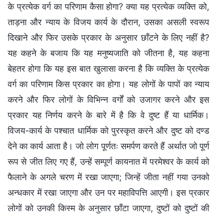
के प्रत्येक वर्ग का परिणाम कैसा होगा? क्या यह प्रत्येक व्यक्ति को,
ताड़ना और न्याय के विजय कार्य के दौरान, उसका असली स्वरूप
दिखाने और फिर उसके प्रकार के अनुसार छाँटने के लिए नहीं है?
यह कहने के बजाय कि यह मनुष्यजाति को जीतना है, यह कहना
बेहतर होगा कि यह इस बात खुलासा करना है कि व्यक्ति के प्रत्येक
वर्ग का परिणाम किस प्रकार का होगा। यह लोगों के पापों का न्याय
करने और फिर लोगों के विभिन्न वर्गों को उजागर करने और इस
प्रकार यह निर्णय करने के बारे में है कि वे दुष्ट हैं या धार्मिक।
विजय-कार्य के पश्चात धार्मिक को पुरस्कृत करने और दुष्ट को दण्ड
देने का कार्य आता है। जो लोग पूर्णतः समर्पण करते हैं अर्थात जो पूर्ण
रूप से जीत लिए गए हैं, उन्हें सम्पूर्ण कायनात में परमेश्वर के कार्य को
फैलाने के अगले चरण में रखा जाएगा; जिन्हें जीता नहीं गया उनको
अन्धकार में रखा जाएगा और उन पर महाविपत्ति आएगी। इस प्रकार
लोगों को उनकी किस्म के अनुसार छाँटा जाएगा, दुष्टों को दुष्टों की