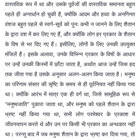
वास्तविक रूप में था और उसके पूर्वजों की वास्तविक समानता बहुत
पहले ही अन्तर्धान हो चुकी है, क्योंकि आदम और हव्वा के अनगिनत
वंशज बहुत पहले से स्वर्ग-सूर्य को पुनः कभी न जानने के लिए शैतान
के द्वारा वश में कर लिए गए हैं, और क्योंकि लोग हर प्रकार के शैतान
के विष से भर दिए गए हैं। इसीलिए, लोगों के लिए उनकी उपयुक्त
मंजिलें हैं। इसके अलावा, उनके विभिन्न प्रकार के विषों के आधार
पर उन्हें उनकी किस्मों में छाँटा जाता है, अर्थात आज उन्हें जिस हद
तक जीता गया है उसके अनुसार अलग-अलग किया जाता है। मनुष्य
का परिणाम संसार की सृष्टि के समय से ही पूर्वनियत नहीं किया गया
था। क्योंकि आरंभ में मात्र एक ही वर्ग था, जिसे सामूहिक रूप से
“मनुष्यजाति” पुकारा जाता था, और मनुष्य को पहले शैतान के द्वारा
भ्रष्ट नहीं किया गया था, सभी लोग परमेश्वर के प्रकाश में
जीवनयापन करते थे और उन पर किसी भी प्रकार का अन्धकार नहीं
था। परन्तु बाद में जब मनुष्य शैतान के द्वारा भ्रष्ट कर दिया गया, तो