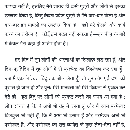
फायदा नहीं है, इसलिए मैंने शायद ही कभी पुत्रों और लोगों से इसका
उल्लेख किया है, किंतु केवल ज्येष्ठ पुत्रों से मैंने बार-बार बोला है और
बार-बार इन मामलों का उल्लेख किया है। यही मेरे बोलने और कार्य
करने का तरीका है। कोई इसे बदल नहीं सकता है—हर चीज़ के बारे
में केवल मेरा कहा ही अंतिम होता है।
हर दिन मैं तुम लोगों की धारणाओं के खिलाफ़ लड़ रहा हूँ, और
दिन-प्रतिदिन मैं तुम लोगों में से प्रत्येक का विश्लेषण कर रहा हूँ।
जब मैं एक निश्चित बिंदु तक बोल लेता हूँ, तो तुम लोग पूर्व दशा को
प्राप्त हो जाते हो और पुनः मेरी मानवता को मेरी दिव्यता से पृथक कर
देते हो। इस बिंदु पर लोगों को प्रकट करने का समय आ गया है :
लोग सोचते हैं कि मैं अभी भी देह में रहता हूँ और मैं स्वयं परमेश्वर
बिलकुल भी नहीं हूँ, कि मैं अभी भी इंसान हूँ और परमेश्वर अभी भी
परमेश्वर है, और परमेश्वर का उस व्यक्ति से कुछ लेना-देना नहीं है,