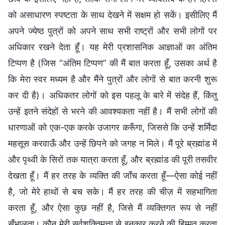
को असाधारण स्पष्टता के साथ देखने में सक्षम हो सकें। इसीलिए मैं
अपने ज्येष्ठ पुत्रों को अपने साथ सभी राष्ट्रों और सभी लोगों पर
अधिकार रखने देता हूँ। यह मेरी प्रशासनिक आज्ञाओं का अंतिम
टिप्पण है (जिस “अंतिम टिप्पण” की मैं बात करता हूँ, उसका अर्थ है
कि मेरा स्वर मध्यम है और मैंने पुत्रों और लोगों से बात करनी शुरू
कर दी है)। अधिकतर लोगों को इस पहलू के बारे में संदेह हैं, किंतु
उन्हें इतने संदेहों से भरने की आवश्यकता नहीं है। मैं सभी लोगों की
धारणाओं को एक-एक करके उजागर करूँगा, जिससे कि उन्हें शर्मिंदा
महसूस करवाऊँ और उन्हें छिपने को जगह न मिले। मैं पूरे ब्रह्मांड में
और पृथ्वी के सिरों तक यात्रा करता हूँ, और ब्रह्मांड की पूरी तसवीर
देखता हूँ। मैं हर तरह के व्यक्ति की जाँच करता हूँ—ऐसा कोई नहीं
है, जो मेरे हाथों से बच सके। मैं हर तरह की चीज़ में सहभागिता
करता हूँ, और ऐसा कुछ नहीं है, जिसे मैं व्यक्तिगत रूप से नहीं
सँभालता। कौन मेरी सर्वशक्तिमत्ता से इनकार करने की हिम्मत करता