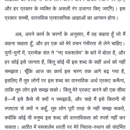
और हर प्रकार के व्यक्ति के असली रंग उजागर किए जाएँगे)। इस
प्रकार सच्ची, वास्तविक प्रशासनिक आज्ञाओं का आगमन होगा।
अब, अपने कार्य के चरणों के अनुसार, मैं वह कहता हूँ जो मैं
कहना चाहता हूँ, और हर एक को मेरे वचन गंभीरता से लेने चाहिए।
युगों-युगों में, प्रत्येक संत ने “नए यरूशलेम” के बारे में बोला है, और
हर कोई इसे जानता है, किंतु कोई भी इस शब्द के सही अर्थ को नहीं
समझता। चूँकि आज का कार्य इस चरण तक आगे बढ़ गया है,
इसलिए मैं तुम लोगों पर इस शब्द का वास्तविक अर्थ प्रकट करूँगा,
ताकि तुम लोग इसे समझ सको। किंतु मेरे प्रकट करने की एक सीमा
है—मैं इसे कैसे भी क्यों न समझाऊँ, और चाहे मैं इसे कितनी भी
स्पष्टता से क्यों न कहूँ, तुम लोग पूरी तरह से नहीं समझ सकते,
क्योंकि कोई भी मनुष्य इस शब्द की वास्तविकता को स्पर्श नहीं कर
सकता। अतीत में यरूशलेम धरती पर मेरे निवास-स्थान को संदर्भित