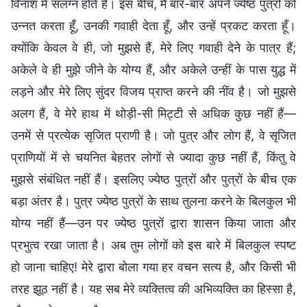
विनाश में संलग्न होते हैं। इस बीच, मैं बार-बार अपने ज्येष्ठ पुत्रों को
उन्नत करता हूँ, उनकी गवाही देता हूँ, और उन्हें प्रकट करता हूँ।
क्योंकि केवल वे ही, जो मुझसे हैं, मेरे लिए गवाही देने के पात्र हैं;
अकेले वे ही मुझे जीने के योग्य हैं, और अकेले उन्हीं के पास युद्ध में
लड़ने और मेरे लिए सुंदर विजय प्राप्त करने की नींव है। जो मुझसे
अलग हैं, वे मेरे हाथ में थोड़ी-सी मिट्टी से अधिक कुछ नहीं हैं—
उनमें से प्रत्येक सृजित प्राणी है। जो पुत्र और लोग हैं, वे सृजित
प्राणियों में से चयनित बेहतर लोगों से ज्यादा कुछ नहीं हैं, किंतु वे
मुझसे संबंधित नहीं हैं। इसलिए ज्येष्ठ पुत्रों और पुत्रों के बीच एक
बड़ा अंतर है। पुत्र ज्येष्ठ पुत्रों के साथ तुलना करने के बिलकुल भी
योग्य नहीं हैं—उन पर ज्येष्ठ पुत्रों द्वारा शासन किया जाता और
प्रभुत्व रखा जाता है। अब तुम लोगों को इस बारे में बिलकुल स्पष्ट
हो जाना चाहिए! मेरे द्वारा बोला गया हर वचन सत्य है, और किसी भी
तरह झूठ नहीं है। यह सब मेरे व्यक्तित्व की अभिव्यक्ति का हिस्सा है,