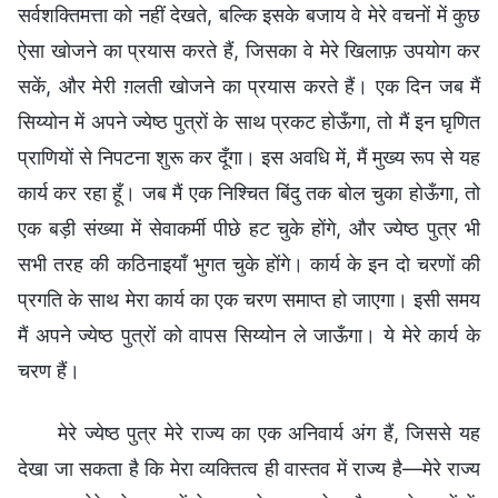
सर्वशक्तिमत्ता को नहीं देखते, बल्कि इसके बजाय वे मेरे वचनों में कुछ
ऐसा खोजने का प्रयास करते हैं, जिसका वे मेरे खिलाफ़ उपयोग कर
सकें, और मेरी ग़लती खोजने का प्रयास करते हैं। एक दिन जब मैं
सिय्योन में अपने ज्येष्ठ पुत्रों के साथ प्रकट होऊँगा, तो मैं इन घृणित
प्राणियों से निपटना शुरू कर दूँगा। इस अवधि में, मैं मुख्य रूप से यह
कार्य कर रहा हूँ। जब मैं एक निश्चित बिंदु तक बोल चुका होऊँगा, तो
एक बड़ी संख्या में सेवाकर्मी पीछे हट चुके होंगे, और ज्येष्ठ पुत्र भी
सभी तरह की कठिनाइयाँ भुगत चुके होंगे। कार्य के इन दो चरणों की
प्रगति के साथ मेरा कार्य का एक चरण समाप्त हो जाएगा। इसी समय
मैं अपने ज्येष्ठ पुत्रों को वापस सिय्योन ले जाऊँगा। ये मेरे कार्य के
चरण हैं।
मेरे ज्येष्ठ पुत्र मेरे राज्य का एक अनिवार्य अंग हैं, जिससे यह
देखा जा सकता है कि मेरा व्यक्तित्व ही वास्तव में राज्य है—मेरे राज्य