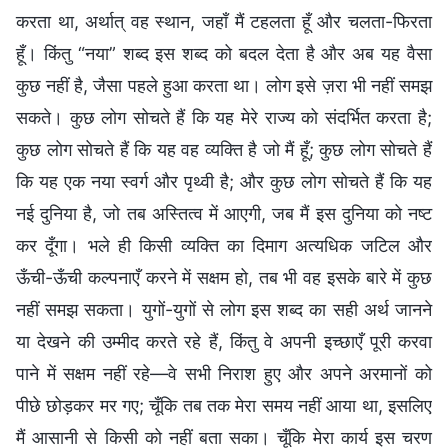
करता था, अर्थात् वह स्थान, जहाँ मैं टहलता हूँ और चलता-फिरता
हूँ। किंतु “नया” शब्द इस शब्द को बदल देता है और अब यह वैसा
कुछ नहीं है, जैसा पहले हुआ करता था। लोग इसे ज़रा भी नहीं समझ
सकते। कुछ लोग सोचते हैं कि यह मेरे राज्य को संदर्भित करता है;
कुछ लोग सोचते हैं कि यह वह व्यक्ति है जो मैं हूँ; कुछ लोग सोचते हैं
कि यह एक नया स्वर्ग और पृथ्वी है; और कुछ लोग सोचते हैं कि यह
नई दुनिया है, जो तब अस्तित्व में आएगी, जब मैं इस दुनिया को नष्ट
कर दूँगा। भले ही किसी व्यक्ति का दिमाग अत्यधिक जटिल और
ऊँची-ऊँची कल्पनाएँ करने में सक्षम हो, तब भी वह इसके बारे में कुछ
नहीं समझ सकता। युगों-युगों से लोग इस शब्द का सही अर्थ जानने
या देखने की उम्मीद करते रहे हैं, किंतु वे अपनी इच्छाएँ पूरी करवा
पाने में सक्षम नहीं रहे—वे सभी निराश हुए और अपने अरमानों को
पीछे छोड़कर मर गए; चूँकि तब तक मेरा समय नहीं आया था, इसलिए
मैं आसानी से किसी को नहीं बता सका। चूँकि मेरा कार्य इस चरण