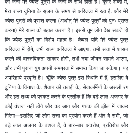
का जन्म मेरे ज्येष्ठ पुत्रों के जन्म के साथ होता है। दूसरे शब्दों में,
मेरा राज्य दुनिया के सृजन के समय से अस्तित्व में रहा है, और मेरे
ज्येष्ठ पुत्रों को प्राप्त करना (अर्थात् मेरे ज्येष्ठ पुत्रों को पुनः प्राप्त
करना) मेरे राज्य को बहाल करना है। इससे तुम लोग देख सकते हो
कि ज्येष्ठ पुत्रों का विशेष महत्व है। केवल यदि मेरे ज्येष्ठ पुत्र
अस्तित्व में होंगे, तभी राज्य अस्तित्व में आएगा, तभी सत्ता में शासन
करने की वास्तविकता साकार होगी, तभी नया जीवन सामने आएगा,
और तभी पुराना युग अपनी समग्रता में समाप्त किया जा सकेगा। यह
अपरिहार्य प्रवृत्ति है। चूँकि ज्येष्ठ पुत्र इस स्थिति में हैं, इसलिए वे
दुनिया के विनाश के, शैतान की तबाही के, सेवाकर्मियों के असली रंग
और इस तथ्य को प्रकट करने के प्रतीक हैं कि बड़े लाल अजगर के
कोई वंशज नहीं होंगे और वह आग और गंधक की झील में जाकर
गिरेगा—इसलिए जो लोग सत्ता का प्रयोग करते हैं और वे सभी, जो
बड़े लाल अजगर के वंशज हैं, वे बार-बार अवरोध, प्रतिरोध और