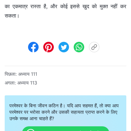
का एकमात्र रास्ता है, और कोई इससे खुद को मुक्त नहीं कर
सकता।
पिछला:
अध्याय 111
अगला:
अध्याय 113
परमेश्वर के बिना जीवन कठिन है। यदि आप सहमत हैं, तो क्या आप
परमेश्वर पर भरोसा करने और उसकी सहायता प्राप्त करने के लिए
उनके समक्ष आना चाहते हैं?