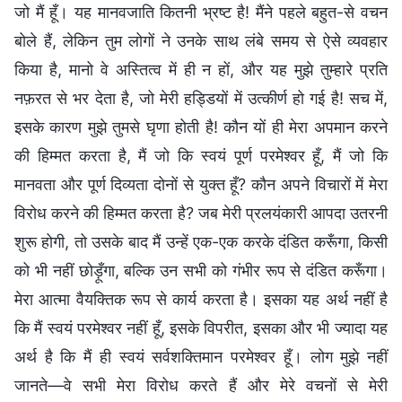
जो मैं हूँ। यह मानवजाति कितनी भ्रष्ट है! मैंने पहले बहुत-से वचन
बोले हैं, लेकिन तुम लोगों ने उनके साथ लंबे समय से ऐसे व्यवहार
किया है, मानो वे अस्तित्व में ही न हों, और यह मुझे तुम्हारे प्रति
नफ़रत से भर देता है, जो मेरी हड्डियों में उत्कीर्ण हो गई है! सच में,
इसके कारण मुझे तुमसे घृणा होती है! कौन यों ही मेरा अपमान करने
की हिम्मत करता है, मैं जो कि स्वयं पूर्ण परमेश्वर हूँ, मैं जो कि
मानवता और पूर्ण दिव्यता दोनों से युक्त हूँ? कौन अपने विचारों में मेरा
विरोध करने की हिम्मत करता है? जब मेरी प्रलयंकारी आपदा उतरनी
शुरू होगी, तो उसके बाद मैं उन्हें एक-एक करके दंडित करूँगा, किसी
को भी नहीं छोड़ूँगा, बल्कि उन सभी को गंभीर रूप से दंडित करूँगा।
मेरा आत्मा वैयक्तिक रूप से कार्य करता है। इसका यह अर्थ नहीं है
कि मैं स्वयं परमेश्वर नहीं हूँ, इसके विपरीत, इसका और भी ज्यादा यह
अर्थ है कि मैं ही स्वयं सर्वशक्तिमान परमेश्वर हूँ। लोग मुझे नहीं
जानते—वे सभी मेरा विरोध करते हैं और मेरे वचनों से मेरी