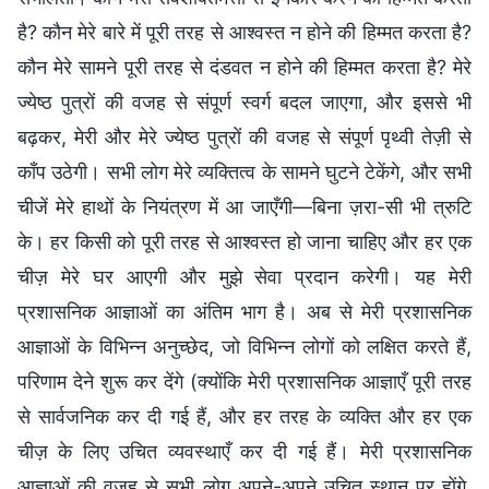
है? कौन मेरे बारे में पूरी तरह से आश्वस्त न होने की हिम्मत करता है?
कौन मेरे सामने पूरी तरह से दंडवत न होने की हिम्मत करता है? मेरे
ज्येष्ठ पुत्रों की वजह से संपूर्ण स्वर्ग बदल जाएगा, और इससे भी
बढ़कर, मेरी और मेरे ज्येष्ठ पुत्रों की वजह से संपूर्ण पृथ्वी तेज़ी से
काँप उठेगी। सभी लोग मेरे व्यक्तित्व के सामने घुटने टेकेंगे, और सभी
चीजें मेरे हाथों के नियंत्रण में आ जाएँगी—बिना ज़रा-सी भी त्रुटि
के। हर किसी को पूरी तरह से आश्वस्त हो जाना चाहिए और हर एक
चीज़ मेरे घर आएगी और मुझे सेवा प्रदान करेगी। यह मेरी
प्रशासनिक आज्ञाओं का अंतिम भाग है। अब से मेरी प्रशासनिक
आज्ञाओं के विभिन्न अनुच्छेद, जो विभिन्न लोगों को लक्षित करते हैं,
परिणाम देने शुरू कर देंगे (क्योंकि मेरी प्रशासनिक आज्ञाएँ पूरी तरह
से सार्वजनिक कर दी गई हैं, और हर तरह के व्यक्ति और हर एक
चीज़ के लिए उचित व्यवस्थाएँ कर दी गई हैं। मेरी प्रशासनिक
आज्ञाओं की वजह से सभी लोग अपने-अपने उचित स्थान पर होंगे,