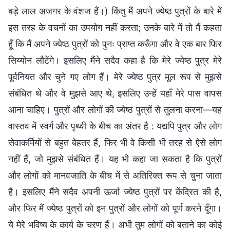
बड़े लाल अजगर के वंशज हैं।) किंतु मैं अपने ज्येष्ठ पुत्रों के बारे में
इस तरह के वचनों का उपयोग नहीं करता; उनके बारे में तो मैं कहता
हूँ कि मैं अपने ज्येष्ठ पुत्रों को पुनः प्राप्त करूँगा और वे एक बार फिर
सिय्योन लौटेंगे। इसलिए मैंने सदैव कहा है कि मेरे ज्येष्ठ पुत्र मेरे
पूर्वनियत और चुने गए लोग हैं। मेरे ज्येष्ठ पुत्र मूल रूप से मुझसे
संबंधित थे और वे मुझसे आए थे, इसलिए उन्हें यहाँ मेरे पास वापस
आना चाहिए। पुत्रों और लोगों की ज्येष्ठ पुत्रों से तुलना करना—यह
वास्तव में स्वर्ग और पृथ्वी के बीच का अंतर है : यद्यपि पुत्र और लोग
सेवाकर्मियों से बहुत बेहतर हैं, फिर भी वे किसी भी तरह से ऐसे लोग
नहीं हैं, जो मुझसे संबंधित हैं। यह भी कहा जा सकता है कि पुत्रों
और लोगों को मानवजाति के बीच में से अतिरिक्त रूप से चुना जाता
है। इसलिए मैंने सदैव अपनी ऊर्जा ज्येष्ठ पुत्रों पर केंद्रित की है,
और फिर मैं ज्येष्ठ पुत्रों को इन पुत्रों और लोगों को पूर्ण करने दूँगा।
ये मेरे भविष्य के कार्य के चरण हैं। अभी तुम लोगों को बताने का कोई