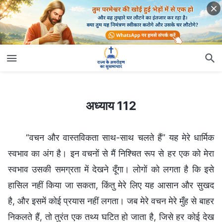
अध्याय 112
अध्याय 112
“वचन और वास्तविकता साथ-साथ चलते हैं” यह मेरे धार्मिक
स्वभाव का अंग है। इन वचनों से मैं निश्चित रूप से हर एक को मेरा
स्वभाव उसकी समग्रता में देखने दूँगा। लोगों को लगता है कि इसे
हासिल नहीं किया जा सकता, किंतु मेरे लिए यह आसान और सुखद
है, और इसमें कोई प्रयास नहीं लगता। जब मेरे वचन मेरे मुँह से बाहर
निकलते हैं, तो तुरंत एक तथ्य घटित हो जाता है, जिसे हर कोई देख