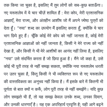
तक किया जा चुका है, इसलिए मैं तुम लोगों को सब-कुछ बताऊँगा।
नए यरूशलेम में ये चार चीज़ें शामिल हैं : मेरा कोप, मेरी प्रशासनिक
आज्ञाएँ, मेरा राज्य, और अंतहीन आशीष जो मैं अपने ज्येष्ठ पुत्रों को
देता हूँ। “नया” शब्द का उपयोग मैं इसलिए करता हूँ, क्योंकि ये चार
भाग छिपे हुए हैं। चूँकि कोई मेरे कोप को नहीं जानता है, कोई मेरी
प्रशासनिक आज्ञाओं को नहीं जानता है, किसी ने मेरे राज्य को नहीं
देखा है, और किसी ने भी मेरे आशीषों का आनंद नहीं लिया है, इसलिए
“नया” उसे संदर्भित करता है जो छिपा हुआ है। मैंने जो कहा है, उसे
कोई भी पूरी तरह से नहीं समझ सकता, क्योंकि नया यरूशलेम धरती
पर उतर चुका है, किंतु किसी ने भी व्यक्तिगत रूप से नए यरूशलेम
की वास्तविकता का अनुभव नहीं किया है। मैं इसके बारे में कितनी भी
पूर्णता से बात क्यों न करूँ, लोग पूरी तरह से नहीं समझेंगे। यदि कुछ
लोग समझते भी हैं, तो यह समझ केवल उनके शब्द, उनका दिमाग,
और उनकी धारणाएँ है। यह एक अपरिहार्य प्रवृत्ति है; यही आगे बढ़ने