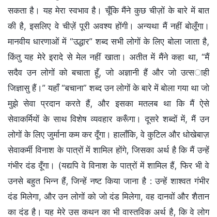
सकता है। यह मेरा स्वभाव है। चूँकि मैंने कुछ चीज़ों के बारे में बात
की है, इसलिए वे चीज़ें पूरी अवश्य होंगी। अन्यथा मैं नहीं बोलूँगा।
मानवीय धारणाओं में “उद्धार” शब्द सभी लोगों के लिए बोला जाता है,
किंतु यह मेरे इरादे से मेल नहीं खाता। अतीत में मैंने कहा था, “मैं
सदैव उन लोगों को बचाता हूँ, जो अज्ञानी हैं और जो उत्साही
जिज्ञासु हैं।” यहाँ “बचाना” शब्द उन लोगों के बारे में बोला गया था जो
मुझे सेवा प्रदान करते हैं, और इसका मतलब था कि मैं ऐसे
सेवाकर्मियों के साथ विशेष व्यवहार करूँगा। दूसरे शब्दों में, मैं उन
लोगों के लिए जुर्माना कम कर दूँगा। हालाँकि, वे कुटिल और धोखेबाज़
सेवाकर्मी विनाश के पात्रों में शामिल होंगे, जिसका अर्थ है कि मैं उन्हें
गंभीर दंड दूँगा। (यद्यपि वे विनाश के पात्रों में शामिल हैं, फिर भी वे
उनसे बहुत भिन्न हैं, जिन्हें नष्ट किया जाना है : उन्हें शाश्वत गंभीर
दंड मिलेगा, और उन लोगों को जो दंड मिलेगा, वह दानवों और शैतान
का दंड है। यह मेरे उस कथन का भी वास्तविक अर्थ है, कि वे लोग