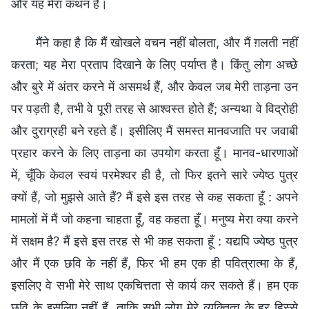
और यह मेरा कथन है।
मैंने कहा है कि मैं खोखले वचन नहीं बोलता, और मैं ग़लती नहीं
करता; यह मेरा प्रताप दिखाने के लिए पर्याप्त है। किंतु लोग अच्छे
और बुरे में अंतर करने में असमर्थ हैं, और केवल जब मेरी ताड़ना उन
पर पड़ती है, तभी वे पूरी तरह से आश्वस्त होते हैं; अन्यथा वे विद्रोही
और दुराग्रही बने रहते हैं। इसीलिए मैं समस्त मानवजाति पर जवाबी
प्रहार करने के लिए ताड़ना का उपयोग करता हूँ। मानव-धारणाओं
में, चूँकि केवल स्वयं परमेश्वर ही है, तो फिर इतने सारे ज्येष्ठ पुत्र
क्यों हैं, जो मुझसे आते हैं? मैं इसे इस तरह से कह सकता हूँ : अपने
मामलों में मैं जो कहना चाहता हूँ, वह कहता हूँ। मनुष्य मेरा क्या करने
में सक्षम है? मैं इसे इस तरह से भी कह सकता हूँ : यद्यपि ज्येष्ठ पुत्र
और मैं एक छवि के नहीं हैं, फिर भी हम एक ही पवित्रात्मा के हैं,
इसलिए वे सभी मेरे साथ एकचित्तता से कार्य कर सकते हैं। हम एक
छवि के इसलिए नहीं हैं, ताकि सभी लोग मेरे व्यक्तित्व के हर हिस्से