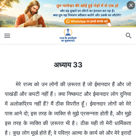
अध्याय 33
अध्याय 33
मेरे राज्य को उन लोगों की ज़रूरत है जो ईमानदार हैं और जो
पाखंडी और कपटी नहीं हैं। क्या निष्कपट और ईमानदार लोग दुनिया
में अलोकप्रिय नहीं हैं? मैं ठीक विपरीत हूँ। ईमानदार लोगों को मेरे
पास आने दो; इस तरह के व्यक्ति से मुझे प्रसन्नता होती है, और मुझे
इस तरह के व्यक्ति की ज़रूरत भी है। ठीक यही तो मेरी धार्मिकता
है। कुछ लोग मूर्ख होते हैं; वे पवित्र आत्मा के कार्य को और मेरे इरादों