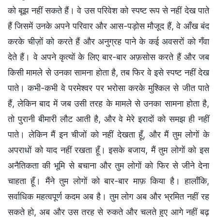
को बूझ नहीं सकते हैं। वे उस परिवेश को स्पष्ट रूप से नहीं देख पाते
हैं जिसमें उनके अपने परिवार और आस-पड़ोस मौजूद हैं, वे आँख बंद
करके चीज़ों को करते हैं और अनुग्रह पाने के कई अवसरों को गँवा
देते हैं। वे अपने कृत्यों के लिए बार-बार अफ़सोस करते हैं और जब
किसी मामले से उनका सामना होता है, तब फिर वे इसे स्पष्ट नहीं देख
पाते। कभी-कभी वे परमेश्वर पर भरोसा करके मुश्किल से जीत पाते
हैं, लेकिन बाद में जब उसी तरह के मामले से उनका सामना होता है,
तो पुरानी बीमारी लौट आती है, और वे मेरे इरादों को समझ ही नहीं
पाते। लेकिन मैं इन चीजों को नहीं देखता हूँ, और मैं तुम लोगों के
अपराधों को याद नहीं रखता हूँ। इसके बजाय, मैं तुम लोगों को इस
अनैतिकता की भूमि से बचाना और तुम लोगों को फिर से जीने देना
चाहता हूँ। मैंने तुम लोगों को बार-बार माफ़ किया है। हालाँकि,
सर्वाधिक महत्वपूर्ण कदम अब है। तुम लोग अब और भ्रमित नहीं रह
सकते हो, अब और उस तरह से रुकते और चलते हुए आगे नहीं बढ़