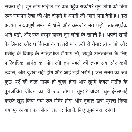
सकते हो। तुम लोग मंज़िल पर कब पहुँच सकोगे? तुम लोगों को बिना
रुके समापन रेखा की ओर दौड़ने में अपनी जी-जान लगा देनी है। इस
अत्यंत महत्वपूर्ण समय में धीमे और कमजोर मत पड़ो, साहसपूर्वक
आगे बढ़ो, और एक भरपूर दावत तुम लोगों के सामने है। अपनी शादी
के लिबास और धार्मिकता के वस्त्रों में जल्दी से तैयार हो जाओ और
मसीह के विवाह के रात्रिभोज में भाग लो; समूचे अनंतकाल के लिए
पारिवारिक आनंद का भोग लो! तुम पहले की तरह अब और कभी
उदास, और दुःखी नहीं होगे और आहें नहीं भरोगे। उस समय का सब
कुछ धुएँ की तरह गायब हो चुका होगा और तुममें केवल मसीह के
पुनर्जीवित जीवन का ही राज होगा। तुम्हारे अंदर, धुलाई-सफाई
करके शुद्ध किया गया एक मंदिर होगा और तुम्हारे द्वारा प्राप्त किया
गया पुनरुत्थान का जीवन सदा-सर्वदा के लिए तुममें बसा रहेगा!