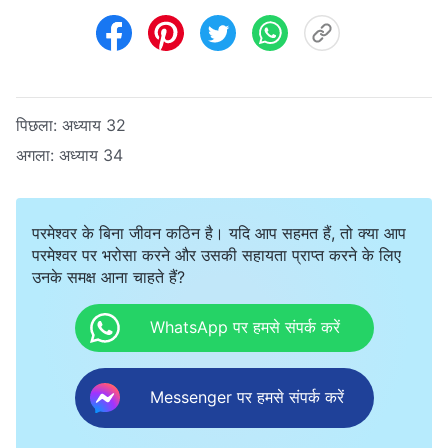
पिछला:
अध्याय 32
अगला:
अध्याय 34
परमेश्वर के बिना जीवन कठिन है। यदि आप सहमत हैं, तो क्या आप
परमेश्वर पर भरोसा करने और उसकी सहायता प्राप्त करने के लिए
उनके समक्ष आना चाहते हैं?
WhatsApp पर हमसे संपर्क करें
Messenger पर हमसे संपर्क करें