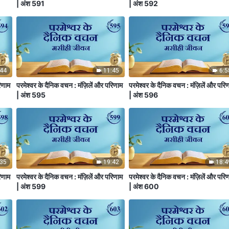
| अंश 591
| अंश 592
:44
11:45
6:5
िणाम
परमेश्वर के दैनिक वचन : मंज़िलें और परिणाम
परमेश्वर के दैनिक वचन : मंज़िलें और परि
| अंश 595
| अंश 596
:35
19:42
18:4
िणाम
परमेश्वर के दैनिक वचन : मंज़िलें और परिणाम
परमेश्वर के दैनिक वचन : मंज़िलें और परि
| अंश 599
| अंश 600