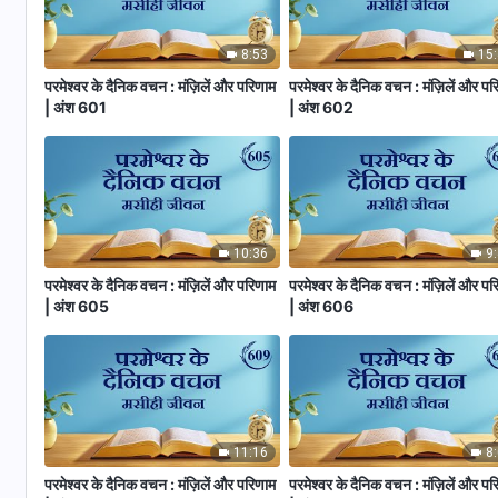
8:53
15
परमेश्वर के दैनिक वचन : मंज़िलें और परिणाम
परमेश्वर के दैनिक वचन : मंज़िलें और पर
| अंश 601
| अंश 602
10:36
9
परमेश्वर के दैनिक वचन : मंज़िलें और परिणाम
परमेश्वर के दैनिक वचन : मंज़िलें और पर
| अंश 605
| अंश 606
11:16
8
परमेश्वर के दैनिक वचन : मंज़िलें और परिणाम
परमेश्वर के दैनिक वचन : मंज़िलें और पर