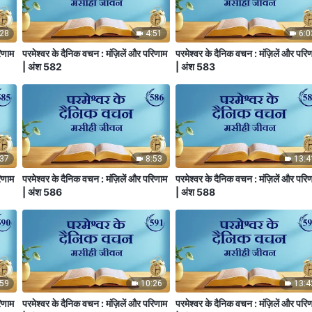
:28
4:51
6:0
िणाम
परमेश्वर के दैनिक वचन : मंज़िलें और परिणाम
परमेश्वर के दैनिक वचन : मंज़िलें और परि
| अंश 582
| अंश 583
:37
8:53
13:4
िणाम
परमेश्वर के दैनिक वचन : मंज़िलें और परिणाम
परमेश्वर के दैनिक वचन : मंज़िलें और परि
| अंश 586
| अंश 588
:59
10:26
13:4
िणाम
परमेश्वर के दैनिक वचन : मंज़िलें और परिणाम
परमेश्वर के दैनिक वचन : मंज़िलें और परि