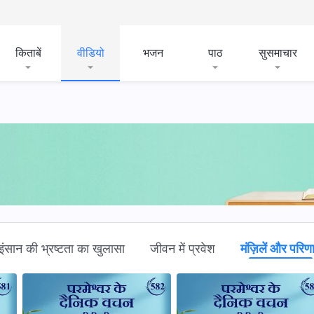
किताबें
वीडियो
भजन
पाठ
सुसमाचार
इंसान की भ्रष्टता का खुलासा
जीवन में प्रवेश
मंज़िलें और परिण