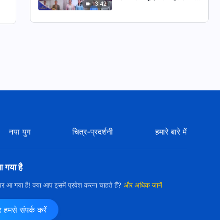
13:42
हृदय नहीं | 2026 स्तुति की
ध्वनियाँ
नया युग
चित्र-प्रदर्शनी
हमारे बारे में
आ गया है
ी पर आ गया है! क्या आप इसमें प्रवेश करना चाहते हैं?
और अधिक जानें
मसे संपर्क करें