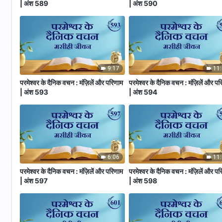
| अंश 589
| अंश 590
9:17
11
परमेश्वर के दैनिक वचन : मंज़िलें और परिणाम
परमेश्वर के दैनिक वचन : मंज़िलें और पर
| अंश 593
| अंश 594
6:06
11
परमेश्वर के दैनिक वचन : मंज़िलें और परिणाम
परमेश्वर के दैनिक वचन : मंज़िलें और पर
| अंश 597
| अंश 598