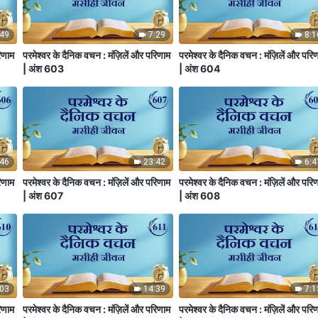
:49
7:29
8:1
िणाम
परमेश्वर के दैनिक वचन : मंज़िलें और परिणाम
परमेश्वर के दैनिक वचन : मंज़िलें और परि
| अंश 603
| अंश 604
:46
23:42
6:4
िणाम
परमेश्वर के दैनिक वचन : मंज़िलें और परिणाम
परमेश्वर के दैनिक वचन : मंज़िलें और परि
| अंश 607
| अंश 608
:03
14:39
7:1
िणाम
परमेश्वर के दैनिक वचन : मंज़िलें और परिणाम
परमेश्वर के दैनिक वचन : मंज़िलें और परि