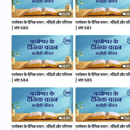
5:28
4
परमेश्वर के दैनिक वचन : मंज़िलें और परिणाम
परमेश्वर के दैनिक वचन : मंज़िलें और पर
| अंश 580
| अंश 581
8:17
5
परमेश्वर के दैनिक वचन : मंज़िलें और परिणाम
परमेश्वर के दैनिक वचन : मंज़िलें और पर
| अंश 584
| अंश 585
4:45
12
परमेश्वर के दैनिक वचन : मंज़िलें और परिणाम
परमेश्वर के दैनिक वचन : मंज़िलें और पर