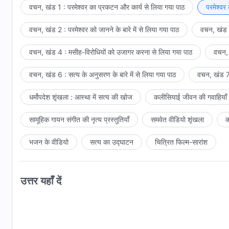
वचन, खंड 1 : परमेश्वर का प्रकटन और कार्य से लिया गया पाठ
परमेश्वर
वचन, खंड 2 : परमेश्वर को जानने के बारे में से लिया गया पाठ
वचन, खंड 3
वचन, खंड 4 : मसीह-विरोधियों को उजागर करना से लिया गया पाठ
वचन, 
वचन, खंड 6 : सत्य के अनुसरण के बारे में से लिया गया पाठ
वचन, खंड 7 
धर्मोपदेश शृंखला : आस्था में सत्य की खोज
कलीसियाई जीवन की गवाहियाँ
सामूहिक गायन संगीत की नृत्य प्रस्तुतियाँ
समवेत वीडियो शृंखला
क
भजन के वीडियो
सत्य का उद्घाटन
चित्रित फिल्म-सारांश
उत्तर यहाँ दें