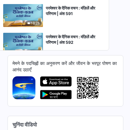
परमेश्वर के दैनिक वचन : मंज़िलें और
परिणाम | अंश 591
10:26
परमेश्वर के दैनिक वचन : मंज़िलें और
परिणाम | अंश 592
13:42
मेमने के पदचिह्नों का अनुसरण करें और जीवन के भरपूर पोषण का
परमेश्वर के दैनिक वचन : मंज़िलें और
आनंद उठाएँ
परिणाम | अंश 593
9:17
परमेश्वर के दैनिक वचन : मंज़िलें और
परिणाम | अंश 594
11:44
परमेश्वर के दैनिक वचन : मंज़िलें और
चुनिंदा वीडियो
परिणाम | अंश 595