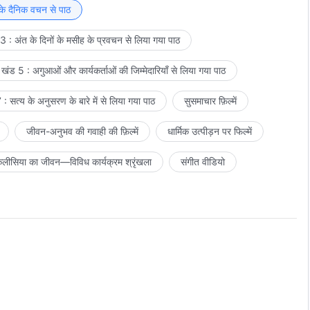
 के दैनिक वचन से पाठ
 : अंत के दिनों के मसीह के प्रवचन से लिया गया पाठ
खंड 5 : अगुआओं और कार्यकर्ताओं की जिम्मेदारियाँ से लिया गया पाठ
: सत्य के अनुसरण के बारे में से लिया गया पाठ
सुसमाचार फ़िल्में
जीवन-अनुभव की गवाही की फ़िल्में
धार्मिक उत्पीड़न पर फिल्में
लीसिया का जीवन—विविध कार्यक्रम श्रृंखला
संगीत वीडियो