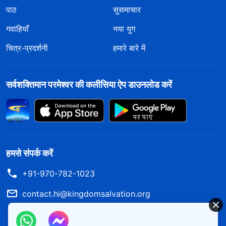
पाठ
सुसमाचार
गवाहियाँ
नया युग
चित्र-प्रदर्शनी
हमारे बारे में
सर्वशक्तिमान परमेश्वर की कलीसिया ऐप डाउनलोड करें
हमसे संपर्क करें
+91-970-782-1023
contact.hi@kingdomsalvation.org