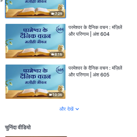
7:29
परमेश्वर के दैनिक वचन : मंज़िलें
और परिणाम | अंश 604
8:16
परमेश्वर के दैनिक वचन : मंज़िलें
और परिणाम | अंश 605
10:36
और देखें
चुनिंदा वीडियो