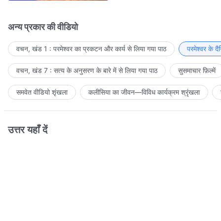
अन्य प्रकार की वीडियो
वचन, खंड 1 : परमेश्वर का प्रकटन और कार्य से लिया गया पाठ
परमेश्वर के द
वचन, खंड 7 : सत्य के अनुसरण के बारे में से लिया गया पाठ
सुसमाचार फ़िल्में
समवेत वीडियो शृंखला
कलीसिया का जीवन—विविध कार्यक्रम श्रृंखला
उत्तर यहाँ दें