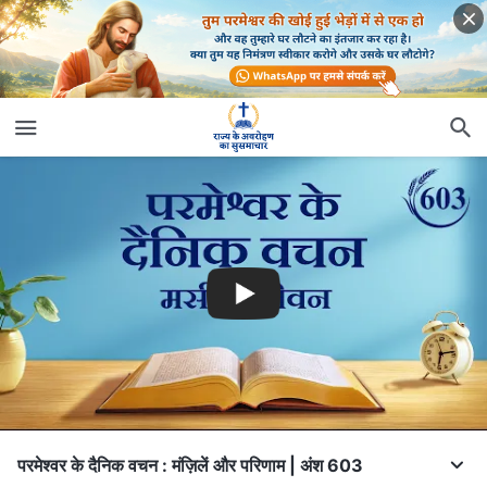
परमेश्वर के दैनिक वचन : मंज़िलें और परिणाम | अंश 603