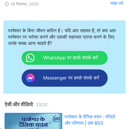
साझा करें
18 सितम्बर, 2020
परमेश्वर के बिना जीवन कठिन है। यदि आप सहमत हैं, तो क्या आप
परमेश्वर पर भरोसा करने और उसकी सहायता प्राप्त करने के लिए
उनके समक्ष आना चाहते हैं?
WhatsApp पर हमसे संपर्क करें
Messenger पर हमसे संपर्क करें
ऐसी और वीडियो
23
/
32
परमेश्वर के दैनिक वचन : मंज़िलें
और परिणाम | अंश 603