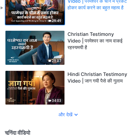
Video | परमेश्वर के चीन में प्रकट
होकर कार्य करने का बहुत महत्व है
29:49
Christian Testimony
Video | परमेश्वर का नाम वाकई
रहस्यमयी है
29:07
Hindi Christian Testimony
Video | जाग गयी पैसे की गुलाम
34:03
और देखें
चुनिंदा वीडियो