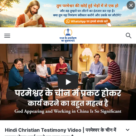
Hindi Christian Testimony Video | परमेश्वर के चीन में