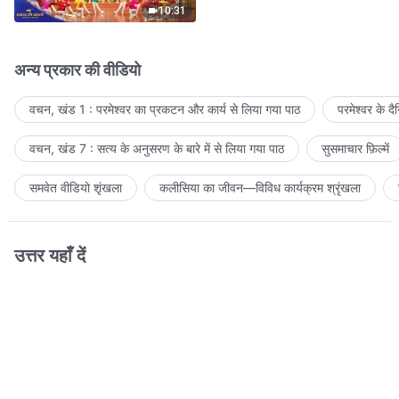
10:31
अन्य प्रकार की वीडियो
वचन, खंड 1 : परमेश्वर का प्रकटन और कार्य से लिया गया पाठ
परमेश्वर के द
वचन, खंड 7 : सत्य के अनुसरण के बारे में से लिया गया पाठ
सुसमाचार फ़िल्में
समवेत वीडियो शृंखला
कलीसिया का जीवन—विविध कार्यक्रम श्रृंखला
उत्तर यहाँ दें