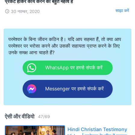
प्रकट होकर कार्य करने का बहुत महत्व है
साझा करें
30 नवम्बर, 2020
परमेश्वर के बिना जीवन कठिन है। यदि आप सहमत हैं, तो क्या आप
परमेश्वर पर भरोसा करने और उसकी सहायता प्राप्त करने के लिए
उनके समक्ष आना चाहते हैं?
WhatsApp पर हमसे संपर्क करें
Messenger पर हमसे संपर्क करें
ऐसी और वीडियो
47
/
69
Hindi Christian Testimony