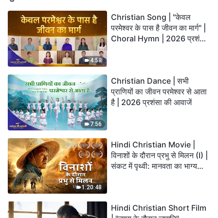
Christian Song | "केवल
परमेश्वर के पास है जीवन का मार्ग" |
Choral Hymn | 2026 प्रशंसा
की आवाजें
4:58
Christian Dance | सभी
प्राणियों का जीवन परमेश्वर से आता
है | 2026 प्रशंसा की आवाजें
7:56
Hindi Christian Movie |
विनाशों के दौरान प्रभु से मिलन (I) |
संकट में पृथ्वी: मानवता का भाग्य
कहाँ जा रहा है?
1:20:48
Hindi Christian Short Film