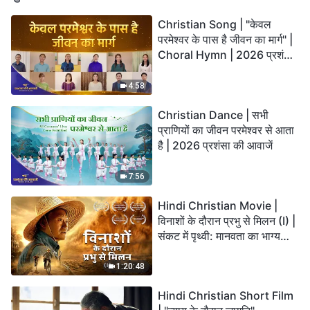
Christian Song | "केवल
परमेश्वर के पास है जीवन का मार्ग" |
Choral Hymn | 2026 प्रशंसा
की आवाजें
4:58
Christian Dance | सभी
प्राणियों का जीवन परमेश्वर से आता
है | 2026 प्रशंसा की आवाजें
7:56
Hindi Christian Movie |
विनाशों के दौरान प्रभु से मिलन (I) |
संकट में पृथ्वी: मानवता का भाग्य
कहाँ जा रहा है?
1:20:48
Hindi Christian Short Film