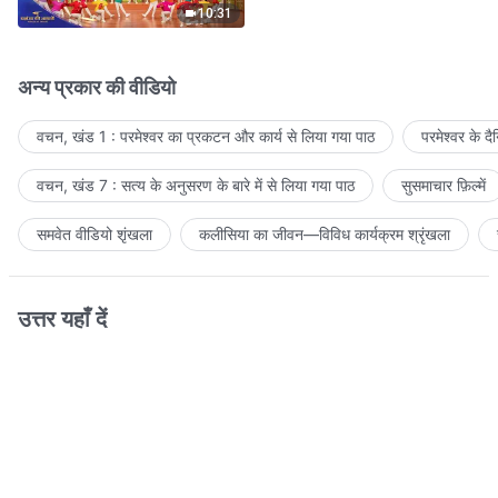
10:31
अन्य प्रकार की वीडियो
वचन, खंड 1 : परमेश्वर का प्रकटन और कार्य से लिया गया पाठ
परमेश्वर के द
वचन, खंड 7 : सत्य के अनुसरण के बारे में से लिया गया पाठ
सुसमाचार फ़िल्में
समवेत वीडियो शृंखला
कलीसिया का जीवन—विविध कार्यक्रम श्रृंखला
उत्तर यहाँ दें