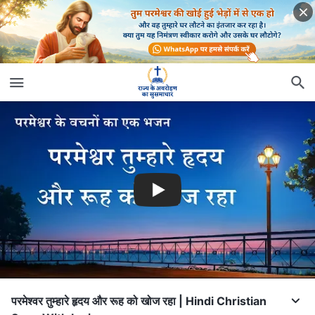
परमेश्वर तुम्हारे हृदय और रूह को खोज रहा | Hindi Christian