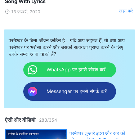
Song With Lyrics
साझा करें
13 फ़रवरी, 2020
परमेश्वर के बिना जीवन कठिन है। यदि आप सहमत हैं, तो क्या आप
परमेश्वर पर भरोसा करने और उसकी सहायता प्राप्त करने के लिए
उनके समक्ष आना चाहते हैं?
WhatsApp पर हमसे संपर्क करें
Messenger पर हमसे संपर्क करें
ऐसी और वीडियो
283
/
354
परमेश्वर तुम्हारे हृदय और रूह को