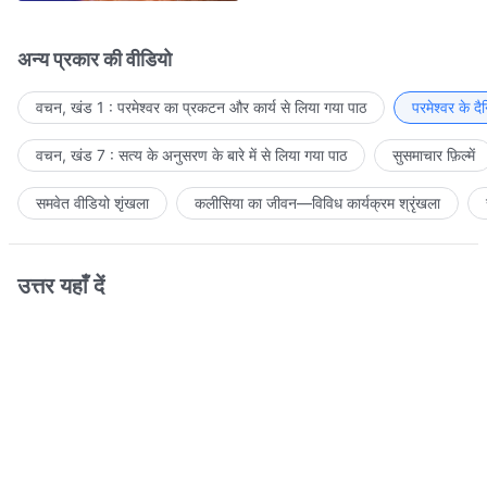
अन्य प्रकार की वीडियो
वचन, खंड 1 : परमेश्वर का प्रकटन और कार्य से लिया गया पाठ
परमेश्वर के द
वचन, खंड 7 : सत्य के अनुसरण के बारे में से लिया गया पाठ
सुसमाचार फ़िल्में
समवेत वीडियो शृंखला
कलीसिया का जीवन—विविध कार्यक्रम श्रृंखला
उत्तर यहाँ दें