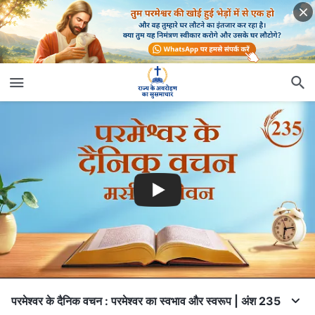
परमेश्वर के दैनिक वचन : परमेश्वर का स्वभाव और स्वरूप | अंश 235