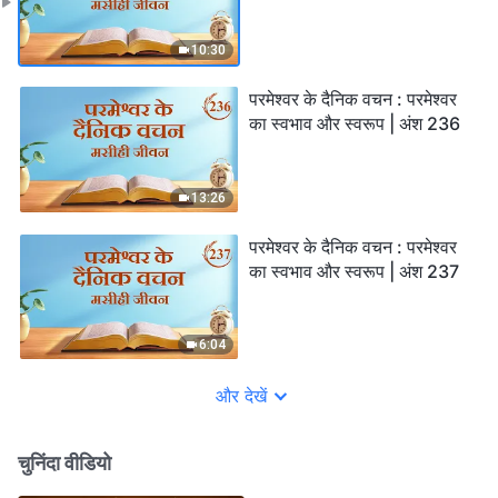
10:30
परमेश्वर के दैनिक वचन : परमेश्वर
का स्वभाव और स्वरूप | अंश 236
13:26
परमेश्वर के दैनिक वचन : परमेश्वर
का स्वभाव और स्वरूप | अंश 237
6:04
और देखें
चुनिंदा वीडियो