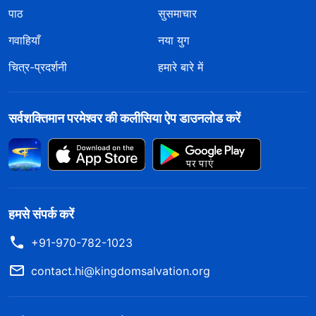
पाठ
सुसमाचार
गवाहियाँ
नया युग
चित्र-प्रदर्शनी
हमारे बारे में
सर्वशक्तिमान परमेश्वर की कलीसिया ऐप डाउनलोड करें
हमसे संपर्क करें
+91-970-782-1023
contact.hi@kingdomsalvation.org