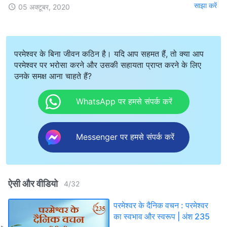
साझा करें
05 अक्टूबर, 2020
परमेश्वर के बिना जीवन कठिन है। यदि आप सहमत हैं, तो क्या आप
परमेश्वर पर भरोसा करने और उसकी सहायता प्राप्त करने के लिए
उनके समक्ष आना चाहते हैं?
WhatsApp पर हमसे संपर्क करें
Messenger पर हमसे संपर्क करें
ऐसी और वीडियो
4
/
32
परमेश्वर के दैनिक वचन : परमेश्वर
का स्वभाव और स्वरूप | अंश 235