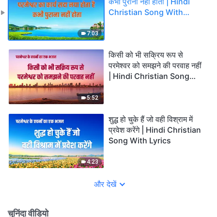
कभी पुराना नहीं होता | Hindi
Christian Song With
Lyrics
7:03
किसी को भी सक्रिय रूप से
परमेश्वर को समझने की परवाह नहीं
| Hindi Christian Song
With Lyrics
5:52
शुद्ध हो चुके हैं जो वही विश्राम में
प्रवेश करेंगे | Hindi Christian
Song With Lyrics
4:23
और देखें
चुनिंदा वीडियो