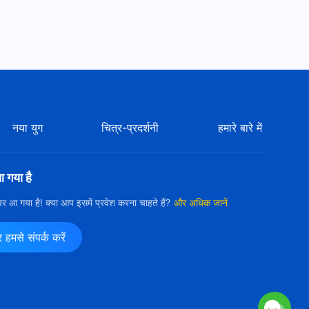
नया युग
चित्र-प्रदर्शनी
हमारे बारे में
आ गया है
ी पर आ गया है! क्या आप इसमें प्रवेश करना चाहते हैं?
और अधिक जानें
मसे संपर्क करें