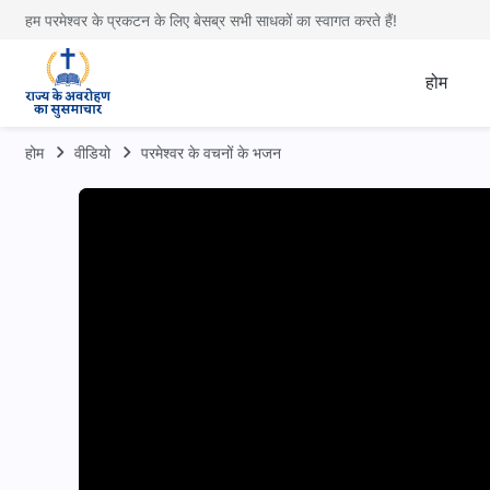
हम परमेश्वर के प्रकटन के लिए बेसब्र सभी साधकों का स्वागत करते हैं!
होम
होम
वीडियो
परमेश्वर के वचनों के भजन