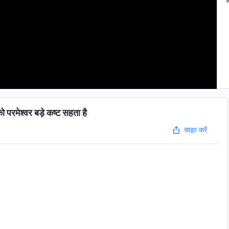
रमेश्वर बड़े कष्ट सहता है
साझा करें