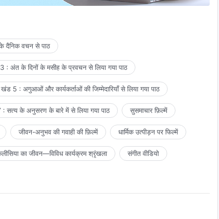
 के दैनिक वचन से पाठ
 : अंत के दिनों के मसीह के प्रवचन से लिया गया पाठ
खंड 5 : अगुआओं और कार्यकर्ताओं की जिम्मेदारियाँ से लिया गया पाठ
: सत्य के अनुसरण के बारे में से लिया गया पाठ
सुसमाचार फ़िल्में
जीवन-अनुभव की गवाही की फ़िल्में
धार्मिक उत्पीड़न पर फिल्में
लीसिया का जीवन—विविध कार्यक्रम श्रृंखला
संगीत वीडियो