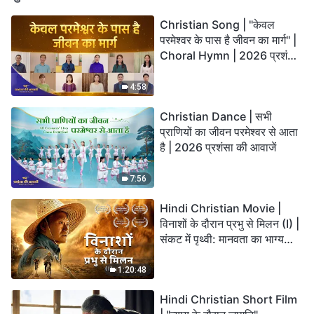
Christian Song | "केवल
परमेश्वर के पास है जीवन का मार्ग" |
Choral Hymn | 2026 प्रशंसा
की आवाजें
4:58
Christian Dance | सभी
प्राणियों का जीवन परमेश्वर से आता
है | 2026 प्रशंसा की आवाजें
7:56
Hindi Christian Movie |
विनाशों के दौरान प्रभु से मिलन (I) |
संकट में पृथ्वी: मानवता का भाग्य
कहाँ जा रहा है?
1:20:48
Hindi Christian Short Film