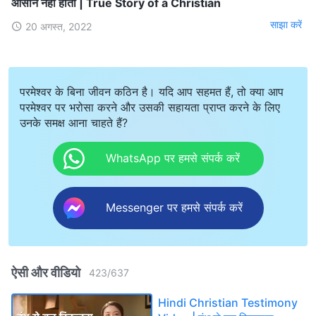
आसान नहीं होता | True Story of a Christian
साझा करें
20 अगस्त, 2022
परमेश्वर के बिना जीवन कठिन है। यदि आप सहमत हैं, तो क्या आप
परमेश्वर पर भरोसा करने और उसकी सहायता प्राप्त करने के लिए
उनके समक्ष आना चाहते हैं?
WhatsApp पर हमसे संपर्क करें
Messenger पर हमसे संपर्क करें
ऐसी और वीडियो
423
/
637
Hindi Christian Testimony