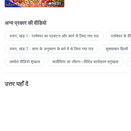
10:31
अन्य प्रकार की वीडियो
वचन, खंड 1 : परमेश्वर का प्रकटन और कार्य से लिया गया पाठ
परमेश्वर के द
वचन, खंड 7 : सत्य के अनुसरण के बारे में से लिया गया पाठ
सुसमाचार फ़िल्में
समवेत वीडियो शृंखला
कलीसिया का जीवन—विविध कार्यक्रम श्रृंखला
उत्तर यहाँ दें