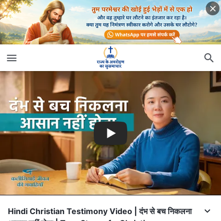
Hindi Christian Testimony Video | दंभ से बच निकलना