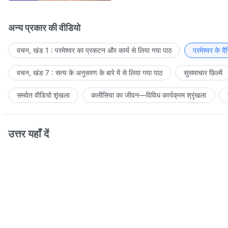
अन्य प्रकार की वीडियो
वचन, खंड 1 : परमेश्वर का प्रकटन और कार्य से लिया गया पाठ
परमेश्वर के द
वचन, खंड 7 : सत्य के अनुसरण के बारे में से लिया गया पाठ
सुसमाचार फ़िल्में
समवेत वीडियो शृंखला
कलीसिया का जीवन—विविध कार्यक्रम श्रृंखला
उत्तर यहाँ दें