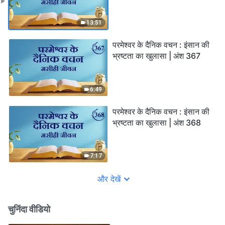
13:51
परमेश्वर के दैनिक वचन : इंसान की
भ्रष्टता का खुलासा | अंश 367
6:49
परमेश्वर के दैनिक वचन : इंसान की
भ्रष्टता का खुलासा | अंश 368
7:17
और देखें
चुनिंदा वीडियो