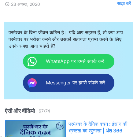
साझा करें
23 अगस्त, 2020
परमेश्वर के बिना जीवन कठिन है। यदि आप सहमत हैं, तो क्या आप
परमेश्वर पर भरोसा करने और उसकी सहायता प्राप्त करने के लिए
उनके समक्ष आना चाहते हैं?
WhatsApp पर हमसे संपर्क करें
Messenger पर हमसे संपर्क करें
ऐसी और वीडियो
67
/
74
परमेश्वर के दैनिक वचन : इंसान की
भ्रष्टता का खुलासा | अंश 366