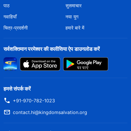
पाठ
सुसमाचार
गवाहियाँ
नया युग
चित्र-प्रदर्शनी
हमारे बारे में
सर्वशक्तिमान परमेश्वर की कलीसिया ऐप डाउनलोड करें
हमसे संपर्क करें
+91-970-782-1023
contact.hi@kingdomsalvation.org