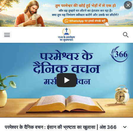
परमेश्वर के दैनिक वचन : इंसान की भ्रष्टता का खुलासा | अंश 366