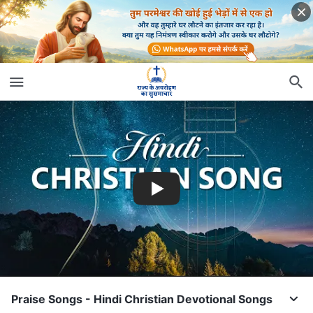
Praise Songs - Hindi Christian Devotional Songs