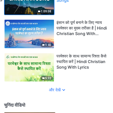
Songs
1:09:08
इंसान को पूर्ण बनाने के लिए न्याय
परमेश्वर का मुख्य तरीका है | Hindi
Christian Song With
Lyrics
5:40
परमेश्वर के साथ सामान्य रिश्ता कैसे
स्थापित करें | Hindi Christian
Song With Lyrics
5:32
और देखें
चुनिंदा वीडियो