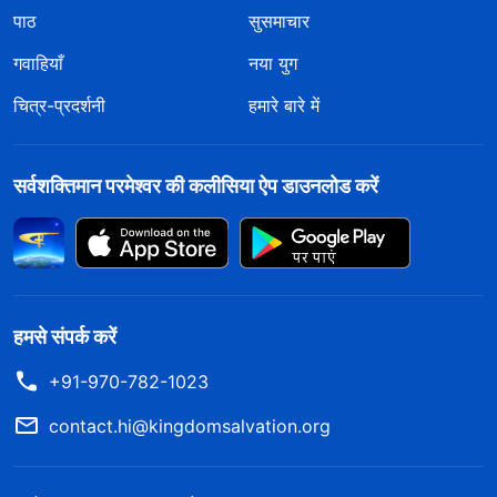
पाठ
सुसमाचार
गवाहियाँ
नया युग
चित्र-प्रदर्शनी
हमारे बारे में
सर्वशक्तिमान परमेश्वर की कलीसिया ऐप डाउनलोड करें
हमसे संपर्क करें
+91-970-782-1023
contact.hi@kingdomsalvation.org