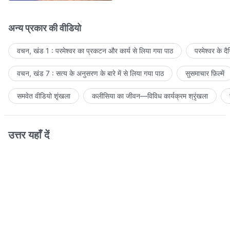
अन्य प्रकार की वीडियो
वचन, खंड 1 : परमेश्वर का प्रकटन और कार्य से लिया गया पाठ
परमेश्वर के द
वचन, खंड 7 : सत्य के अनुसरण के बारे में से लिया गया पाठ
सुसमाचार फ़िल्में
समवेत वीडियो शृंखला
कलीसिया का जीवन—विविध कार्यक्रम श्रृंखला
उत्तर यहाँ दें