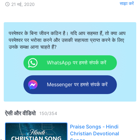
साझा करें
21 मई, 2020
परमेश्वर के बिना जीवन कठिन है। यदि आप सहमत हैं, तो क्या आप
परमेश्वर पर भरोसा करने और उसकी सहायता प्राप्त करने के लिए
उनके समक्ष आना चाहते हैं?
WhatsApp पर हमसे संपर्क करें
Messenger पर हमसे संपर्क करें
ऐसी और वीडियो
150
/
354
Praise Songs - Hindi
Christian Devotional