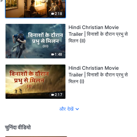
2:18
Hindi Christian Movie
Trailer | विनाशों के दौरान प्रभु से
मिलन (II)
1:48
Hindi Christian Movie
Trailer | विनाशों के दौरान प्रभु से
मिलन (I)
2:17
और देखें
चुनिंदा वीडियो