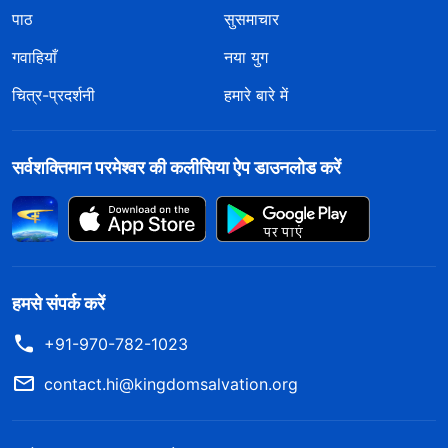
पाठ
सुसमाचार
गवाहियाँ
नया युग
चित्र-प्रदर्शनी
हमारे बारे में
सर्वशक्तिमान परमेश्वर की कलीसिया ऐप डाउनलोड करें
हमसे संपर्क करें
+91-970-782-1023
contact.hi@kingdomsalvation.org