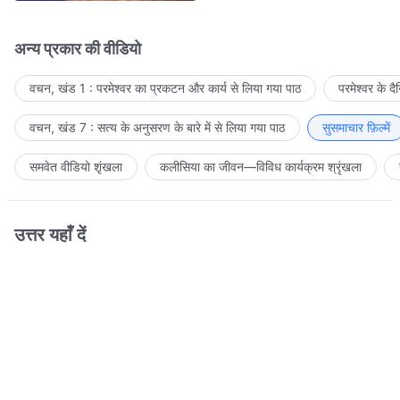
अन्य प्रकार की वीडियो
वचन, खंड 1 : परमेश्वर का प्रकटन और कार्य से लिया गया पाठ
परमेश्वर के द
वचन, खंड 7 : सत्य के अनुसरण के बारे में से लिया गया पाठ
सुसमाचार फ़िल्में
समवेत वीडियो शृंखला
कलीसिया का जीवन—विविध कार्यक्रम श्रृंखला
उत्तर यहाँ दें