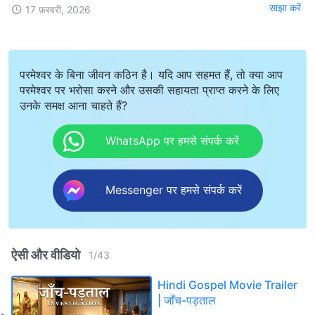
साझा करें
17 फ़रवरी, 2026
परमेश्वर के बिना जीवन कठिन है। यदि आप सहमत हैं, तो क्या आप
परमेश्वर पर भरोसा करने और उसकी सहायता प्राप्त करने के लिए
उनके समक्ष आना चाहते हैं?
WhatsApp पर हमसे संपर्क करें
Messenger पर हमसे संपर्क करें
ऐसी और वीडियो
1
/
43
Hindi Gospel Movie Trailer
| जाँच-पड़ताल