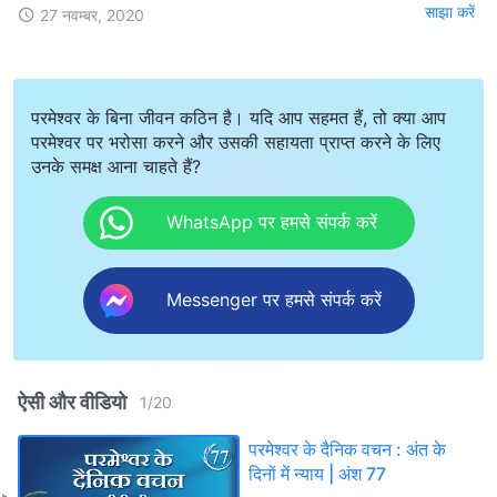
साझा करें
27 नवम्बर, 2020
परमेश्वर के बिना जीवन कठिन है। यदि आप सहमत हैं, तो क्या आप
परमेश्वर पर भरोसा करने और उसकी सहायता प्राप्त करने के लिए
उनके समक्ष आना चाहते हैं?
WhatsApp पर हमसे संपर्क करें
Messenger पर हमसे संपर्क करें
ऐसी और वीडियो
1
/
20
परमेश्वर के दैनिक वचन : अंत के
दिनों में न्याय | अंश 77