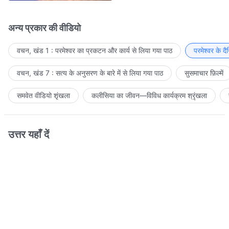
अन्य प्रकार की वीडियो
वचन, खंड 1 : परमेश्वर का प्रकटन और कार्य से लिया गया पाठ
परमेश्वर के द
वचन, खंड 7 : सत्य के अनुसरण के बारे में से लिया गया पाठ
सुसमाचार फ़िल्में
समवेत वीडियो शृंखला
कलीसिया का जीवन—विविध कार्यक्रम श्रृंखला
उत्तर यहाँ दें