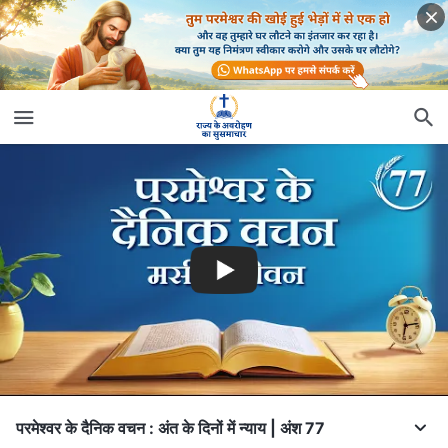
परमेश्वर के दैनिक वचन : अंत के दिनों में न्याय | अंश 77