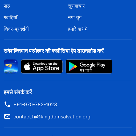
पाठ
सुसमाचार
गवाहियाँ
नया युग
चित्र-प्रदर्शनी
हमारे बारे में
सर्वशक्तिमान परमेश्वर की कलीसिया ऐप डाउनलोड करें
हमसे संपर्क करें
+91-970-782-1023
contact.hi@kingdomsalvation.org