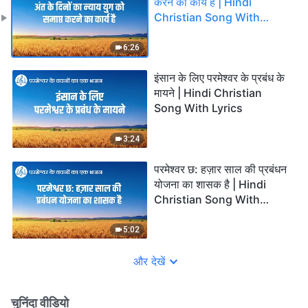
करने का कार्य है | Hindi
Christian Song With
Lyrics
6:26
इंसान के लिए परमेश्वर के प्रबंध के
मायने | Hindi Christian
Song With Lyrics
3:24
परमेश्वर छ: हज़ार साल की प्रबंधन
योजना का शासक है | Hindi
Christian Song With
Lyrics
5:02
और देखें
चुनिंदा वीडियो