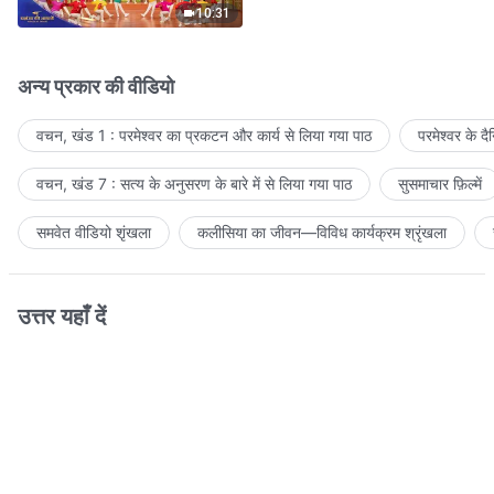
10:31
अन्य प्रकार की वीडियो
वचन, खंड 1 : परमेश्वर का प्रकटन और कार्य से लिया गया पाठ
परमेश्वर के द
वचन, खंड 7 : सत्य के अनुसरण के बारे में से लिया गया पाठ
सुसमाचार फ़िल्में
समवेत वीडियो शृंखला
कलीसिया का जीवन—विविध कार्यक्रम श्रृंखला
उत्तर यहाँ दें