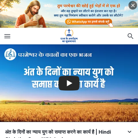
अंत के दिनों का न्याय युग को समाप्त करने का कार्य है | Hindi