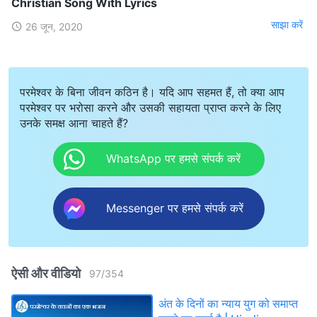
Christian Song With Lyrics
साझा करें
26 जून, 2020
परमेश्वर के बिना जीवन कठिन है। यदि आप सहमत हैं, तो क्या आप
परमेश्वर पर भरोसा करने और उसकी सहायता प्राप्त करने के लिए
उनके समक्ष आना चाहते हैं?
WhatsApp पर हमसे संपर्क करें
Messenger पर हमसे संपर्क करें
ऐसी और वीडियो
97
/
354
अंत के दिनों का न्याय युग को समाप्त