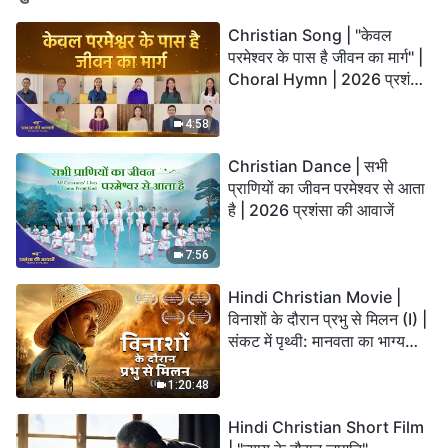
Christian Song | "केवल
परमेश्वर के पास है जीवन का मार्ग" |
Choral Hymn | 2026 प्रशंसा
की आवाजें
4:58
Christian Dance | सभी
प्राणियों का जीवन परमेश्वर से आता
है | 2026 प्रशंसा की आवाजें
7:56
Hindi Christian Movie |
विनाशों के दौरान प्रभु से मिलन (I) |
संकट में पृथ्वी: मानवता का भाग्य
कहाँ जा रहा है?
1:20:48
Hindi Christian Short Film