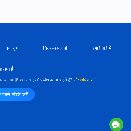
नया युग
चित्र-प्रदर्शनी
हमारे बारे में
आ गया है
ी पर आ गया है! क्या आप इसमें प्रवेश करना चाहते हैं?
और अधिक जानें
मसे संपर्क करें