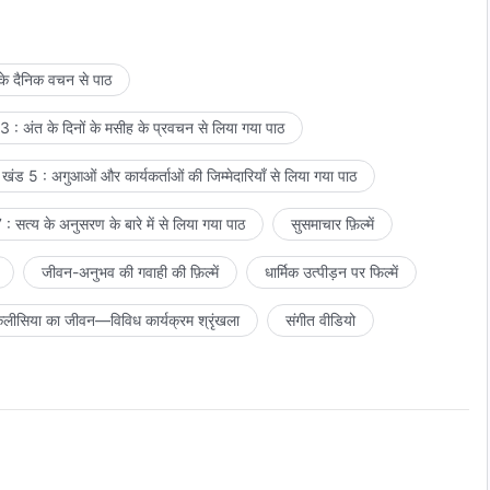
 के दैनिक वचन से पाठ
 : अंत के दिनों के मसीह के प्रवचन से लिया गया पाठ
खंड 5 : अगुआओं और कार्यकर्ताओं की जिम्मेदारियाँ से लिया गया पाठ
: सत्य के अनुसरण के बारे में से लिया गया पाठ
सुसमाचार फ़िल्में
जीवन-अनुभव की गवाही की फ़िल्में
धार्मिक उत्पीड़न पर फिल्में
लीसिया का जीवन—विविध कार्यक्रम श्रृंखला
संगीत वीडियो