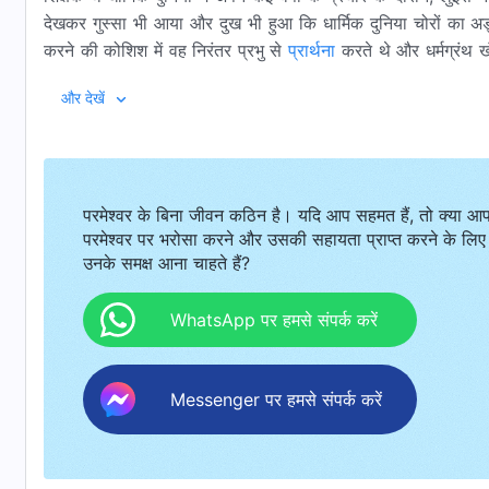
देखकर गुस्सा भी आया और दुख भी हुआ कि धार्मिक दुनिया चोरों का अ
करने की कोशिश में वह निरंतर प्रभु से
प्रार्थना
करते थे और धर्मग्रंथ ख
उनके जीवन में एक बड़ा मोड़ आया...
और देखें
परमेश्वर के बिना जीवन कठिन है। यदि आप सहमत हैं, तो क्या आ
परमेश्वर पर भरोसा करने और उसकी सहायता प्राप्त करने के लिए
उनके समक्ष आना चाहते हैं?
WhatsApp पर हमसे संपर्क करें
Messenger पर हमसे संपर्क करें