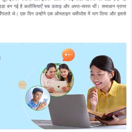
ड्डा बन गई है कलीसियाएँ सब उजाड़ और अस्त-व्यस्त थीं। समाधान प्राप्त
ँगालते थे। एक दिन उन्होंने एक ऑनलाइन धर्मोपदेश में भाग लिया और इससे
प