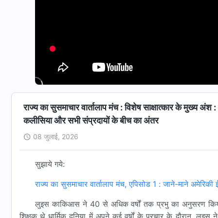
राज्य का सुसमाचार वार्तालाप मंच : विशेष साक्षात्कार के मुख्य अंश
कलीसिया और सभी संप्रदायों के बीच का अंतर
08 जुलाई, 2026
सुझाये गये:
राज्य का सुसमाचार वार्तालाप मंच, एपिसोड 1 : जाने-माने अमेरिक
लुइस काकिआस ने 40 से अधिक वर्षों तक प्रभु का अनुसरण किय
शिक्षक थे धार्मिक दुनिया में अपने कई वर्षों के प्रचार के दौरान, लु