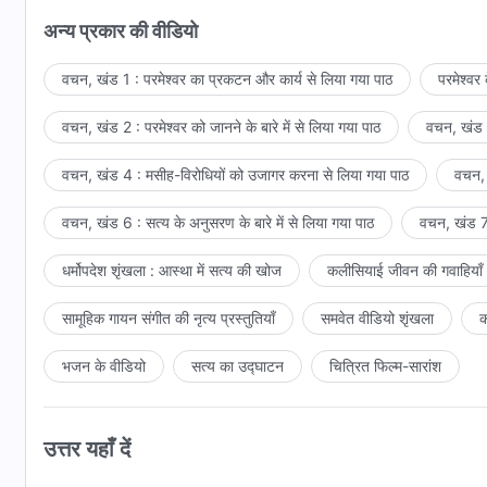
अन्य प्रकार की वीडियो
वचन, खंड 1 : परमेश्वर का प्रकटन और कार्य से लिया गया पाठ
परमेश्वर
वचन, खंड 2 : परमेश्वर को जानने के बारे में से लिया गया पाठ
वचन, खंड 3
वचन, खंड 4 : मसीह-विरोधियों को उजागर करना से लिया गया पाठ
वचन, 
वचन, खंड 6 : सत्य के अनुसरण के बारे में से लिया गया पाठ
वचन, खंड 7 
धर्मोपदेश शृंखला : आस्था में सत्य की खोज
कलीसियाई जीवन की गवाहियाँ
सामूहिक गायन संगीत की नृत्य प्रस्तुतियाँ
समवेत वीडियो शृंखला
क
भजन के वीडियो
सत्य का उद्घाटन
चित्रित फिल्म-सारांश
उत्तर यहाँ दें