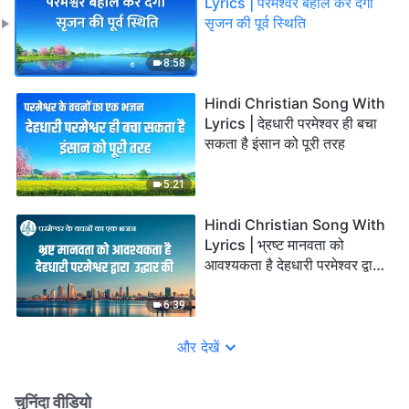
Lyrics | परमेश्वर बहाल कर देगा
सृजन की पूर्व स्थिति
8:58
Hindi Christian Song With
Lyrics | देहधारी परमेश्वर ही बचा
सकता है इंसान को पूरी तरह
5:21
Hindi Christian Song With
Lyrics | भ्रष्ट मानवता को
आवश्यकता है देहधारी परमेश्वर द्वारा
उद्धार की
6:39
और देखें
चुनिंदा वीडियो