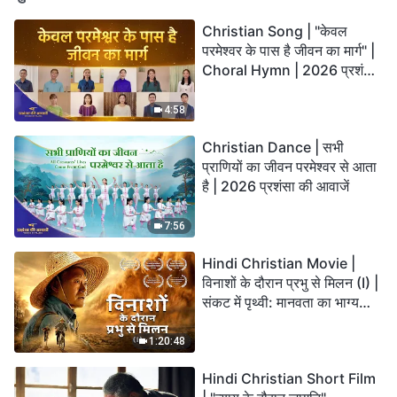
Christian Song | "केवल
परमेश्वर के पास है जीवन का मार्ग" |
Choral Hymn | 2026 प्रशंसा
की आवाजें
4:58
Christian Dance | सभी
प्राणियों का जीवन परमेश्वर से आता
है | 2026 प्रशंसा की आवाजें
7:56
Hindi Christian Movie |
विनाशों के दौरान प्रभु से मिलन (I) |
संकट में पृथ्वी: मानवता का भाग्य
कहाँ जा रहा है?
1:20:48
Hindi Christian Short Film