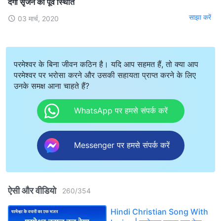
देगा सृजन की पूर्व स्थिति
साझा करें
03 मार्च, 2020
परमेश्वर के बिना जीवन कठिन है। यदि आप सहमत हैं, तो क्या आप
परमेश्वर पर भरोसा करने और उसकी सहायता प्राप्त करने के लिए
उनके समक्ष आना चाहते हैं?
WhatsApp पर हमसे संपर्क करें
Messenger पर हमसे संपर्क करें
ऐसी और वीडियो
260
/
354
Hindi Christian Song With