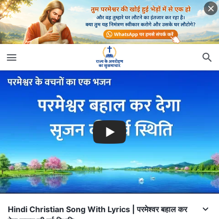
Hindi Christian Song With Lyrics | परमेश्वर बहाल कर