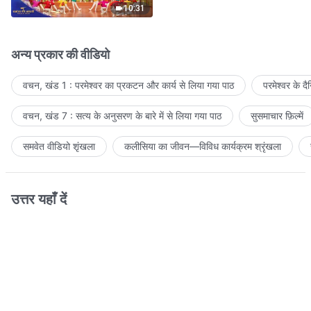
10:31
अन्य प्रकार की वीडियो
वचन, खंड 1 : परमेश्वर का प्रकटन और कार्य से लिया गया पाठ
परमेश्वर के द
वचन, खंड 7 : सत्य के अनुसरण के बारे में से लिया गया पाठ
सुसमाचार फ़िल्में
समवेत वीडियो शृंखला
कलीसिया का जीवन—विविध कार्यक्रम श्रृंखला
उत्तर यहाँ दें