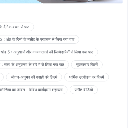
 के दैनिक वचन से पाठ
 : अंत के दिनों के मसीह के प्रवचन से लिया गया पाठ
खंड 5 : अगुआओं और कार्यकर्ताओं की जिम्मेदारियाँ से लिया गया पाठ
: सत्य के अनुसरण के बारे में से लिया गया पाठ
सुसमाचार फ़िल्में
जीवन-अनुभव की गवाही की फ़िल्में
धार्मिक उत्पीड़न पर फिल्में
लीसिया का जीवन—विविध कार्यक्रम श्रृंखला
संगीत वीडियो