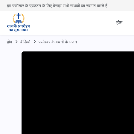
हम परमेश्वर के प्रकटन के लिए बेसब्र सभी साधकों का स्वागत करते हैं!
होम
होम
वीडियो
परमेश्वर के वचनों के भजन