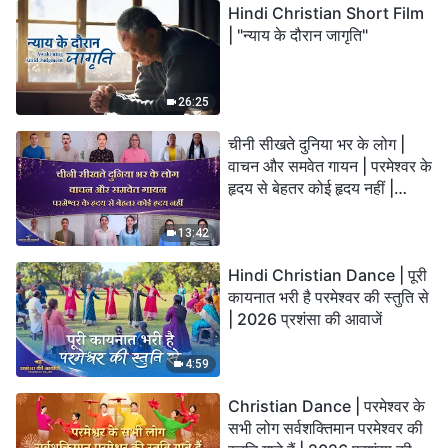
Hindi Christian Short Film
| "न्याय के दौरान जागृति"
26:25
चीनी सीखते दुनिया भर के लोग |
वाचन और समवेत गायन | परमेश्वर के
हृदय से बेहतर कोई हृदय नहीं |
2026 स्तुति की ध्वनियाँ
13:42
Hindi Christian Dance | पूरी
कायनात भरी है परमेश्वर की स्तुति से
| 2026 प्रशंसा की आवाजें
4:59
Christian Dance | परमेश्वर के
सभी लोग सर्वशक्तिमान परमेश्वर की