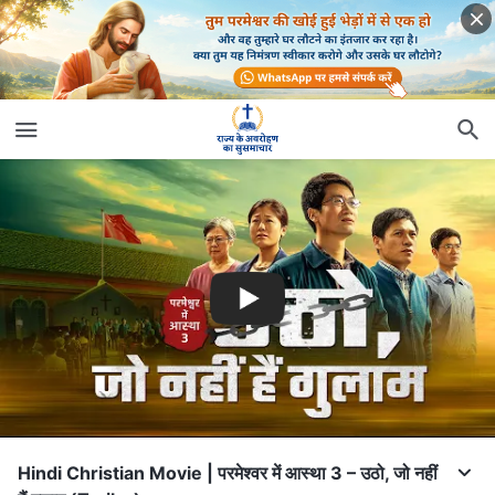
Hindi Christian Movie | परमेश्वर में आस्था 3 – उठो, जो नहीं