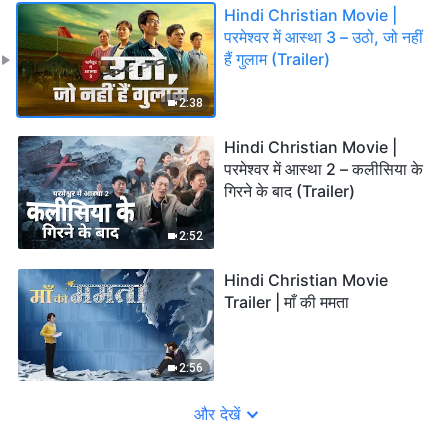
Hindi Christian Movie |
परमेश्वर में आस्था 3 – उठो, जो नहीं
हैं गुलाम (Trailer)
2:38
Hindi Christian Movie |
परमेश्वर में आस्था 2 – कलीसिया के
गिरने के बाद (Trailer)
2:52
Hindi Christian Movie
Trailer | माँ की ममता
2:56
और देखें