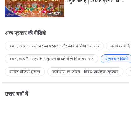
स्तुति गाते हैं | 2026 प्रशंसा की
आवाजें
10:31
अन्य प्रकार की वीडियो
वचन, खंड 1 : परमेश्वर का प्रकटन और कार्य से लिया गया पाठ
परमेश्वर के द
वचन, खंड 7 : सत्य के अनुसरण के बारे में से लिया गया पाठ
सुसमाचार फ़िल्में
समवेत वीडियो शृंखला
कलीसिया का जीवन—विविध कार्यक्रम श्रृंखला
उत्तर यहाँ दें