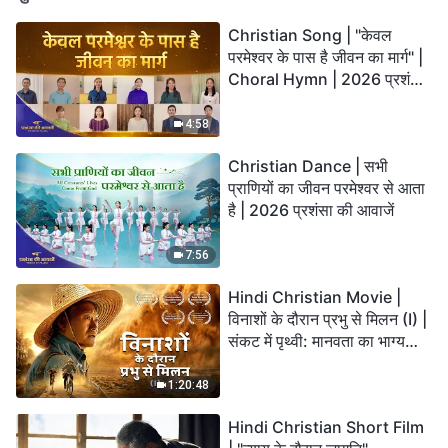
Christian Song | "केवल
परमेश्वर के पास है जीवन का मार्ग" |
Choral Hymn | 2026 प्रशंसा
की आवाजें
4:58
Christian Dance | सभी
प्राणियों का जीवन परमेश्वर से आता
है | 2026 प्रशंसा की आवाजें
7:56
Hindi Christian Movie |
विनाशों के दौरान प्रभु से मिलन (I) |
संकट में पृथ्वी: मानवता का भाग्य
कहाँ जा रहा है?
1:20:48
Hindi Christian Short Film