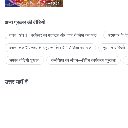
10:31
अन्य प्रकार की वीडियो
वचन, खंड 1 : परमेश्वर का प्रकटन और कार्य से लिया गया पाठ
परमेश्वर के द
वचन, खंड 7 : सत्य के अनुसरण के बारे में से लिया गया पाठ
सुसमाचार फ़िल्में
समवेत वीडियो शृंखला
कलीसिया का जीवन—विविध कार्यक्रम श्रृंखला
उत्तर यहाँ दें