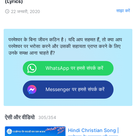
(Lyrics)
साझा करें
22 जनवरी, 2020
परमेश्वर के बिना जीवन कठिन है। यदि आप सहमत हैं, तो क्या आप
परमेश्वर पर भरोसा करने और उसकी सहायता प्राप्त करने के लिए
उनके समक्ष आना चाहते हैं?
WhatsApp पर हमसे संपर्क करें
Messenger पर हमसे संपर्क करें
ऐसी और वीडियो
305
/
354
Hindi Christian Song |