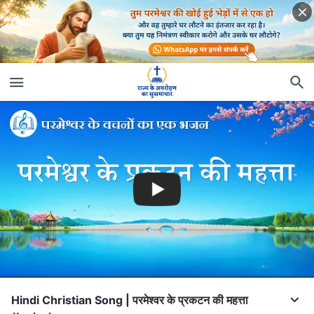
Hindi Christian Song | परमेश्वर के प्रकटन की महत्ता