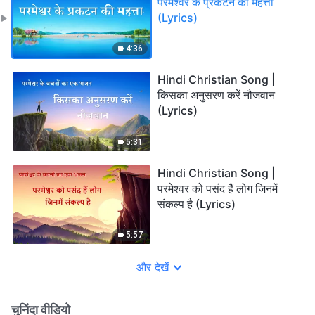
परमेश्वर के प्रकटन की महत्ता
(Lyrics)
4:36
Hindi Christian Song |
किसका अनुसरण करें नौजवान
(Lyrics)
5:31
Hindi Christian Song |
परमेश्वर को पसंद हैं लोग जिनमें
संकल्प है (Lyrics)
5:57
और देखें
चुनिंदा वीडियो