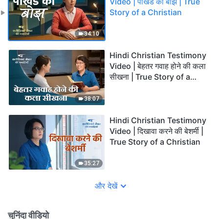
Video | पाखंड का बोझ | True
Story of a Christian
34:10
Hindi Christian Testimony
Video | बेहतर गवाह होने की कला
सीखना | True Story of a
Christian
38:07
Hindi Christian Testimony
Video | दिखावा करने की बेशर्मी |
True Story of a Christian
35:27
और देखें
चुनिंदा वीडियो