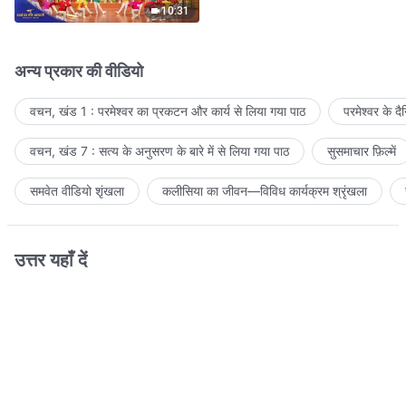
10:31
अन्य प्रकार की वीडियो
वचन, खंड 1 : परमेश्वर का प्रकटन और कार्य से लिया गया पाठ
परमेश्वर के द
वचन, खंड 7 : सत्य के अनुसरण के बारे में से लिया गया पाठ
सुसमाचार फ़िल्में
समवेत वीडियो शृंखला
कलीसिया का जीवन—विविध कार्यक्रम श्रृंखला
उत्तर यहाँ दें