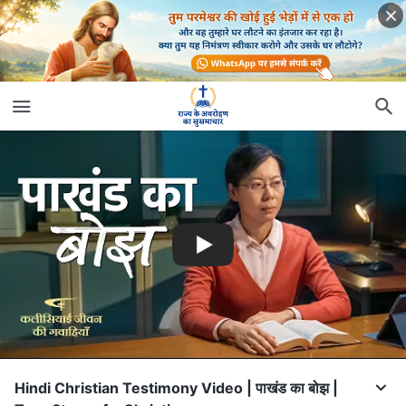
Hindi Christian Testimony Video | पाखंड का बोझ |