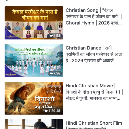
Christian Song | "केवल
परमेश्वर के पास है जीवन का मार्ग" |
Choral Hymn | 2026 प्रशंसा
की आवाजें
4:58
Christian Dance | सभी
प्राणियों का जीवन परमेश्वर से आता
है | 2026 प्रशंसा की आवाजें
7:56
Hindi Christian Movie |
विनाशों के दौरान प्रभु से मिलन (I) |
संकट में पृथ्वी: मानवता का भाग्य
कहाँ जा रहा है?
1:20:48
Hindi Christian Short Film