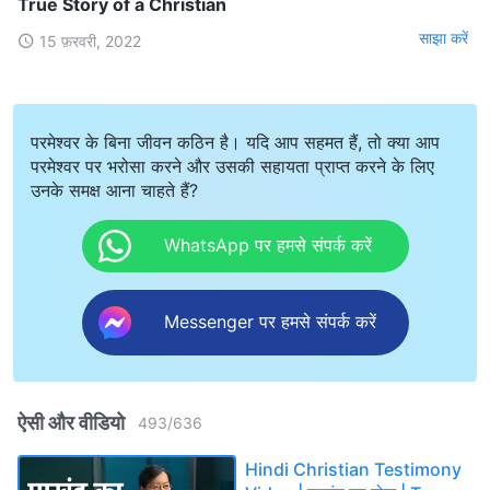
True Story of a Christian
साझा करें
15 फ़रवरी, 2022
परमेश्वर के बिना जीवन कठिन है। यदि आप सहमत हैं, तो क्या आप
परमेश्वर पर भरोसा करने और उसकी सहायता प्राप्त करने के लिए
उनके समक्ष आना चाहते हैं?
WhatsApp पर हमसे संपर्क करें
Messenger पर हमसे संपर्क करें
ऐसी और वीडियो
493
/
636
Hindi Christian Testimony