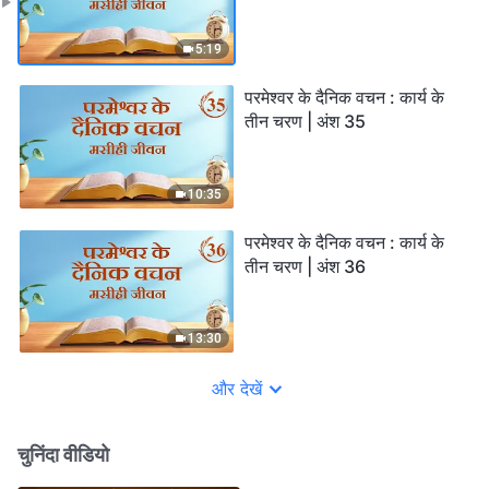
5:19
परमेश्वर के दैनिक वचन : कार्य के
तीन चरण | अंश 35
10:35
परमेश्वर के दैनिक वचन : कार्य के
तीन चरण | अंश 36
13:30
और देखें
चुनिंदा वीडियो