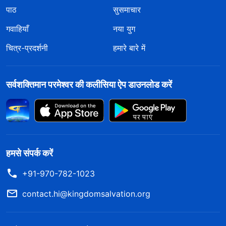
पाठ
सुसमाचार
गवाहियाँ
नया युग
चित्र-प्रदर्शनी
हमारे बारे में
सर्वशक्तिमान परमेश्वर की कलीसिया ऐप डाउनलोड करें
हमसे संपर्क करें
+91-970-782-1023
contact.hi@kingdomsalvation.org