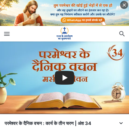
परमेश्वर के दैनिक वचन : कार्य के तीन चरण | अंश 34