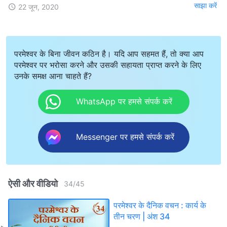
साझा करें
22 जून, 2020
परमेश्वर के बिना जीवन कठिन है। यदि आप सहमत हैं, तो क्या आप
परमेश्वर पर भरोसा करने और उसकी सहायता प्राप्त करने के लिए
उनके समक्ष आना चाहते हैं?
WhatsApp पर हमसे संपर्क करें
Messenger पर हमसे संपर्क करें
ऐसी और वीडियो
34
/
45
परमेश्वर के दैनिक वचन : कार्य के
तीन चरण | अंश 34