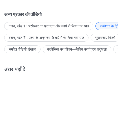
अन्य प्रकार की वीडियो
वचन, खंड 1 : परमेश्वर का प्रकटन और कार्य से लिया गया पाठ
परमेश्वर के द
वचन, खंड 7 : सत्य के अनुसरण के बारे में से लिया गया पाठ
सुसमाचार फ़िल्में
समवेत वीडियो शृंखला
कलीसिया का जीवन—विविध कार्यक्रम श्रृंखला
उत्तर यहाँ दें