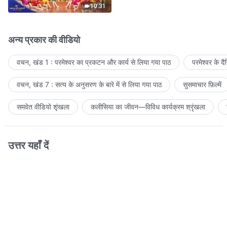
10:31
अन्य प्रकार की वीडियो
वचन, खंड 1 : परमेश्वर का प्रकटन और कार्य से लिया गया पाठ
परमेश्वर के द
वचन, खंड 7 : सत्य के अनुसरण के बारे में से लिया गया पाठ
सुसमाचार फ़िल्में
समवेत वीडियो शृंखला
कलीसिया का जीवन—विविध कार्यक्रम श्रृंखला
उत्तर यहाँ दें