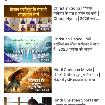
Christian Song | "केवल
परमेश्वर के पास है जीवन का मार्ग" |
Choral Hymn | 2026 प्रशंसा
की आवाजें
4:58
Christian Dance | सभी
प्राणियों का जीवन परमेश्वर से आता
है | 2026 प्रशंसा की आवाजें
7:56
Hindi Christian Movie |
विनाशों के दौरान प्रभु से मिलन (I) |
संकट में पृथ्वी: मानवता का भाग्य
कहाँ जा रहा है?
1:20:48
Hindi Christian Short Film