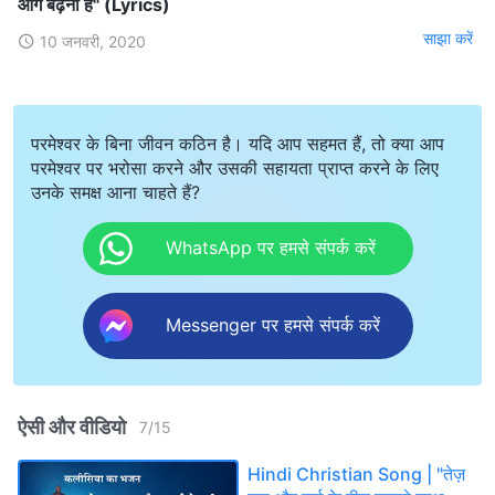
आगे बढ़ना है" (Lyrics)
साझा करें
10 जनवरी, 2020
परमेश्वर के बिना जीवन कठिन है। यदि आप सहमत हैं, तो क्या आप
परमेश्वर पर भरोसा करने और उसकी सहायता प्राप्त करने के लिए
उनके समक्ष आना चाहते हैं?
WhatsApp पर हमसे संपर्क करें
Messenger पर हमसे संपर्क करें
ऐसी और वीडियो
7
/
15
Hindi Christian Song | "तेज़