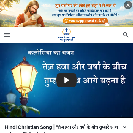
Hindi Christian Song | "तेज़ हवा और वर्षा के बीच तुम्हारे साथ