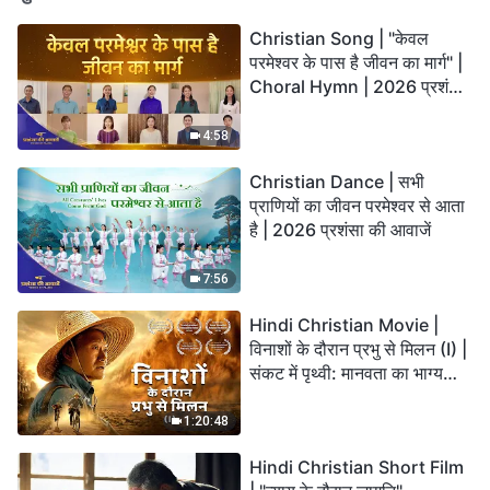
Christian Song | "केवल
परमेश्वर के पास है जीवन का मार्ग" |
Choral Hymn | 2026 प्रशंसा
की आवाजें
4:58
Christian Dance | सभी
प्राणियों का जीवन परमेश्वर से आता
है | 2026 प्रशंसा की आवाजें
7:56
Hindi Christian Movie |
विनाशों के दौरान प्रभु से मिलन (I) |
संकट में पृथ्वी: मानवता का भाग्य
कहाँ जा रहा है?
1:20:48
Hindi Christian Short Film