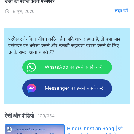
उन्हीं को प्राप्त करेगा परमेश्वर
साझा करें
18 जून, 2020
परमेश्वर के बिना जीवन कठिन है। यदि आप सहमत हैं, तो क्या आप
परमेश्वर पर भरोसा करने और उसकी सहायता प्राप्त करने के लिए
उनके समक्ष आना चाहते हैं?
WhatsApp पर हमसे संपर्क करें
Messenger पर हमसे संपर्क करें
ऐसी और वीडियो
109
/
354
Hindi Christian Song | जो