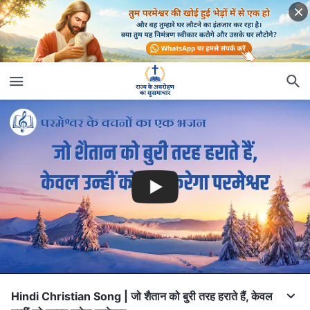
Hindi Christian Song | जो शैतान को बुरी तरह हराते हैं, केवल