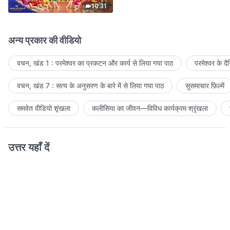
10:31
अन्य प्रकार की वीडियो
वचन, खंड 1 : परमेश्वर का प्रकटन और कार्य से लिया गया पाठ
परमेश्वर के द
वचन, खंड 7 : सत्य के अनुसरण के बारे में से लिया गया पाठ
सुसमाचार फ़िल्में
समवेत वीडियो शृंखला
कलीसिया का जीवन—विविध कार्यक्रम श्रृंखला
उत्तर यहाँ दें