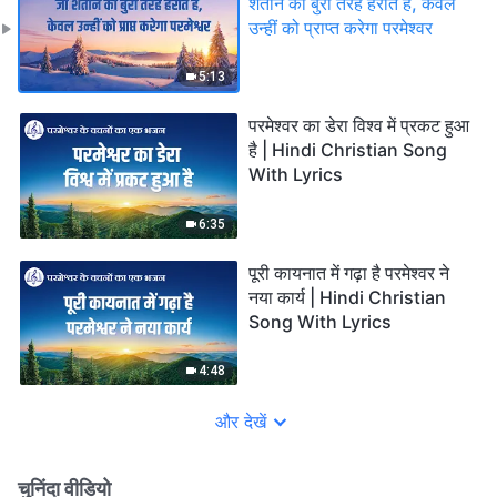
शैतान को बुरी तरह हराते हैं, केवल
उन्हीं को प्राप्त करेगा परमेश्वर
5:13
परमेश्वर का डेरा विश्व में प्रकट हुआ
है | Hindi Christian Song
With Lyrics
6:35
पूरी कायनात में गढ़ा है परमेश्वर ने
नया कार्य | Hindi Christian
Song With Lyrics
4:48
और देखें
चुनिंदा वीडियो