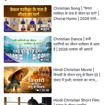
Christian Song | "केवल
परमेश्वर के पास है जीवन का मार्ग" |
Choral Hymn | 2026 प्रशंसा
की आवाजें
4:58
Christian Dance | सभी
प्राणियों का जीवन परमेश्वर से आता
है | 2026 प्रशंसा की आवाजें
7:56
Hindi Christian Movie |
विनाशों के दौरान प्रभु से मिलन (I) |
संकट में पृथ्वी: मानवता का भाग्य
कहाँ जा रहा है?
1:20:48
Hindi Christian Short Film