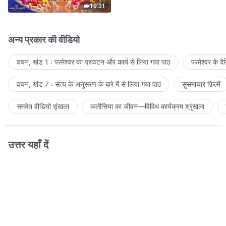
10:31
अन्य प्रकार की वीडियो
वचन, खंड 1 : परमेश्वर का प्रकटन और कार्य से लिया गया पाठ
परमेश्वर के द
वचन, खंड 7 : सत्य के अनुसरण के बारे में से लिया गया पाठ
सुसमाचार फ़िल्में
समवेत वीडियो शृंखला
कलीसिया का जीवन—विविध कार्यक्रम श्रृंखला
उत्तर यहाँ दें