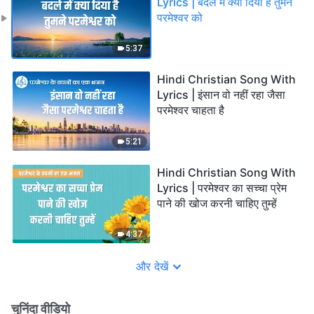
Lyrics | बदले में क्या दिया है तुमने
परमेश्वर को
5:37
Hindi Christian Song With
Lyrics | इंसान वो नहीं रहा जैसा
परमेश्वर चाहता है
5:21
Hindi Christian Song With
Lyrics | परमेश्वर का सच्चा प्रेम
पाने की खोज करनी चाहिए तुम्हें
4:37
और देखें
चुनिंदा वीडियो