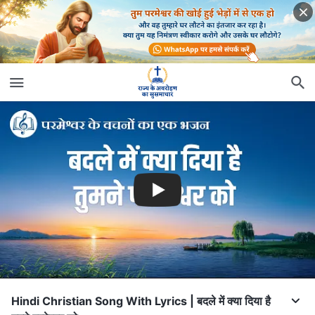
Hindi Christian Song With Lyrics | बदले में क्या दिया है