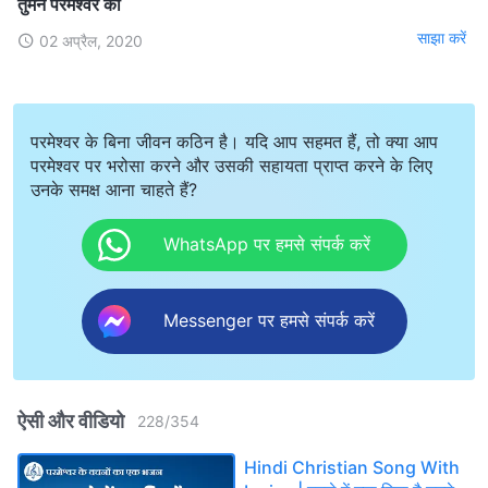
तुमने परमेश्वर को
साझा करें
02 अप्रैल, 2020
परमेश्वर के बिना जीवन कठिन है। यदि आप सहमत हैं, तो क्या आप
परमेश्वर पर भरोसा करने और उसकी सहायता प्राप्त करने के लिए
उनके समक्ष आना चाहते हैं?
WhatsApp पर हमसे संपर्क करें
Messenger पर हमसे संपर्क करें
ऐसी और वीडियो
228
/
354
Hindi Christian Song With