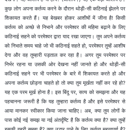
कुछ लोग अपना कर्तव्य करने के दौरान थोड़ी-सी कठिनाई झेलने पर
शिकायत करते हैं। यह बेखबर होकर आशीषों में जीना है! किसी
कर्तव्य को अच्छे से निभाने और परमेश्वर की महिमा बढ़ाने के लिए
कठिनाई सहने को परमेश्वर द्वारा याद रखा जाएगा। तुम अपने कर्तव्य
को निभाते समय चाहे जो भी कठिनाई सहते हो, परमेश्वर तुम्हें आशीष
देगा और वह तुम्हारी पड़ताल कर रहा है। अगर तुम परमेश्वर पर
निर्भर रहना या उसकी ओर देखना नहीं जानते हो और थोड़ी-सी
कठिनाई सहने पर भी परमेश्वर के बारे में शिकायत करते हो और
अपना कर्तव्य छोड़ना चाहते हो तो क्या तुम मूर्खता नहीं कर रहे हो?
यह एक परम मूर्ख होना है। इस बिंदु पर, सत्य को समझना और यह
पहचानना जरूरी है कि यह तुम्हारा कर्तव्य है और इसे परमेश्वर से
आया मानकर स्वीकार किया जाना चाहिए। अब, क्या तुम लोगों के
पास कोई नई समझ या नई अंतर्दृष्टि है कि कर्तव्य क्या है? क्या तुम्हें
इसकी गहरी समझ है? क्या उद्धार पाने के लिए कर्तव्य महत्वपूर्ण है?