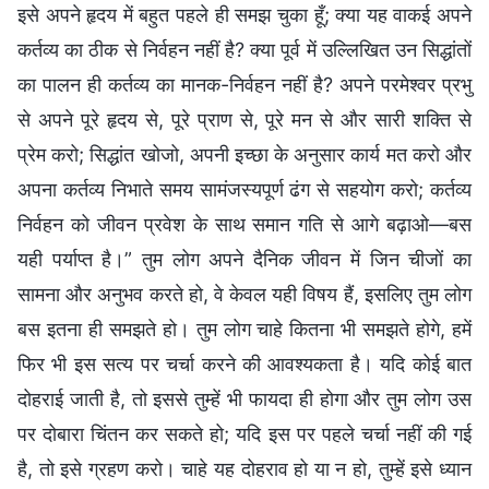
इसे अपने हृदय में बहुत पहले ही समझ चुका हूँ; क्या यह वाकई अपने
कर्तव्य का ठीक से निर्वहन नहीं है? क्या पूर्व में उल्लिखित उन सिद्धांतों
का पालन ही कर्तव्य का मानक-निर्वहन नहीं है? अपने परमेश्वर प्रभु
से अपने पूरे हृदय से, पूरे प्राण से, पूरे मन से और सारी शक्ति से
प्रेम करो; सिद्धांत खोजो, अपनी इच्छा के अनुसार कार्य मत करो और
अपना कर्तव्य निभाते समय सामंजस्यपूर्ण ढंग से सहयोग करो; कर्तव्य
निर्वहन को जीवन प्रवेश के साथ समान गति से आगे बढ़ाओ—बस
यही पर्याप्त है।” तुम लोग अपने दैनिक जीवन में जिन चीजों का
सामना और अनुभव करते हो, वे केवल यही विषय हैं, इसलिए तुम लोग
बस इतना ही समझते हो। तुम लोग चाहे कितना भी समझते होगे, हमें
फिर भी इस सत्य पर चर्चा करने की आवश्यकता है। यदि कोई बात
दोहराई जाती है, तो इससे तुम्हें भी फायदा ही होगा और तुम लोग उस
पर दोबारा चिंतन कर सकते हो; यदि इस पर पहले चर्चा नहीं की गई
है, तो इसे ग्रहण करो। चाहे यह दोहराव हो या न हो, तुम्हें इसे ध्यान