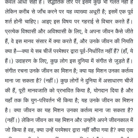
केवल आधा सही है। सैद्धांतिक तौर पर इसमें कुछ भी गलत नहीं है
लेकिन करीब से जाँच करने पर यह व्याख्या अधूरी है; इसमें एक पूर्व
शर्त होनी चाहिए। आइए इस विषय पर गहराई से विचार करते हैं।
प्रत्येक विश्वासी और अविश्वासी के लिए, वे अपना जीवन कैसे जीते
हैं, वे इस मानव संसार में क्या करते हैं, और उनके जीवन की नियति
क्या है—क्या ये सब चीजें परमेश्वर द्वारा पूर्व-निर्धारित नहीं हैं? (हाँ, ये
हैं।) उदाहरण के लिए, कुछ लोग इस दुनिया में संगीत से जुड़ते हैं।
संगीत रचना उनके जीवन का मिशन है; क्या यह मिशन उनका कर्तव्य
माना जा सकता है? (नहीं।) कुछ लोगों ने दुनिया में असाधारण चीजें
की हैं, पूरी मानवजाति को प्रभावित किया है, योगदान दिया है और
यहाँ तक कि युग-परिवर्तन भी किया है; यह उनके जीवन का मिशन
है। क्या जीवन का यह मिशन उनका कर्तव्य माना जा सकता है?
(नहीं।) लेकिन जीवन का यह मिशन और उन्होंने अपने जीवनकाल में
जो किया है वह, क्या उन्हें परमेश्वर द्वारा नहीं सौंपा गया है? क्या एक