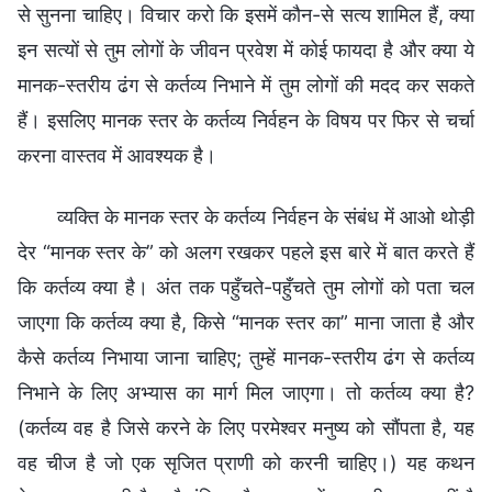
से सुनना चाहिए। विचार करो कि इसमें कौन-से सत्य शामिल हैं, क्या
इन सत्यों से तुम लोगों के जीवन प्रवेश में कोई फायदा है और क्या ये
मानक-स्तरीय ढंग से कर्तव्य निभाने में तुम लोगों की मदद कर सकते
हैं। इसलिए मानक स्तर के कर्तव्य निर्वहन के विषय पर फिर से चर्चा
करना वास्तव में आवश्यक है।
व्यक्ति के मानक स्तर के कर्तव्य निर्वहन के संबंध में आओ थोड़ी
देर “मानक स्तर के” को अलग रखकर पहले इस बारे में बात करते हैं
कि कर्तव्य क्या है। अंत तक पहुँचते-पहुँचते तुम लोगों को पता चल
जाएगा कि कर्तव्य क्या है, किसे “मानक स्तर का” माना जाता है और
कैसे कर्तव्य निभाया जाना चाहिए; तुम्हें मानक-स्तरीय ढंग से कर्तव्य
निभाने के लिए अभ्यास का मार्ग मिल जाएगा। तो कर्तव्य क्या है?
(कर्तव्य वह है जिसे करने के लिए परमेश्वर मनुष्य को सौंपता है, यह
वह चीज है जो एक सृजित प्राणी को करनी चाहिए।) यह कथन