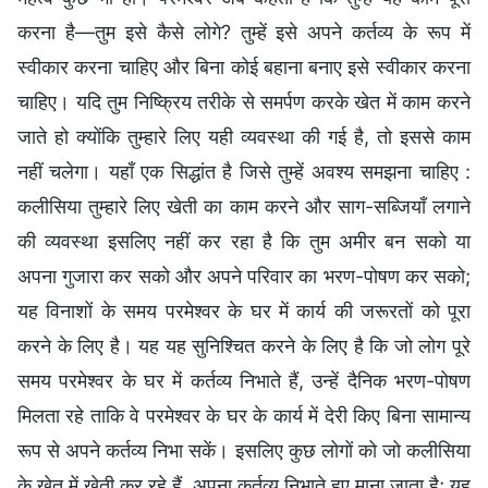
करना है—तुम इसे कैसे लोगे? तुम्हें इसे अपने कर्तव्य के रूप में
स्वीकार करना चाहिए और बिना कोई बहाना बनाए इसे स्वीकार करना
चाहिए। यदि तुम निष्क्रिय तरीके से समर्पण करके खेत में काम करने
जाते हो क्योंकि तुम्हारे लिए यही व्यवस्था की गई है, तो इससे काम
नहीं चलेगा। यहाँ एक सिद्धांत है जिसे तुम्हें अवश्य समझना चाहिए :
कलीसिया तुम्हारे लिए खेती का काम करने और साग-सब्जियाँ लगाने
की व्यवस्था इसलिए नहीं कर रहा है कि तुम अमीर बन सको या
अपना गुजारा कर सको और अपने परिवार का भरण-पोषण कर सको;
यह विनाशों के समय परमेश्वर के घर में कार्य की जरूरतों को पूरा
करने के लिए है। यह यह सुनिश्चित करने के लिए है कि जो लोग पूरे
समय परमेश्वर के घर में कर्तव्य निभाते हैं, उन्हें दैनिक भरण-पोषण
मिलता रहे ताकि वे परमेश्वर के घर के कार्य में देरी किए बिना सामान्य
रूप से अपने कर्तव्य निभा सकें। इसलिए कुछ लोगों को जो कलीसिया
के खेत में खेती कर रहे हैं, अपना कर्तव्य निभाते हुए माना जाता है; यह