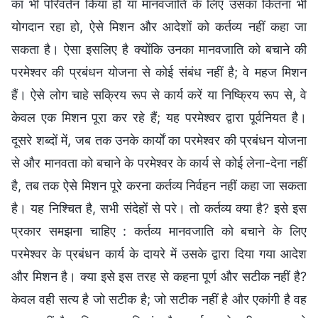
का भी परिवर्तन किया हो या मानवजाति के लिए उसका कितना भी
योगदान रहा हो, ऐसे मिशन और आदेशों को कर्तव्य नहीं कहा जा
सकता है। ऐसा इसलिए है क्योंकि उनका मानवजाति को बचाने की
परमेश्वर की प्रबंधन योजना से कोई संबंध नहीं है; वे महज मिशन
हैं। ऐसे लोग चाहे सक्रिय रूप से कार्य करें या निष्क्रिय रूप से, वे
केवल एक मिशन पूरा कर रहे हैं; यह परमेश्वर द्वारा पूर्वनियत है।
दूसरे शब्दों में, जब तक उनके कार्यों का परमेश्वर की प्रबंधन योजना
से और मानवता को बचाने के परमेश्वर के कार्य से कोई लेना-देना नहीं
है, तब तक ऐसे मिशन पूरे करना कर्तव्य निर्वहन नहीं कहा जा सकता
है। यह निश्चित है, सभी संदेहों से परे। तो कर्तव्य क्या है? इसे इस
प्रकार समझना चाहिए : कर्तव्य मानवजाति को बचाने के लिए
परमेश्वर के प्रबंधन कार्य के दायरे में उसके द्वारा दिया गया आदेश
और मिशन है। क्या इसे इस तरह से कहना पूर्ण और सटीक नहीं है?
केवल वही सत्य है जो सटीक है; जो सटीक नहीं है और एकांगी है वह