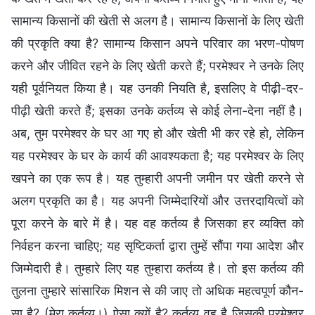
सामान्य किसानों की खेती से अलग है। सामान्य किसानों के लिए खेती
की प्रकृति क्या है? सामान्य किसान अपने परिवार का भरण-पोषण
करने और जीवित रहने के लिए खेती करते हैं; परमेश्वर ने उनके लिए
यही पूर्वनियत किया है। यह उनकी नियति है, इसलिए वे पीढ़ी-दर-
पीढ़ी खेती करते हैं; इसका उनके कर्तव्य से कोई लेना-देना नहीं है।
अब, तुम परमेश्वर के घर आ गए हो और खेती भी कर रहे हो, लेकिन
यह परमेश्वर के घर के कार्य की आवश्यकता है; यह परमेश्वर के लिए
खपने का एक रूप है। यह तुम्हारी अपनी जमीन पर खेती करने से
अलग प्रकृति का है। यह अपनी जिम्मेदारियों और उत्तरदायित्वों को
पूरा करने के बारे में है। यह वह कर्तव्य है जिसका हर व्यक्ति को
निर्वहन करना चाहिए; यह सृष्टिकर्ता द्वारा तुम्हें सौंपा गया आदेश और
जिम्मेदारी है। तुम्हारे लिए यह तुम्हारा कर्तव्य है। तो इस कर्तव्य की
तुलना तुम्हारे सांसारिक मिशन से की जाए तो अधिक महत्वपूर्ण कौन-
सा है? (मेरा कर्तव्य।) ऐसा क्यों है? कर्तव्य वह है जिसकी परमेश्वर