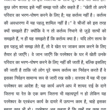
कुछ लोग शायद इसे नहीं समझ पाते और कहते हैं : “खेती तो अपने
परिवार का भरण-पोषण करने के लिए है; यह कर्तव्य नहीं है। कर्तव्य
की अवधारणा में यह पहलू शामिल नहीं है।” वे चीजों को इस तरह
क्यों समझते हैं? क्योंकि वे न तो कर्तव्य निभाने से जुड़े सत्यों को
समझते हैं, न ही यह समझते हैं कि कर्तव्य क्या है। यदि लोग सत्य के
इस पहलू को समझ लेते हैं, तो वे खेत पर जाकर काम करने के लिए
तैयार हो जाएँगे। वे जान जाएँगे कि परमेश्वर के घर में खेती उनके
परिवार का भरण-पोषण करने के लिए नहीं की जाती है, बल्कि इसलिए
की जाती है ताकि जो लोग पूरे समय कर्तव्य का निर्वहन करते हैं वे
इसका निर्वहन सामान्य रूप से जारी रख सकें। वास्तव में यह भी एक
परमेश्वर का आदेश है; यह कार्य अपने आप में शायद राई के दाने
जितना या रेत के एक कण जितना भी महत्वपूर्ण न हो लेकिन यह
परमेश्वर के प्रबंधन कार्य के दायरे में उत्पन्न काम है, चाहे इसका
महत्व कुछ भी हो। परमेश्वर अब कहता है कि तुम्हें यह काम पूरा