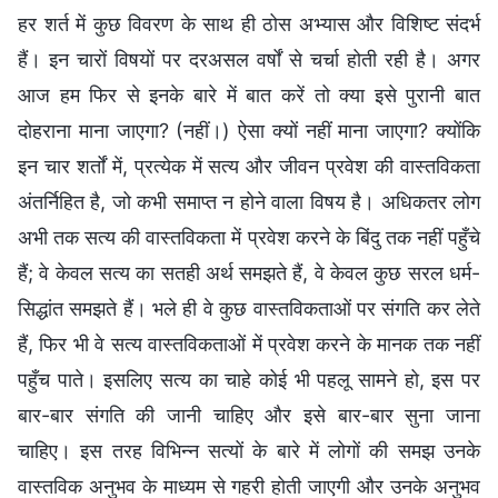
हर शर्त में कुछ विवरण के साथ ही ठोस अभ्यास और विशिष्ट संदर्भ
हैं। इन चारों विषयों पर दरअसल वर्षों से चर्चा होती रही है। अगर
आज हम फिर से इनके बारे में बात करें तो क्या इसे पुरानी बात
दोहराना माना जाएगा? (नहीं।) ऐसा क्यों नहीं माना जाएगा? क्योंकि
इन चार शर्तों में, प्रत्येक में सत्य और जीवन प्रवेश की वास्तविकता
अंतर्निहित है, जो कभी समाप्त न होने वाला विषय है। अधिकतर लोग
अभी तक सत्य की वास्तविकता में प्रवेश करने के बिंदु तक नहीं पहुँचे
हैं; वे केवल सत्य का सतही अर्थ समझते हैं, वे केवल कुछ सरल धर्म-
सिद्धांत समझते हैं। भले ही वे कुछ वास्तविकताओं पर संगति कर लेते
हैं, फिर भी वे सत्य वास्तविकताओं में प्रवेश करने के मानक तक नहीं
पहुँच पाते। इसलिए सत्य का चाहे कोई भी पहलू सामने हो, इस पर
बार-बार संगति की जानी चाहिए और इसे बार-बार सुना जाना
चाहिए। इस तरह विभिन्न सत्यों के बारे में लोगों की समझ उनके
वास्तविक अनुभव के माध्यम से गहरी होती जाएगी और उनके अनुभव