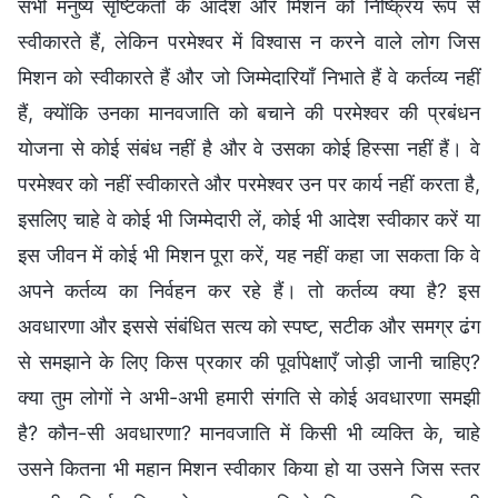
सभी मनुष्य सृष्टिकर्ता के आदेश और मिशन को निष्क्रिय रूप से
स्वीकारते हैं, लेकिन परमेश्वर में विश्वास न करने वाले लोग जिस
मिशन को स्वीकारते हैं और जो जिम्मेदारियाँ निभाते हैं वे कर्तव्य नहीं
हैं, क्योंकि उनका मानवजाति को बचाने की परमेश्वर की प्रबंधन
योजना से कोई संबंध नहीं है और वे उसका कोई हिस्सा नहीं हैं। वे
परमेश्वर को नहीं स्वीकारते और परमेश्वर उन पर कार्य नहीं करता है,
इसलिए चाहे वे कोई भी जिम्मेदारी लें, कोई भी आदेश स्वीकार करें या
इस जीवन में कोई भी मिशन पूरा करें, यह नहीं कहा जा सकता कि वे
अपने कर्तव्य का निर्वहन कर रहे हैं। तो कर्तव्य क्या है? इस
अवधारणा और इससे संबंधित सत्य को स्पष्ट, सटीक और समग्र ढंग
से समझाने के लिए किस प्रकार की पूर्वापेक्षाएँ जोड़ी जानी चाहिए?
क्या तुम लोगों ने अभी-अभी हमारी संगति से कोई अवधारणा समझी
है? कौन-सी अवधारणा? मानवजाति में किसी भी व्यक्ति के, चाहे
उसने कितना भी महान मिशन स्वीकार किया हो या उसने जिस स्तर