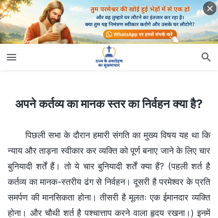
अपने कर्तव्‍य का मानक स्तर का निर्वहन क्‍या है?
अपने कर्तव्‍य का मानक स्तर का निर्वहन क्‍या है?
पिछली सभा के दौरान हमारी संगति का मुख्य विषय यह था कि
न्याय और ताड़ना स्वीकार कर व्यक्ति को पूर्ण बनाए जाने के लिए चार
बुनियादी शर्तें हैं। तो ये चार बुनियादी शर्तें क्या हैं? (पहली शर्त है
कर्तव्य का मानक-स्तरीय ढंग से निर्वहन। दूसरी है परमेश्वर के प्रति
समर्पण की मानसिकता होना। तीसरी है मूलतः एक ईमानदार व्यक्ति
होना। और चौथी शर्त है पश्चात्ताप करने वाला हृदय रखना।) इनमें