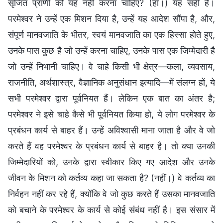
सृजित प्राणी को यह नहीं करना चाहिए? (हाँ।) यह सही है।
परमेश्वर ने उन्हें एक मिशन दिया है, उन्हें यह आदेश सौंपा है, और,
संपूर्ण मानवजाति के भीतर, स्वयं मानवजाति का एक हिस्सा होते हुए,
उनके पास कुछ है जो उन्हें करना चाहिए, उनके पास एक जिम्मेदारी है
जो उन्हें निभानी चाहिए। वे चाहे किसी भी क्षेत्र—कला, व्यवसाय,
राजनीति, अर्थशास्त्र, वैज्ञानिक अनुसंधान इत्यादि—में संलग्न हों, ये
सभी परमेश्वर द्वारा पूर्वनियत हैं। लेकिन एक बात का अंतर है;
परमेश्वर ने इसे चाहे कैसे भी पूर्वनियत किया हो, ये लोग परमेश्वर के
प्रबंधन कार्य से बाहर हैं। उन्हें अविश्वासी माना जाता है और वे जो
करते हैं वह परमेश्वर के प्रबंधन कार्य से बाहर है। तो क्या उनकी
जिम्मेदारियों को, उनके द्वारा स्वीकार किए गए आदेश और उनके
जीवन के मिशन को कर्तव्य कहा जा सकता है? (नहीं।) वे कर्तव्य का
निर्वहन नहीं कर रहे हैं, क्योंकि वे जो कुछ करते हैं उसका मानवजाति
को बचाने के परमेश्वर के कार्य से कोई संबंध नहीं है। इस संसार में