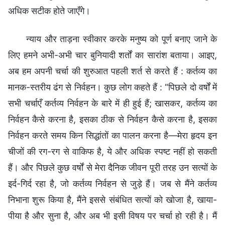
अधिक सटीक होते जाएँगे।
न्याय और ताड़ना स्वीकार करके मनुष्य को पूर्ण बनाए जाने के
लिए हमने अभी-अभी चार बुनियादी शर्तों का सारांश बताया। आइए,
अब हम अपनी चर्चा की शुरुआत पहली शर्त से करते हैं : कर्तव्य का
मानक-स्तरीय ढंग से निर्वहन। कुछ लोग कहते हैं : “पिछले दो वर्षों में
सभी चर्चाएँ कर्तव्य निर्वहन के बारे में ही हुई हैं; खासकर, कर्तव्य का
निर्वहन कैसे करना है, इसका ठीक से निर्वहन कैसे करना है, इसका
निर्वहन करते समय किन सिद्धांतों का पालन करना है—मेरा हृदय इन
चीजों की रग-रग से वाकिफ है, ये और अधिक स्पष्ट नहीं हो सकती
हैं। और पिछले कुछ वर्षों से मेरा दैनिक जीवन पूरी तरह उन सत्यों के
इर्द-गिर्द रहा है, जो कर्तव्य निर्वहन से जुड़े हैं। जब से मैंने कर्तव्य
निभाना शुरू किया है, मैंने इससे संबंधित सत्यों को खोजा है, खाया-
पीया है और सुना है, और अब भी इसी विषय पर चर्चा हो रही है। मैं