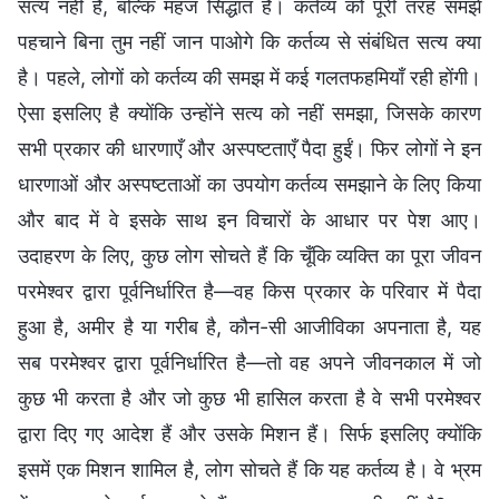
सत्य नहीं है, बल्कि महज सिद्धांत है। कर्तव्य को पूरी तरह समझे
पहचाने बिना तुम नहीं जान पाओगे कि कर्तव्य से संबंधित सत्य क्या
है। पहले, लोगों को कर्तव्य की समझ में कई गलतफहमियाँ रही होंगी।
ऐसा इसलिए है क्योंकि उन्होंने सत्य को नहीं समझा, जिसके कारण
सभी प्रकार की धारणाएँ और अस्पष्टताएँ पैदा हुईं। फिर लोगों ने इन
धारणाओं और अस्पष्टताओं का उपयोग कर्तव्य समझाने के लिए किया
और बाद में वे इसके साथ इन विचारों के आधार पर पेश आए।
उदाहरण के लिए, कुछ लोग सोचते हैं कि चूँकि व्यक्ति का पूरा जीवन
परमेश्वर द्वारा पूर्वनिर्धारित है—वह किस प्रकार के परिवार में पैदा
हुआ है, अमीर है या गरीब है, कौन-सी आजीविका अपनाता है, यह
सब परमेश्वर द्वारा पूर्वनिर्धारित है—तो वह अपने जीवनकाल में जो
कुछ भी करता है और जो कुछ भी हासिल करता है वे सभी परमेश्वर
द्वारा दिए गए आदेश हैं और उसके मिशन हैं। सिर्फ इसलिए क्योंकि
इसमें एक मिशन शामिल है, लोग सोचते हैं कि यह कर्तव्य है। वे भ्रम