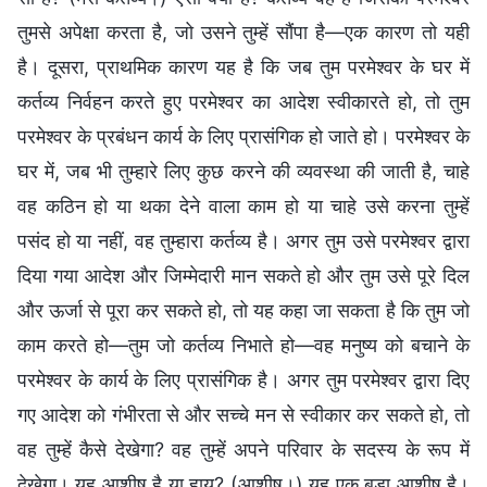
तुमसे अपेक्षा करता है, जो उसने तुम्हें सौंपा है—एक कारण तो यही
है। दूसरा, प्राथमिक कारण यह है कि जब तुम परमेश्वर के घर में
कर्तव्य निर्वहन करते हुए परमेश्वर का आदेश स्वीकारते हो, तो तुम
परमेश्वर के प्रबंधन कार्य के लिए प्रासंगिक हो जाते हो। परमेश्वर के
घर में, जब भी तुम्हारे लिए कुछ करने की व्यवस्था की जाती है, चाहे
वह कठिन हो या थका देने वाला काम हो या चाहे उसे करना तुम्हें
पसंद हो या नहीं, वह तुम्हारा कर्तव्य है। अगर तुम उसे परमेश्वर द्वारा
दिया गया आदेश और जिम्मेदारी मान सकते हो और तुम उसे पूरे दिल
और ऊर्जा से पूरा कर सकते हो, तो यह कहा जा सकता है कि तुम जो
काम करते हो—तुम जो कर्तव्य निभाते हो—वह मनुष्य को बचाने के
परमेश्वर के कार्य के लिए प्रासंगिक है। अगर तुम परमेश्वर द्वारा दिए
गए आदेश को गंभीरता से और सच्चे मन से स्वीकार कर सकते हो, तो
वह तुम्हें कैसे देखेगा? वह तुम्हें अपने परिवार के सदस्य के रूप में
देखेगा। यह आशीष है या हाय? (आशीष।) यह एक बड़ा आशीष है।