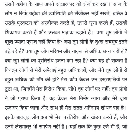
उसने यहोवा के साथ अपने साक्षात्कार को सँजोकर रखा। आज के
लोग न सिर्फ यहोवा की उपस्थिति को सँजोकर नहीं रखते, बल्कि वे
उसके प्रकटन को अस्वीकार करते हैं, उससे घृणा करते हैं, उसकी
शिकायत करते हैं और उसका मज़ाक उड़ाते हैं। क्या तुम लोगों ने
बहुत ज्यादा प्राप्त नहीं किया है? क्या तुम लोगों के दुःख सचमुच इतने
बड़े रहे हैं? क्या तुम लोग मरियम और याकूब से अधिक धन्य नहीं हो?
क्या तुम लोगों का प्रतिरोध इतना कम रहा है? क्या यह हो सकता है
कि तुम लोगों से मेरी अपेक्षाएँ बहुत अधिक हों, और मैंने तुम लोगों से
बहुत अधिक की माँग की हो? मेरा कोप केवल उन इस्राएलियों पर
टूटा था, जिन्होंने मेरा विरोध किया, सीधे तुम लोगों पर नहीं; तुम लोगों
ने जो प्राप्त किया है, वह केवल मेरा निर्मम न्याय और मेरे द्वारा
उजागर किया जाना और साथ ही मेरा सतत अग्निमय शोधन रहा है।
इसके बावजूद लोग अब भी मेरा प्रतिरोध और खंडन करते हैं, और
उनमें लेशमात्र भी समर्पण नहीं है। यहाँ तक कि कुछ ऐसे भी हैं, जो