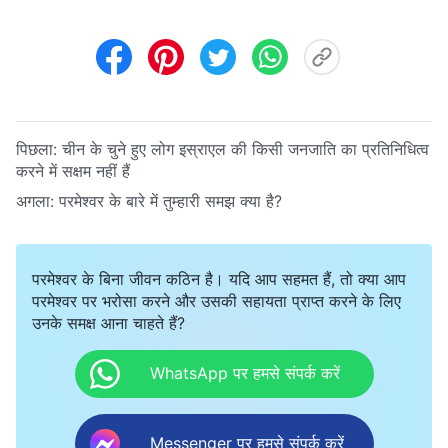
पिछला:
चीन के चुने हुए लोग इस्राएल की किसी जनजाति का प्रतिनिधित्व
करने में सक्षम नहीं हैं
अगला:
परमेश्वर के बारे में तुम्हारी समझ क्या है?
परमेश्वर के बिना जीवन कठिन है। यदि आप सहमत हैं, तो क्या आप
परमेश्वर पर भरोसा करने और उसकी सहायता प्राप्त करने के लिए
उनके समक्ष आना चाहते हैं?
WhatsApp पर हमसे संपर्क करें
Messenger पर हमसे संपर्क करें