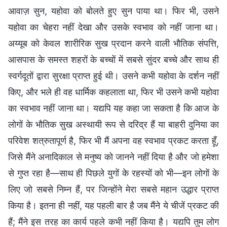
आवाज़ सुन, यहोवा को बोलते हुए सुन पाया था। फिर भी, उसने
यहोवा का चेहरा नहीं देखा और उसके स्वभाव को नहीं जाना था।
अय्यूब को केवल शारीरिक सुख प्रदान करने वाली भौतिक संपत्ति,
आसपास के समस्त शहरों के बच्चों में सबसे सुंदर बच्चे और साथ ही
स्वर्गदूतों द्वारा सुरक्षा प्राप्त हुई थी। उसने कभी यहोवा के दर्शन नहीं
किए, और भले ही वह धार्मिक कहलाता था, फिर भी उसने कभी यहोवा
का स्वभाव नहीं जाना था। यद्यपि यह कहा जा सकता है कि आज के
लोगों के भौतिक सुख अस्थायी रूप से दरिद्र हैं या बाहरी दुनिया का
परिवेश शत्रुतापूर्ण है, फिर भी मैं अपना वह स्वभाव प्रकट करता हूँ,
जिसे मैंने अनादिकाल से मनुष्य को जानने नहीं दिया है और जो हमेशा
से गुप्त रहा है—साथ ही पिछले युगों के रहस्यों को भी—इन लोगों के
लिए जो सबसे निम्न हैं, पर जिन्होंने मेरा सबसे महान उद्धार प्राप्त
किया है। इतना ही नहीं, यह पहली बार है जब मैंने ये चीजें प्रकट की
हैं; मैंने इस तरह का कार्य पहले कभी नहीं किया है। यद्यपि तुम लोग