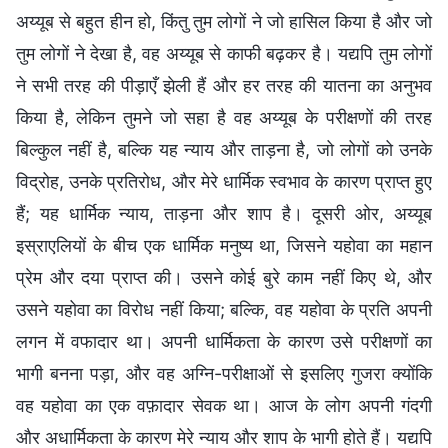
अय्यूब से बहुत हीन हो, किंतु तुम लोगों ने जो हासिल किया है और जो
तुम लोगों ने देखा है, वह अय्यूब से काफी बढ़कर है। यद्यपि तुम लोगों
ने सभी तरह की पीड़ाएँ झेली हैं और हर तरह की यातना का अनुभव
किया है, लेकिन तुमने जो सहा है वह अय्यूब के परीक्षणों की तरह
बिल्कुल नहीं है, बल्कि यह न्याय और ताड़ना है, जो लोगों को उनके
विद्रोह, उनके प्रतिरोध, और मेरे धार्मिक स्वभाव के कारण प्राप्त हुए
हैं; यह धार्मिक न्याय, ताड़ना और शाप है। दूसरी ओर, अय्यूब
इस्राएलियों के बीच एक धार्मिक मनुष्य था, जिसने यहोवा का महान
प्रेम और दया प्राप्त की। उसने कोई बुरे काम नहीं किए थे, और
उसने यहोवा का विरोध नहीं किया; बल्कि, वह यहोवा के प्रति अपनी
लगन में वफादार था। अपनी धार्मिकता के कारण उसे परीक्षणों का
भागी बनना पड़ा, और वह अग्नि-परीक्षाओं से इसलिए गुजरा क्योंकि
वह यहोवा का एक वफ़ादार सेवक था। आज के लोग अपनी गंदगी
और अधार्मिकता के कारण मेरे न्याय और शाप के भागी होते हैं। यद्यपि