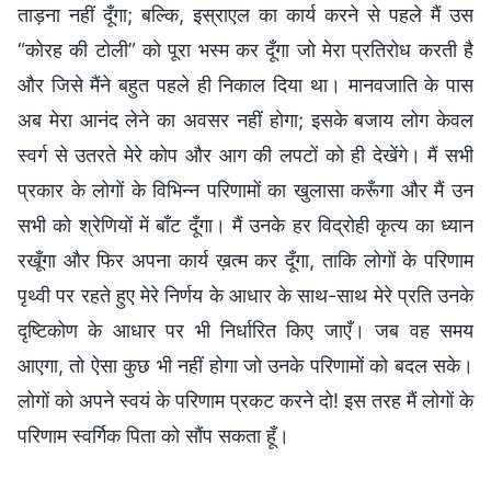
ताड़ना नहीं दूँगा; बल्कि, इस्राएल का कार्य करने से पहले मैं उस
“कोरह की टोली” को पूरा भस्म कर दूँगा जो मेरा प्रतिरोध करती है
और जिसे मैंने बहुत पहले ही निकाल दिया था। मानवजाति के पास
अब मेरा आनंद लेने का अवसर नहीं होगा; इसके बजाय लोग केवल
स्वर्ग से उतरते मेरे कोप और आग की लपटों को ही देखेंगे। मैं सभी
प्रकार के लोगों के विभिन्न परिणामों का खुलासा करूँगा और मैं उन
सभी को श्रेणियों में बाँट दूँगा। मैं उनके हर विद्रोही कृत्य का ध्यान
रखूँगा और फिर अपना कार्य ख़त्म कर दूँगा, ताकि लोगों के परिणाम
पृथ्वी पर रहते हुए मेरे निर्णय के आधार के साथ-साथ मेरे प्रति उनके
दृष्टिकोण के आधार पर भी निर्धारित किए जाएँ। जब वह समय
आएगा, तो ऐसा कुछ भी नहीं होगा जो उनके परिणामों को बदल सके।
लोगों को अपने स्वयं के परिणाम प्रकट करने दो! इस तरह मैं लोगों के
परिणाम स्वर्गिक पिता को सौंप सकता हूँ।