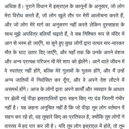
अधिक है। पुराने विधान में इस्राएल के कानूनों के अनुसार, जो लोग
मेरा विरोध करते हैं, जो लोग खुले तौर पर मेरी आलोचना करते हैं,
और जो लोग मेरे मार्ग का अनुसरण नहीं करते लेकिन दुस्साहस के
साथ मुझे अपवित्र बलियाँ चढ़ाते हैं, वे सब निश्चित रूप से मंदिर में
आग से भस्म हो जाएँगे, या चुने हुए कुछ लोगों द्वारा पत्थर मार-मारकर
मौत के घाट उतार दिए जाएँगे, और यहाँ तक कि उनके अपने वंशज
और अन्य प्रत्यक्ष परिजन भी मेरे शाप को झेलेंगे। आने वाले जीवन में
वे स्वतंत्र नहीं होंगे, बल्कि मेरे गुलामों के गुलाम होंगे, और मैं उन्हें
अन्य जातियों में निर्वासित कर दूँगा, और वे अपने देश लौटने में
असमर्थ होंगे। आज के लोगों द्वारा अपने कार्यों और व्यवहार के आधार
पर झेली गई पीड़ा इस्राएलियों द्वारा सहन किए गए दंड जितनी गंभीर
नहीं है। यह कहना अनुचित नहीं है कि जो पीड़ा तुम लोग वर्तमान में
सहन कर रहे हो, वह तुम्हारे किए का प्रतिफल है, क्योंकि तुम लोगों ने
वास्तव में हद पार कर ली है। यदि तुम लोग इस्राएल में होते, तो तुम