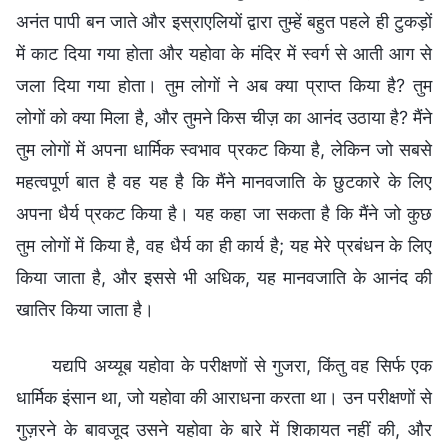
अनंत पापी बन जाते और इस्राएलियों द्वारा तुम्हें बहुत पहले ही टुकड़ों
में काट दिया गया होता और यहोवा के मंदिर में स्वर्ग से आती आग से
जला दिया गया होता। तुम लोगों ने अब क्या प्राप्त किया है? तुम
लोगों को क्या मिला है, और तुमने किस चीज़ का आनंद उठाया है? मैंने
तुम लोगों में अपना धार्मिक स्वभाव प्रकट किया है, लेकिन जो सबसे
महत्वपूर्ण बात है वह यह है कि मैंने मानवजाति के छुटकारे के लिए
अपना धैर्य प्रकट किया है। यह कहा जा सकता है कि मैंने जो कुछ
तुम लोगों में किया है, वह धैर्य का ही कार्य है; यह मेरे प्रबंधन के लिए
किया जाता है, और इससे भी अधिक, यह मानवजाति के आनंद की
खातिर किया जाता है।
यद्यपि अय्यूब यहोवा के परीक्षणों से गुजरा, किंतु वह सिर्फ एक
धार्मिक इंसान था, जो यहोवा की आराधना करता था। उन परीक्षणों से
गुज़रने के बावजूद उसने यहोवा के बारे में शिकायत नहीं की, और