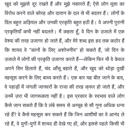
खुद को मुझसे दूर रखते हैं और मुझे नकारते हैं; ऐसे लोग मूसा का
विरोध करने वाले कोरह और दातान के दल से भी बदतर हैं। लोगों के
दिल बहुत अड़ियल और उनकी प्रकृति बहुत हठी है। वे अपनी पुरानी
प्रकृतियाँ कभी नहीं बदलते। मैं कहता हूँ, वे दिन के उजाले में एक
वेश्या की तरह उजागर हो जाते हैं, और मेरे शब्द इस हद तक कठोर हैं
कि शायद वे “कानों के लिए अशोभनीय” हो सकते हैं, जो दिन के
उजाले में लोगों की प्रकृति उजागर करते हैं—लेकिन फिर भी वे केवल
अपने सिर हिलाते हैं, चंद आँसू बहाते हैं, और खुद को थोड़ा दुखी
महसूस करने के लिए बाध्य करते हैं। एक बार यह बीत जाने के बाद,
वे पहाड़ों में जंगली जानवरों के राजा की तरह क्रूर हो जाते हैं, और
उनमें ज़रा भी जागरूकता नहीं है। इस प्रकार के स्वभाव वाले लोग
कैसे जान सकते हैं कि वे लंबे समय से अय्यूब से सौ गुना अधिक धन्य
रहे हैं? वे कैसे महसूस कर सकते हैं कि जिन आशीषों का वे आनंद ले
रहे हैं, वे युगों-युगों में शायद ही देखे गए हों, और इससे पहले किसी भी