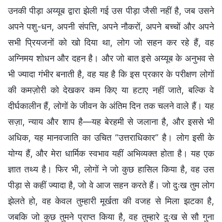
उनकी पीड़ा अय्यूब द्वारा झेली गई उस पीड़ा जैसी नहीं है, जब उसने
अपने पशु-धन, अपनी संपत्ति, अपने नौकरों, अपने बच्चों और अपने
सभी प्रियजनों को खो दिया था, लोग जो सहन कर रहे हैं, वह
अग्निमय शोधन और दहन है। और जो बात इसे अय्यूब के अनुभव से
भी ज्यादा गंभीर बनाती है, वह यह है कि इस प्रकार के परीक्षण लोगों
की कमज़ोरी को देखकर कम किए या हटाए नहीं जाते, बल्कि वे
दीर्घकालीन हैं, लोगों के जीवन के अंतिम दिन तक चलने वाले हैं। यह
सज़ा, न्याय और शाप है—यह बेरहमी से जलाना है, और इससे भी
अधिक, यह मानवजाति का उचित “उत्तराधिकार” है। लोग इसी के
योग्य हैं, और मेरा धार्मिक स्वभाव यहीं अभिव्यक्त होता है। यह एक
ज्ञात तथ्य है। फिर भी, लोगों ने जो कुछ हासिल किया है, वह उस
पीड़ा से कहीं ज्यादा है, जो वे आज सहन करते हैं। जो दुःख तुम लोग
झेलते हो, वह केवल तुम्हारी मूर्खता की वजह से मिला झटका है,
जबकि जो कुछ तुमने प्राप्त किया है, वह तुम्हारे दुःख से सौ गुना