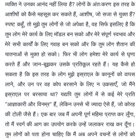
व्यक्ति ने उनका आनंद नहीं लिया है? लोगों के अंतःकरण इस तरह के
आशीषों को कैसे महसूस कर सकते हैं, आशीष, जो सजा से युक्त हैं?
स्पष्ट कहूँ, तो मुझे तुम लोगों से जो अपेक्षा है, वह सिर्फ इसलिए है कि
तुम लोग मेरे कार्य के लिए मॉडल बन सको और मेरे संपूर्ण स्वभाव और
मेरे सभी कार्यों के लिए गवाह बन सको और कि तुम लोग शैतान की
यातनाओं से मुक्त हो सको। फिर भी लोग हमेशा मेरे कार्य से घृणा
करते हैं और जान-बूझकर उसके प्रतिकूल रहते हैं। यह कैसे हो
सकता है कि इस तरह के लोग मुझे इस्राएल के कानूनों को वापस
लाने, और उन पर वह कोप बरसाने के लिए न उकसाएँ, जो मैंने
इस्राएल पर बरसाया था? यद्यपि तुम लोगों में से कई मेरे प्रति
“आज्ञाकारी और विनम्र” हैं, लेकिन उनसे भी ज्यादा ऐसे हैं, जो कोरह
की टोली जैसे हैं। एक बार जब मैं अपनी पूर्ण महिमा प्राप्त कर लूँगा,
तो मैं स्वर्ग की आग का उपयोग करके उन्हें जलाकर राख कर दूँगा।
तुम लोगों को पता होना चाहिए कि मैं अब अपने वचनों से लोगों को