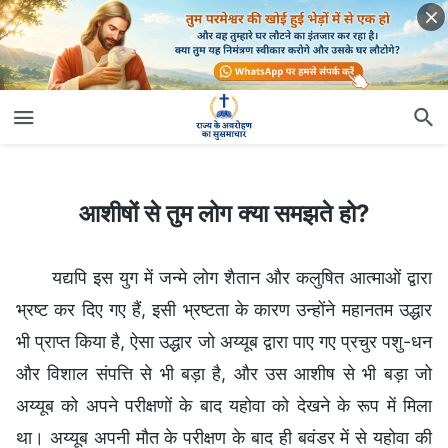
आशीषों से तुम लोग क्या समझते हो?
आशीषों से तुम लोग क्या समझते हो?
यद्यपि इस युग में जन्मे लोग शैतान और कलुषित आत्माओं द्वारा
भ्रष्ट कर दिए गए हैं, इसी भ्रष्टता के कारण उन्होंने महानतम उद्धार
भी प्राप्त किया है, ऐसा उद्धार जो अय्यूब द्वारा पाए गए प्रचुर पशु-धन
और विशाल संपत्ति से भी बड़ा है, और उस आशीष से भी बड़ा जो
अय्यूब को अपने परीक्षणों के बाद यहोवा को देखने के रूप में मिला
था। अय्यूब अपनी मौत के परीक्षण के बाद ही बवंडर में से यहोवा की