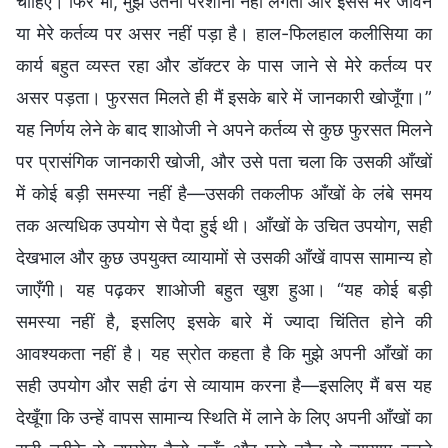
चाहिए। फिर भी, मुझे उतनी परेशानी नहीं लगती और इससे मेरे जीवन
या मेरे कर्तव्य पर असर नहीं पड़ा है। हाल-फिलहाल कलीसिया का
कार्य बहुत व्यस्त रहा और डॉक्टर के पास जाने से मेरे कर्तव्य पर
असर पड़ता। फुरसत मिलते ही मैं इसके बारे में जानकारी खोजूँगा।”
यह निर्णय लेने के बाद शाओजी ने अपने कर्तव्य से कुछ फुरसत मिलने
पर प्रासंगिक जानकारी खोजी, और उसे पता चला कि उसकी आँखों
में कोई बड़ी समस्या नहीं है—उसकी तकलीफ आँखों के लंबे समय
तक अत्यधिक उपयोग से पैदा हुई थी। आँखों के उचित उपयोग, सही
देखभाल और कुछ उपयुक्त व्यायामों से उसकी आँखें वापस सामान्य हो
जाएँगी। यह पढ़कर शाओजी बहुत खुश हुआ। “यह कोई बड़ी
समस्या नहीं है, इसलिए इसके बारे में ज्यादा चिंतित होने की
आवश्यकता नहीं है। यह स्रोत कहता है कि मुझे अपनी आँखों का
सही उपयोग और सही ढंग से व्यायाम करना है—इसलिए मैं बस यह
देखूँगा कि उन्हें वापस सामान्य स्थिति में लाने के लिए अपनी आँखों का