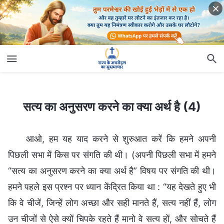
सत्य का अनुसरण करने का क्या अर्थ है (4)
सत्य का अनुसरण करने का क्या अर्थ है (4)
आओ, हम यह याद करने से शुरुआत करें कि हमने अपनी
पिछली सभा में किस पर संगति की थी। (अपनी पिछली सभा में हमने
“सत्य का अनुसरण करने का क्या अर्थ है” विषय पर संगति की थी।
हमने पहले इस प्रश्न पर ध्यान केंद्रित किया था : “यह देखते हुए भी
कि वे चीजें, जिन्हें लोग अच्छा और सही मानते हैं, सत्य नहीं हैं, लोग
उन चीजों से ऐसे क्यों चिपके रहते हैं मानो वे सत्य हों, और सोचते हैं