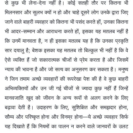
से कुछ भी लेना-देना नहीं है। कोई सतही तौर पर कितना भी
मिलनसार और सुलभ क्यों न हो और चाहे दूसरे लोग उनके द्वारा जिए
जाने वाले बाहरी व्यवहार को कितना भी पसंद करते हों, उनका कितना
भी आदर-सम्मान और आराधना करते हों, इसका यह मतलब नहीं है
कि उनमें मानवता है, न ही इसका मतलब यह है कि उनका प्रकृति
सार दयालु है; बेशक इसका यह मतलब तो बिल्कुल भी नहीं है कि वे
ऐसे व्यक्ति हैं जो सकारात्मक चीजों से प्रेम करता है और जिसमें
न्याय की भावना है और जो सत्य का अनुसरण कर सकता है। मनुष्य
ने जिन तमाम अच्छे व्यवहारों की रूपरेखा पेश की है वे कुछ बाहरी
अभिव्यक्तियों और उन जी गई चीजों से ज्यादा कुछ नहीं हैं जिन्हें
मानवजाति खुद को जीवन के अन्य रूपों से अलग करने के लिए
बढ़ावा देती है। उदाहरण के लिए, सुशिक्षित और समझदार होना,
सौम्य और परिष्कृत होना और विनम्र होना—ये अच्छे व्यवहार सिर्फ
यह दिखाते हैं कि नियमों का पालन न करने वाले जानवरों के उलट