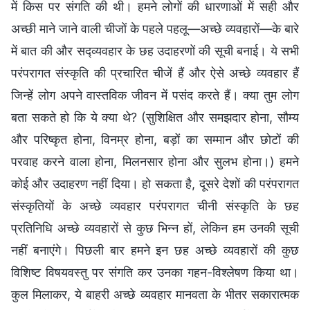
में किस पर संगति की थी। हमने लोगों की धारणाओं में सही और
अच्छी माने जाने वाली चीजों के पहले पहलू—अच्छे व्यवहारों—के बारे
में बात की और सद्व्यवहार के छह उदाहरणों की सूची बनाई। ये सभी
परंपरागत संस्कृति की प्रचारित चीजें हैं और ऐसे अच्छे व्यवहार हैं
जिन्हें लोग अपने वास्तविक जीवन में पसंद करते हैं। क्या तुम लोग
बता सकते हो कि ये क्या थे? (सुशिक्षित और समझदार होना, सौम्य
और परिष्कृत होना, विनम्र होना, बड़ों का सम्मान और छोटों की
परवाह करने वाला होना, मिलनसार होना और सुलभ होना।) हमने
कोई और उदाहरण नहीं दिया। हो सकता है, दूसरे देशों की परंपरागत
संस्कृतियों के अच्छे व्यवहार परंपरागत चीनी संस्कृति के छह
प्रतिनिधि अच्छे व्यवहारों से कुछ भिन्न हों, लेकिन हम उनकी सूची
नहीं बनाएंगे। पिछली बार हमने इन छह अच्छे व्यवहारों की कुछ
विशिष्ट विषयवस्तु पर संगति कर उनका गहन-विश्लेषण किया था।
कुल मिलाकर, ये बाहरी अच्छे व्यवहार मानवता के भीतर सकारात्मक