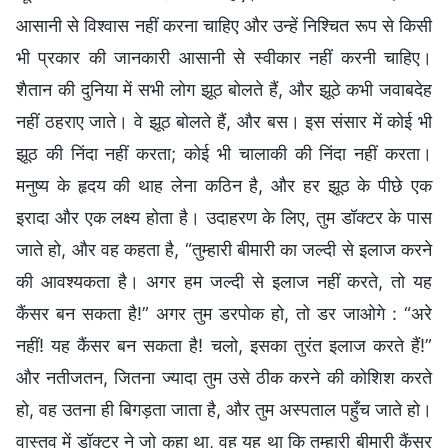
आसानी से विश्वास नहीं करना चाहिए और उन्हें निश्चित रूप से किसी
भी प्रकार की जानकारी आसानी से स्वीकार नहीं करनी चाहिए।
शैतान की दुनिया में सभी लोग झूठ बोलते हैं, और झूठे कभी जवाबदेह
नहीं ठहराए जाते। वे झूठ बोलते हैं, और बस। इस संसार में कोई भी
झूठ की निंदा नहीं करता; कोई भी चालाकी की निंदा नहीं करता।
मनुष्य के हृदय की थाह लेना कठिन है, और हर झूठ के पीछे एक
इरादा और एक लक्ष्य होता है। उदाहरण के लिए, तुम डॉक्टर के पास
जाते हो, और वह कहता है, “तुम्हारी बीमारी का जल्दी से इलाज करने
की आवश्यकता है। अगर हम जल्दी से इलाज नहीं करते, तो यह
कैंसर बन सकता है!” अगर तुम डरपोक हो, तो डर जाओगे : “अरे
नहीं! यह कैंसर बन सकता है! चलो, इसका तुरंत इलाज करते हैं!”
और नतीजतन, जितना ज्यादा तुम उसे ठीक करने की कोशिश करते
हो, वह उतना ही बिगड़ता जाता है, और तुम अस्पताल पहुँच जाते हो।
वास्तव में डॉक्टर ने जो कहा था, वह यह था कि तुम्हारी बीमारी कैंसर