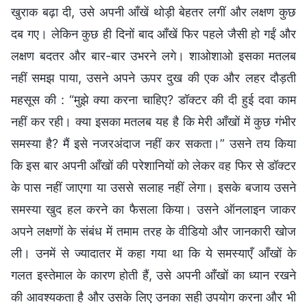
खुराक बढ़ा दी, उसे अपनी आँखें थोड़ी बेहतर लगीं और लक्षण कुछ
दब गए। लेकिन कुछ ही दिनों बाद आँखें फिर पहले जैसी हो गईं और
लक्षण बदतर और बार-बार उभरने लगे। शाओशाओ इसका मतलब
नहीं समझ पाया, उसने अपने ऊपर दुख की एक और लहर दौड़ती
महसूस की : “मुझे क्या करना चाहिए? डॉक्टर की दी हुई दवा काम
नहीं कर रही। क्या इसका मतलब यह है कि मेरी आँखों में कुछ गंभीर
समस्या है? मैं इसे नजरअंदाज नहीं कर सकता।” उसने तय किया
कि इस बार अपनी आँखों की परेशानियों को लेकर वह फिर से डॉक्टर
के पास नहीं जाएगा या उससे सलाह नहीं लेगा। इसके बजाय उसने
समस्या खुद हल करने का फैसला किया। उसने ऑनलाइन जाकर
अपने लक्षणों के संबंध में तमाम तरह के वीडियो और जानकारी खोज
ली। उनमें से ज्यादातर में कहा गया था कि ये समस्याएँ आँखों के
गलत इस्तेमाल के कारण होती हैं, उसे अपनी आँखों का ध्यान रखने
की आवश्यकता है और उसके लिए उनका सही उपयोग करना और भी