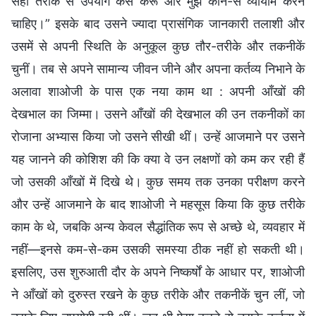
सही तरीके से उपयोग कैसे करूँ और मुझे कौन-से व्यायाम करने
चाहिए।” इसके बाद उसने ज्यादा प्रासंगिक जानकारी तलाशी और
उसमें से अपनी स्थिति के अनुकूल कुछ तौर-तरीके और तकनीकें
चुनीं। तब से अपने सामान्य जीवन जीने और अपना कर्तव्य निभाने के
अलावा शाओजी के पास एक नया काम था : अपनी आँखों की
देखभाल का जिम्मा। उसने आँखों की देखभाल की उन तकनीकों का
रोजाना अभ्यास किया जो उसने सीखी थीं। उन्हें आजमाने पर उसने
यह जानने की कोशिश की कि क्या वे उन लक्षणों को कम कर रही हैं
जो उसकी आँखों में दिखे थे। कुछ समय तक उनका परीक्षण करने
और उन्हें आजमाने के बाद शाओजी ने महसूस किया कि कुछ तरीके
काम के थे, जबकि अन्य केवल सैद्धांतिक रूप से अच्छे थे, व्यवहार में
नहीं—इनसे कम-से-कम उसकी समस्या ठीक नहीं हो सकती थी।
इसलिए, उस शुरुआती दौर के अपने निष्कर्षों के आधार पर, शाओजी
ने आँखों को दुरुस्त रखने के कुछ तरीके और तकनीकें चुन लीं, जो