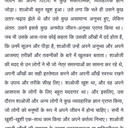
जीवन की अपनी पिटारी में कुछ सकारात्मक, व्यावहारिक ज्ञान
जोड़ा। शाओजी बहुत खुश हुआ। उसे लगा कि भले ही उसने कुछ
उतार-चढ़ाव झेले थे और उसे कुछ असामान्य अनुभव हुए, लेकिन
अंततः उसने इससे कुछ अनमोल जीवन-अनुभव प्राप्त किया था।
जब भी उसके आस-पास कोई कहता कि उसकी आँखों में दर्द होता है,
कि उनमें सूजन और पीड़ा है, शाओजी उन्हें अपने अनुभव और अपने
आजमाए तरीकों और तकनीकों के बारे में खुलकर बताता। शाओजी
की मदद से उन लोगों ने भी जो नेत्र समस्याओं का सामना कर रहे थे,
अपनी आँखों का सही इस्तेमाल करने और अपनी आँखें स्वस्थ रखने
के उपाय और तरीके सीख लिए। शाओजी खुश था, और वह अपने
आसपास के लोगों के लिए बहुत मददगार था। और इसलिए, उस
दौरान शाओजी और अन्य लोगों ने कुछ व्यावहारिक ज्ञान प्राप्त किया,
जो लोगों को मनुष्यों के रूप में अपने जीवन में होना चाहिए। सभी ने
खुशी-खुशी एक-साथ काम किया और अपने कर्तव्य निभाए। शाओजी