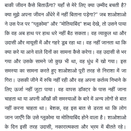
बाकी जीवन कैसे बिताऊँगा? यहाँ से मेरे लिए क्या उम्मीद बचती है?
क्या मुझे अपना जीवन अँधेरे में नहीं बिताना पड़ेगा?” जब शाओशाओ
ने उस पेज पर “ग्लूकोमा” और “मोतियाबिंद” शब्द देखे, तो उसने पाया
कि वह अब हाथ पर हाथ धरे नहीं बैठ सकता। वह व्याकुल था और
उदासी और मायूसी में और गहरे डूब रहा था। वह नहीं जानता था कि
क्या करे या आने वाले दिनों का सामना कैसे करेगा। वह उदासी से भर
गया और उसके सामने जो कुछ भी था, वह धुंध में खो गया। इस
समस्या का सामना करते हुए शाओशाओ पूरी तरह से निराशा में जा
गिरा। उसकी जीने में रुचि नहीं रही और वह अपना कर्तव्य निभाने के
लिए ऊर्जा नहीं जुटा पाया। वह वापस डॉक्टर के पास नहीं जाना
चाहता था या अपनी आँखों की समस्याओं के बारे में अन्य लोगों से बात
नहीं करना चाहता था। बेशक, वह इस बात से डरता था कि लोग
जान जाएँगे कि उसे ग्लूकोमा या मोतियाबिंद होने वाला है। शाओशाओ
के दिन इसी तरह उदासी, नकारात्मकता और भ्रम में बीतते रहे।