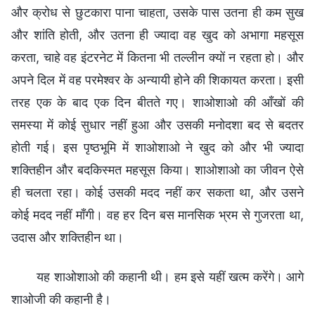
और क्रोध से छुटकारा पाना चाहता, उसके पास उतना ही कम सुख
और शांति होती, और उतना ही ज्यादा वह खुद को अभागा महसूस
करता, चाहे वह इंटरनेट में कितना भी तल्लीन क्यों न रहता हो। और
अपने दिल में वह परमेश्वर के अन्यायी होने की शिकायत करता। इसी
तरह एक के बाद एक दिन बीतते गए। शाओशाओ की आँखों की
समस्या में कोई सुधार नहीं हुआ और उसकी मनोदशा बद से बदतर
होती गई। इस पृष्ठभूमि में शाओशाओ ने खुद को और भी ज्यादा
शक्तिहीन और बदकिस्मत महसूस किया। शाओशाओ का जीवन ऐसे
ही चलता रहा। कोई उसकी मदद नहीं कर सकता था, और उसने
कोई मदद नहीं माँगी। वह हर दिन बस मानसिक भ्रम से गुजरता था,
उदास और शक्तिहीन था।
यह शाओशाओ की कहानी थी। हम इसे यहीं खत्म करेंगे। आगे
शाओजी की कहानी है।