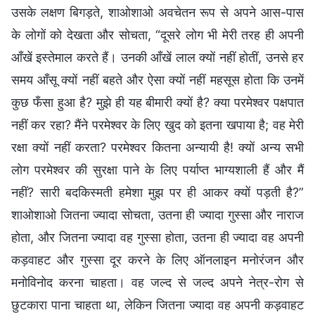
उसके लक्षण बिगड़ते, शाओशाओ अवचेतन रूप से अपने आस-पास
के लोगों को देखता और सोचता, “दूसरे लोग भी मेरी तरह ही अपनी
आँखें इस्तेमाल करते हैं। उनकी आँखें लाल क्यों नहीं होतीं, उनसे हर
समय आँसू क्यों नहीं बहते और ऐसा क्यों नहीं महसूस होता कि उनमें
कुछ फँसा हुआ है? मुझे ही यह बीमारी क्यों है? क्या परमेश्वर पक्षपात
नहीं कर रहा? मैंने परमेश्वर के लिए खुद को इतना खपाया है; वह मेरी
रक्षा क्यों नहीं करता? परमेश्वर कितना अन्यायी है! क्यों अन्य सभी
लोग परमेश्वर की सुरक्षा पाने के लिए पर्याप्त भाग्यशाली हैं और मैं
नहीं? सारी बदकिस्मती हमेशा मुझ पर ही आकर क्यों पड़ती है?”
शाओशाओ जितना ज्यादा सोचता, उतना ही ज्यादा गुस्सा और नाराज
होता, और जितना ज्यादा वह गुस्सा होता, उतना ही ज्यादा वह अपनी
कड़वाहट और गुस्सा दूर करने के लिए ऑनलाइन मनोरंजन और
मनोविनोद करना चाहता। वह जल्द से जल्द अपने नेत्र-रोग से
छुटकारा पाना चाहता था, लेकिन जितना ज्यादा वह अपनी कड़वाहट