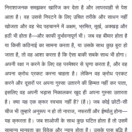
निराशाजनक समझकर खारिज कर देता है और लापरवाही से पेश
आता है। वह उससे निपटने के लिए उचित तरीके और साधन नहीं
खोजता और वह भेद पहचानने में अक्षम, भ्रमित, मूर्ख, अक्खड़ और
हठी भी होता है—और काफी दुर्भावनापूर्ण भी। जब वह बीमार होता है
या किसी कठिनाई का सामना करता है, या उसके साथ कुछ बुरा हो
जाता है, तो वह आशा करता है कि ऐसा बाकी सबके साथ भी होगा।
अपनी रक्षा न करने के लिए वह परमेश्वर से घृणा करता है, और वह
अपना क्रोध प्रकट करना चाहता है। लेकिन वह क्रोध प्रकट
करने और दूसरों पर अपना गुस्सा उतारने की हिम्मत नहीं कर पाता,
इसलिए वह अपनी भड़ास निकालकर खुद ही अपना गुस्सा उतारता
है। क्या यह एक क्रूर स्वभाव नहीं है? (है।) जब कोई छोटी-सी
चीज भी तुम्हारे अनुरूप न हो तो नाराज, नफरती और ईर्ष्यालु होना—
यह क्रूरता है। जब शाओजी के साथ कुछ घटित होता है तो उसमें
सामान्य मानवता का विवेक और न्याय होता है। उसके पास बुद्धि है