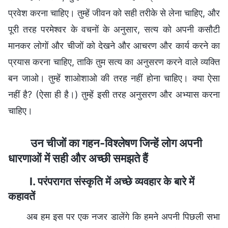
प्रवेश करना चाहिए। तुम्हें जीवन को सही तरीके से लेना चाहिए, और
पूरी तरह परमेश्वर के वचनों के अनुसार, सत्य को अपनी कसौटी
मानकर लोगों और चीजों को देखने और आचरण और कार्य करने का
प्रयास करना चाहिए, ताकि तुम सत्य का अनुसरण करने वाले व्यक्ति
बन जाओ। तुम्हें शाओशाओ की तरह नहीं होना चाहिए। क्या ऐसा
नहीं है? (ऐसा ही है।) तुम्हें इसी तरह अनुसरण और अभ्यास करना
चाहिए।
उन चीजों का गहन-विश्लेषण जिन्हें लोग अपनी
धारणाओं में सही और अच्छी समझते हैं
I. परंपरागत संस्कृति में अच्छे व्यवहार के बारे में
कहावतें
अब हम इस पर एक नजर डालेंगे कि हमने अपनी पिछली सभा