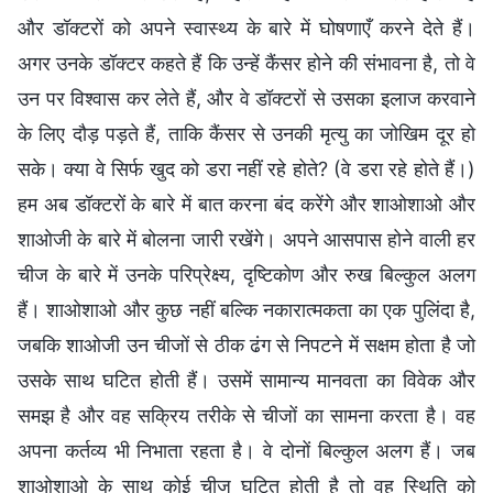
और डॉक्टरों को अपने स्वास्थ्य के बारे में घोषणाएँ करने देते हैं।
अगर उनके डॉक्टर कहते हैं कि उन्हें कैंसर होने की संभावना है, तो वे
उन पर विश्वास कर लेते हैं, और वे डॉक्टरों से उसका इलाज करवाने
के लिए दौड़ पड़ते हैं, ताकि कैंसर से उनकी मृत्यु का जोखिम दूर हो
सके। क्या वे सिर्फ खुद को डरा नहीं रहे होते? (वे डरा रहे होते हैं।)
हम अब डॉक्टरों के बारे में बात करना बंद करेंगे और शाओशाओ और
शाओजी के बारे में बोलना जारी रखेंगे। अपने आसपास होने वाली हर
चीज के बारे में उनके परिप्रेक्ष्य, दृष्टिकोण और रुख बिल्कुल अलग
हैं। शाओशाओ और कुछ नहीं बल्कि नकारात्मकता का एक पुलिंदा है,
जबकि शाओजी उन चीजों से ठीक ढंग से निपटने में सक्षम होता है जो
उसके साथ घटित होती हैं। उसमें सामान्य मानवता का विवेक और
समझ है और वह सक्रिय तरीके से चीजों का सामना करता है। वह
अपना कर्तव्य भी निभाता रहता है। वे दोनों बिल्कुल अलग हैं। जब
शाओशाओ के साथ कोई चीज घटित होती है तो वह स्थिति को