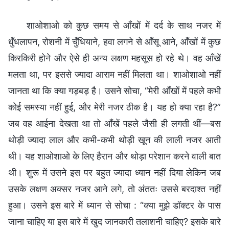
शाओशाओ को कुछ समय से आँखों में दर्द के साथ नजर में
धुँधलापन, रोशनी में चुँधियाने, हवा लगने से आँसू आने, आँखों में कुछ
किरकिरी होने और ऐसे ही अन्य लक्षण महसूस हो रहे थे। वह आँखें
मलता था, पर इससे ज्यादा आराम नहीं मिलता था। शाओशाओ नहीं
जानता था कि क्या गड़बड़ है। उसने सोचा, “मेरी आँखों में पहले कभी
कोई समस्या नहीं हुई, और मेरी नजर ठीक है। यह हो क्या रहा है?”
जब वह आईना देखता था तो आँखें पहले जैसी ही लगती थीं—बस
थोड़ी ज्यादा लाल और कभी-कभी थोड़ी खून की लाली नजर आती
थी। यह शाओशाओ के लिए हैरान और थोड़ा परेशान करने वाली बात
थी। शुरू में उसने इस पर बहुत ज्यादा ध्यान नहीं दिया लेकिन जब
उसके लक्षण अक्सर नजर आने लगे, तो अंततः उससे बरदाश्त नहीं
हुआ। उसने इस बारे में ध्यान से सोचा : “क्या मुझे डॉक्टर के पास
जाना चाहिए या इस बारे में खुद जानकारी तलाशनी चाहिए? इसके बारे