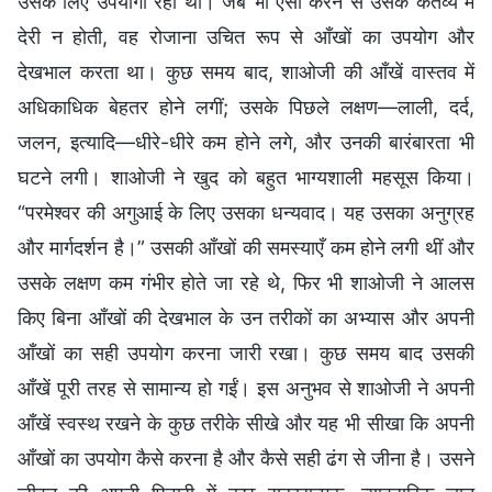
उसके लिए उपयोगी रही थीं। जब भी ऐसा करने से उसके कर्तव्य में
देरी न होती, वह रोजाना उचित रूप से आँखों का उपयोग और
देखभाल करता था। कुछ समय बाद, शाओजी की आँखें वास्तव में
अधिकाधिक बेहतर होने लगीं; उसके पिछले लक्षण—लाली, दर्द,
जलन, इत्यादि—धीरे-धीरे कम होने लगे, और उनकी बारंबारता भी
घटने लगी। शाओजी ने खुद को बहुत भाग्यशाली महसूस किया।
“परमेश्वर की अगुआई के लिए उसका धन्यवाद। यह उसका अनुग्रह
और मार्गदर्शन है।” उसकी आँखों की समस्याएँ कम होने लगी थीं और
उसके लक्षण कम गंभीर होते जा रहे थे, फिर भी शाओजी ने आलस
किए बिना आँखों की देखभाल के उन तरीकों का अभ्यास और अपनी
आँखों का सही उपयोग करना जारी रखा। कुछ समय बाद उसकी
आँखें पूरी तरह से सामान्य हो गईं। इस अनुभव से शाओजी ने अपनी
आँखें स्वस्थ रखने के कुछ तरीके सीखे और यह भी सीखा कि अपनी
आँखों का उपयोग कैसे करना है और कैसे सही ढंग से जीना है। उसने