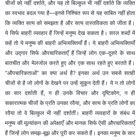
चीजों को नहीं दर्शाते, और यह तो बिल्कुल भी नहीं दर्शाते कि व्यक्ति
का स्वभाव बदल गया है—इनसे निश्चित रूप से यह साबित नहीं होता
कि व्यक्ति सत्य को समझता है और सत्य वास्तविकता को जीता है।
ये सिर्फ बाहरी व्यवहार हैं जिन्हें मनुष्य देख सकता है। सरल शब्दों में
कहें तो ये मनुष्य की बाहरी अभिव्यक्तियाँ हैं। ये बाहरी अभिव्यक्तियाँ
और उद्गार सिर्फ औपचारिकताएँ हैं जिन्हें लोग एक-दूसरे के साथ
बातचीत और मेलजोल करते हुए और एक साथ रहते हुए बरतते हैं।
“औपचारिकताओं” का क्या अर्थ है? इनका अर्थ उन सबसे सतही
चीजों से है जो लोगों के देखने पर उन्हें सुकून देती हैं। ये न तो लोगों
का सार दर्शाती हैं, न ही उनके विचार और दृष्टिकोण, न ही
सकारात्मक चीजों के प्रति उनका रवैया, और सत्य के प्रति लोगों का
रवैया तो वे बिल्कुल भी नहीं दर्शातीं। बाहरी व्यवहारों के संबंध में
मनुष्य की मूल्यांकन की अपेक्षाएँ और मानक सिर्फ ऐसी औपचारिकताएँ
हैं जिन्हें लोग समझ-बूझ और पूरी कर सकते हैं। इनका मनुष्य के सार