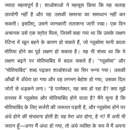
ज्यादा महत्वपूर्ण है। शाओशाओ ने महसूस किया कि यह सलाह
उपयोगी नहीं है और यह उसकी समस्या का समाधान नहीं कर
सकती। इसलिए, उसने जानकारी तलाशना जारी रखा। एक दिन
अचानक उसे एक स्रोत मिला, जिसमें कहा गया था कि उसके लक्षण
रेटिना में खून बहने के कारण हो सकते हैं, जो ग्लूकोमा यानी काला
मोतिया होने का पूर्व लक्षण हो सकता है। यह भी संभव था कि ये
लक्षण बढ़ने पर मोतियाबिंद में बदल सकते हैं। “ग्लूकोमा” और
“मोतियाबिंद” शब्द पढ़कर शाओशाओ का सिर भन्ना गया। उसकी
आँखों में अँधेरा छा गया और वह लगभग बेहोश हो गया, उसका दिल
जोरों से धड़कने लगा। “हे परमेश्वर, यह क्या हो रहा है? क्या मुझे
वास्तव में ग्लूकोमा और मोतियाबिंद होने वाला है? मैंने सुना है कि
मोतियाबिंद के लिए सर्जरी की जरूरत पड़ती है, और ग्लूकोमा होने पर
अंधे होने की संभावना होती है! यह मेरा अंत होगा, है न? मैं अभी भी
जवान हूँ—अगर मैं अंधा हो गया, तो अंधे व्यक्ति के रूप में मैं अपना