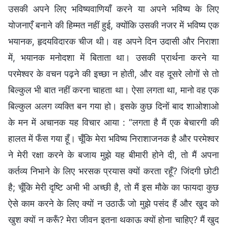
उसकी अपने लिए भविष्यवाणियाँ करने या अपने भविष्य के लिए
योजनाएँ बनाने की हिम्मत नहीं हुई, क्योंकि उसकी नजर में भविष्य एक
भयानक, हृदयविदारक चीज थी। वह अपने दिन उदासी और निराशा
में, भयानक मनोदशा में बिताता था। उसकी प्रार्थना करने या
परमेश्वर के वचन पढ़ने की इच्छा न होती, और वह दूसरे लोगों से तो
बिल्कुल भी बात नहीं करना चाहता था। ऐसा लगता था, मानो वह एक
बिल्कुल अलग व्यक्ति बन गया हो। इसके कुछ दिनों बाद शाओशाओ
के मन में अचानक यह विचार आया : “लगता है मैं एक बेचारगी की
हालत में फँस गया हूँ। चूँकि मेरा भविष्य निराशाजनक है और परमेश्वर
ने मेरी रक्षा करने के बजाय मुझे यह बीमारी होने दी, तो मैं अपना
कर्तव्य निभाने के लिए भरसक प्रयास क्यों करता रहूँ? जिंदगी छोटी
है; चूँकि मेरी दृष्टि अभी भी अच्छी है, तो मैं इस मौके का फायदा कुछ
ऐसे काम करने के लिए क्यों न उठाऊँ जो मुझे पसंद हैं और खुद को
खुश क्यों न करूँ? मेरा जीवन इतना थकाऊ क्यों होना चाहिए? मैं खुद