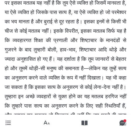
पर इसका मतलब यह नहीं है कि तुम ऐसे व्यक्ति हो जिसमें मानवता है,
या ऐसे व्यक्ति हो जिसके पास सत्य है, या ऐसे व्यक्ति हो जो परमेश्वर
का भय मानता है और बुराई से दूर रहता है। इसका इनमें से किसी भी
चीज से कोई मतलब नहीं। इसके विपरीत, इसका मतलब सिर्फ यह है
कि व्यवहारगत शिक्षा की प्रणाली और शिष्टाचार के मानदंडों से
गुजरने के बाद तुम्हारी बोली, हाव-भाव, शिष्टाचार आदि थोड़े और
ज्यादा अनुशासित हो गए हैं। यह दर्शाता है कि तुम जानवरों से बेहतर
हो और तुममें थोड़ी-सी मनुष्य की समानता है—लेकिन यह तुम्हें सत्य
का अनुसरण करने वाले व्यक्ति के रूप में नहीं दिखाता। यह भी कहा
जा सकता है कि इसका सत्य के अनुसरण से कोई लेना-देना नहीं है।
तुम्हारा इन अच्छे व्यवहारों से युक्त होने का यह मतलब हरगिज नहीं
कि तुम्हारे पास सत्य का अनुसरण करने के लिए सही स्थितियाँ हैं,
और इसका यह मतलब तो बिल्कुल भी नहीं कि तुम पहले ही सत्य
वास्तविकता में प्रवेश कर चुके हो और सत्य प्राप्त कर चुके हो। यह