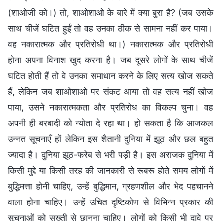
(शाओजी को।) तो, शाओशाओ के बारे में क्या बुरा है? (जब उसके
साथ चीजें घटित हुईं तो वह उनका ठीक से सामना नहीं कर पाया।
वह नकारात्मक और प्रतिरोधी था।) नकारात्मक और प्रतिरोधी
होना अपना विनाश खुद करना है। जब दूसरे लोगों के साथ चीजें
घटित होती हैं तो वे उनका समाधान करने के लिए सत्य खोज सकते
हैं, लेकिन जब शाओशाओ पर संकट आया तो वह सत्य नहीं खोज
पाया, उसने नकारात्मकता और प्रतिरोध का विकल्प चुना। वह
अपनी ही बरबादी को न्योता दे रहा था। हो सकता है कि आजकल
उन्नत सूचनाएँ हों लेकिन इस शैतानी दुनिया में झूठ और छल बहुत
ज्यादा है। दुनिया झूठ-फरेब से भरी पड़ी है। इस अराजक दुनिया में
किसी मुद्दे या किसी तरह की जानकारी से रूबरू होते समय लोगों में
बुद्धिमत्ता होनी चाहिए, उन्हें बुद्धिमान, ग्रहणशील और भेद पहचानने
वाला होना चाहिए। उन्हें उचित दृष्टिकोण से विभिन्न प्रकार की
सूचनाओं को सख्ती से छानना चाहिए। लोगों को किसी भी दावे पर