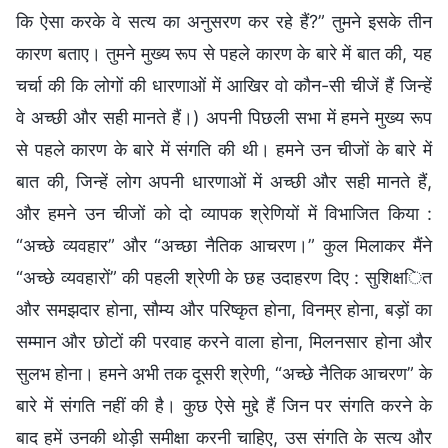
कि ऐसा करके वे सत्य का अनुसरण कर रहे हैं?” तुमने इसके तीन
कारण बताए। तुमने मुख्य रूप से पहले कारण के बारे में बात की, यह
चर्चा की कि लोगों की धारणाओं में आखिर वो कौन-सी चीजें हैं जिन्हें
वे अच्छी और सही मानते हैं।) अपनी पिछली सभा में हमने मुख्य रूप
से पहले कारण के बारे में संगति की थी। हमने उन चीजों के बारे में
बात की, जिन्हें लोग अपनी धारणाओं में अच्छी और सही मानते हैं,
और हमने उन चीजों को दो व्यापक श्रेणियों में विभाजित किया :
“अच्छे व्यवहार” और “अच्छा नैतिक आचरण।” कुल मिलाकर मैंने
“अच्छे व्यवहारों” की पहली श्रेणी के छह उदाहरण दिए : सुशिक्षित
और समझदार होना, सौम्य और परिष्कृत होना, विनम्र होना, बड़ों का
सम्मान और छोटों की परवाह करने वाला होना, मिलनसार होना और
सुलभ होना। हमने अभी तक दूसरी श्रेणी, “अच्छे नैतिक आचरण” के
बारे में संगति नहीं की है। कुछ ऐसे मुद्दे हैं जिन पर संगति करने के
बाद हमें उनकी थोड़ी समीक्षा करनी चाहिए, उस संगति के सत्य और