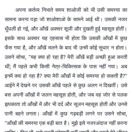
अपना कर्तव्य निभाते समय शाओजी को भी उसी समस्या का
सामना करना पड़ा जो शाओशाओ के सामने आई थी। उसकी नजर
धुँधली हो गई, और आँखें अक्सर सूजी और दुखती हुई महसूस होतीं।
इसके साथ अक्सर यह एहसास भी होता कि उसकी आँखों में कुछ
फँस गया है, और आँखें मलने के बाद भी उनमें कोई सुधार न होता।
उसने सोचा, “यह क्या हो रहा है? मेरी आँखें बड़ी अच्छी हुआ करती
थीं; मैं पहले कभी किसी नेत्र-चिकित्सक के पास नहीं गया। अब
इनमें क्या हो रहा है? क्या मेरी आँखों में कोई समस्या हो सकती है?”
आईने में देखने पर उसकी आँखें पहले से कुछ अलग न दिखतीं। उसे
बस अपनी आँखों में जलन महसूस होती, और जब वह जोर से पलक
झपकाता तो आँखों में और भी दर्द और सूजन महसूस होती और उनसे
पानी बहने लगता। आँखों में कुछ गड़बड़ी लगने पर उसने सोचा,
“आँखों की समस्या एक बड़ी बात है। मुझे इसे नजरअंदाज नहीं करना