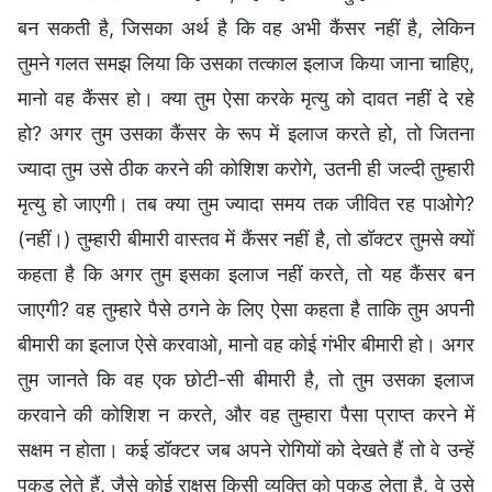
बन सकती है, जिसका अर्थ है कि वह अभी कैंसर नहीं है, लेकिन
तुमने गलत समझ लिया कि उसका तत्काल इलाज किया जाना चाहिए,
मानो वह कैंसर हो। क्या तुम ऐसा करके मृत्यु को दावत नहीं दे रहे
हो? अगर तुम उसका कैंसर के रूप में इलाज करते हो, तो जितना
ज्यादा तुम उसे ठीक करने की कोशिश करोगे, उतनी ही जल्दी तुम्हारी
मृत्यु हो जाएगी। तब क्या तुम ज्यादा समय तक जीवित रह पाओगे?
(नहीं।) तुम्हारी बीमारी वास्तव में कैंसर नहीं है, तो डॉक्टर तुमसे क्यों
कहता है कि अगर तुम इसका इलाज नहीं करते, तो यह कैंसर बन
जाएगी? वह तुम्हारे पैसे ठगने के लिए ऐसा कहता है ताकि तुम अपनी
बीमारी का इलाज ऐसे करवाओ, मानो वह कोई गंभीर बीमारी हो। अगर
तुम जानते कि वह एक छोटी-सी बीमारी है, तो तुम उसका इलाज
करवाने की कोशिश न करते, और वह तुम्हारा पैसा प्राप्त करने में
सक्षम न होता। कई डॉक्टर जब अपने रोगियों को देखते हैं तो वे उन्हें
पकड़ लेते हैं, जैसे कोई राक्षस किसी व्यक्ति को पकड़ लेता है, वे उसे