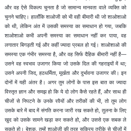
और वह ऐसे विकल्प चुनता है जो सामान्य मानवता वाले व्यक्ति को
चुनने चाहिए। हालाँकि शाओजी को भी वही बीमारी थी जो शाओशाओ
को थी, लेकिन अंत में उसकी समस्या का समाधान हो गया, जबकि
शाओशाओ कभी अपनी समस्या का समाधान नहीं कर पाया, वह
लगातार बिगड़ती गई और कहीं ज्यादा प्रबल हो गई। शाओशाओ की
समस्या एक गंभीर समस्या है, और वह सिर्फ दैहिक बीमारी नहीं है—
उसने वह स्वभाव उजागर किया जो उसके दिल की गहराइयों में था;
उसने अपनी जिद, हठधर्मिता, मूर्खता और दुर्भावना उजागर की। इन
दोनों में यही अंतर है। अगर तुम लोगों के पास इस बात का ज्यादा
विस्तृत ज्ञान और समझ हो कि ये दो लोग कैसे रहते हैं, और साथ ही
चीजों से निपटने के उनके रवैयों और तरीकों की भी, तो तुम लोग
उसके बारे में बाद में संगति करना जारी रख सकते हो, तुलना के लिए
खुद को उसके सामने खड़ा कर सकते हो, और उससे एक सबक ले
सकते हो। बेशक, तुम्हें शाओजी की तरह सक्रिय तरीके से चीजों में