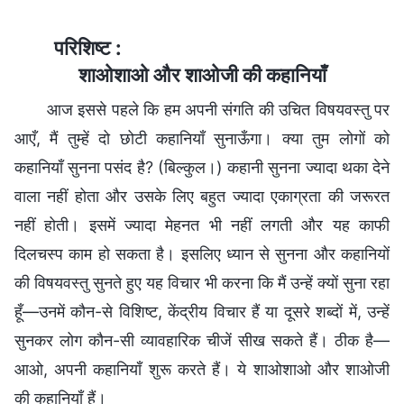
परिशिष्ट :
शाओशाओ और शाओजी की कहानियाँ
आज इससे पहले कि हम अपनी संगति की उचित विषयवस्तु पर
आएँ, मैं तुम्हें दो छोटी कहानियाँ सुनाऊँगा। क्या तुम लोगों को
कहानियाँ सुनना पसंद है? (बिल्कुल।) कहानी सुनना ज्यादा थका देने
वाला नहीं होता और उसके लिए बहुत ज्यादा एकाग्रता की जरूरत
नहीं होती। इसमें ज्यादा मेहनत भी नहीं लगती और यह काफी
दिलचस्प काम हो सकता है। इसलिए ध्यान से सुनना और कहानियों
की विषयवस्तु सुनते हुए यह विचार भी करना कि मैं उन्हें क्यों सुना रहा
हूँ—उनमें कौन-से विशिष्ट, केंद्रीय विचार हैं या दूसरे शब्दों में, उन्हें
सुनकर लोग कौन-सी व्यावहारिक चीजें सीख सकते हैं। ठीक है—
आओ, अपनी कहानियाँ शुरू करते हैं। ये शाओशाओ और शाओजी
की कहानियाँ हैं।