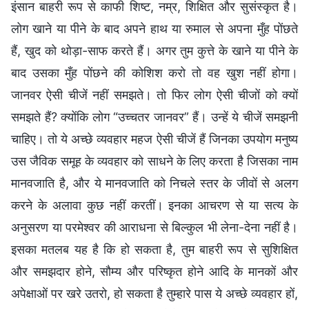
इंसान बाहरी रूप से काफी शिष्ट, नम्र, शिक्षित और सुसंस्कृत है।
लोग खाने या पीने के बाद अपने हाथ या रुमाल से अपना मुँह पोंछते
हैं, खुद को थोड़ा-साफ करते हैं। अगर तुम कुत्ते के खाने या पीने के
बाद उसका मुँह पोंछने की कोशिश करो तो वह खुश नहीं होगा।
जानवर ऐसी चीजें नहीं समझते। तो फिर लोग ऐसी चीजों को क्यों
समझते हैं? क्योंकि लोग “उच्चतर जानवर” हैं। उन्हें ये चीजें समझनी
चाहिए। तो ये अच्छे व्यवहार महज ऐसी चीजें हैं जिनका उपयोग मनुष्य
उस जैविक समूह के व्यवहार को साधने के लिए करता है जिसका नाम
मानवजाति है, और ये मानवजाति को निचले स्तर के जीवों से अलग
करने के अलावा कुछ नहीं करतीं। इनका आचरण से या सत्य के
अनुसरण या परमेश्वर की आराधना से बिल्कुल भी लेना-देना नहीं है।
इसका मतलब यह है कि हो सकता है, तुम बाहरी रूप से सुशिक्षित
और समझदार होने, सौम्य और परिष्कृत होने आदि के मानकों और
अपेक्षाओं पर खरे उतरो, हो सकता है तुम्हारे पास ये अच्छे व्यवहार हों,