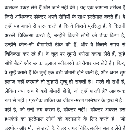
कसकर पकड़ लेते हैं और जाने नहीं देते। यह एक सामान्य तरीका है
जिसे अधिकतर डॉक्टर अपने रोगियों के साथ इस्तेमाल करते हैं। वे
तुम्हें यह बताने से शुरू करते हैं कि वे कितने प्रसिद्ध हैं, वे कितनी
अच्छी चिकित्सा करते हैं, उन्होंने कितने लोगों को ठीक किया है,
उन्होंने कौन-सी बीमारियाँ ठीक की हैं, और वे कितने समय से
चिकित्सा कर रहे हैं। वे खुद पर तुमसे भरोसा करवा लेते हैं, तुम्हें
सीधे बैठने और उनका इलाज स्वीकारने को तैयार कर लेते हैं। फिर,
वे तुम्हें बताते हैं कि तुम्हें एक बड़ी बीमारी होने वाली है, और अगर तुम
इलाज नहीं करवाते तो तुम्हारी मृत्यु हो सकती है। मरते तो सभी हैं,
लेकिन क्या सच में यही बीमारी होगी, जो तुम्हें मारती है? आवश्यक
रूप से नहीं। प्रत्येक व्यक्ति का जीवन-मरण परमेश्वर के हाथ में है।
वही है, जो उन्हें तय करता है, डॉक्टर नहीं। डॉक्टर अक्सर इस
हथकंडे का इस्तेमाल लोगों को बरगलाने के लिए करते हैं। जो
डरपोक और मौत से डरते हैं, वे हर जगह चिकित्सकीय सलाह लेते हैं