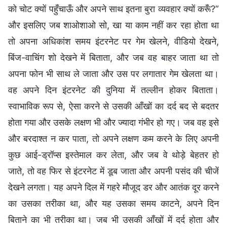
को चोट क्यों पहुँचाऊँ और अपने साथ इतना बुरा व्यवहार क्यों करूँ?”
और इसलिए जब शाओशाओ सो, खा या काम नहीं कर रहा होता था
तो अपना अधिकांश समय इंटरनेट पर गेम खेलने, वीडियो देखने,
बिंज-वाचिंग शो देखने में बिताता, और जब वह बाहर जाता था तो
अपना फोन भी साथ ले जाता और उस पर लगातार गेम खेलता था।
वह अपने दिन इंटरनेट की दुनिया में तल्लीन होकर बिताता।
स्वाभाविक रूप से, ऐसा करने से उसकी आँखों का दर्द बद से बदतर
होता गया और उसके लक्षण भी और ज्यादा गंभीर हो गए। जब वह इसे
और बरदाश्त न कर पाता, तो अपने लक्षण कम करने के लिए अपनी
कुछ आई-ड्रॉप्स इस्तेमाल कर लेता, और जब वे थोड़े बेहतर हो
जाते, तो वह फिर से इंटरनेट में डूब जाता और अपनी पसंद की चीजें
देखने लगता। यह अपने दिल में गहरे मौजूद डर और आतंक दूर करने
का उसका तरीका था, और यह उसका समय काटने, अपने दिन
बिताने का भी तरीका था। जब भी उसकी आँखों में दर्द होता और