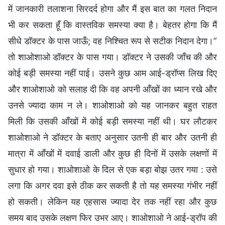
में जानकारी तलाशना सिरदर्द होगा और मैं इस बात का गलत निदान
भी कर सकता हूँ कि वास्तविक समस्या क्या है। बेहतर होगा कि मैं
सीधे डॉक्टर के पास जाऊँ; वह निश्चित रूप से सटीक निदान देगा।”
तो शाओशाओ डॉक्टर के पास गया। डॉक्टर ने उसकी जाँच की और
कोई बड़ी समस्या नहीं पाई। उसने कुछ आम आई-ड्रॉप्स लिख दिए
और शाओशाओ को सलाह दी कि वह अपनी आँखों का ध्यान रखे और
उनसे ज्यादा काम न ले। शाओशाओ को यह जानकर बहुत राहत
मिली कि उसकी आँखों में कोई बड़ी समस्या नहीं थी। घर लौटकर
शाओशाओ ने डॉक्टर के बताए अनुसार उतनी ही बार और उतनी ही
मात्रा में आँखों में दवाई डाली और कुछ ही दिनों में उसके लक्षणों में
सुधार हो गया। शाओशाओ के दिल से एक बड़ा बोझ उतर गया : उसे
लगा कि अगर दवा इसे ठीक कर सकती है तो यह समस्या गंभीर नहीं
हो सकती। लेकिन यह एहसास ज्यादा देर तक नहीं रहा और कुछ
समय बाद उसके लक्षण फिर उभर आए। शाओशाओ ने आई-ड्रॉप की