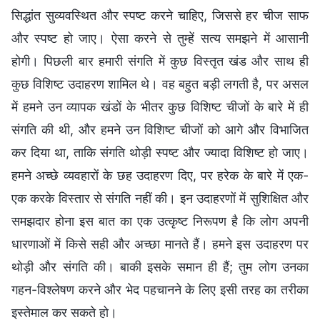
सिद्धांत सुव्यवस्थित और स्पष्ट करने चाहिए, जिससे हर चीज साफ
और स्पष्ट हो जाए। ऐसा करने से तुम्हें सत्य समझने में आसानी
होगी। पिछली बार हमारी संगति में कुछ विस्तृत खंड और साथ ही
कुछ विशिष्ट उदाहरण शामिल थे। वह बहुत बड़ी लगती है, पर असल
में हमने उन व्यापक खंडों के भीतर कुछ विशिष्ट चीजों के बारे में ही
संगति की थी, और हमने उन विशिष्ट चीजों को आगे और विभाजित
कर दिया था, ताकि संगति थोड़ी स्पष्ट और ज्यादा विशिष्ट हो जाए।
हमने अच्छे व्यवहारों के छह उदाहरण दिए, पर हरेक के बारे में एक-
एक करके विस्तार से संगति नहीं की। इन उदाहरणों में सुशिक्षित और
समझदार होना इस बात का एक उत्कृष्ट निरूपण है कि लोग अपनी
धारणाओं में किसे सही और अच्छा मानते हैं। हमने इस उदाहरण पर
थोड़ी और संगति की। बाकी इसके समान ही हैं; तुम लोग उनका
गहन-विश्लेषण करने और भेद पहचानने के लिए इसी तरह का तरीका
इस्तेमाल कर सकते हो।