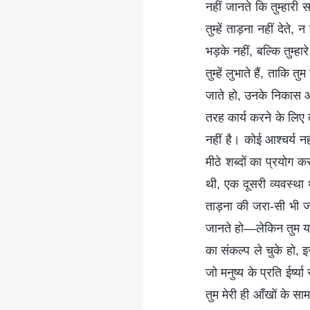
नहीं जानते कि तुम्हारी सा
तुम्हें ताड़ना नहीं देते,
भड़के नहीं, बल्कि तुम्
तुम्हें लुभाते हैं, ता
जाते हो, उनके निकास और
तरह कार्य करने के लिए तै
नहीं है। कोई आश्चर्य न
मीठे शब्दों का प्रयोग 
थी, एक दूसरी व्यवस्था थी
ताड़ना की जरा-सी भी जान
जानते हो—लेकिन तुम यह न
का संकल्प ले चुके हो, इसल
जो मनुष्य के प्रति ईर्ष्
तुम मेरी ही आँखों के साम