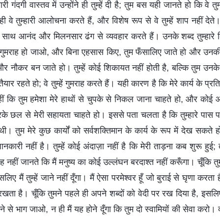
री गंदगी वास्तव में उन्होंने ही तुम्हें दी है; तुम बस यही जानते हो कि वे तुम्
 न ही वे तुम्हारी आलोचना करते हैं, और विशेष रूप से वे तुम्हें शाप नहीं देत
हारे साथ आनंद और मिलनसार ढंग से व्यवहार करते हैं। उनके शब्द तुम्हारे 
कि तुम गुमराह हो जाओ, और बिना एहसास किए, तुम फँसालिए जाते हो और उनकी
 नौकर बन जाते हो। तुम्हें कोई शिकायत नहीं होती है, बल्कि तुम उनके ल
यार रहते हो; वे तुम्हें गुमराह करते हैं। यही कारण है कि मेरे कार्य के प्रति
हीं कि तुम हमेशा मेरे हाथों से चुपके से निकल जाना चाहते हो, और कोई आश
करके छल से मेरी सहायता चाहते हो। इससे पता चलता है कि तुम्हारे पास
। तुम मेरे कुछ कार्यों को सर्वशक्तिमान के कार्य के रूप में देख सकते हो,
कारी नहीं है। तुम्हें कोई अंदाज़ा नहीं है कि मेरी ताड़ना कब शुरू हुई;
हीं जानते कि मैं मनुष्य का कोई उल्लंघन बरदाश्त नहीं करूँगा। चूँकि तु
िए मैं तुम्हें जाने नहीं दूँगा। मैं ऐसा परमेश्वर हूँ जो बुराई से घृणा करता ह
या रखता है। चूँकि तुमने पहले ही अपने शब्दों को वेदी पर रख दिया है, इसलिए 
ने से भाग जाओ, न ही मैं यह होने दूँगा कि तुम दो स्वामियों की सेवा करो। क्य