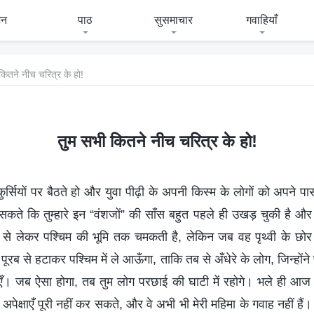
जन
पाठ
सुसमाचार
गवाहियाँ
कितने नीच चरित्र के हो!
तुम सभी कितने नीच चरित्र के हो!
ुर्सियों पर बैठते हो और युवा पीढ़ी के अपनी किस्म के लोगों को अपने प
सकते कि तुम्हारे इन “वंशजों” की साँस बहुत पहले ही उखड़ चुकी है और वे 
ूमि से लेकर पश्चिम की भूमि तक चमकती है, लेकिन जब वह पृथ्वी के 
पूरब से हटाकर पश्चिम में ले आऊँगा, ताकि तब से अँधेरे के लोग, जिन्होंने पूर
एँ। जब ऐसा होगा, तब तुम लोग परछाई की घाटी में रहोगे। भले ही आज 
री अपेक्षाएँ पूरी नहीं कर सकते, और वे अभी भी मेरी महिमा के गवाह नहीं है