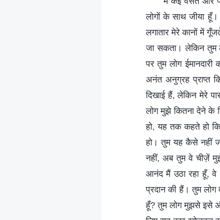
मैं कई वसंत और पत
लोगों के साथ जीया हूँ। 
लगातार मेरे कानों में गूँ
जा सकता। लेकिन तुम लो
पर तुम लोग ईमानदारी की
अनंत अनुग्रह प्राप्त कि
दिखाई हैं, लेकिन मेरे प
लोग मुझे कितना देने के 
हो, यह तक कहते हो कि व
हो। तुम यह कैसे नहीं जा
नहीं, अब तुम वे चीज़ें म
आनंद मैं उठा रहा हूँ, व
प्रदान की हैं। तुम लोग 
हूँ? तुम लोग मुझसे इसे 