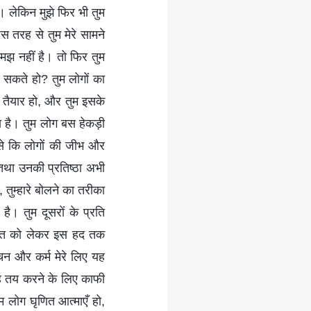
ै। लेकिन मुझे फिर भी तुम
स तरह से तुम मेरे सामने
 समझ नहीं है। तो फिर तुम
ह सकते हो? तुम लोगों का
ो तैयार हो, और तुम इसके
या है। तुम लोग बस हेकड़ी
ैसे कि लोगों की जीभ और
म तथा उनकी प्रतिष्ठा अभी
, तुम्हारे बोलने का तरीका
है। तुम दूसरों के प्रति
सियत को लेकर इस हद तक
न और कर्म मेरे लिए यह
 यह तय करने के लिए काफी
ुम लोग घृणित आत्माएँ हो,