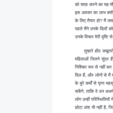
को साफ़ करने का यह मौ
इस अवसर का लाभ क्यों 
के लिए तैयार हो? मैं तम
पहले मैंने उनके दिलों 
उनके विचार मेरी दृष्टि स
तुम्हारे होंठ कबूत
महिलाओं जितने सुंदर ह
निश्चित रूप से नहीं कर
दिल हैं, और लोगों से मै
के बुरे कर्मों से घृणा 
सकेंगे, ताकि वे उन अधर
लोग उन्हीं परिस्थितियों म
छोटा अंश भी नहीं है, ज