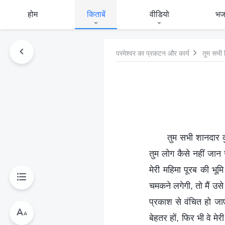
होम
किताबें
वीडियो
भ
परमेश्वर का प्रकटन और कार्य
तुम सभी 
तुम सभी शानदार क
तुम लोग कैसे नहीं जान 
मेरी महिमा पूरब की भ
चमकने लगेगी, तो मैं उसे 
प्रकाश से वंचित हो जा
बेहतर हों, फिर भी वे मे