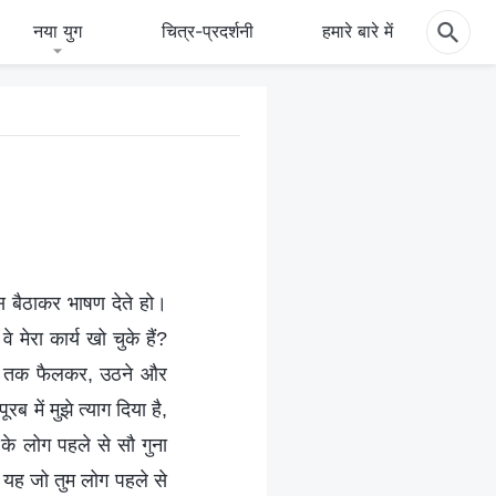
नया युग
चित्र-प्रदर्शनी
हमारे बारे में
ास बैठाकर भाषण देते हो।
मेरा कार्य खो चुके हैं?
छोर तक फैलकर, उठने और
ब में मुझे त्याग दिया है,
के लोग पहले से सौ गुना
ं। यह जो तुम लोग पहले से