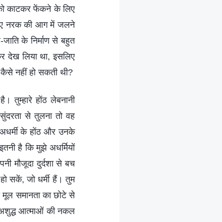
को काटकर फेंकने के लिए
लिए नरक की आग में जलने
-जाति के निर्माण से बहुत
ँककर देख लिया था, इसलिए
देर कैसे नहीं हो सकती थी?
ै। तुम्हारे होंठ लेबनानी
सुंदरता से तुलना तो वह
 अधर्मी के होंठ और उनके
तनी है कि मुझे अधर्मियों
पनी मौजूदा दुर्दशा से बच
सकें, जो धर्मी हैं। तुम
ं की मूल समानता का छोटे से
न अशुद्ध आत्माओं की नकल