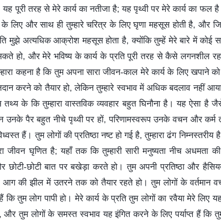
, यह पूरी तरह से मेरे कार्य का नतीजा है; यह पृथ्वी पर मेरे कार्य का फल ह
ों के लिए और साथ ही तुम्हारे चरित्र के लिए घृणा महसूस होती है, और जि
ति मुझे अत्यधिक आक्रोश महसूस होता है, क्योंकि तुम्हें मेरे बारे में कोई
सकते हो, और मेरे भविष्य के कार्य के प्रति पूरी तरह से कैसे लगनशील र
 तुम्हारा कहना है कि तुम अपना सारा जीवन-काल मेरे कार्य के लिए खपाने क
िदान करने को तैयार हो, लेकिन तुम्हारे स्वभाव में अधिक बदलाव नहीं आ
स तथ्य के कि तुम्हारा वास्तविक व्यवहार बहुत घिनौना है। यह ऐसा है ज
 लेकिन उनके पैर बहुत नीचे पृथ्वी पर हों, परिणामस्वरूप उनके वचन और कर्
्त हैं। तुम लोगों की प्रतिष्ठा नष्ट हो गई है, तुम्हारा ढंग निम्नस्तरीय है
हारा जीवन घृणित है; यहाँ तक कि तुम्हारी सारी मनुष्यता नीच अधमता की 
और छोटी-छोटी बात पर बखेड़ा करते हो। तुम अपनी प्रतिष्ठा और है
ग की झील में उतरने तक को तैयार रहते हो। तुम लोगों के वर्तमान वच
ं कि तुम लोग पापी हो। मेरे कार्य के प्रति तुम लोगों का रवैया मेरे लिए
, और तुम लोगों के समस्त स्वभाव यह इंगित करने के लिए पर्याप्त हैं कि त