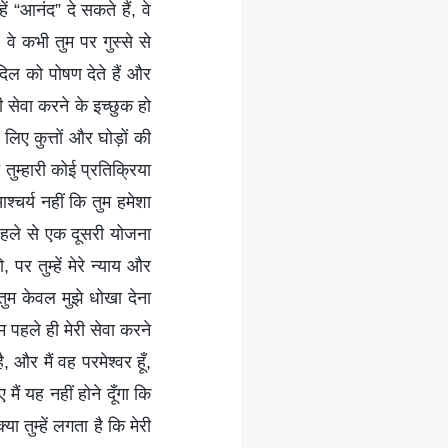
हें “आनंद” दे सकते हैं, वे
े। वे कभी तुम पर गुस्से से
दिल को पोषण देते हैं और
 सेवा करने के इच्छुक हो
िए कुत्तों और घोड़ों की
 तुम्हारी कोई प्रतिक्रिया
्चर्य नहीं कि तुम हमेशा
 पहले से एक दूसरी योजना
 पर तुम्हें मेरे न्याय और
 तुम केवल मुझे धोखा देना
म पहले ही मेरी सेवा करने
ै, और मैं वह परमेश्वर हूँ,
मैं यह नहीं होने दूँगा कि
ा तुम्हें लगता है कि मेरी