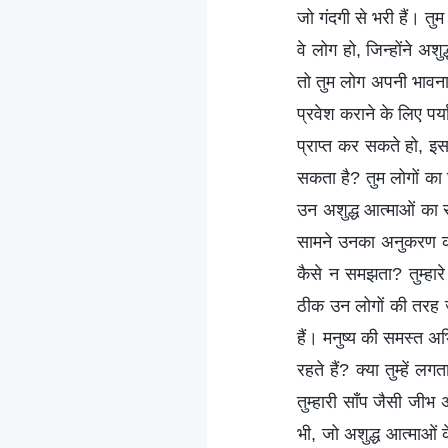
जो गंदगी से भरी हैं। तु
वे लोग हो, जिन्होंने अश
तो तुम लोग अपनी भावनाएँ ज
प्रवेश कराने के लिए पर्य
प्राप्त कर सकते हो, इसस
सकता है? तुम लोगों का घ
उन अशुद्ध आत्माओं का र
सामने उनका अनुकरण करते 
कैसे न समझता? तुम्हारे 
ठीक उन लोगों की तरह जो
हैं। मनुष्य की समस्त अभि
रहते हैं? क्या तुम्हें ल
तुम्हारी साँप जैसी जीभ 
भी, जो अशुद्ध आत्माओं क