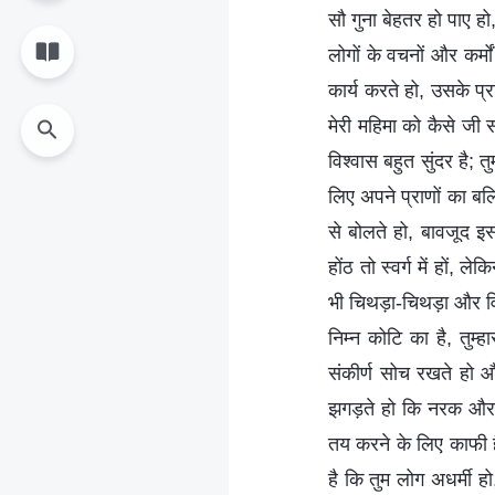
सौ गुना बेहतर हो पाए हो
लोगों के वचनों और कर्म
कार्य करते हो, उसके प्र
मेरी महिमा को कैसे जी 
विश्वास बहुत सुंदर है;
लिए अपने प्राणों का बल
से बोलते हो, बावजूद इ
होंठ तो स्वर्ग में हों,
भी चिथड़ा-चिथड़ा और विध्वस
निम्न कोटि का है, तुम्
संकीर्ण सोच रखते हो 
झगड़ते हो कि नरक और आ
तय करने के लिए काफी है
है कि तुम लोग अधर्मी हो