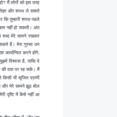
हो? मैं लोगों को इस तरह
प्रतिज्ञा और शपथ ले सकते
लगा कि तुम्हारी शपथ पहले
थ खत्म नहीं हो सकती। अंत
ने शब्द मेरे सामने रखकर
कते हैं। मेरा गुस्सा उन
कार्यान्वित करने होंगे,
में विश्वास है, ताकि वे
र की दया पर रह सकें। मैं
े किसी भी सृजित प्राणी
हो और मेरे सामने झूठ बोल
री दृष्टि में कैसे नहीं आ