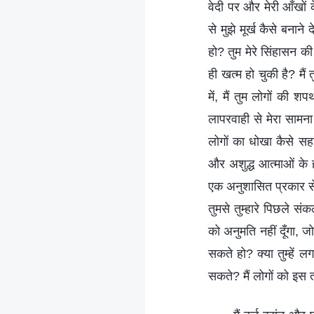
वेदी पर और मेरी आँखों 
से मुझे मूर्ख कैसे बनान
हो? तुम मेरे सिंहासन की
ही खत्म हो चुकी है? मैं
में, मैं तुम लोगों की 
लापरवाही से मेरा सामना
लोगों का धोखा कैसे सहन
और अशुद्ध आत्माओं के ह
एक अनुशासित प्रकार से म
तुमसे तुम्हारे पिछले 
को अनुमति नहीं दूँगा, ज
सकते हो? क्या तुम्हें लग
सकते? मैं लोगों को इस 