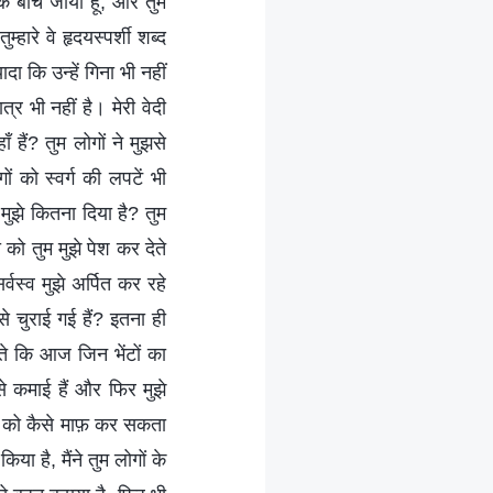
के बीच जीया हूँ, और तुम
हारे वे हृदयस्पर्शी शब्द
ादा कि उन्हें गिना भी नहीं
 भी नहीं है। मेरी वेदी
हैं? तुम लोगों ने मुझसे
ों को स्वर्ग की लपटें भी
 मुझे कितना दिया है? तुम
 को तुम मुझे पेश कर देते
वस्व मुझे अर्पित कर रहे
से चुराई गई हैं? इतना ही
पाते कि आज जिन भेंटों का
 से कमाई हैं और फिर मुझे
गों को कैसे माफ़ कर सकता
ा है, मैंने तुम लोगों के