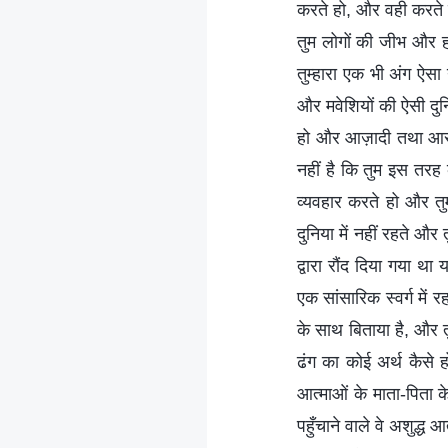
करते हो, और वही करते 
तुम लोगों की जीभ और हो
तुम्हारा एक भी अंग ऐसा
और मवेशियों की ऐसी दुनि
हो और आज़ादी तथा आसानी 
नहीं है कि तुम इस तरह क
व्यवहार करते हो और तुम्
दुनिया में नहीं रहते और
द्वारा रौंद दिया गया था 
एक सांसारिक स्वर्ग में 
के साथ बिताया है, और तु
ढंग का कोई अर्थ कैसे ह
आत्माओं के माता-पिता के
पहुँचाने वाले वे अशुद्ध