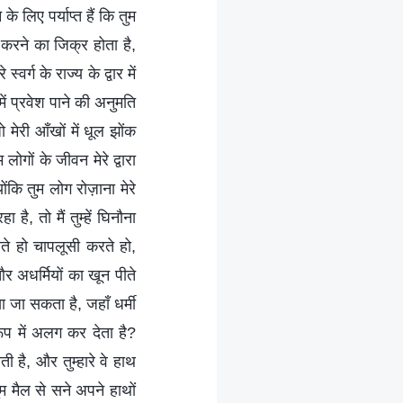
 लिए पर्याप्त हैं कि तुम
श करने का जिक्र होता है,
वर्ग के राज्य के द्वार में
में प्रवेश पाने की अनुमति
 मेरी आँखों में धूल झोंक
ोगों के जीवन मेरे द्वारा
ंकि तुम लोग रोज़ाना मेरे
ै, तो मैं तुम्हें घिनौना
पाते हो चापलूसी करते हो,
र अधर्मियों का खून पीते
खा जा सकता है, जहाँ धर्मी
े रूप में अलग कर देता है?
ी है, और तुम्हारे वे हाथ
ुम मैल से सने अपने हाथों