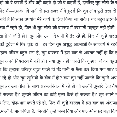
हो जो वे करती हैं और वही कहते हो जो वे कहती हैं, इसलिए तुम लोगों क
ंठ भी—उनके गंदे पानी से इस क़दर भीगे हुए हैं कि तुम लोग पूरी तरह से द
 नहीं है जिसका उपयोग मेरे कार्य के लिए किया जा सके। यह बहुत हृदय-वि
या में रहते हो, फिर भी तुम लोगों को वास्तव में परेशानी महसूस नहीं होती;
से जीते हो। तुम लोग उस गंदे पानी में तैर रहे हो, फिर भी तुम्हें वास
ी दुर्दशा में गिर चुके हो। हर दिन तुम अशुद्ध आत्माओं के साहचर्य में रह
हारा जीवन बहुत भद्दा है; तुम वास्तव में इस बात से अवगत नहीं हो कि तु
 तुम अपने नियंत्रण में नहीं हो। क्या तुम नहीं जानते कि तुम्हारा जीवन बहु
या कि तुम्हारा चरित्र बहुत पहले ही गंदे पानी से मैला कर दिया गया था? क्
रह रहे हो और तुम खुशियों के बीच में हो? क्या तुम नहीं जानते कि तुमने 
म हर उस चीज़ के साथ सह-अस्तित्व में रहे हो जो उन्होंने तुम्हारे लिए तैयार
ो सकता है? तुम्हारे जीवन का कोई मूल्य कैसे हो सकता है? तुम अपने म
 लिए, दौड़-भाग करते रहे हो, फिर भी तुम्हें वास्तव में इस बात का अंदाज़ा न
 आत्माओं के माता-पिता हैं, जिन्होंने तुम्हें जन्म दिया और पाल-पोसकर बड़ा