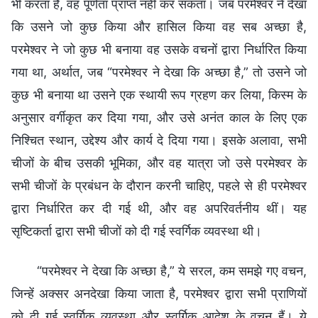
भी करता है, वह पूर्णता प्राप्त नहीं कर सकता। जब परमेश्वर ने देखा
कि उसने जो कुछ किया और हासिल किया वह सब अच्छा है,
परमेश्वर ने जो कुछ भी बनाया वह उसके वचनों द्वारा निर्धारित किया
गया था, अर्थात, जब “परमेश्वर ने देखा कि अच्छा है,” तो उसने जो
कुछ भी बनाया था उसने एक स्थायी रूप ग्रहण कर लिया, किस्म के
अनुसार वर्गीकृत कर दिया गया, और उसे अनंत काल के लिए एक
निश्चित स्थान, उद्देश्य और कार्य दे दिया गया। इसके अलावा, सभी
चीजों के बीच उसकी भूमिका, और वह यात्रा जो उसे परमेश्वर के
सभी चीजों के प्रबंधन के दौरान करनी चाहिए, पहले से ही परमेश्वर
द्वारा निर्धारित कर दी गई थी, और वह अपरिवर्तनीय थीं। यह
सृष्टिकर्ता द्वारा सभी चीजों को दी गई स्वर्गिक व्यवस्था थी।
“परमेश्वर ने देखा कि अच्छा है,” ये सरल, कम समझे गए वचन,
जिन्हें अक्सर अनदेखा किया जाता है, परमेश्वर द्वारा सभी प्राणियों
को दी गई स्वर्गिक व्यवस्था और स्वर्गिक आदेश के वचन हैं। ये