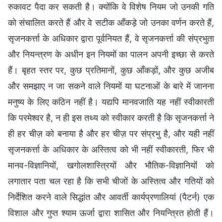
रुकावट पैदा कर सकती है। क्योंकि वे विशेष नियम जो उनकी गति
को संचालित करते हैं और वे सटीक आँकड़े जो उनका वर्णन करते हैं,
सृजनकर्त्ता के अधिकार द्वारा पूर्वनियत हैं, वे सृजनकर्त्ता की संप्रभुता
और नियन्त्रण के अधीन इन नियमों का पालन अपनी इच्छा से करते
हैं। बृहत स्तर पर, कुछ प्रतिमानों, कुछ आँकड़ों, और कुछ अजीब
और समझाए न जा सकने वाले नियमों या घटनाओं के बारे में जानना
मनुष्य के लिए कठिन नहीं है। यद्यपि मानवजाति यह नहीं स्वीकारती
कि परमेश्वर है, न ही इस तथ्य को स्वीकार करती है कि सृजनकर्त्ता ने
ही हर चीज़ को बनाया है और हर चीज़ पर संप्रभु है, और यही नहीं
सृजनकर्त्ता के अधिकार के अस्तित्व को भी नहीं स्वीकारती, फिर भी
मानव-विज्ञानियों, खगोलशास्त्रियों और भौतिक-विज्ञानियों को
लगातार पता चल रहा है कि सभी चीजों के अस्तित्व और गतियों को
निर्देशित करने वाले सिद्धांत और आवर्ती कार्यप्रणालियां (पैटर्न) एक
विशाल और गुप्त श्याम ऊर्जा द्वारा शासित और नियन्त्रित होती हैं।