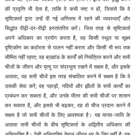
की प्रवृत्ति भी देता है, ताकि वे कभी नष्ट न हों, जिससे कि वे
सृष्टिकर्ता द्वारा उन्हें दी गई अस्तित्व में रहने की व्यवस्थाएँ और
सिद्धांत पीढ़ी-दर-पीढ़ी हस्तांतरित करें। जिस तरह से सृष्टिकर्ता
अपने अधिकार का प्रयोग करता है, वह किसी स्थूल या सूक्ष्म
दृष्टिकोण का कठोरता से पालन नहीं करता और किसी भी रूप तक
सीमित नहीं रहता; वह ब्रह्मांड के कार्यों को नियंत्रित करने और सभी
चीजों के जीवन और मृत्यु पर संप्रभुता रखने में सक्षम है, और इसके
अलावा, वह सभी चीजें इस तरह संचालित करने में सक्षम है कि वे
उसकी सेवा करें; वह पहाड़ों, नदियों और झीलों के सभी कार्यों का
प्रबंधन कर सकता है, और उनके भीतर की सभी चीजों पर शासन
कर सकता है, और इससे भी बढ़कर, वह वो चीज प्रदान करने में
सक्षम है जो सभी चीजों के लिए आवश्यक है। यह मानव-जाति के
अलावा सभी चीजों के बीच सृष्टिकर्ता के अद्वितीय अधिकार की
अभिव्यक्ति है। ऐसी अभिव्यक्ति केवल जीवन भर के लिए नहीं है; यह