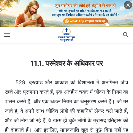
11.1. परमेश्वर के अधिकार पर
11.1. परमेश्वर के अधिकार पर
529. ब्रह्मांड और आकाश की विशालता में अनगिनत जीव
रहते और प्रजनन करते हैं, एक अंतहीन चक्र में जीवन के नियम का
पालन करते हैं, और एक अटल नियम का अनुसरण करते हैं। जो मर
जाते हैं, वे अपने साथ जीवित लोगों की कहानियाँ लेकर चले जाते हैं,
और जो लोग जी रहे हैं, वे खत्म हो चुके लोगों के त्रासद इतिहास को
ही दोहराते हैं। और इसलिए, मानवजाति खुद से पूछे बिना नहीं रह