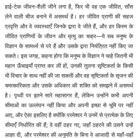
हाई-टेक जीवन-शैली जीने लगा है, फिर भी वह एक जीवित, साँस
लेने वाली चीज बनाने में असमर्थ है। हर जीवित प्राणी की सहज
प्रवृत्ति और वे व्यवस्थाएँ जिनके द्वारा वे जीते हैं, और हर किस्म के
जीवित प्राणियों के जीवन और मृत्यु का चक्र—ये सब मनुष्य के
विज्ञान के सामर्थ्य से परे हैं और उसके द्वारा नियंत्रित नहीं किए जा
सकते। इस जगह, कहना होगा कि मनुष्य के विज्ञान ने चाहे जितनी भी
महान ऊँचाइयाँ प्राप्त कर ली हों, उनकी तुलना सृष्टिकर्ता के किसी
भी विचार के साथ नहीं की जा सकती और वह सृष्टिकर्ता के सृजन की
चमत्कारिकता और उसके अधिकार की शक्ति को समझने में असमर्थ
है। पृथ्वी पर इतने सारे महासागर हैं, लेकिन उन्होंने कभी अपनी
सीमाओं का उल्लंघन नहीं किया और अपनी इच्छा से भूमि पर नहीं
आए, और ऐसा इसलिए है क्योंकि परमेश्वर ने उनमें से प्रत्येक के लिए
सीमाएँ निर्धारित की हैं; वे वहीं ठहर गए, जहाँ ठहरने की उसने उन्हें
आज्ञा दी, और परमेश्वर की अनुमति के बिना वे आजादी से यहाँ-वहाँ