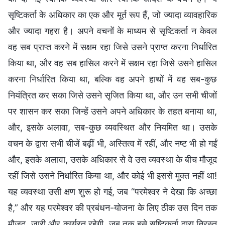
सृष्टिकर्ता के अधिकार का एक और मूर्त रूप हैं, जो ज्यादा व्यावहारिक
और ज्यादा गहरा है। अपने वचनों के माध्यम से सृष्टिकर्ता न केवल
वह सब प्राप्त करने में सक्षम रहा जिसे उसने प्राप्त करना निर्धारित
किया था, और वह सब हासिल करने में सक्षम रहा जिसे उसने हासिल
करना निर्धारित किया था, बल्कि वह अपने हाथों में वह सब-कुछ
नियंत्रित कर सका जिसे उसने सृजित किया था, और उन सभी चीजों
पर शासन कर सका जिन्हें उसने अपने अधिकार के तहत बनाया था,
और, इसके अलावा, सब-कुछ व्यवस्थित और नियमित था। उसके
वचन के द्वारा सभी चीजें बढ़ीं भी, अस्तित्व में रहीं, और नष्ट भी हो गईं
और, इसके अलावा, उसके अधिकार से वे उस व्यवस्था के बीच मौजूद
रहीं जिसे उसने निर्धारित किया था, और कोई भी इससे मुक्त नहीं था!
यह व्यवस्था उसी क्षण शुरू हो गई, जब “परमेश्वर ने देखा कि अच्छा
है,” और यह परमेश्वर की प्रबंधन-योजना के लिए ठीक उस दिन तक
मौजूद, जारी और कार्यरत रहेगी, जब तक इसे सृष्टिकर्ता द्वारा निरस्त