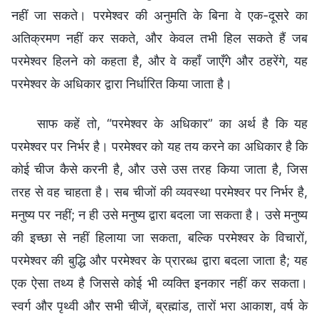
नहीं जा सकते। परमेश्वर की अनुमति के बिना वे एक-दूसरे का
अतिक्रमण नहीं कर सकते, और केवल तभी हिल सकते हैं जब
परमेश्वर हिलने को कहता है, और वे कहाँ जाएँगे और ठहरेंगे, यह
परमेश्वर के अधिकार द्वारा निर्धारित किया जाता है।
साफ कहें तो, “परमेश्वर के अधिकार” का अर्थ है कि यह
परमेश्वर पर निर्भर है। परमेश्वर को यह तय करने का अधिकार है कि
कोई चीज कैसे करनी है, और उसे उस तरह किया जाता है, जिस
तरह से वह चाहता है। सब चीजों की व्यवस्था परमेश्वर पर निर्भर है,
मनुष्य पर नहीं; न ही उसे मनुष्य द्वारा बदला जा सकता है। उसे मनुष्य
की इच्छा से नहीं हिलाया जा सकता, बल्कि परमेश्वर के विचारों,
परमेश्वर की बुद्धि और परमेश्वर के प्रारब्ध द्वारा बदला जाता है; यह
एक ऐसा तथ्य है जिससे कोई भी व्यक्ति इनकार नहीं कर सकता।
स्वर्ग और पृथ्वी और सभी चीजें, ब्रह्मांड, तारों भरा आकाश, वर्ष के