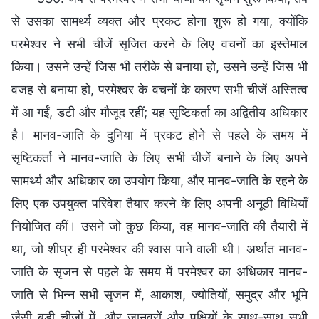
से उसका सामर्थ्य व्यक्त और प्रकट होना शुरू हो गया, क्योंकि
परमेश्वर ने सभी चीजें सृजित करने के लिए वचनों का इस्तेमाल
किया। उसने उन्हें जिस भी तरीके से बनाया हो, उसने उन्हें जिस भी
वजह से बनाया हो, परमेश्वर के वचनों के कारण सभी चीजें अस्तित्व
में आ गईं, डटी और मौजूद रहीं; यह सृष्टिकर्ता का अद्वितीय अधिकार
है। मानव-जाति के दुनिया में प्रकट होने से पहले के समय में
सृष्टिकर्ता ने मानव-जाति के लिए सभी चीजें बनाने के लिए अपने
सामर्थ्य और अधिकार का उपयोग किया, और मानव-जाति के रहने के
लिए एक उपयुक्त परिवेश तैयार करने के लिए अपनी अनूठी विधियाँ
नियोजित कीं। उसने जो कुछ किया, वह मानव-जाति की तैयारी में
था, जो शीघ्र ही परमेश्वर की श्वास पाने वाली थी। अर्थात मानव-
जाति के सृजन से पहले के समय में परमेश्वर का अधिकार मानव-
जाति से भिन्न सभी सृजन में, आकाश, ज्योतियों, समुद्र और भूमि
जैसी बड़ी चीजों में, और जानवरों और पक्षियों के साथ-साथ सभी