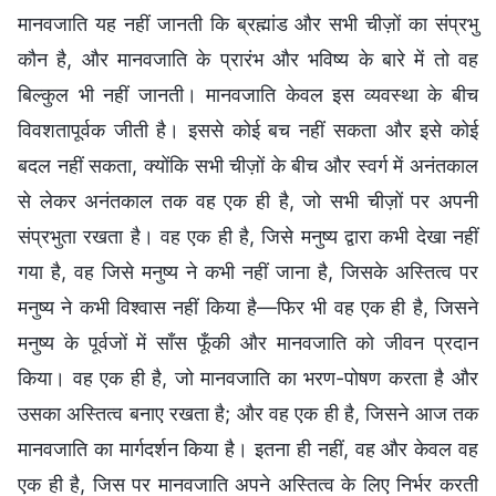
मानवजाति यह नहीं जानती कि ब्रह्मांड और सभी चीज़ों का संप्रभु
कौन है, और मानवजाति के प्रारंभ और भविष्य के बारे में तो वह
बिल्कुल भी नहीं जानती। मानवजाति केवल इस व्यवस्था के बीच
विवशतापूर्वक जीती है। इससे कोई बच नहीं सकता और इसे कोई
बदल नहीं सकता, क्योंकि सभी चीज़ों के बीच और स्वर्ग में अनंतकाल
से लेकर अनंतकाल तक वह एक ही है, जो सभी चीज़ों पर अपनी
संप्रभुता रखता है। वह एक ही है, जिसे मनुष्य द्वारा कभी देखा नहीं
गया है, वह जिसे मनुष्य ने कभी नहीं जाना है, जिसके अस्तित्व पर
मनुष्य ने कभी विश्वास नहीं किया है—फिर भी वह एक ही है, जिसने
मनुष्य के पूर्वजों में साँस फूँकी और मानवजाति को जीवन प्रदान
किया। वह एक ही है, जो मानवजाति का भरण-पोषण करता है और
उसका अस्तित्व बनाए रखता है; और वह एक ही है, जिसने आज तक
मानवजाति का मार्गदर्शन किया है। इतना ही नहीं, वह और केवल वह
एक ही है, जिस पर मानवजाति अपने अस्तित्व के लिए निर्भर करती