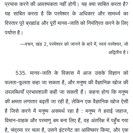
प्रयास करने की आवश्यकता नहीं होगी। यह क्या साबित करता है?
यह साबित करता है कि परमेश्वर के अधिकार और सामर्थ्य का
विस्तार पूरे ब्रह्मांड और पूरी मानव-जाति को नियंत्रित करने के लिए
पर्याप्त है।
—वचन, खंड 2, परमेश्वर को जानने के बारे में, स्वयं परमेश्वर, जो
अद्वितीय है I
535. मानव-जाति के विकास में आज उसके विज्ञान को
फलता-फूलता कहा जा सकता है, और मनुष्य की वैज्ञानिक खोज की
उपलब्धियाँ प्रभावशाली कही जा सकती हैं। कहना होगा कि मनुष्य
की क्षमता लगातार बढ़ती जा रही है, लेकिन एक वैज्ञानिक खोज ऐसी
है जिसे करने में मनुष्य असमर्थ रहा है : मनुष्य ने हवाई जहाज,
विमान-वाहक और परमाणु बम बना लिए हैं, वह अंतरिक्ष में पहुँच गया
है, चंद्रमा पर चला है, उसने इंटरनेट का आविष्कार किया, और एक