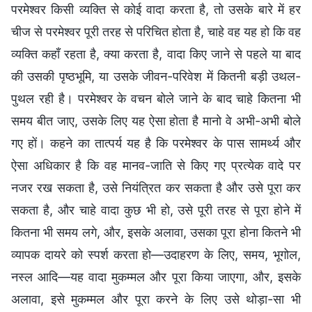
परमेश्वर किसी व्यक्ति से कोई वादा करता है, तो उसके बारे में हर
चीज से परमेश्वर पूरी तरह से परिचित होता है, चाहे वह यह हो कि वह
व्यक्ति कहाँ रहता है, क्या करता है, वादा किए जाने से पहले या बाद
की उसकी पृष्ठभूमि, या उसके जीवन-परिवेश में कितनी बड़ी उथल-
पुथल रही है। परमेश्वर के वचन बोले जाने के बाद चाहे कितना भी
समय बीत जाए, उसके लिए यह ऐसा होता है मानो वे अभी-अभी बोले
गए हों। कहने का तात्पर्य यह है कि परमेश्वर के पास सामर्थ्य और
ऐसा अधिकार है कि वह मानव-जाति से किए गए प्रत्येक वादे पर
नजर रख सकता है, उसे नियंत्रित कर सकता है और उसे पूरा कर
सकता है, और चाहे वादा कुछ भी हो, उसे पूरी तरह से पूरा होने में
कितना भी समय लगे, और, इसके अलावा, उसका पूरा होना कितने भी
व्यापक दायरे को स्पर्श करता हो—उदाहरण के लिए, समय, भूगोल,
नस्ल आदि—यह वादा मुकम्मल और पूरा किया जाएगा, और, इसके
अलावा, इसे मुकम्मल और पूरा करने के लिए उसे थोड़ा-सा भी