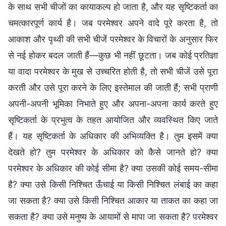
के साथ सभी चीजों का कायाकल्प हो जाता है, और यह सृष्टिकर्ता का
चमत्कारपूर्ण कार्य है। जब परमेश्वर अपने वादे पूरे करता है, तो
आकाश और पृथ्वी की सभी चीजें परमेश्वर के विचारों के अनुसार फिर
से नई होकर बदल जाती हैं—कुछ भी नहीं छूटता। जब कोई प्रतिज्ञा
या वादा परमेश्वर के मुख से उच्चरित होती है, तो सभी चीजें उसे पूरा
करती और उसे पूरा करने के लिए इस्तेमाल की जाती हैं; सभी प्राणी
अपनी-अपनी भूमिका निभाते हुए और अपना-अपना कार्य करते हुए
सृष्टिकर्ता के प्रभुत्व के तहत आयोजित और व्यवस्थित किए जाते
हैं। यह सृष्टिकर्ता के अधिकार की अभिव्यक्ति है। तुम इसमें क्या
देखते हो? तुम परमेश्वर के अधिकार को कैसे जानते हो? क्या
परमेश्वर के अधिकार की कोई सीमा है? क्या उसकी कोई समय-सीमा
है? क्या उसे किसी निश्चित ऊँचाई या किसी निश्चित लंबाई का कहा
जा सकता है? क्या उसे किसी निश्चित आकार या ताकत का कहा जा
सकता है? क्या उसे मनुष्य के आयामों से मापा जा सकता है? परमेश्वर