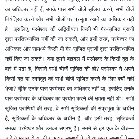
का अधिकार नहीं हैं, उनके पास सभी चीजें सृजित करने, सभी चीजें
नियंत्रित करने और सभी चीजों पर प्रभुता रखने का अधिकार नहीं
है। इसलिए, परमेश्वर की अद्वितीयता किसी भी गैर-सृजित प्राणी
द्वारा प्रतिस्थापित नहीं की जा सकती, और इसी तरह, परमेश्वर का
अधिकार और सामर्थ्य किसी भी गैर-सृजित प्राणी द्वारा प्रतिस्थापित
नहीं किए जा सकते। क्या तुमने बाइबल में परमेश्वर के किसी दूत के
बारे में पढ़ा है, जिसने सभी चीजें सृजित की हों? परमेश्वर ने अपने
किसी दूत या स्वर्गदूत को सभी चीजें सृजित करने के लिए क्यों नहीं
भेजा? चूँकि उनके पास परमेश्वर का अधिकार नहीं था, इसलिए उनके
पास परमेश्वर के अधिकार का प्रयोग करने की क्षमता नहीं थी। सभी
सृजित प्राणियों की तरह, वे सभी सृष्टिकर्ता की संप्रभुता के अधीन
हैं, सृष्टिकर्ता के अधिकार के अधीन हैं, और इसी तरह, सृष्टिकर्ता
उनका परमेश्वर और उनका संप्रभु है। उनमें से हर एक के बीच—
चाहे वे महान हों या नीच, महान सामर्थ्य के हों या अल्प सामर्थ्य के—