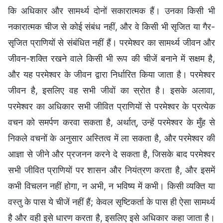
कि अधिकार और सामर्थ्य दोनों सकारात्मक हैं। उनका किसी भी
नकारात्मक चीज से कोई संबंध नहीं, और वे किसी भी सृजित या गैर-
सृजित प्राणियों से संबंधित नहीं हैं। परमेश्वर का सामर्थ्य जीवन और
जीवन-शक्ति रखने वाले किसी भी रूप की चीजें बनाने में सक्षम है,
और यह परमेश्वर के जीवन द्वारा निर्धारित किया जाता है। परमेश्वर
जीवन है, इसलिए वह सभी जीवों का स्रोत है। इसके अलावा,
परमेश्वर का अधिकार सभी जीवित प्राणियों से परमेश्वर के प्रत्येक
वचन को समर्पण करवा सकता है, अर्थात्, उन्हें परमेश्वर के मुँह से
निकले वचनों के अनुसार अस्तित्व में ला सकता है, और परमेश्वर की
आज्ञा से जीने और प्रजनन करने दे सकता है, जिसके बाद परमेश्वर
सभी जीवित प्राणियों पर शासन और नियंत्रण करता है, और इसमें
कभी विचलन नहीं होगा, न अभी, न भविष्य में कभी। किसी व्यक्ति या
वस्तु के पास ये चीजें नहीं हैं; केवल सृष्टिकर्ता के पास ही ऐसा सामर्थ्य
है और वही इसे धारण करता है, इसलिए इसे अधिकार कहा जाता है।