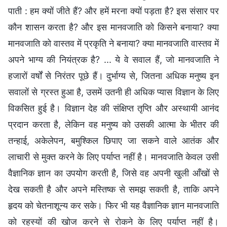
पाती : हम क्यों जीते हैं? और हमें मरना क्यों पड़ता है? इस संसार पर
कौन शासन करता है? और इस मानवजाति को किसने बनाया? क्या
मानवजाति को वास्तव में प्रकृति ने बनाया? क्या मानवजाति वास्तव में
अपने भाग्य की नियंत्रक है? ... ये वे सवाल हैं, जो मानवजाति ने
हजारों वर्षों से निरंतर पूछे हैं। दुर्भाग्य से, जितना अधिक मनुष्य इन
सवालों से ग्रस्त हुआ है, उसमें उतनी ही अधिक प्यास विज्ञान के लिए
विकसित हुई है। विज्ञान देह की संक्षिप्त तृप्ति और अस्थायी आनंद
प्रदान करता है, लेकिन वह मनुष्य को उसकी आत्मा के भीतर की
तन्हाई, अकेलेपन, बमुश्किल छिपाए जा सकने वाले आतंक और
लाचारी से मुक्त करने के लिए पर्याप्त नहीं है। मानवजाति केवल उसी
वैज्ञानिक ज्ञान का उपयोग करती है, जिसे वह अपनी खुली आँखों से
देख सकती है और अपने मस्तिष्क से समझ सकती है, ताकि अपने
हृदय को चेतनाशून्य कर सके। फिर भी यह वैज्ञानिक ज्ञान मानवजाति
को रहस्यों की खोज करने से रोकने के लिए पर्याप्त नहीं है।