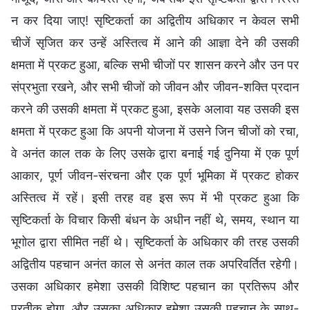
न कर दिया जाए! सृष्टिकर्ता का अद्वितीय अधिकार न केवल सभी
चीजें सृजित कर उन्हें अस्तित्व में आने की आज्ञा देने की उसकी
क्षमता में प्रकट हुआ, बल्कि सभी चीजों पर शासन करने और उन पर
संप्रभुता रखने, और सभी चीजों को जीवन और जीवन-शक्ति प्रदान
करने की उसकी क्षमता में प्रकट हुआ, इसके अलावा यह उसकी इस
क्षमता में प्रकट हुआ कि अपनी योजना में उसने जिन चीजों को रचा,
वे अनंत काल तक के लिए उसके द्वारा बनाई गई दुनिया में एक पूर्ण
आकार, पूर्ण जीवन-संरचना और एक पूर्ण भूमिका में प्रकट होकर
अस्तित्व में रहें। इसी तरह वह इस रूप में भी प्रकट हुआ कि
सृष्टिकर्ता के विचार किसी बंधन के अधीन नहीं थे, समय, स्थान या
भूगोल द्वारा सीमित नहीं थे। सृष्टिकर्ता के अधिकार की तरह उसकी
अद्वितीय पहचान अनंत काल से अनंत काल तक अपरिवर्तित रहेगी।
उसका अधिकार हमेशा उसकी विशिष्ट पहचान का प्रतिरूप और
प्रतीक होगा, और उसका अधिकार हमेशा उसकी पहचान के साथ-