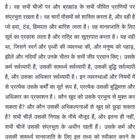
है। वह सभी चीजों पर और ब्रह्मांड के सभी जीवित प्राणियों पर
संप्रभुता रखता है। वह चारों मौसमों को शासित करता है, और वही है
जो हवा, ठंड, हिमपात और बारिश लाता है। वह मानवजाति के लिए
सूर्य का प्रकाश लाता है और रात्रि का सूत्रपात करता है। यह वही
था, जिसने स्वर्ग और पृथ्वी की व्यवस्था की, और मनुष्य को पहाड़,
झीलें और नदियाँ और उनके भीतर के सभी जीव प्रदान किए। उसके
कर्म सर्वव्यापी हैं, उसकी सामर्थ्य सर्वव्यापी है, उसकी बुद्धि सर्वव्यापी
है, और उसका अधिकार सर्वव्यापी है। इन व्यवस्थाओं और नियमों में
से प्रत्येक उसके कर्मों का मूर्त रूप है, प्रत्येक उसकी बुद्धिमत्ता और
अधिकार का प्रकाशन है। कौन खुद को उसके प्रभुत्व से मुक्त कर
सकता है? और कौन उसकी अभिकल्पनाओं से खुद को छुड़ा सकता
है? सभी चीज़ें उसकी निगाह के नीचे मौजूद हैं, और इतना ही नहीं,
सभी चीजें उसकी संप्रभुता के अधीन रहती हैं। उसके कर्म और
उसकी सामर्थ्य मानवजाति के लिए इस तथ्य को स्वीकार करने के