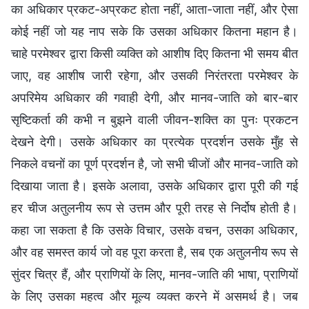
का अधिकार प्रकट-अप्रकट होता नहीं, आता-जाता नहीं, और ऐसा
कोई नहीं जो यह नाप सके कि उसका अधिकार कितना महान है।
चाहे परमेश्वर द्वारा किसी व्यक्ति को आशीष दिए कितना भी समय बीत
जाए, वह आशीष जारी रहेगा, और उसकी निरंतरता परमेश्वर के
अपरिमेय अधिकार की गवाही देगी, और मानव-जाति को बार-बार
सृष्टिकर्ता की कभी न बुझने वाली जीवन-शक्ति का पुनः प्रकटन
देखने देगी। उसके अधिकार का प्रत्येक प्रदर्शन उसके मुँह से
निकले वचनों का पूर्ण प्रदर्शन है, जो सभी चीजों और मानव-जाति को
दिखाया जाता है। इसके अलावा, उसके अधिकार द्वारा पूरी की गई
हर चीज अतुलनीय रूप से उत्तम और पूरी तरह से निर्दोष होती है।
कहा जा सकता है कि उसके विचार, उसके वचन, उसका अधिकार,
और वह समस्त कार्य जो वह पूरा करता है, सब एक अतुलनीय रूप से
सुंदर चित्र हैं, और प्राणियों के लिए, मानव-जाति की भाषा, प्राणियों
के लिए उसका महत्व और मूल्य व्यक्त करने में असमर्थ है। जब