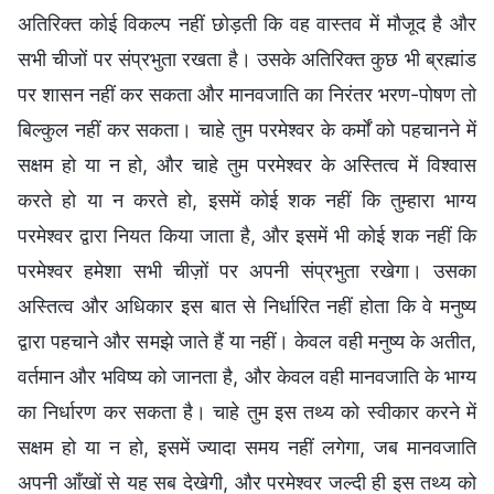
अतिरिक्त कोई विकल्प नहीं छोड़ती कि वह वास्तव में मौजूद है और
सभी चीजों पर संप्रभुता रखता है। उसके अतिरिक्त कुछ भी ब्रह्मांड
पर शासन नहीं कर सकता और मानवजाति का निरंतर भरण-पोषण तो
बिल्कुल नहीं कर सकता। चाहे तुम परमेश्वर के कर्मों को पहचानने में
सक्षम हो या न हो, और चाहे तुम परमेश्वर के अस्तित्व में विश्वास
करते हो या न करते हो, इसमें कोई शक नहीं कि तुम्हारा भाग्य
परमेश्वर द्वारा नियत किया जाता है, और इसमें भी कोई शक नहीं कि
परमेश्वर हमेशा सभी चीज़ों पर अपनी संप्रभुता रखेगा। उसका
अस्तित्व और अधिकार इस बात से निर्धारित नहीं होता कि वे मनुष्य
द्वारा पहचाने और समझे जाते हैं या नहीं। केवल वही मनुष्य के अतीत,
वर्तमान और भविष्य को जानता है, और केवल वही मानवजाति के भाग्य
का निर्धारण कर सकता है। चाहे तुम इस तथ्य को स्वीकार करने में
सक्षम हो या न हो, इसमें ज्यादा समय नहीं लगेगा, जब मानवजाति
अपनी आँखों से यह सब देखेगी, और परमेश्वर जल्दी ही इस तथ्य को