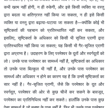
कभी खत्म नहीं होगी, न ही रुकेगी, और इसे किसी व्यक्ति या वस्तु
द्वारा बदला या क्षतिग्रस्त नहीं किया जा सकता, न ही इसे किसी
व्यक्ति या वस्तु द्वारा बढ़ाया-घटाया जा सकता है—क्योंकि कोई भी
सृष्टिकर्ता की पहचान को प्रतिस्थापित नहीं कर सकता, और
इसलिए, सृष्टिकर्ता के अधिकार को किसी भी सृजित प्राणी द्वारा
प्रतिस्थापित नहीं किया जा सकता; यह किसी भी गैर-सृजित प्राणी
द्वारा अप्राप्य है। उदाहरण के लिए परमेश्वर के दूतों और स्वर्गदूतों को
लो। उनके पास परमेश्वर का सामर्थ्य नहीं है, सृष्टिकर्ता का अधिकार
तो उनके पास बिल्कुल भी नहीं है, और उनके पास परमेश्वर का
सामर्थ्य और अधिकार न होने का कारण यह है कि उनमें सृष्टिकर्ता का
सार नहीं है। गैर-सृजित प्राणी, जैसे कि परमेश्वर के दूत और
स्वर्गदूत, परमेश्वर की ओर से कुछ चीजें कर सकने के बावजूद,
परमेश्वर का प्रतिनिधित्व नहीं कर सकते। हालाँकि उनके पास कुछ
ऐसा सामर्थ्य है जो मनुष्य के पास नहीं है, फिर भी उनके पास परमेश्वर