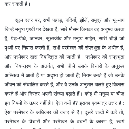
कर सकती है।
सूक्ष्म स्तर पर, सभी पहाड़, नदियाँ, झीलें, समुद्र और भू-भाग
जिन्हें मनुष्य पृथ्वी पर देखता है, सारे मौसम जिनका वह अनुभव करता
है, पेड़-पौधे, जानवर, सूक्ष्मजीव और मनुष्य सहित, सारी चीज़ें जो
पृथ्वी पर निवास करती हैं, सभी परमेश्वर की संप्रभुता के अधीन हैं,
और परमेश्वर द्वारा नियन्त्रित की जाती हैं। परमेश्वर की संप्रभुता
और नियन्त्रण के अंतर्गत, सभी चीज़ें उसके विचारों के अनुरूप
अस्तित्व में आती हैं या अदृश्य हो जाती हैं; नियम बनते हैं जो उनके
जीवन को संचालित करते हैं, और वे उनके अनुसार चलते हुए विकास
करते हैं और निरंतर अपनी संख्या बढ़ाते हैं। कोई भी मनुष्य या चीज़
इन नियमों के ऊपर नहीं है। ऐसा क्यों है? इसका एकमात्र उत्तर है :
ऐसा परमेश्वर के अधिकार की वजह से है। दूसरे शब्दों में कहें तो,
परमेश्वर के विचारों और परमेश्वर के वचनों के कारण है; स्वयं