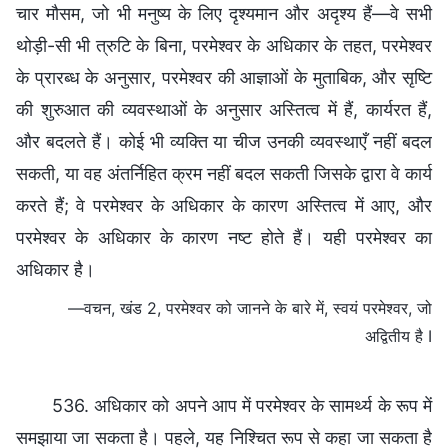
चार मौसम, जो भी मनुष्य के लिए दृश्यमान और अदृश्य हैं—वे सभी
थोड़ी-सी भी त्रुटि के बिना, परमेश्वर के अधिकार के तहत, परमेश्वर
के प्रारब्ध के अनुसार, परमेश्वर की आज्ञाओं के मुताबिक, और सृष्टि
की शुरुआत की व्यवस्थाओं के अनुसार अस्तित्व में हैं, कार्यरत हैं,
और बदलते हैं। कोई भी व्यक्ति या चीज उनकी व्यवस्थाएँ नहीं बदल
सकती, या वह अंतर्निहित क्रम नहीं बदल सकती जिसके द्वारा वे कार्य
करते हैं; वे परमेश्वर के अधिकार के कारण अस्तित्व में आए, और
परमेश्वर के अधिकार के कारण नष्ट होते हैं। यही परमेश्वर का
अधिकार है।
—वचन, खंड 2, परमेश्वर को जानने के बारे में, स्वयं परमेश्वर, जो
अद्वितीय है I
536. अधिकार को अपने आप में परमेश्वर के सामर्थ्य के रूप में
समझाया जा सकता है। पहले, यह निश्चित रूप से कहा जा सकता है