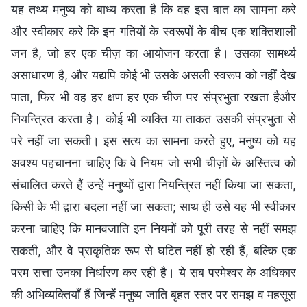
यह तथ्य मनुष्य को बाध्य करता है कि वह इस बात का सामना करे
और स्वीकार करे कि इन गतियों के स्वरूपों के बीच एक शक्तिशाली
जन है, जो हर एक चीज़ का आयोजन करता है। उसका सामर्थ्य
असाधारण है, और यद्यपि कोई भी उसके असली स्वरूप को नहीं देख
पाता, फिर भी वह हर क्षण हर एक चीज पर संप्रभुता रखता हैऔर
नियन्त्रित करता है। कोई भी व्यक्ति या ताकत उसकी संप्रभुता से
परे नहीं जा सकती। इस सत्य का सामना करते हुए, मनुष्य को यह
अवश्य पहचानना चाहिए कि वे नियम जो सभी चीज़ों के अस्तित्व को
संचालित करते हैं उन्हें मनुष्यों द्वारा नियन्त्रित नहीं किया जा सकता,
किसी के भी द्वारा बदला नहीं जा सकता; साथ ही उसे यह भी स्वीकार
करना चाहिए कि मानवजाति इन नियमों को पूरी तरह से नहीं समझ
सकती, और वे प्राकृतिक रूप से घटित नहीं हो रही हैं, बल्कि एक
परम सत्ता उनका निर्धारण कर रही है। ये सब परमेश्वर के अधिकार
की अभिव्यक्तियाँ हैं जिन्हें मनुष्य जाति बृहत स्तर पर समझ व महसूस