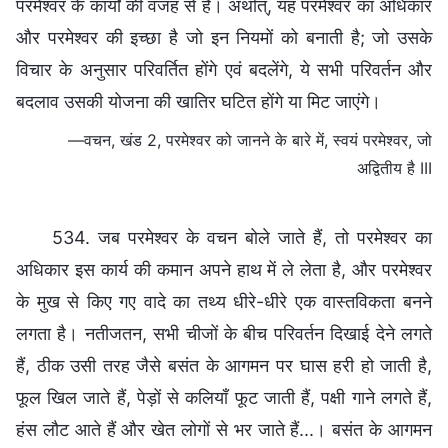
परमेश्वर के कार्यों की वजह से है। अर्थात्, यह परमेश्वर का अधिकार
और परमेश्वर की इच्छा है जो इन नियमों को बनाती है; जो उसके
विचार के अनुसार परिवर्तित होंगे एवं बदलेंगे, ये सभी परिवर्तन और
बदलाव उसकी योजना की खातिर घटित होंगे या मिट जाएंगे।
—वचन, खंड 2, परमेश्वर को जानने के बारे में, स्वयं परमेश्वर, जो
अद्वितीय है III
534. जब परमेश्वर के वचन बोले जाते हैं, तो परमेश्वर का
अधिकार इस कार्य की कमान अपने हाथ में ले लेता है, और परमेश्वर
के मुख से किए गए वादे का तथ्य धीरे-धीरे एक वास्तविकता बनने
लगता है। नतीजतन, सभी चीजों के बीच परिवर्तन दिखाई देने लगते
हैं, ठीक उसी तरह जैसे बसंत के आगमन पर घास हरी हो जाती है,
फूल खिल जाते हैं, पेड़ों से कलियाँ फूट जाती हैं, पक्षी गाने लगते हैं,
हंस लौट आते हैं और खेत लोगों से भर जाते हैं...। बसंत के आगमन