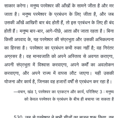
साकार करेगा। मनुष्य परमेश्वर की आँखों के सामने जीता है और मर
जाता है। मनुष्य परमेश्वर के प्रबंधन के लिए जीता है, और जब
उसकी आँखें आखिरी बार बंद होती हैं, तो इस प्रबंधन के लिए ही बंद
होती हैं। मनुष्य बार-बार, आगे-पीछे, आता और जाता रहता है। बिना
किसी अपवाद के, यह परमेश्वर की संप्रभुता और उसकी अभिकल्पना
का हिस्सा है। परमेश्वर का प्रबंधन कभी रुका नहीं है; वह निरंतर
अग्रसर है। वह मानवजाति को अपने अस्तित्व से अवगत कराएगा,
अपनी संप्रभुता में विश्वास करवाएगा, अपने कर्मों का अवलोकन
करवाएगा, और अपने राज्य में वापस लौट जाएगा। यही उसकी
योजना और कार्य है, जिनका वह हजारों वर्षों से प्रबंधन कर रहा है।
—वचन, खंड 1, परमेश्वर का प्रकटन और कार्य, परिशिष्ट 3 : मनुष्य
को केवल परमेश्वर के प्रबंधन के बीच ही बचाया जा सकता है
530. जब से परमेश्वर ने सभी चीजों का सृजन शुरू किया, तब