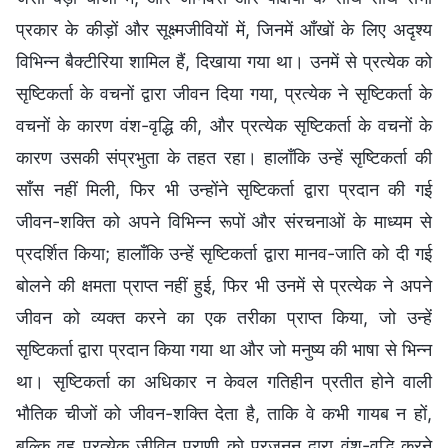
प्रकार के कीड़ों और सूक्ष्मजीवियों में, जिनमें आँखों के लिए अदृश्य
विभिन्न बैक्टीरिया शामिल हैं, दिखाया गया था। उनमें से प्रत्येक को
सृष्टिकर्ता के वचनों द्वारा जीवन दिया गया, प्रत्येक ने सृष्टिकर्ता के
वचनों के कारण वंश-वृद्धि की, और प्रत्येक सृष्टिकर्ता के वचनों के
कारण उसकी संप्रभुता के तहत रहा। हालाँकि उन्हें सृष्टिकर्ता की
साँस नहीं मिली, फिर भी उन्होंने सृष्टिकर्ता द्वारा प्रदान की गई
जीवन-शक्ति को अपने विभिन्न रूपों और संरचनाओं के माध्यम से
प्रदर्शित किया; हालाँकि उन्हें सृष्टिकर्ता द्वारा मानव-जाति को दी गई
बोलने की क्षमता प्राप्त नहीं हुई, फिर भी उनमें से प्रत्येक ने अपने
जीवन को व्यक्त करने का एक तरीका प्राप्त किया, जो उन्हें
सृष्टिकर्ता द्वारा प्रदान किया गया था और जो मनुष्य की भाषा से भिन्न
था। सृष्टिकर्ता का अधिकार न केवल गतिहीन प्रतीत होने वाली
भौतिक चीजों को जीवन-शक्ति देता है, ताकि वे कभी गायब न हों,
बल्कि वह प्रत्येक जीवित प्राणी को प्रजनन द्वारा वंश-वृद्धि करने