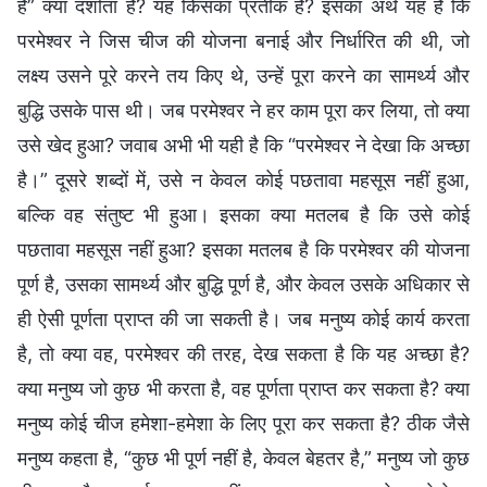
है” क्या दर्शाता है? यह किसका प्रतीक है? इसका अर्थ यह है कि
परमेश्वर ने जिस चीज की योजना बनाई और निर्धारित की थी, जो
लक्ष्य उसने पूरे करने तय किए थे, उन्हें पूरा करने का सामर्थ्य और
बुद्धि उसके पास थी। जब परमेश्वर ने हर काम पूरा कर लिया, तो क्या
उसे खेद हुआ? जवाब अभी भी यही है कि “परमेश्वर ने देखा कि अच्छा
है।” दूसरे शब्दों में, उसे न केवल कोई पछतावा महसूस नहीं हुआ,
बल्कि वह संतुष्ट भी हुआ। इसका क्या मतलब है कि उसे कोई
पछतावा महसूस नहीं हुआ? इसका मतलब है कि परमेश्वर की योजना
पूर्ण है, उसका सामर्थ्य और बुद्धि पूर्ण है, और केवल उसके अधिकार से
ही ऐसी पूर्णता प्राप्त की जा सकती है। जब मनुष्य कोई कार्य करता
है, तो क्या वह, परमेश्वर की तरह, देख सकता है कि यह अच्छा है?
क्या मनुष्य जो कुछ भी करता है, वह पूर्णता प्राप्त कर सकता है? क्या
मनुष्य कोई चीज हमेशा-हमेशा के लिए पूरा कर सकता है? ठीक जैसे
मनुष्य कहता है, “कुछ भी पूर्ण नहीं है, केवल बेहतर है,” मनुष्य जो कुछ