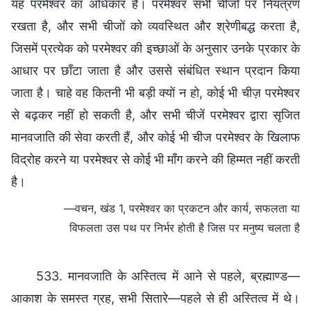
यह परमेश्वर का अधिकार है। परमेश्वर सभी चीजों पर नियंत्रण
रखता है, और सभी चीजों को व्यवस्थित और श्रेणीबद्ध करता है,
जिसमें प्रत्येक को परमेश्वर की इच्छाओं के अनुसार उनके प्रकार के
आधार पर छाँटा जाता है और उससे संबंधित स्थान प्रदान किया
जाता है। चाहे वह कितनी भी बड़ी क्यों न हो, कोई भी चीज़ परमेश्वर
से बढ़कर नहीं हो सकती है, और सभी चीजें परमेश्वर द्वारा सृजित
मानवजाति की सेवा करती हैं, और कोई भी चीज परमेश्वर के खिलाफ
विद्रोह करने या परमेश्वर से कोई भी माँग करने की हिम्मत नहीं करती
है।
—वचन, खंड 1, परमेश्वर का प्रकटन और कार्य, सफलता या
विफलता उस पथ पर निर्भर होती है जिस पर मनुष्य चलता है
533. मानवजाति के अस्तित्व में आने से पहले, ब्रह्माण्ड—
आकाश के समस्त ग्रह, सभी सितारे—पहले से ही अस्तित्व में थे।