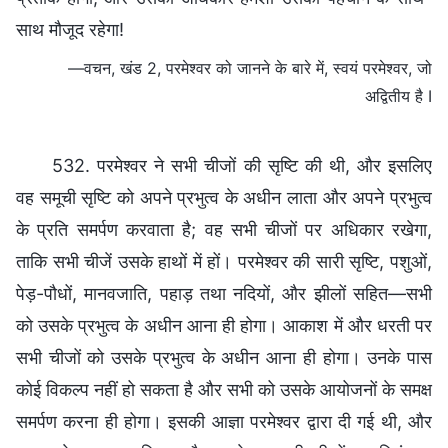
साथ मौजूद रहेगा!
—वचन, खंड 2, परमेश्वर को जानने के बारे में, स्वयं परमेश्वर, जो
अद्वितीय है I
532. परमेश्वर ने सभी चीजों की सृष्टि की थी, और इसलिए
वह समूची सृष्टि को अपने प्रभुत्व के अधीन लाता और अपने प्रभुत्व
के प्रति समर्पण करवाता है; वह सभी चीजों पर अधिकार रखेगा,
ताकि सभी चीजें उसके हाथों में हों। परमेश्वर की सारी सृष्टि, पशुओं,
पेड़-पौधों, मानवजाति, पहाड़ तथा नदियों, और झीलों सहित—सभी
को उसके प्रभुत्व के अधीन आना ही होगा। आकाश में और धरती पर
सभी चीजों को उसके प्रभुत्व के अधीन आना ही होगा। उनके पास
कोई विकल्प नहीं हो सकता है और सभी को उसके आयोजनों के समक्ष
समर्पण करना ही होगा। इसकी आज्ञा परमेश्वर द्वारा दी गई थी, और