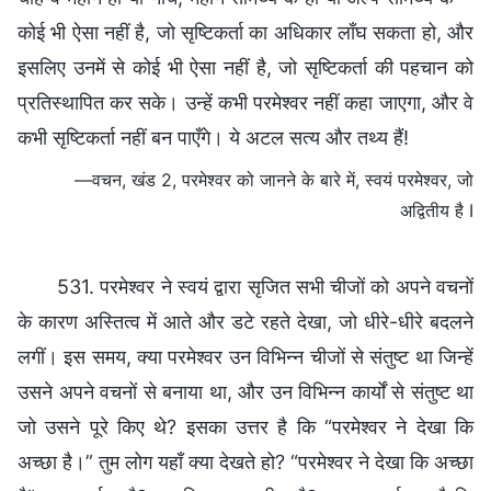
कोई भी ऐसा नहीं है, जो सृष्टिकर्ता का अधिकार लाँघ सकता हो, और
इसलिए उनमें से कोई भी ऐसा नहीं है, जो सृष्टिकर्ता की पहचान को
प्रतिस्थापित कर सके। उन्हें कभी परमेश्वर नहीं कहा जाएगा, और वे
कभी सृष्टिकर्ता नहीं बन पाएँगे। ये अटल सत्य और तथ्य हैं!
—वचन, खंड 2, परमेश्वर को जानने के बारे में, स्वयं परमेश्वर, जो
अद्वितीय है I
531. परमेश्वर ने स्वयं द्वारा सृजित सभी चीजों को अपने वचनों
के कारण अस्तित्व में आते और डटे रहते देखा, जो धीरे-धीरे बदलने
लगीं। इस समय, क्या परमेश्वर उन विभिन्न चीजों से संतुष्ट था जिन्हें
उसने अपने वचनों से बनाया था, और उन विभिन्न कार्यों से संतुष्ट था
जो उसने पूरे किए थे? इसका उत्तर है कि “परमेश्वर ने देखा कि
अच्छा है।” तुम लोग यहाँ क्या देखते हो? “परमेश्वर ने देखा कि अच्छा