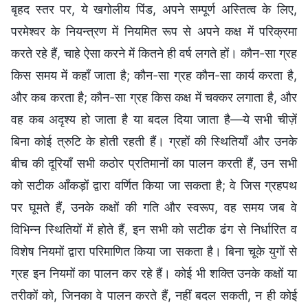
बृहद स्तर पर, ये खगोलीय पिंड, अपने सम्पूर्ण अस्तित्व के लिए,
परमेश्वर के नियन्त्रण में नियमित रूप से अपने कक्ष में परिक्रमा
करते रहे हैं, चाहे ऐसा करने में कितने ही वर्ष लगते हों। कौन-सा ग्रह
किस समय में कहाँ जाता है; कौन-सा ग्रह कौन-सा कार्य करता है,
और कब करता है; कौन-सा ग्रह किस कक्ष में चक्कर लगाता है, और
वह कब अदृश्य हो जाता है या बदल दिया जाता है—ये सभी चीज़ें
बिना कोई त्रुटि के होती रहती हैं। ग्रहों की स्थितियाँ और उनके
बीच की दूरियाँ सभी कठोर प्रतिमानों का पालन करती हैं, उन सभी
को सटीक आँकड़ों द्वारा वर्णित किया जा सकता है; वे जिस ग्रहपथ
पर घूमते हैं, उनके कक्षों की गति और स्वरूप, वह समय जब वे
विभिन्न स्थितियों में होते हैं, इन सभी को सटीक ढंग से निर्धारित व
विशेष नियमों द्वारा परिमाणित किया जा सकता है। बिना चूके युगों से
ग्रह इन नियमों का पालन कर रहे हैं। कोई भी शक्ति उनके कक्षों या
तरीकों को, जिनका वे पालन करते हैं, नहीं बदल सकती, न ही कोई