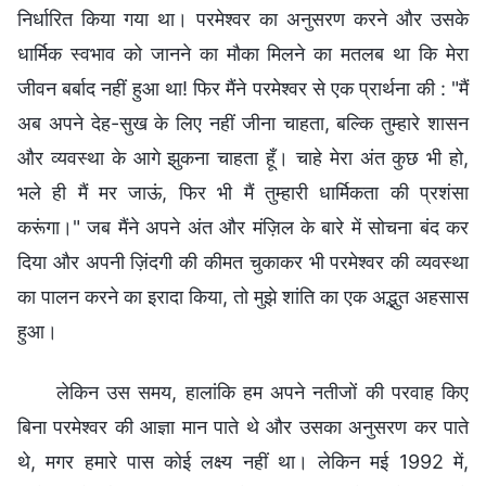
निर्धारित किया गया था। परमेश्वर का अनुसरण करने और उसके
धार्मिक स्वभाव को जानने का मौका मिलने का मतलब था कि मेरा
जीवन बर्बाद नहीं हुआ था! फिर मैंने परमेश्वर से एक प्रार्थना की : "मैं
अब अपने देह-सुख के लिए नहीं जीना चाहता, बल्कि तुम्हारे शासन
और व्यवस्था के आगे झुकना चाहता हूँ। चाहे मेरा अंत कुछ भी हो,
भले ही मैं मर जाऊं, फिर भी मैं तुम्हारी धार्मिकता की प्रशंसा
करूंगा।" जब मैंने अपने अंत और मंज़िल के बारे में सोचना बंद कर
दिया और अपनी ज़िंदगी की कीमत चुकाकर भी परमेश्वर की व्यवस्था
का पालन करने का इरादा किया, तो मुझे शांति का एक अद्भुत अहसास
हुआ।
लेकिन उस समय, हालांकि हम अपने नतीजों की परवाह किए
बिना परमेश्वर की आज्ञा मान पाते थे और उसका अनुसरण कर पाते
थे, मगर हमारे पास कोई लक्ष्य नहीं था। लेकिन मई 1992 में,