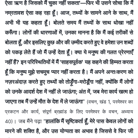
ऐसा ऋण है जिसको मैं चुका नहीं सकता'—फिर भी उसने सोचा कि मैं
नम्रतावश ऐसा कह रहा हूँ। आज, तथ्यों के सामने आने के साथ, मैं
अभी भी यह कहता हूँ। बोलते समय मैं तथ्यों के साथ धोखा नहीं
करूँगा। लोगों की धारणाओं में, उनका मानना है कि मैं कई तरीकों से
बोलता हूँ, और इसलिए कुछ और की उम्मीद करते हुए वे हमेशा उन शब्दों
को पकड़ लेते हैं जो मैं उन्हें देता हूँ। क्या ये मनुष्य की गलत प्रेरणाएँ
नहीं हैं? इन परिस्थितियों में मैं 'साहसपूर्वक' यह कहने की हिम्मत करता
हूँ कि मनुष्य मुझे सचमुच प्यार नहीं करता है। मैं अपने अन्तःकरण को
नज़रअंदाज़ करते हुए तथ्यों को तोड़ूँगा-मरोडूँगा नहीं, क्योंकि मैं लोगों
को उनके आदर्श देश में नहीं ले जाऊंगा; अंत में, जब मेरा कार्य खत्म हो
जाएगा तब मैं उन्हें मौत के देश में ले जाऊंगा
"
(वचन, खंड 1, परमेश्वर का
प्रकटन और कार्य, संपूर्ण ब्रह्मांड के लिए परमेश्वर के वचन, अध्याय
। जब मैंने पढ़ा "
हालांकि मैं सृष्टिकर्ता हूँ, मेरे पास केवल लोगों को
40)
मारने की शक्ति है, और उस योग्यता का अभाव है जिससे वे फिर जी