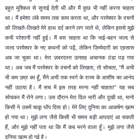
बहुत मुश्किल से सुनाई देती थी और मैं कुछ भी नहीं करना चाहता
था। मैं हमेशा लंबे समय तक काम करता था, और परमेश्वर के वचनों
को लिखते-लिखते मेरे हाथ दर्द करने लग जाते थे, लेकिन इससे मुझे
कभी परेशानी नहीं हुई। मैं बस चाहता था कि भाई-बहन जल्द से
जल्द परमेश्‍वर के नए कथनों को पढ़ें, लेकिन ज़िम्मेदारी का एहसास
अब जा चुका था। मेरा ज़बरदस्त उत्साह अचानक ठंडा पड़ गया
था। अब जब मैं परमेश्वर के वचनों को लिखता, तो सोचता, "मैं अभी
भी कम उम्र का हूँ, मैंने अभी तक स्वर्ग के राज्य के आशीष का आनंद
नहीं उठाया है। मैं सच में इस तरह मरना नहीं चाहता!" यह सब
सोचकर मैं रोने लगा। उस दौरान मेरा दिल भारी और दुखी था, मानो
किसी ने उसमें चाकू घोंप दिया हो। मेरे लिए दुनिया का आकर्षण ख़त्म
हो गया था। मुझे लगा जैसे किसी भी समय बड़ी आपदाएं आ सकती
हैं, और मुझे नहीं पता था कि मैं कब मरने वाला हूँ। मुझे लगा जैसे
दुनिया ख़त्म हो गई है।