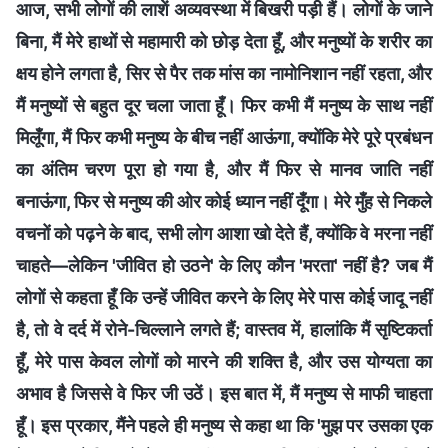
आज, सभी लोगों की लाशें अव्यवस्था में बिखरी पड़ी हैं। लोगों के जाने
बिना, मैं मेरे हाथों से महामारी को छोड़ देता हूँ, और मनुष्यों के शरीर का
क्षय होने लगता है, सिर से पैर तक मांस का नामोनिशान नहीं रहता, और
मैं मनुष्यों से बहुत दूर चला जाता हूँ। फिर कभी मैं मनुष्य के साथ नहीं
मिलूँगा, मैं फिर कभी मनुष्य के बीच नहीं आऊंगा, क्योंकि मेरे पूरे प्रबंधन
का अंतिम चरण पूरा हो गया है, और मैं फिर से मानव जाति नहीं
बनाऊंगा, फिर से मनुष्य की ओर कोई ध्यान नहीं दूँगा। मेरे मुँह से निकले
वचनों को पढ़ने के बाद, सभी लोग आशा खो देते हैं, क्योंकि वे मरना नहीं
चाहते—लेकिन 'जीवित हो उठने' के लिए कौन 'मरता' नहीं है? जब मैं
लोगों से कहता हूँ कि उन्हें जीवित करने के लिए मेरे पास कोई जादू नहीं
है, तो वे दर्द में रोने-चिल्लाने लगते हैं; वास्तव में, हालांकि मैं सृष्टिकर्ता
हूँ, मेरे पास केवल लोगों को मारने की शक्ति है, और उस योग्यता का
अभाव है जिससे वे फिर जी उठें। इस बात में, मैं मनुष्य से माफी चाहता
हूँ। इस प्रकार, मैंने पहले ही मनुष्य से कहा था कि 'मुझ पर उसका एक