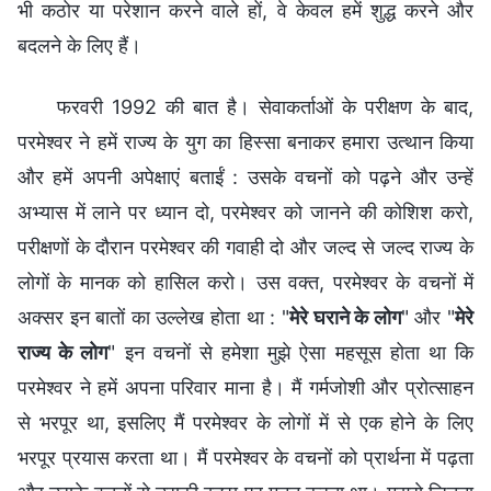
भी कठोर या परेशान करने वाले हों, वे केवल हमें शुद्ध करने और
बदलने के लिए हैं।
फरवरी 1992 की बात है। सेवाकर्ताओं के परीक्षण के बाद,
परमेश्वर ने हमें राज्य के युग का हिस्सा बनाकर हमारा उत्थान किया
और हमें अपनी अपेक्षाएं बताईं : उसके वचनों को पढ़ने और उन्हें
अभ्यास में लाने पर ध्यान दो, परमेश्वर को जानने की कोशिश करो,
परीक्षणों के दौरान परमेश्वर की गवाही दो और जल्द से जल्द राज्य के
लोगों के मानक को हासिल करो। उस वक्त, परमेश्वर के वचनों में
अक्सर इन बातों का उल्लेख होता था : "
मेरे घराने के लोग
" और "
मेरे
राज्य के लोग
" इन वचनों से हमेशा मुझे ऐसा महसूस होता था कि
परमेश्वर ने हमें अपना परिवार माना है। मैं गर्मजोशी और प्रोत्साहन
से भरपूर था, इसलिए मैं परमेश्वर के लोगों में से एक होने के लिए
भरपूर प्रयास करता था। मैं परमेश्वर के वचनों को प्रार्थना में पढ़ता