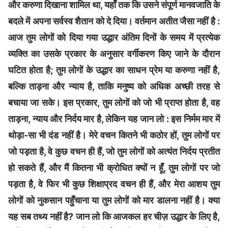
और करुणा दिखाना शामिल था, यहाँ तक कि उसने संपूर्ण मानवजाति के
बदले में अपना सर्वस्व शैतान को दे दिया। वर्तमान अतीत जैसा नहीं है :
आज तुम लोगों को दिया गया उद्धार अंतिम दिनों के समय में प्रत्येक
व्यक्ति का उसके प्रकार के अनुसार वर्गीकरण किए जाने के दौरान
घटित होता है; तुम लोगों के उद्धार का साधन प्रेम या करुणा नहीं है,
बल्कि ताड़ना और न्याय है, ताकि मनुष्य को अधिक अच्छी तरह से
बचाया जा सके। इस प्रकार, तुम लोगों को जो भी प्राप्त होता है, वह
ताड़ना, न्याय और निर्दय मार है, लेकिन यह जान लो : इस निर्मम मार में
थोड़ा-सा भी दंड नहीं है। मेरे वचन कितने भी कठोर हों, तुम लोगों पर
जो पड़ता है, वे कुछ वचन ही हैं, जो तुम लोगों को अत्यंत निर्दय प्रतीत
हो सकते हैं, और मैं कितना भी क्रोधित क्यों न हूँ, तुम लोगों पर जो
पड़ता है, वे फिर भी कुछ शिक्षाप्रद वचन ही हैं, और मेरा आशय तुम
लोगों को नुकसान पहुँचाना या तुम लोगों को मार डालना नहीं है। क्या
यह सब तथ्य नहीं है? जान लो कि आजकल हर चीज़ उद्धार के लिए है,