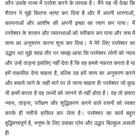
कौन उसके राज्य में प्रवेश करने के लायक है। मैंने यह भी देखा कि
शैतान ने मुझे कितना भ्रष्ट कर दिया है और मैं अपनी धारणाओं,
कल्पनाओं और आशीष की अपनी इच्छा का त्याग कर पाया। मैं
परमेश्वर के शासन और व्यवस्थाओं को स्वीकार कर पाया और सच में
सत्य का अनुसरण करना शुरू कर दिया। ये मेरे लिए परमेश्वर का
उद्धार था! मुझे साफ़ तौर पर समझ आया कि परमेश्वर लोगों को न्याय
और उन्हें ताड़ना इसलिए नहीं देता है कि वह हमसे नफ़रत करता है या
हमें तकलीफ़ देना चाहता है, बल्कि वह हमें सत्य का अनुसरण करने
और बचाये जाने के सही मार्ग पर ले जाना चाहता है! परमेश्वर जो कुछ
भी हममें करता है वह तथ्यों को जानने से नहीं होता है। वह तो हमारा
न्याय, ताड़ना, परीक्षण और शुद्धिकरण करने वाले वचनों को व्यक्त
करके ही नतीजे हासिल कर लेता है। परमेश्वर का कार्य बहुत
बुद्धिमत्तापूर्ण है, मनुष्य के लिए उसका प्रेम और उद्धार बिल्कुल असली
हैं!