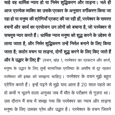
चाहे वह धार्मिक न्याय हो या निर्मम शुद्धिकरण और ताड़ना। भले ही
आज प्रत्येक व्यक्ति का उसके प्रकार के अनुसार वर्गीकरण किया जा
रहा हो या मनुष्य की श्रेणियाँ प्रकट की जा रही हों, परमेश्वर के समस्त
वचनों और कार्य का प्रयोजन उन लोगों को बचाना है, जो परमेश्वर से
सचमुच प्यार करते हैं। धार्मिक न्याय मनुष्य को शुद्ध करने के उद्देश्य से
लाया जाता है, और निर्मम शुद्धिकरण उन्हें निर्मल बनाने के लिए किया
जाता है; कठोर वचन या ताड़ना, दोनों शुद्ध करने के लिए किए जाते हैं
और वे उद्धार के लिए हैं
"
(वचन, खंड 1, परमेश्वर का प्रकटन और कार्य,
मनुष्य के उद्धार के लिए तुम्हें सामाजिक प्रतिष्ठा के आशीष से दूर रहकर
। परमेश्वर के वचन मुझे बहुत
परमेश्वर की इच्छा को समझना चाहिए)
प्रेरित करते हैं। इन्हें पढ़ने से मुझे याद आता है 20 साल पहले का
वो कभी न भूलने वाला अनुभव जब मैं मौत के परीक्षण से गुज़रा था।
उस दौरान मैं सच में समझ गया कि परमेश्वर का न्याय और ताड़ना
मनुष्य के लिए उसका प्रेम और उद्धार है। परमेश्वर के वचन जितने