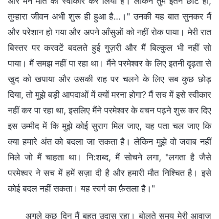
और मैंने मौत को स्वीकार कर लिया है। लेकिन तुम इतने छोटे हो,
तुम्हारा जीवन अभी शुरू ही हुआ है...।" उनकी यह बात सुनकर मैं
और परेशान हो गया और अपने आँसुओं को नहीं रोक पाया। मेरी रात
बिस्तर पर करवटें बदलते हुई गुज़री और मैं बिल्कुल भी नहीं सो
पाया। मैं समझ नहीं पा रहा था। मैंने परमेश्वर के लिए इतनी दृढ़ता से
खुद को खपाया और उसकी राह पर चलने के लिए सब कुछ छोड़
दिया, तो मुझे बड़ी आपदाओं में क्यों मरना होगा? मैं सच में इसे स्वीकार
नहीं कर पा रहा था, इसलिए मैंने परमेश्वर के वचन पढ़ने शुरू कर दिए
इस उम्मीद में कि मुझे कोई सुराग मिल जाए, यह पता चल जाए कि
क्या हमारे अंत को बदला जा सकता है। लेकिन मुझे वो जवाब नहीं
मिले जो मैं चाहता था। नि:शब्द, मैं सोचने लगा, "लगता है जैसे
परमेश्वर ने सच में हमें सज़ा दी है और हमारी मौत निश्चित है। इसे
कोई बदल नहीं सकता। यह स्वर्ग का फ़ैसला है।"
अगले कुछ दिन मैं बहुत उदास रहा। बोलते समय मेरी आवाज़