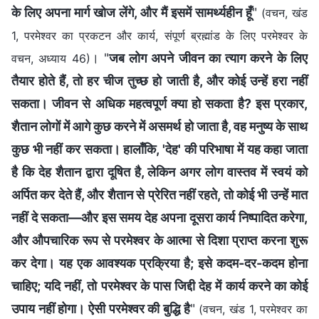
के लिए अपना मार्ग खोज लेंगे, और मैं इसमें सामर्थ्यहीन हूँ
"
(वचन, खंड
1, परमेश्वर का प्रकटन और कार्य, संपूर्ण ब्रह्मांड के लिए परमेश्वर के
। "
जब लोग अपने जीवन का त्याग करने के लिए
वचन, अध्याय 46)
तैयार होते हैं, तो हर चीज तुच्छ हो जाती है, और कोई उन्हें हरा नहीं
सकता। जीवन से अधिक महत्वपूर्ण क्या हो सकता है? इस प्रकार,
शैतान लोगों में आगे कुछ करने में असमर्थ हो जाता है, वह मनुष्य के साथ
कुछ भी नहीं कर सकता। हालाँकि, 'देह' की परिभाषा में यह कहा जाता
है कि देह शैतान द्वारा दूषित है, लेकिन अगर लोग वास्तव में स्वयं को
अर्पित कर देते हैं, और शैतान से प्रेरित नहीं रहते, तो कोई भी उन्हें मात
नहीं दे सकता—और इस समय देह अपना दूसरा कार्य निष्पादित करेगा,
और औपचारिक रूप से परमेश्वर के आत्मा से दिशा प्राप्त करना शुरू
कर देगा। यह एक आवश्यक प्रक्रिया है; इसे कदम-दर-कदम होना
चाहिए; यदि नहीं, तो परमेश्वर के पास जिद्दी देह में कार्य करने का कोई
उपाय नहीं होगा। ऐसी परमेश्वर की बुद्धि है
"
(वचन, खंड 1, परमेश्वर का