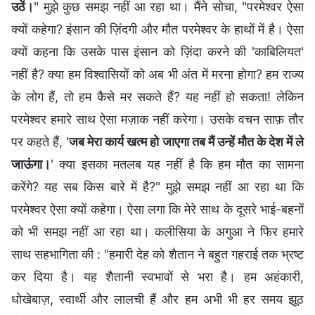
उठें।
" मुझे कुछ समझ नहीं आ रहा था। मैंने सोचा, "परमेश्वर ऐसा
क्यों कहेगा? इंसान की ज़िंदगी और मौत परमेश्वर के हाथों में है। ऐसा
क्यों कहना कि उसके पास इंसान को ज़िंदा करने की 'काबिलियत'
नहीं है? क्या हम विश्वासियों को अब भी अंत में मरना होगा? हम राज्य
के लोग हैं, तो हम कैसे मर सकते हैं? यह नहीं हो सकता! लेकिन
परमेश्वर हमारे साथ ऐसा मज़ाक नहीं करेगा। उसके वचन साफ़ तौर
पर कहते हैं, '
जब मेरा कार्य खत्म हो जाएगा तब मैं उन्हें मौत के देश में ले
जाऊंगा।
' क्या इसका मतलब यह नहीं है कि हम मौत का सामना
करेंगे? यह सब किस बारे में है?" मुझे समझ नहीं आ रहा था कि
परमेश्वर ऐसा क्यों कहेगा। ऐसा लगा कि मेरे साथ के दूसरे भाई-बहनों
को भी समझ नहीं आ रहा था। कलीसिया के अगुआ ने फिर हमारे
साथ सहभागिता की : "हमारी देह को शैतान ने बहुत गहराई तक भ्रष्ट
कर दिया है। यह शैतानी स्वभावों से भरा है। हम अहंकारी,
धोखेबाज़, स्वार्थी और लालची हैं और हम अभी भी हर समय झूठ