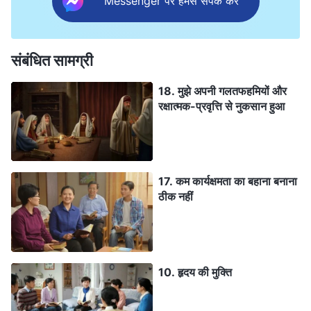
Messenger पर हमसे संपर्क करें
संबंधित सामग्री
18. मुझे अपनी गलतफहमियों और
रक्षात्मक-प्रवृत्ति से नुकसान हुआ
17. कम कार्यक्षमता का बहाना बनाना
ठीक नहीं
10. हृदय की मुक्ति