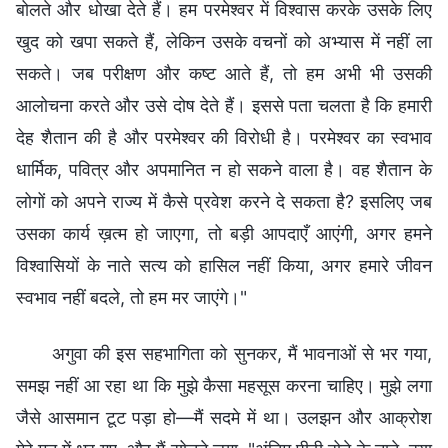
बोलते और धोखा देते हैं। हम परमेश्वर में विश्वास करके उसके लिए
खुद को खपा सकते हैं, लेकिन उसके वचनों को अभ्यास में नहीं ला
सकते। जब परीक्षण और कष्ट आते हैं, तो हम अभी भी उसकी
आलोचना करते और उसे दोष देते हैं। इससे पता चलता है कि हमारी
देह शैतान की है और परमेश्वर की विरोधी है। परमेश्वर का स्वभाव
धार्मिक, पवित्र और अपमानित न हो सकने वाला है। वह शैतान के
लोगों को अपने राज्य में कैसे प्रवेश करने दे सकता है? इसलिए जब
उसका कार्य ख़त्म हो जाएगा, तो बड़ी आपदाएँ आएंगी, अगर हमने
विश्वासियों के नाते सत्य को हासिल नहीं किया, अगर हमारे जीवन
स्वभाव नहीं बदले, तो हम मर जाएंगे।"
अगुवा की इस सहभागिता को सुनकर, मैं भावनाओं से भर गया,
समझ नहीं आ रहा था कि मुझे कैसा महसूस करना चाहिए। मुझे लगा
जैसे आसमान टूट पड़ा हो—मैं सदमे में था। उलझन और आक्रोश