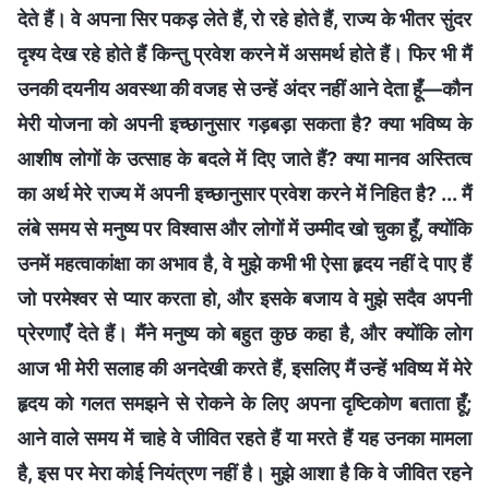
देते हैं। वे अपना सिर पकड़ लेते हैं, रो रहे होते हैं, राज्य के भीतर सुंदर
दृश्य देख रहे होते हैं किन्तु प्रवेश करने में असमर्थ होते हैं। फिर भी मैं
उनकी दयनीय अवस्था की वजह से उन्हें अंदर नहीं आने देता हूँ—कौन
मेरी योजना को अपनी इच्छानुसार गड़बड़ा सकता है? क्या भविष्य के
आशीष लोगों के उत्साह के बदले में दिए जाते हैं? क्या मानव अस्तित्व
का अर्थ मेरे राज्य में अपनी इच्छानुसार प्रवेश करने में निहित है? ... मैं
लंबे समय से मनुष्य पर विश्वास और लोगों में उम्मीद खो चुका हूँ, क्योंकि
उनमें महत्वाकांक्षा का अभाव है, वे मुझे कभी भी ऐसा हृदय नहीं दे पाए हैं
जो परमेश्वर से प्यार करता हो, और इसके बजाय वे मुझे सदैव अपनी
प्रेरणाएँ देते हैं। मैंने मनुष्य को बहुत कुछ कहा है, और क्योंकि लोग
आज भी मेरी सलाह की अनदेखी करते हैं, इसलिए मैं उन्हें भविष्य में मेरे
हृदय को गलत समझने से रोकने के लिए अपना दृष्टिकोण बताता हूँ;
आने वाले समय में चाहे वे जीवित रहते हैं या मरते हैं यह उनका मामला
है, इस पर मेरा कोई नियंत्रण नहीं है। मुझे आशा है कि वे जीवित रहने