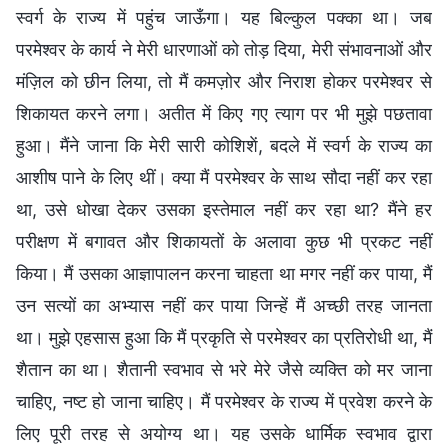
स्वर्ग के राज्य में पहुंच जाऊँगा। यह बिल्कुल पक्का था। जब
परमेश्वर के कार्य ने मेरी धारणाओं को तोड़ दिया, मेरी संभावनाओं और
मंज़िल को छीन लिया, तो मैं कमज़ोर और निराश होकर परमेश्वर से
शिकायत करने लगा। अतीत में किए गए त्याग पर भी मुझे पछतावा
हुआ। मैंने जाना कि मेरी सारी कोशिशें, बदले में स्वर्ग के राज्य का
आशीष पाने के लिए थीं। क्या मैं परमेश्वर के साथ सौदा नहीं कर रहा
था, उसे धोखा देकर उसका इस्तेमाल नहीं कर रहा था? मैंने हर
परीक्षण में बगावत और शिकायतों के अलावा कुछ भी प्रकट नहीं
किया। मैं उसका आज्ञापालन करना चाहता था मगर नहीं कर पाया, मैं
उन सत्यों का अभ्यास नहीं कर पाया जिन्हें मैं अच्छी तरह जानता
था। मुझे एहसास हुआ कि मैं प्रकृति से परमेश्वर का प्रतिरोधी था, मैं
शैतान का था। शैतानी स्वभाव से भरे मेरे जैसे व्यक्ति को मर जाना
चाहिए, नष्ट हो जाना चाहिए। मैं परमेश्वर के राज्य में प्रवेश करने के
लिए पूरी तरह से अयोग्य था। यह उसके धार्मिक स्वभाव द्वारा