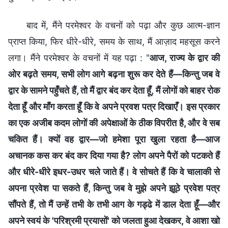
बाद में, मैंने परमेश्वर के वचनों को पढ़ा और कुछ आत्म-ज्ञान
प्राप्त किया, फिर धीरे-धीरे, समय के साथ, मैं आज़ाद महसूस करने
लगा। मैंने परमेश्वर के वचनों में यह पढ़ा : "
आज, राज्य के द्वार की
ओर बढ़ते समय, सभी लोग आगे बढ़ना शुरू कर देते हैं—किन्तु जब वे
द्वार के सामने पहुँचते हैं, तो मैं द्वार बंद कर देता हूँ, मैं लोगों को बाहर रोक
देता हूँ और माँग करता हूँ कि वे अपने प्रवश पत्र दिखाएँ। इस प्रकार
का एक अजीब कदम लोगों की अपेक्षाओं के ठीक विपरीत है, और वे सब
चकित हैं। क्यों वह द्वार—जो हमेशा पूरा खुला रहता है—आज
अचानक कस कर बंद कर दिया गया है? लोग अपने पैरों को पटकते हैं
और धीरे-धीरे इधर-उधर चले जाते हैं। वे सोचते हैं कि वे चालाकी से
अपना प्रवेश पा सकते हैं, किन्तु जब वे मुझे अपने झूठे प्रवेश पत्र
सौंपते हैं, तो मैं उन्हें तभी के तभी आग के गड्ढे में डाल देता हूँ—और
अपने स्वयं के 'परिश्रमी प्रयासों' को जलता हुआ देखकर, वे आशा खो