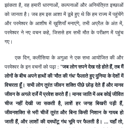
झांकता है, वह हमारी धारणाओं, कल्पनाओं और अनियंत्रित इच्छाओं
को जानता है। जब हम इस आशा में डूबे हुए थे कि हम राज्य में पहुंचेंगे
और परमेश्वर के आशीष में ख़ुशियाँ मनाएंगे, तभी अप्रैल के अंत में,
परमेश्वर ने नए वचन कहे, जिससे हम सभी मौत के परीक्षण में पहुंच
गए।
एक दिन, कलीसिया के अगुआ ने एक सभा आयोजित की और
परमेश्वर के इन वचनों को पढ़ा : "
जब लोग सपने देख रहे होते हैं, तब मैं
लोगों के बीच अपने हाथों की 'मौत की गंध' फैलाते हुए दुनिया के देशों में
विचरता हूँ। सभी लोग तुरंत जीवन शक्ति पीछे छोड़ देते हैं और मानव
जीवन के अगले दर्जे में प्रवेश करते हैं। मानव जाति में अब कोई जीवित
चीज नहीं देखी जा सकती है, लाशें हर जगह बिखरी पड़ी हैं,
जीवनशक्ति से भरी चीजें तुरंत और बिना किसी निशान के गायब हो
जाती हैं, और लाशों की दमघोंटू गंध भूमि पर फैलती है। ... यहाँ तो,