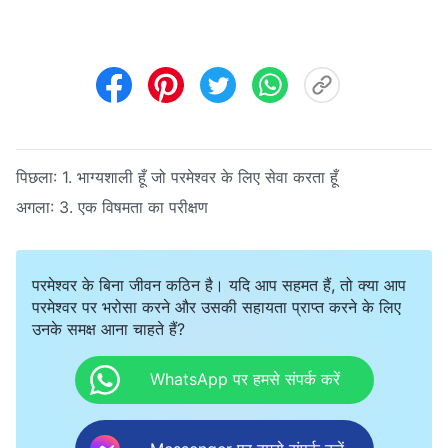
पिछला:
1. भाग्यशाली हूँ जो परमेश्वर के लिए सेवा करता हूँ
अगला:
3. एक विषमता का परीक्षण
परमेश्वर के बिना जीवन कठिन है। यदि आप सहमत हैं, तो क्या आप
परमेश्वर पर भरोसा करने और उसकी सहायता प्राप्त करने के लिए
उनके समक्ष आना चाहते हैं?
WhatsApp पर हमसे संपर्क करें