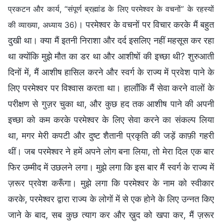
प्रकटन और कार्य, “संपूर्ण ब्रह्मांड के लिए परमेश्वर के वचनों” के रहस्यों
। परमेश्वर के वचनों पर विचार करके मैं बहुत
की व्याख्या, अध्याय 36)
दुखी था। क्या मैं इतनी निराशा और दर्द इसलिए नहीं महसूस कर रहा
था क्योंकि मुझे मौत का डर था और आशीषों की इच्छा थी? शुरुआती
दिनों में, मैं आशीष हासिल करने और स्वर्ग के राज्य में प्रवेश पाने के
लिए परमेश्वर पर विश्वास करता था। हालाँकि मैं सेवा करने वालों के
परीक्षण से गुज़र चुका था, और कुछ हद तक आशीष पाने की अपनी
इच्छा को कम करके परमेश्वर के लिए सेवा करने का संकल्प लिया
था, मगर मेरी कपटी और दुष्ट शैतानी प्रकृति की जड़ें काफ़ी गहरी
थीं। जब परमेश्वर ने हमें अपने लोग बना लिया, तो मेरा दिल एक बार
फिर उम्मीद में उछलने लगा। मुझे लगा कि इस बार मैं स्वर्ग के राज्य में
ज़रूर प्रवेश करूँगा। मुझे लगा कि परमेश्वर के नाम को स्वीकार
करके, परमेश्वर द्वारा राज्य के लोगों में से एक होने के लिए उन्नत किए
जाने के बाद, सब कुछ त्याग कर और ख़ुद को खपा कर, मैं ज़रूर