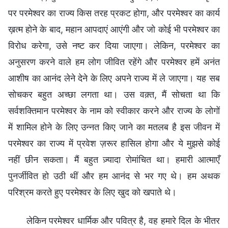
पर परमेश्वर का राज्य किस तरह प्रकट होगा, और परमेश्वर का कार्य
ख़त्म होने के बाद, महान आपदाएं आएंगी और जो कोई भी परमेश्वर का
विरोध करेगा, उसे नष्ट कर दिया जाएगा। लेकिन, परमेश्वर का
अनुसरण करने वाले हम लोग जीवित रहेंगे और परमेश्वर हमें अनंत
आशीष का आनंद लेने देने के लिए अपने राज्य में ले जाएगा। यह सब
सोचकर बहुत अच्छा लगता था। उस वक़्त, मैं सोचता था कि
सर्वशक्तिमान परमेश्वर के नाम को स्वीकार करने और राज्य के लोगों
में शामिल होने के लिए उन्नत किए जाने का मतलब है इस जीवन में
परमेश्वर का राज्य में प्रवेश ज़रूर हासिल होगा और ये मुझसे कोई
नहीं छीन सकता। मैं बहुत ज़्यादा रोमांचित था। हमारी आत्माएँ
पुनर्जीवित हो उठी थीं और हम आनंद से भर गए थे। हम अथक
परिश्रम करते हुए परमेश्वर के लिए खुद को खपाते थे।
लेकिन परमेश्वर धार्मिक और पवित्र है, वह हमारे दिल के भीतर