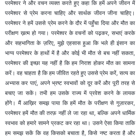
परमेश्‍वर ने और वचन व्यक्त करते हुए कहा कि हमें अपने जीवन में
परमेश्‍वर से प्रेम करना चाहिए और सार्थक जीवन जीना चाहिए।
परमेश्‍वर ने हमें उससे प्रेम करने के दौर में पहुँचा दिया और मौत का
परीक्षण ख़त्म हो गया। परमेश्वर के वचनों को पढ़कर, सभाएं करके
और सहभागिता के ज़रिए, मुझे एहसास हुआ कि भले ही इंसान का
भाग्य परमेश्वर के हाथों में है और कोई भी मौत से बच नहीं सकता,
परमेश्वर की इच्छा यह नहीं है कि हम निराश होकर मौत का सामना
करें। वह चाहता है कि हम जीवित रहते हुए उससे प्रेम करें, सत्य का
अभ्यास कर पाएं, अपने भ्रष्ट स्वभावों को दूर करें और पूरी तरह से
बचाए जा सकें। तभी हम उसके राज्य में प्रवेश करने के लायक
होंगे। मैं आख़िर समझ पाया कि हमें मौत के परीक्षण से गुज़ारकर,
परमेश्वर हमें मौत की तरफ़ नहीं ले जा रहा था, बल्कि अपने धार्मिक
स्वभाव को हमारे सामने प्रकट कर रहा था। उसने ऐसा किया ताकि
हम समझ सकें कि वह किसको बचाता है, किसे नष्ट करता है और