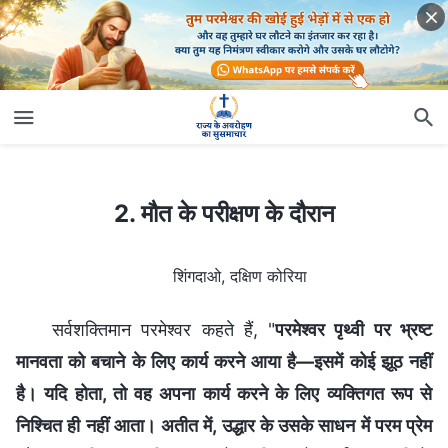
2. मौत के परीक्षण के दौरान
2. मौत के परीक्षण के दौरान
शिंगदाओ, दक्षिण कोरिया
सर्वशक्तिमान परमेश्वर कहते हैं, "
परमेश्वर पृथ्वी पर भ्रष्ट
मानवता को बचाने के लिए कार्य करने आया है—इसमें कोई झूठ नहीं
है। यदि होता, तो वह अपना कार्य करने के लिए व्यक्तिगत रूप से
निश्चित ही नहीं आता। अतीत में, उद्धार के उसके साधन में परम प्रेम