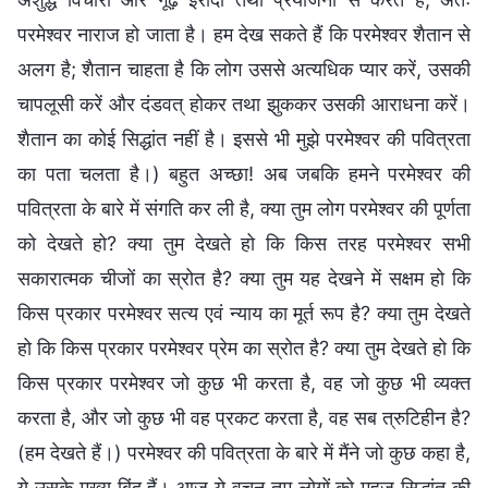
परमेश्वर नाराज हो जाता है। हम देख सकते हैं कि परमेश्वर शैतान से
अलग है; शैतान चाहता है कि लोग उससे अत्यधिक प्यार करें, उसकी
चापलूसी करें और दंडवत् होकर तथा झुककर उसकी आराधना करें।
शैतान का कोई सिद्धांत नहीं है। इससे भी मुझे परमेश्वर की पवित्रता
का पता चलता है।) बहुत अच्छा! अब जबकि हमने परमेश्वर की
पवित्रता के बारे में संगति कर ली है, क्या तुम लोग परमेश्वर की पूर्णता
को देखते हो? क्या तुम देखते हो कि किस तरह परमेश्वर सभी
सकारात्मक चीजों का स्रोत है? क्या तुम यह देखने में सक्षम हो कि
किस प्रकार परमेश्वर सत्य एवं न्याय का मूर्त रूप है? क्या तुम देखते
हो कि किस प्रकार परमेश्वर प्रेम का स्रोत है? क्या तुम देखते हो कि
किस प्रकार परमेश्वर जो कुछ भी करता है, वह जो कुछ भी व्यक्त
करता है, और जो कुछ भी वह प्रकट करता है, वह सब त्रुटिहीन है?
(हम देखते हैं।) परमेश्वर की पवित्रता के बारे में मैंने जो कुछ कहा है,
ये उसके मुख्य बिंदु हैं। आज ये वचन तुम लोगों को महज सिद्धांत की