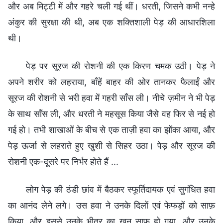
और अब मिट्टी में और गहरे चली गई थीं। धरती, जिसने कभी नन्हे
अंकुर की सुरक्षा की थी, अब एक शक्तिशाली पेड़ की आधारशिला
थी।
पेड़ पर सूरज की रोशनी की एक किरण चमक उठी। पेड़ ने
अपने शरीर को लहराया, बाँहें बाहर की ओर तानकर फैलाईं और
सूरज की रोशनी से भरी हवा में गहरी साँस ली। नीचे ज़मीन ने भी पेड़
के साथ साँस ली, और धरती ने महसूस किया जैसे वह फिर से नई हो
गई हो। तभी शाखाओं के बीच से एक ताज़ी हवा का झोंका आया, और
पेड़ ऊर्जा से लहराते हुए खुशी से सिहर उठा। पेड़ और सूरज की
रोशनी एक-दूसरे पर निर्भर होते हैं ...
लोग पेड़ की ठंडी छांव में बैठकर स्फूर्तिदायक एवं सुगंधित हवा
का आनंद लेने लगे। उस हवा ने उनके दिलों एवं फेफड़ों को साफ़
किया, और इससे उनके भीतर का खून साफ़ हो गया, और उनके