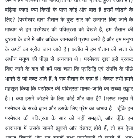
बढ़िया कहा! क्या किसी के पास कोई और बात है इसमें जोड़ने के
लिए? (परमेश्वर द्वारा शैतान के दुष्ट सार को उजागर किए जाने के
माध्यम से हम परमेश्वर की पवित्रता को देखते हैं, हम शैतान की
दुष्टता के बारे में और अधिक जानकारी प्राप्त करते हैं और हम मनुष्य
के कष्टों का स्रोत जान जाते हैं। अतीत में हम शैतान की सत्ता के
अधीन मनुष्य की पीड़ा से अनजान थे। परमेश्वर द्वारा इसे प्रकट
किए जाने के बाद ही हमें पता चला कि प्रसिद्धि एवं संपत्ति के पीछे
भागने से जो कष्ट आते हैं, वे सब शैतान के काम हैं। केवल तभी हमने
महसूस किया कि परमेश्वर की पवित्रता मानव-जाति का सच्चा उद्धार
है।) क्या इसमें जोड़ने के लिए कोई और बात है? (भ्रष्ट मनुष्य में
परमेश्वर के सच्चे ज्ञान और उसके लिए प्रेम का अभाव है। चूँकि हम
परमेश्वर की पवित्रता के सार को नहीं समझते, और चूँकि हम
आराधना में उसके सामने झुकते और दंडवत् होते हैं, तो हम ऐसा
अशुद्ध विचारों और गूढ़ इरादों तथा प्रयोजनों से करते हैं, अतः