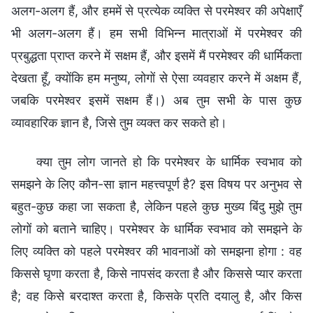
अलग-अलग हैं, और हममें से प्रत्येक व्यक्ति से परमेश्वर की अपेक्षाएँ
भी अलग-अलग हैं। हम सभी विभिन्न मात्राओं में परमेश्वर की
प्रबुद्धता प्राप्त करने में सक्षम हैं, और इसमें मैं परमेश्वर की धार्मिकता
देखता हूँ, क्योंकि हम मनुष्य, लोगों से ऐसा व्यवहार करने में अक्षम हैं,
जबकि परमेश्वर इसमें सक्षम हैं।) अब तुम सभी के पास कुछ
व्यावहारिक ज्ञान है, जिसे तुम व्यक्त कर सकते हो।
क्या तुम लोग जानते हो कि परमेश्वर के धार्मिक स्वभाव को
समझने के लिए कौन-सा ज्ञान महत्त्वपूर्ण है? इस विषय पर अनुभव से
बहुत-कुछ कहा जा सकता है, लेकिन पहले कुछ मुख्य बिंदु मुझे तुम
लोगों को बताने चाहिए। परमेश्वर के धार्मिक स्वभाव को समझने के
लिए व्यक्ति को पहले परमेश्वर की भावनाओं को समझना होगा : वह
किससे घृणा करता है, किसे नापसंद करता है और किससे प्यार करता
है; वह किसे बरदाश्त करता है, किसके प्रति दयालु है, और किस