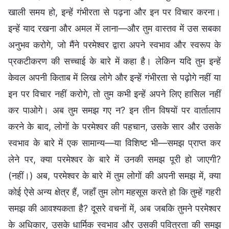
खाली समय हो, इन्हें गंभीरता से पढ़ना और इन पर विचार करना।
इन्हें याद रखना और अमल में लाना—और तुम वास्तव में उस सबका
अनुभव करोगे, जो मैंने परमेश्वर द्वारा अपने स्वभाव और स्वरूप के
प्रकटीकरण की सच्चाई के बारे में कहा है। लेकिन यदि तुम इन्हें
केवल अपनी किताब में लिख लोगे और इन्हें गंभीरता से पढ़ोगे नहीं या
इन पर विचार नहीं करोगे, तो तुम कभी इन्हें अपने लिए हासिल नहीं
कर पाओगे। अब तुम समझ गए न? इन तीन विषयों पर वार्तालाप
करने के बाद, लोगों के परमेश्वर की पहचान, उसके सार और उसके
स्वभाव के बारे में एक सामान्य—या विशिष्ट भी—समझ प्राप्त कर
लेने पर, क्या परमेश्वर के बारे में उनकी समझ पूरी हो जाएगी?
(नहीं।) अब, परमेश्वर के बारे में तुम लोगों की अपनी समझ में, क्या
कोई ऐसे अन्य क्षेत्र हैं, जहाँ तुम लोग महसूस करते हो कि तुम्हें गहरी
समझ की आवश्यकता है? दूसरे वचनों में, अब जबकि तुमने परमेश्वर
के अधिकार, उसके धार्मिक स्वभाव और उसकी पवित्रता की समझ