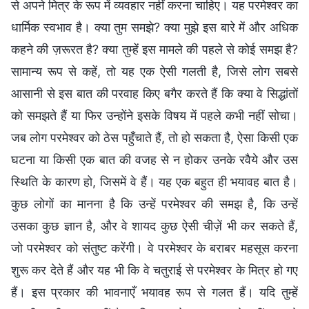
से अपने मित्र के रूप में व्यवहार नहीं करना चाहिए। यह परमेश्वर का
धार्मिक स्वभाव है। क्या तुम समझे? क्या मुझे इस बारे में और अधिक
कहने की ज़रूरत है? क्या तुम्हें इस मामले की पहले से कोई समझ है?
सामान्य रूप से कहें, तो यह एक ऐसी गलती है, जिसे लोग सबसे
आसानी से इस बात की परवाह किए बगैर करते हैं कि क्या वे सिद्धांतों
को समझते हैं या फिर उन्होंने इसके विषय में पहले कभी नहीं सोचा।
जब लोग परमेश्वर को ठेस पहुँचाते हैं, तो हो सकता है, ऐसा किसी एक
घटना या किसी एक बात की वजह से न होकर उनके रवैये और उस
स्थिति के कारण हो, जिसमें वे हैं। यह एक बहुत ही भयावह बात है।
कुछ लोगों का मानना है कि उन्हें परमेश्वर की समझ है, कि उन्हें
उसका कुछ ज्ञान है, और वे शायद कुछ ऐसी चीज़ें भी कर सकते हैं,
जो परमेश्वर को संतुष्ट करेंगी। वे परमेश्वर के बराबर महसूस करना
शुरू कर देते हैं और यह भी कि वे चतुराई से परमेश्वर के मित्र हो गए
हैं। इस प्रकार की भावनाएँ भयावह रूप से गलत हैं। यदि तुम्हें