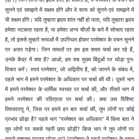
सुनने एवं समझने में सक्षम होंगे और वे सत्य को सुनने एवं समझने में
भी सक्षम होंगे। यदि तुम्हारा हृदय शांत नहीं हो पाता, यदि तुम्हारा हृदय
हमेशा भटकता रहता है, या हमेशा अन्य चीज़ों के बारे में सोचता रहता
है, तो इससे तुम्हारे सभाओं में उपस्थित होकर परमेश्वर के वचन सुनने
पर असर पड़ेगा। जिन मामलों पर हम इस समय चर्चा कर रहे हैं,
उनके केंद्र में क्या है? आओ, हम सब मुख्य बिंदुओं पर थोड़ा पुनः
विचार करें। स्वयं परमेश्वर, जो अद्वितीय है, को जानने के संबंध में,
पहले भाग में हमने परमेश्वर के अधिकार पर चर्चा की थी। दूसरे भाग
में हमने परमेश्वर के धार्मिक स्वभाव पर चर्चा की, और तीसरे भाग में
हमने परमेश्वर की पवित्रता पर चर्चा की। क्या उस विशिष्ट
विषयवस्तु ने, जिस पर हमने हर बार चर्चा की, तुम लोगों पर कोई
प्रभाव छोड़ा है? पहले भाग “परमेश्वर का अधिकार” में किस बात ने
तुम लोगों पर सबसे गहरी छाप छोड़ी? किस भाग ने तुम लोगों पर
सबसे सशक्त प्रभाव छोड़ा था? (परमेश्वर ने पहले परमेश्वर के वचन