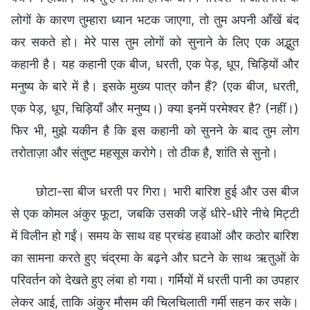
लोगों के कारण तुम्हारा ध्यान भटक जाएगा, तो तुम अपनी आँखें बंद
कर सकते हो। मेरे पास तुम लोगों को सुनाने के लिए एक अद्भुत
कहानी है। यह कहानी एक बीज, धरती, एक पेड़, धूप, चिड़ियों और
मनुष्य के बारे में है। इसके मुख्य पात्र कौन हैं? (एक बीज, धरती,
एक पेड़, धूप, चिड़ियाँ और मनुष्य।) क्या इनमें परमेश्वर है? (नहीं।)
फिर भी, मुझे यकीन है कि इस कहानी को सुनने के बाद तुम लोग
तरोताज़ा और संतुष्ट महसूस करोगे। तो ठीक है, शांति से सुनो।
छोटा-सा बीज धरती पर गिरा। भारी बारिश हुई और उस बीज
से एक कोमल अंकुर फूटा, जबकि उसकी जड़ें धीरे-धीरे नीचे मिट्टी
में विलीन हो गईं। समय के साथ वह प्रचंड हवाओं और कठोर बारिश
का सामना करते हुए चंद्रमा के बढ़ने और घटने के साथ ऋतुओं के
परिवर्तन को देखते हुए लंबा हो गया। गर्मियों में धरती पानी का उपहार
लेकर आई, ताकि अंकुर मौसम की चिलचिलाती गर्मी सहन कर सके।