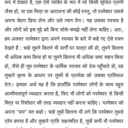
रूप में देखता है, एक ऐसे व्यक्ति के रूप में जो किसी सृजित प्राणी
जैसा हो, या एक मित्र या आराधना की कोई वस्तु, तो परमेश्वर उससे
अपना चेहरा छिपा लेगा और उसे त्याग देगा। यह उसका स्वभाव है
और लोगों को इस मुद्दे को बिना सोचे-समझे नहीं लेना चाहिए। अतः,
हम अक्सर परमेश्वर द्वारा अपने स्वभाव के बारे में कहे गए ऐसे वचन
देखते हैं : चाहे तुमने कितने भी मार्गों पर यात्रा की हो, तुमने कितना
भी अधिक काम किया हो या तुमने कितना भी अधिक कष्ट सहन किया
हो, जैसे ही तुम परमेश्वर के धार्मिक स्वभाव को ठेस पहुँचाते हो, वह
तुम्हारे कृत्य के आधार पर तुममें से प्रत्येक को उसका प्रतिफल
देगा। इसका अर्थ यह है कि हालाँकि परमेश्वर लोगों के साथ बहुत
आत्मीयतापूर्ण व्यवहार करता है, फिर भी लोगों को परमेश्वर से किसी
मित्र या रिश्तेदार की तरह व्यवहार नहीं करना चाहिए। परमेश्वर को
अपना “यार” मत कहो। चाहे तुम्हें कितना भी लगे कि परमेश्वर तुमसे
प्रेम करता है और तुम्हारे प्रति सहनशील है, तुम्हें कभी भी परमेश्वर