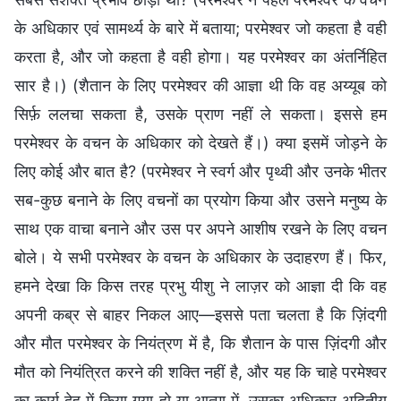
के अधिकार एवं सामर्थ्य के बारे में बताया; परमेश्वर जो कहता है वही
करता है, और जो कहता है वही होगा। यह परमेश्वर का अंतर्निहित
सार है।) (शैतान के लिए परमेश्वर की आज्ञा थी कि वह अय्यूब को
सिर्फ़ ललचा सकता है, उसके प्राण नहीं ले सकता। इससे हम
परमेश्वर के वचन के अधिकार को देखते हैं।) क्या इसमें जोड़ने के
लिए कोई और बात है? (परमेश्वर ने स्वर्ग और पृथ्वी और उनके भीतर
सब-कुछ बनाने के लिए वचनों का प्रयोग किया और उसने मनुष्य के
साथ एक वाचा बनाने और उस पर अपने आशीष रखने के लिए वचन
बोले। ये सभी परमेश्वर के वचन के अधिकार के उदाहरण हैं। फिर,
हमने देखा कि किस तरह प्रभु यीशु ने लाज़र को आज्ञा दी कि वह
अपनी कब्र से बाहर निकल आए—इससे पता चलता है कि ज़िंदगी
और मौत परमेश्वर के नियंत्रण में है, कि शैतान के पास ज़िंदगी और
मौत को नियंत्रित करने की शक्ति नहीं है, और यह कि चाहे परमेश्वर
का कार्य देह में किया गया हो या आत्मा में, उसका अधिकार अद्वितीय