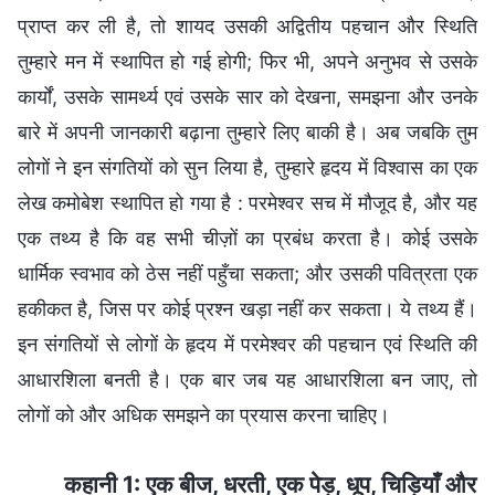
प्राप्त कर ली है, तो शायद उसकी अद्वितीय पहचान और स्थिति
तुम्हारे मन में स्थापित हो गई होगी; फिर भी, अपने अनुभव से उसके
कार्यों, उसके सामर्थ्य एवं उसके सार को देखना, समझना और उनके
बारे में अपनी जानकारी बढ़ाना तुम्हारे लिए बाकी है। अब जबकि तुम
लोगों ने इन संगतियों को सुन लिया है, तुम्हारे हृदय में विश्वास का एक
लेख कमोबेश स्थापित हो गया है : परमेश्वर सच में मौजूद है, और यह
एक तथ्य है कि वह सभी चीज़ों का प्रबंध करता है। कोई उसके
धार्मिक स्वभाव को ठेस नहीं पहुँचा सकता; और उसकी पवित्रता एक
हकीकत है, जिस पर कोई प्रश्न खड़ा नहीं कर सकता। ये तथ्य हैं।
इन संगतियों से लोगों के हृदय में परमेश्वर की पहचान एवं स्थिति की
आधारशिला बनती है। एक बार जब यह आधारशिला बन जाए, तो
लोगों को और अधिक समझने का प्रयास करना चाहिए।
कहानी 1: एक बीज, धरती, एक पेड़, धूप, चिड़ियाँ और