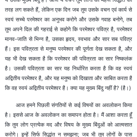
तरह लग सकते हैं, लेकिन एक दिन जब तुम उसके वचन एवं कार्य से
स्वयं सच्चे परमेश्वर का अनुभव करोगे और उसके गवाह बनोगे, तब
तुम अपने दिल की गहराई से कहोगे कि परमेश्वर पवित्र है, परमेश्वर
मानव-जाति से भिन्न है, उसका हृदय, स्वभाव और सार सब पवित्र
हैं। इस पवित्रता से मनुष्य परमेश्वर की पूर्णता देख सकता है, और
यह भी देख सकता है कि परमेश्वर की पवित्रता का सार निष्कलंक
है। उसकी पवित्रता का सार यह निर्धारित करता है कि वह स्वयं
अद्वितीय परमेश्वर है, और यह मनुष्य को दिखाता और साबित करता है
कि वह स्वयं अद्वितीय परमेश्वर है। क्या यह मुख्य बिंदु नहीं है? (है।)
आज हमने पिछली संगतियों से कई विषयों का अवलोकन किया
है। इससे आज के अवलोकन का समापन होता है। मैं आशा करता हूँ
कि तुम लोग प्रत्येक मद और विषय के मुख्य बिंदुओं को आत्मसात
करोगे। इन्हें सिर्फ सिद्धांत न समझना; जब भी तुम लोगों के पास