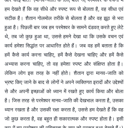
हम देखते हैं कि वह सीधे और स्पष्ट रूप से बोलता है, वह सीधा एवं
सटीक है। शैतान गोलमोल तरीके से बोलता है और वह झूठ से भरा
हुआ है। पिछली बार जब हम परमेश्वर के सामने दंडवत् करते हुए लेटे
थे, तब जो कुछ हुआ था, उससे हमने देखा था कि उसके वचन एवं
कार्य हमेशा सिद्धांत पर आधारित होते हैं। जब वह हमें बताता है कि
हमें कैसे कार्य करना चाहिए, हमें कैसे देखना चाहिए और हमें कैसे
अभ्यास करना चाहिए, तो वह हमेशा स्पष्ट और संक्षिप्त होता है।
लेकिन लोग इस तरह के नहीं होते। शैतान द्वारा मानव-जाति को
भ्रष्ट किए जाने के बाद से लोगों ने अपने व्यक्तिगत इरादों और उद्देश्यों
से और अपनी इच्छाओं को ध्यान में रखते हुए कार्य किया और बोला
है। जिस तरह से परमेश्वर मानव-जाति की देखभाल करता है, उसका
ध्यान रखता है और उसकी रक्षा करता है, उससे हम देखते हैं कि वह
जो कुछ करता है, वह बहुत ही सकारात्मक और स्पष्ट होता है। इसी
रूप में हम परमेश्वर की पवित्रता के सार को प्रकट हुआ देखते हैं।)