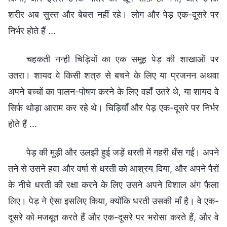
शरीर अब सुस्त और बेबस नहीं रहे। लोग और पेड़ एक-दूसरे पर
निर्भर होते हैं ...
चहकती नन्ही चिड़ियों का एक समूह पेड़ की शाखाओं पर
उतरा। शायद वे किसी शत्रु से बचने के लिए या प्रजनन अथवा
अपने बच्चों का पालन-पोषण करने के लिए वहाँ उतरे थे, या शायद वे
सिर्फ थोड़ा आराम कर रहे थे। चिड़ियाँ और पेड़ एक-दूसरे पर निर्भर
होते हैं ...
पेड़ की मुड़ी और उलझी हुई जड़ें धरती में गहरी धँस गईं। अपने
तने से उसने हवा और वर्षा से धरती को आश्रय दिया, और अपने पैरों
के नीचे धरती की रक्षा करने के लिए उसने अपने विशाल अंग फैला
लिए। पेड़ ने ऐसा इसलिए किया, क्योंकि धरती उसकी माँ है। वे एक-
दूसरे को मजबूत करते हैं और एक-दूसरे पर भरोसा करते हैं, और वे