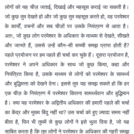
लोगों को यह चीज़ जताई, दिखाई और महसूस कराई जा सकती है।
जो कुछ तुम देखते हो और जो कुछ तुम महसूस करते हो, वह परमेश्वर
के कार्यों, वचनों और सब चीज़ों पर उसके नियंत्रण से आता है।
अतः, जो कुछ लोग परमेश्वर के अधिकार के माध्यम से देखते, सीखते
और जानते हैं, उससे उन्हें कौन-सी सच्ची समझ प्राप्त होती है?
पहले प्रयोजन पर हम पहले ही चर्चा कर चुके हैं। दूसरा प्रयोजन है,
परमेश्वर ने अपने अधिकार के साथ जो कुछ किया, कहा और
नियंत्रित किया है, उसके माध्यम से लोगों को परमेश्वर के सामर्थ्य
और बुद्धिमत्ता को देखने देना। इससे तुम यह समझ सकते हो कि हर
एक चीज़ के नियंत्रण में परमेश्वर कितना सामर्थ्यवान और बुद्धिमान
है। क्या यह परमेश्वर के अद्वितीय अधिकार की हमारी पहले की चर्चा
का केंद्र और मुख्य बिंदु नहीं था? उस चर्चा को हुए ज़्यादा समय नहीं
बीता है, फिर भी तुममें से कुछ लोगों ने इसे भुला दिया है, जो यह
साबित करता है कि तुम लोगों ने परमेश्वर के अधिकार की गहरी समझ