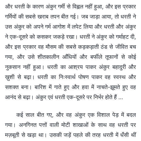
और धरती के कारण अंकुर गर्मी से विह्वल नहीं हुआ, और इस प्रकार
गर्मियों की सबसे खराब तपन बीत गई। जब जाड़ा आया, तो धरती ने
उस अंकुर को अपने गर्म आगोश में लपेट लिया और धरती और अंकुर
ने एक-दूसरे को कसकर जकड़े रखा। धरती ने अंकुर को गर्माहट दी,
और इस प्रकार वह मौसम की सबसे कड़कड़ाती ठंड से जीवित बच
गया, और उसे शीतकालीन आँधियों और बर्फीले तूफानों से कोई
नुकसान नहीं हुआ। धरती का आश्रय पाकर अंकुर बहादुरी और
ख़ुशी से बढ़ा। धरती का निःस्वार्थ पोषण पाकर वह स्वस्थ और
सशक्त बना। बारिश में गाते हुए और हवा में नाचते-झूमते हुए वह
आनंद से बढ़ा। अंकुर एवं धरती एक-दूसरे पर निर्भर होते हैं ...
कई साल बीत गए, और वह अंकुर एक विशाल पेड़ में बदल
गया। अनगिनत पत्तों वाली मोटी शाखाओं के साथ वह धरती पर
मज़बूती से खड़ा था। उसकी जड़ें पहले की तरह धरती में धँसी थीं