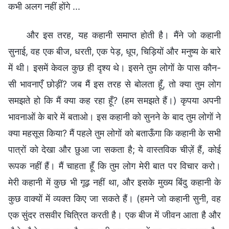
कभी अलग नहीं होंगे ...
और इस तरह, यह कहानी समाप्त होती है। मैंने जो कहानी
सुनाई, वह एक बीज, धरती, एक पेड़, धूप, चिड़ियों और मनुष्य के बारे
में थी। इसमें केवल कुछ ही दृश्य थे। इसने तुम लोगों के पास कौन-
सी भावनाएँ छोड़ीं? जब मैं इस तरह से बोलता हूँ, तो क्या तुम लोग
समझते हो कि मैं क्या कह रहा हूँ? (हम समझते हैं।) कृपया अपनी
भावनाओं के बारे में बताओ। इस कहानी को सुनने के बाद तुम लोगों ने
क्या महसूस किया? मैं पहले तुम लोगों को बताऊँगा कि कहानी के सभी
पात्रों को देखा और छुआ जा सकता है; ये वास्तविक चीज़ें हैं, कोई
रूपक नहीं हैं। मैं चाहता हूँ कि तुम लोग मेरी बात पर विचार करो।
मेरी कहानी में कुछ भी गूढ़ नहीं था, और इसके मुख्य बिंदु कहानी के
कुछ वाक्यों में व्यक्त किए जा सकते हैं। (हमने जो कहानी सुनी, वह
एक सुंदर तसवीर चित्रित करती है। एक बीज में जीवन आता है और