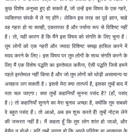
कुछ विशेष अनुभव हुए हो सकते हैं, जो उन्हें इस विषय के एक गहरे,
व्यक्तिगत संपर्क में ले गए होंगे। लेकिन इस तरह का पूर्व ज्ञान, चाहे
वह गहरा हो या सतही, एकतरफा है और पर्याप्त रूप से विशिष्ट नहीं
है। तो, यही कारण है कि मैंने इस विषय को संगति के लिए चुना है :
तुम लोगों को एक गहरी और ज्यादा विशिष्ट समझ हासिल करने में
मदद करने के लिए। इस विषय पर तुम लोगों के साथ संगति करने के
लिए मैं एक विशेष पद्धति का इस्तेमाल करूँगा, ऐसी पद्धति जिसे हमने
पहले इस्तेमाल नहीं किया है और जो तुम लोगों को थोड़ी असामान्य या
असहज लग सकती है। इससे मेरा क्या तात्पर्य है, इसका तुम्हें बाद में
पता चल जाएगा। क्या तुम्हें कहानियाँ सुनना पसंद है? (हाँ, पसंद
है।) तो कहानियाँ सुनाने का मेरा चुनाव अच्छा है, क्योंकि तुम सबको
वे बहुत पसंद हैं। तो आओ, अब हम शुरू करते हैं! तुम्हें नोट्स लेने
की जरूरत नहीं है। मैं कहता हूँ कि तुम लोग शांत हो जाओ, और
बेचैन न होओ। यदि तुम्हें लगता हो कि अपने परिवेश या आसपास के