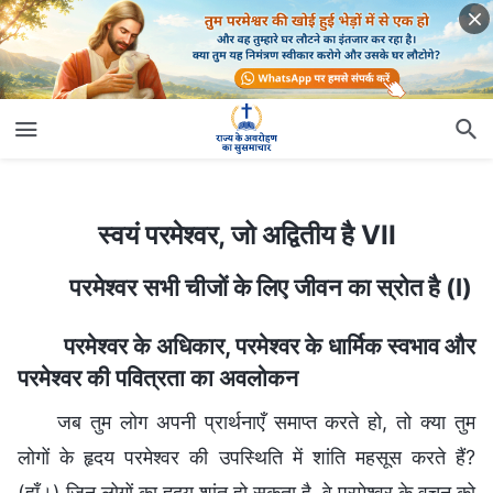
स्वयं परमेश्वर, जो अद्वितीय है VII
स्वयं परमेश्वर, जो अद्वितीय है VII
परमेश्वर सभी चीजों के लिए जीवन का स्रोत है (I)
परमेश्वर के अधिकार, परमेश्वर के धार्मिक स्वभाव और
परमेश्वर की पवित्रता का अवलोकन
जब तुम लोग अपनी प्रार्थनाएँ समाप्त करते हो, तो क्या तुम
लोगों के हृदय परमेश्वर की उपस्थिति में शांति महसूस करते हैं?
(हाँ।) जिन लोगों का हृदय शांत हो सकता है, वे परमेश्वर के वचन को