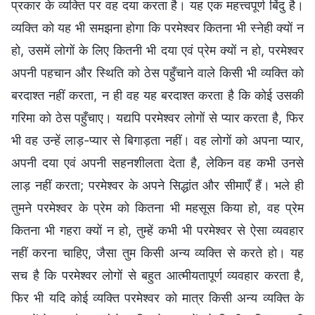
प्रकार के व्यक्ति पर वह दया करता है। यह एक महत्त्वपूर्ण बिंदु है।
व्यक्ति को यह भी समझना होगा कि परमेश्वर कितना भी स्नेही क्यों न
हो, उसमें लोगों के लिए कितनी भी दया एवं प्रेम क्यों न हो, परमेश्वर
अपनी पहचान और स्थिति को ठेस पहुँचाने वाले किसी भी व्यक्ति को
बरदाश्त नहीं करता, न ही वह यह बरदाश्त करता है कि कोई उसकी
गरिमा को ठेस पहुँचाए। यद्यपि परमेश्वर लोगों से प्यार करता है, फिर
भी वह उन्हें लाड़-प्यार से बिगाड़ता नहीं। वह लोगों को अपना प्यार,
अपनी दया एवं अपनी सहनशीलता देता है, लेकिन व‍ह कभी उनसे
लाड़ नहीं करता; परमेश्वर के अपने सिद्धांत और सीमाएँ हैं। भले ही
तुमने परमेश्वर के प्रेम को कितना भी महसूस किया हो, वह प्रेम
कितना भी गहरा क्यों न हो, तुम्हें कभी भी परमेश्वर से ऐसा व्यवहार
नहीं करना चाहिए, जैसा तुम किसी अन्य व्यक्ति से करते हो। यह
सच है कि परमेश्वर लोगों से बहुत आत्मीयतापूर्ण व्यवहार करता है,
फिर भी यदि कोई व्यक्ति परमेश्वर को मात्र किसी अन्य व्यक्ति के