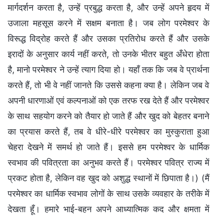
मार्गदर्शन करता है, उन्हें प्रबुद्ध करता है, और उन्हें अपने हृदय में
उजाला महसूस करने में सक्षम बनाता है। जब लोग परमेश्वर के
विरूद्ध विद्रोह करते हैं और उसका प्रतिरोध करते हैं और उसके
इरादों के अनुसार कार्य नहीं करते, तो उनके भीतर बहुत अँधेरा होता
है, मानो परमेश्वर ने उन्हें त्याग दिया हो। यहाँ तक कि जब वे प्रार्थना
करते हैं, तो भी वे नहीं जानते कि उससे कहना क्या है। लेकिन जब वे
अपनी धारणाओं एवं कल्पनाओं को एक तरफ रख देते हैं और परमेश्वर
के साथ सहयोग करने को तैयार हो जाते हैं और खुद को बेहतर बनाने
का प्रयास करते हैं, तब वे धीरे-धीरे परमेश्वर का मुस्कुराता हुआ
चेहरा देखने में समर्थ हो जाते हैं। इससे हम परमेश्वर के धार्मिक
स्वभाव की पवित्रता का अनुभव करते हैं। परमेश्वर पवित्र राज्य में
प्रकट होता है, लेकिन वह खुद को अशुद्ध स्थानों में छिपाता है।) (मैं
परमेश्वर का धार्मिक स्वभाव लोगों के साथ उसके व्यवहार के तरीके में
देखता हूँ। हमारे भाई-बहन अपने आध्यात्मिक कद और क्षमता में