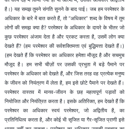
है।) यह समझ तुमने संगति सुनने के बाद पाई। जब हम परमेश्वर के
अधिकार के बारे में बात करते हैं, तो “अधिकार” शब्द के विषय में तुम
लोगों की समझ क्या है? परमेश्वर के अधिकार के दायरे के भीतर जो
कुछ परमेश्वर अंजाम देता है और प्रकट करता है, उसमें लोग क्या
देखते हैं? (हम परमेश्वर की सर्वशक्तिमत्ता एवं बुद्धिमत्ता देखते हैं।)
(हम देखते हैं कि परमेश्वर का अधिकार हमेशा मौजूद है और सचमुच
मौजूद है। हम सभी चीज़ों पर उसकी प्रभुता में बड़े पैमाने पर
परमेश्वर के अधिकार को देखते हैं, और जिस तरह वह प्रत्येक मनुष्य
के जीवन को नियंत्रण में लेता है, हम इसे छोटे पैमाने पर देखते हैं।
परमेश्वर वास्तव में मानव-जीवन के छह महत्वपूर्ण पड़ावों को
नियोजित और नियंत्रित करता है। इसके अतिरिक्त, हम देखते हैं कि
परमेश्वर का अधिकार स्वयं परमेश्वर, जो अद्वितीय है, का
प्रतिनिधित्व करता है, और कोई भी सृजित या गैर-सृजित प्राणी इसे
धारण नहीं कर सकता। परमेश्वर का अधिकार उसकी पहचान का