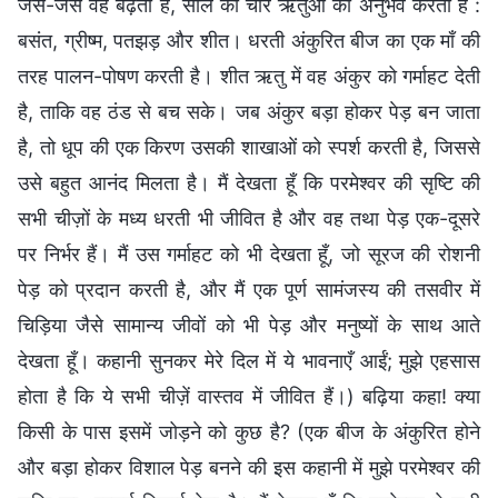
जैसे-जैसे वह बढ़ता है, साल की चार ऋतुओं का अनुभव करता है :
बसंत, ग्रीष्म, पतझड़ और शीत। धरती अंकुरित बीज का एक माँ की
तरह पालन-पोषण करती है। शीत ऋतु में वह अंकुर को गर्माहट देती
है, ताकि वह ठंड से बच सके। जब अंकुर बड़ा होकर पेड़ बन जाता
है, तो धूप की एक किरण उसकी शाखाओं को स्पर्श करती है, जिससे
उसे बहुत आनंद मिलता है। मैं देखता हूँ कि परमेश्वर की सृष्टि की
सभी चीज़ों के मध्य धरती भी जीवित है और वह तथा पेड़ एक-दूसरे
पर निर्भर हैं। मैं उस गर्माहट को भी देखता हूँ, जो सूरज की रोशनी
पेड़ को प्रदान करती है, और मैं एक पूर्ण सामंजस्य की तसवीर में
चिड़िया जैसे सामान्य जीवों को भी पेड़ और मनुष्यों के साथ आते
देखता हूँ। कहानी सुनकर मेरे दिल में ये भावनाएँ आईं; मुझे एहसास
होता है कि ये सभी चीज़ें वास्तव में जीवित हैं।) बढ़िया कहा! क्या
किसी के पास इसमें जोड़ने को कुछ है? (एक बीज के अंकुरित होने
और बड़ा होकर विशाल पेड़ बनने की इस कहानी में मुझे परमेश्वर की