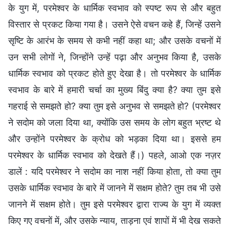
के युग में, परमेश्वर के धार्मिक स्वभाव को स्पष्ट रूप से और बहुत
विस्तार से प्रकट किया गया है। उसने ऐसे वचन कहे हैं, जिन्हें उसने
सृष्टि के आरंभ के समय से कभी नहीं कहा था; और उसके वचनों में
उन सभी लोगों ने, जिन्होंने उन्हें पढ़ा और अनुभव किया है, उसके
धार्मिक स्वभाव को प्रकट होते हुए देखा है। तो परमेश्वर के धार्मिक
स्वभाव के बारे में हमारी चर्चा का मुख्य बिंदु क्या है? क्या तुम इसे
गहराई से समझते हो? क्या तुम इसे अनुभव से समझते हो? (परमेश्वर
ने सदोम को जला दिया था, क्योंकि उस समय के लोग बहुत भ्रष्ट थे
और उन्होंने परमेश्वर के क्रोध को भड़का दिया था। इससे हम
परमेश्वर के धार्मिक स्वभाव को देखते हैं।) पहले, आओ एक नज़र
डालें : यदि परमेश्वर ने सदोम का नाश नहीं किया होता, तो क्या तुम
उसके धार्मिक स्वभाव के बारे में जानने में सक्षम होते? तुम तब भी उसे
जानने में सक्षम होते। तुम इसे परमेश्वर द्वारा राज्य के युग में व्यक्त
किए गए वचनों में, और उसके न्याय, ताड़ना एवं शापों में भी देख सकते