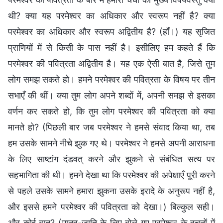
थी? क्या यह परमेश्वर का अधिकार और स्वरूप नहीं है? क्या
परमेश्वर का अधिकार और स्वरूप अद्वितीय है? (हाँ।) यह सृजित
प्राणियों में से किसी के पास नहीं है। इसीलिए हम कहते हैं कि
परमेश्वर की पवित्रता अद्वितीय है। यह एक ऐसी बात है, जिसे तुम
लोग समझ सकते हो। हमने परमेश्वर की पवित्रता के विषय पर तीन
सभाएँ की थीं। क्या तुम लोग अपने शब्दों में, अपनी समझ से इसका
वर्णन कर सकते हो, कि तुम लोग परमेश्वर की पवित्रता को क्या
मानते हो? (पिछली बार जब परमेश्वर ने हमसे संवाद किया था, तब
हम उसके सामने नीचे झुक गए थे। परमेश्वर ने हमसे अपनी आराधना
के लिए साष्टांग दंडवत् करने और झुकने से संबंधित सत्य पर
सहभागिता की थी। हमने देखा था कि परमेश्वर की अपेक्षाएँ पूरी करने
से पहले उसके सामने हमारा झुकना उसके इरादे के अनुरूप नहीं है,
और इससे हमने परमेश्वर की पवित्रता को देखा।) बिल्कुल सही।
और कोई बात? (मानव-जाति के लिए बोले गए परमेश्वर के वचनों में