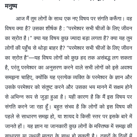
मनुष्य
आज मैं तुम लोगों के साथ एक नए विषय पर संगति करूँगा। वह
विषय क्या है? उसका शीर्षक है : “परमेश्वर सभी चीजों के लिए जीवन
का स्रोत है।” क्या यह विषय कुछ ज्यादा बड़ा लगता है? क्या यह तुम
लोगों की पहुँच से थोड़ा बाहर है? “परमेश्वर सभी चीजों के लिए जीवन
का स्रोत है”—यह विषय लोगों को कुछ हद तक असंबद्ध लग सकता
है, परंतु परमेश्वर का अनुसरण करने वाले सभी लोगों को इसे अवश्य
समझना चाहिए, क्योंकि यह प्रत्येक व्यक्ति के परमेश्वर के ज्ञान और
उसके परमेश्वर को संतुष्ट करने और उसका भय मानने में सक्षम होने
से अभिन्न रूप से जुड़ा हुआ है। यही कारण है कि मैं इस विषय पर
संगति करने जा रहा हूँ। बहुत संभव है कि लोगों को इस विषय की
पहले से साधारण समझ हो, या शायद वे किसी स्तर पर इसके बारे में
जानते हों। यह ज्ञान या जानकारी कुछ लोगों के मस्तिष्क में समझ की
साधारण या उथली मात्रा के साथ हो सकती है। दूसरों के दिलों में