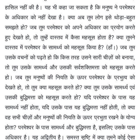
हासिल नहीं की है। यह भी कहा जा सकता है कि मनुष्य ने परमेश्वर
के अधिकार को नहीं देखा है। क्या अब तुम लोग इसे थोड़ा-बहुत
समझते हो? जब तुम परमेश्वर को अपने अधिकार का प्रयोग करते
हुए देखते हो, तो तुम्हें वास्तव में कैसा महसूस होता है? क्या तुमने
वास्तव में परमेश्वर के सामर्थ्य को महसूस किया है? (हाँ।) जब तुम
उसके वचनों को पढ़ते हो कि किस तरह उसने सारी चीज़ों को बनाया,
तो तुम उसके सामर्थ्य और उसकी सर्वशक्तिमत्ता को महसूस करते
हो। जब तुम मनुष्यों की नियति के ऊपर परमेश्वर के प्रभुत्व को
देखते हो, तो तुम क्या महसूस करते हो? क्या तुम उसके सामर्थ्य एवं
उसकी बुद्धिमत्ता को महसूस करते हो? यदि परमेश्वर के पास यह
सामर्थ्य नहीं होता, यदि उसके पास यह बुद्धिमत्ता नहीं होती, तो क्या
वह सभी चीज़ों और मनुष्यों की नियति के ऊपर प्रभुता रखने के योग्य
होता? परमेश्वर के पास सामर्थ्य और बुद्धिमत्ता है, इसलिए उसके पास
अधिकार है। यह अद्वितीय है। समस्त सृष्टि में क्या तुमने कोई ऐसा