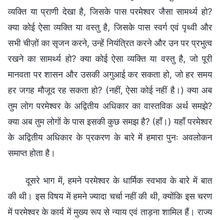
व्यक्ति या प्राणी देखा है, जिसके पास परमेश्वर जैसा सामर्थ्य हो?
क्या कोई ऐसा व्यक्ति या वस्तु है, जिसके पास स्वर्ग एवं पृथ्वी और
सभी चीज़ों का सृजन करने, उन्हें नियंत्रित करने और उन पर प्रभुत्व
रखने का सामर्थ्य हो? क्या कोई ऐसा व्यक्ति या वस्तु है, जो पूरी
मानवता पर शासन और उसकी अगुआई कर सकता हो, जो हर समय
हर जगह मौजूद रह सकता हो? (नहीं, ऐसा कोई नहीं है।) क्या अब
तुम लोग परमेश्वर के अद्वितीय अधिकार का वास्तविक अर्थ समझे?
क्या अब तुम लोगों के पास इसकी कुछ समझ है? (हाँ।) यहाँ परमेश्वर
के अद्वितीय अधिकार के प्रकरण के बारे में हमारा पुनः अवलोकन
समाप्त होता है।
दूसरे भाग में, हमने परमेश्वर के धार्मिक स्वभाव के बारे में बात
की थी। इस विषय में हमने ज्यादा चर्चा नहीं की थी, क्योंकि इस चरण
में परमेश्वर के कार्य में मुख्य रूप से न्याय एवं ताड़ना शामिल हैं। राज्य