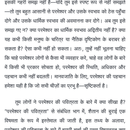
इसकी गहरी समझ नहीं है—यदि तुम इसे स्पष्ट रूप से नहीं समझते
—तो तुम बहुत आसानी से परमेश्वर और उसके स्वभाव को ठेस पहुँचा
दोगे और उसके धार्मिक स्वभाव की अवमानना कर दोगे। अब तुम इसे
समझ गए न? क्या परमेश्वर का धार्मिक स्वभाव अद्वितीय नहीं है? क्या
यह कभी किसी मनुष्य के चरित्र या नैतिक दृष्टिकोण के बराबर हो
सकता है? ऐसा कभी नहीं हो सकता। अतः, तुम्हें नहीं भूलना चाहिए
कि चाहे परमेश्वर लोगों से कैसा भी व्यवहार करे, चाहे वह लोगों के बारे
में किसी भी प्रकार सोचता हो, परमेश्वर की स्थिति, अधिकार और
पहचान कभी नहीं बदलती। मानवजाति के लिए, परमेश्‍वर की पहचान
हमेशा यही है कि जो सभी चीज़ों का प्रभु है—सृष्टिकर्ता है।
तुम लोगों ने परमेश्वर की पवित्रता के बारे में क्या सीखा है?
“परमेश्वर की पवित्रता” से संबंधित भाग में, शैतान की बुराई एक
विषमता के रूप में इस्तेमाल की जाती है, इस तथ्य के अलावा,
परमेश्वर की पवित्रता के बारे में हमारी चर्चा की मुख्य विषयवस्तु क्या