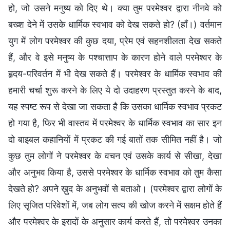
हो, जो उसने मनुष्य को दिए थे। क्या तुम परमेश्वर द्वारा नीनवे को
बख्श देने में उसके धार्मिक स्वभाव को देख सकते हो? (हाँ।) वर्तमान
युग में लोग परमेश्वर की कुछ दया, प्रेम एवं सहनशीलता देख सकते
हैं, और वे इसे मनुष्य के पश्चात्ताप के कारण होने वाले परमेश्वर के
हृदय-परिवर्तन में भी देख सकते हैं। परमेश्वर के धार्मिक स्वभाव की
हमारी चर्चा शुरू करने के लिए ये दो उदाहरण प्रस्तुत करने के बाद,
यह स्पष्ट रूप से देखा जा सकता है कि उसका धार्मिक स्वभाव प्रकट
हो गया है, फिर भी वास्तव में परमेश्वर के धार्मिक स्वभाव का सार इन
दो बाइबल कहानियों में प्रकट की गई बातों तक सीमित नहीं है। जो
कुछ तुम लोगों ने परमेश्वर के वचन एवं उसके कार्य से सीखा, देखा
और अनुभव किया है, उससे परमेश्वर के धार्मिक स्वभाव को तुम कैसा
देखते हो? अपने ख़ुद के अनुभवों से बताओ। (परमेश्वर द्वारा लोगों के
लिए सृजित परिवेशों में, जब लोग सत्य की खोज करने में सक्षम होते हैं
और परमेश्वर के इरादों के अनुसार कार्य करते हैं, तो परमेश्वर उनका