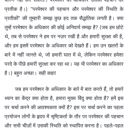
प्रतीक है।) “परमेश्वर की पहचान और परमेश्वर की स्थिति के
प्रतीकों” की तुम्हारी समझ कुछ हद तक सैद्धांतिक लगती है। क्या
तुम्हें परमेश्वर के अधिकार की कोई अनिवार्य समझ है? (जब हम छोटे
थे, तब से परमेश्वर ने हम पर नज़र रखी है और हमारी सुरक्षा की है,
और हम इसमें परमेश्वर के अधिकार को देखते हैं। हम उन खतरों के
बारे में नहीं जानते थे, जो हमारी घात में थे, लेकिन परमेश्वर हमेशा
परदे के पीछे हमारी सुरक्षा कर रहा था। यह भी परमेश्वर का अधिकार
है।) बहुत अच्छा। सही कहा!
जब हम परमेश्वर के अधिकार के बारे में बात करते हैं, तो हमारे
ध्यान का केंद्र क्या होता है, हमारा मुख्य बिंदु क्या होता है? हमें इस
पर चर्चा करने की आवश्यकता क्यों है? इस पर चर्चा करने का पहला
प्रयोजन लोगों के हृदय में सृष्टिकर्ता के तौर पर परमेश्वर की पहचान
और सभी चीज़ों में उसकी स्थिति को स्थापित करना है। पहले-पहल