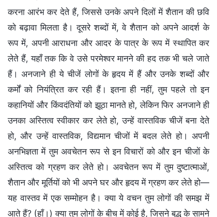
करना आरंभ कर देते हैं, जिससे उनके अपने दिलों में शैतान की छवि
को बढ़ावा मिलता है। दूसरे शब्दों में, वे शैतान को अपने आदर्श के
रूप में, अपनी आराधना और आदर के पात्र के रूप में स्थापित कर
लेते हैं, यहाँ तक कि वे उसे परमेश्वर मानने की हद तक भी चले जाते
हैं। अनजाने ही ये चीजें लोगों के हृदय में हैं और उनके शब्दों और
कर्मों को नियंत्रित कर रही हैं। इतना ही नहीं, तुम पहले तो इन
कहानियों और किंवदंतियों को झूठा मानते हो, लेकिन फिर अनजाने ही
उनका अस्तित्व स्वीकार कर लेते हो, उन्हें वास्तविक चीजें बना देते
हो, और उन्हें वास्तविक, विद्यमान चीजों में बदल लेते हो। अपनी
अनभिज्ञता में तुम अवचेतन रूप से इन विचारों को और इन चीजों के
अस्तित्व को ग्रहण कर लेते हो। अवचेतन रूप में तुम दुष्टात्माओं,
शैतान और मूर्तियों को भी अपने घर और हृदय में ग्रहण कर लेते हो—
यह वास्तव में एक सम्मोहन है। क्या ये वचन तुम लोगों की समझ में
आते हैं? (हाँ।) क्या तुम लोगों के बीच में कोई है, जिसने बुद्ध के सामने