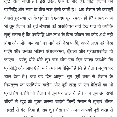
दुष्ट होती जाती है। इस तरह, एक के बाद एक पीढ़ी शैतान की
प्रसिद्धि और लाभ के बीच नष्ट होती जाती है। अब शैतान की करतूतें
देखते हुए क्या उसके धूर्त इरादे एकदम घृणास्पद नहीं हैं? शायद आज
भी तुम शैतान की धूर्त मंशाओं की असलियत नहीं देख पाते हो क्योंकि
तुम्हें लगता है कि प्रसिद्धि और लाभ के बिना जीवन का कोई अर्थ नहीं
होगा और लोग अब आगे का मार्ग नहीं देख पाएँगे, अपने लक्ष्य नहीं देख
पाएँगे और उनका भविष्य अंधकारमय, धुँधला और प्रकाशरहित हो
जाएगा। परंतु धीरे-धीरे तुम सब लोग एक दिन समझ जाओगे कि
प्रसिद्धि और लाभ ऐसी भारी-भरकम बेड़ियाँ हैं जिन्हें शैतान मनुष्य पर
डाल देता है। जब वह दिन आएगा, तुम पूरी तरह से शैतान के
नियंत्रण का प्रतिरोध करोगे और पूरी तरह से उन बेड़ियों का भी
प्रतिरोध करोगे जो शैतान ने तुम पर डाल दी हैं। जब तुम उन सभी
चीजों से खुद को मुक्त करना चाहोगे जिन्हें शैतान ने तुम्हारे भीतर
गहराई से बैठा दिया है, तब तुम शैतान से अपने आपको पूरी तरह से