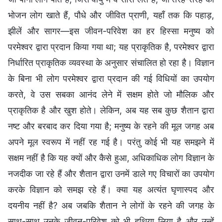
भोजन लोग खाते हैं, पौधे और जीवित प्राणी, यहाँ तक कि पहाड़,
झीलें और सागर—इस जीवन-परिवेश का हर हिस्सा मनुष्य को
परमेश्वर द्वारा प्रदान किया गया था; यह प्राकृतिक है, परमेश्वर द्वारा
निर्धारित प्राकृतिक व्यवस्था के अनुसार संचालित हो रहा है। विज्ञान
के बिना भी लोग परमेश्वर द्वारा प्रदान की गई विधियों का उपयोग
करते, वे उस सबका आनंद लेने में सक्षम होते जो मौलिक और
प्राकृतिक है और खुश होते। लेकिन, अब यह सब कुछ शैतान द्वारा
नष्ट और बरबाद कर दिया गया है; मनुष्य के रहने की मूल जगह अब
अपने मूल स्वरूप में नहीं रह गई है। परंतु कोई भी यह समझने में
सक्षम नहीं है कि यह क्यों और कैसे हुआ, अधिकाधिक लोग विज्ञान के
नजदीक जा रहे हैं और शैतान द्वारा उनमें डाले गए विचारों का उपयोग
करके विज्ञान को समझ रहे हैं। क्या यह अत्यंत घृणास्पद और
दयनीय नहीं है? अब जबकि शैतान ने लोगों के रहने की जगह के
साथ-साथ उनके जीवन-परिवेश को भी हथिया लिया है और उन्हें