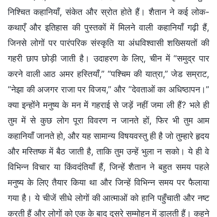
निश्चित कहानियाँ, संकेत और स्रोत होते हैं। शैतान ने कई लोक-
कथाएँ और इतिहास की पुस्तकों में मिलने वाली कहानियाँ गढ़ी हैं,
जिनसे लोगों पर पारंपरिक संस्कृति या अंधविश्वासी शख्सियतों की
गहरी छाप छोड़ी जाती है। उदाहरण के लिए, चीन में “समुद्र पार
करने वाली आठ अमर हस्तियाँ,” “पश्चिम की यात्रा,” जेड सम्राट,
“नेझा की अजगर राजा पर विजय,” और “देवताओं का अधिष्ठापन।”
क्या इन्होंने मनुष्य के मन में गहराई से जड़ें नहीं जमा ली हैं? भले ही
तुम में से कुछ लोग पूरा विवरण न जानते हों, फिर भी तुम आम
कहानियाँ जानते हो, और यह सामान्य विषयवस्तु ही है जो तुम्हारे हृदय
और मस्तिष्क में बैठ जाती है, ताकि तुम उन्हें भुला न सको। ये ही वे
विभिन्न विचार या किंवदंतियाँ हैं, जिन्हें शैतान ने बहुत समय पहले
मनुष्य के लिए तैयार किया था और जिन्हें विभिन्न समय पर फैलाया
गया है। ये चीजें सीधे लोगों की आत्माओं को हानि पहुँचाती और नष्ट
करती हैं और लोगों को एक के बाद दूसरे सम्मोहन में डालती हैं। कहने