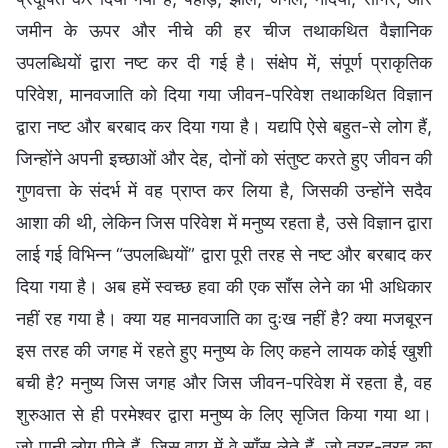
जमीन के ऊपर और नीचे की हर चीज तथाकथित वैज्ञानिक
उपलब्धियों द्वारा नष्ट कर दी गई है। संक्षेप में, संपूर्ण प्राकृतिक
परिवेश, मानवजाति को दिया गया जीवन-परिवेश तथाकथित विज्ञान
द्वारा नष्ट और बरबाद कर दिया गया है। यद्यपि ऐसे बहुत-से लोग हैं,
जिन्होंने अपनी इच्छाओं और देह, दोनों को संतुष्ट करते हुए जीवन की
गुणवत्ता के संदर्भ में वह प्राप्त कर लिया है, जिसकी उन्होंने सदैव
आशा की थी, लेकिन जिस परिवेश में मनुष्य रहता है, उसे विज्ञान द्वारा
लाई गई विभिन्न “उपलब्धियों” द्वारा पूरी तरह से नष्ट और बरबाद कर
दिया गया है। अब हमें स्वच्छ हवा की एक साँस लेने का भी अधिकार
नहीं रह गया है। क्या यह मानवजाति का दुःख नहीं है? क्या मजबूरन
इस तरह की जगह में रहते हुए मनुष्य के लिए कहने लायक कोई खुशी
बची है? मनुष्य जिस जगह और जिस जीवन-परिवेश में रहता है, वह
शुरुआत से ही परमेश्वर द्वारा मनुष्य के लिए सृजित किया गया था।
जो पानी लोग पीते हैं, जिस वायु में वे साँस लेते हैं, जो तरह-तरह का