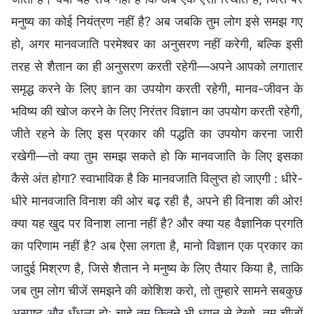
मनुष्य का कोई नियंत्रण नहीं है? अब जबकि तुम लोग इसे समझ गए
हो, अगर मानवजाति परमेश्वर का अनुसरण नहीं करेगी, बल्कि इसी
तरह से शैतान का ही अनुसरण करती रहेगी—अपने आपको लगातार
समृद्ध करने के लिए ज्ञान का उपयोग करती रहेगी, मानव-जीवन के
भविष्य की खोज करने के लिए निरंतर विज्ञान का उपयोग करती रहेगी,
जीते रहने के लिए इस प्रकार की पद्धति का उपयोग करना जारी
रखेगी—तो क्या तुम समझ सकते हो कि मानवजाति के लिए इसका
कैसे अंत होगा? स्वाभाविक है कि मानवजाति विलुप्त हो जाएगी : धीरे-
धीरे मानवजाति विनाश की ओर बढ़ रही है, अपने ही विनाश की ओर!
क्या यह खुद पर विनाश लाना नहीं है? और क्या यह वैज्ञानिक प्रगति
का परिणाम नहीं है? अब ऐसा लगता है, मानो विज्ञान एक प्रकार का
जादुई मिश्रण है, जिसे शैतान ने मनुष्य के लिए तैयार किया है, ताकि
जब तुम लोग चीजें समझने की कोशिश करो, तो तुम्हारे सामने सबकुछ
अस्पष्ट और धुँधला हो; चाहे तुम कितने भी ध्यान से देखो, तुम चीजों