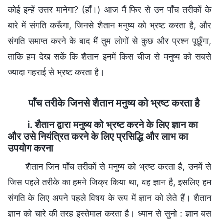
कोई इन्हें उत्तर मानेगा? (हाँ।) आज मैं फिर से उन पाँच तरीकों के
बारे में संगति करूँगा, जिनसे शैतान मनुष्य को भ्रष्ट करता है, और
संगति समाप्त करने के बाद मैं तुम लोगों से कुछ और प्रश्न पूछूँगा,
ताकि हम देख सकें कि शैतान इनमें किस चीज से मनुष्य को सबसे
ज्यादा गहराई से भ्रष्ट करता है।
पाँच तरीके जिनसे शैतान मनुष्य को भ्रष्ट करता है
i. शैतान द्वारा मनुष्य को भ्रष्ट करने के लिए ज्ञान का
और उसे नियंत्रित करने के लिए प्रसिद्धि और लाभ का
उपयोग करना
शैतान जिन पाँच तरीकों से मनुष्य को भ्रष्ट करता है, उनमें से
जिस पहले तरीके का हमने जिक्र किया था, वह ज्ञान है, इसलिए हम
संगति के लिए अपने पहले विषय के रूप में ज्ञान को लेते हैं। शैतान
ज्ञान को चारे की तरह इस्तेमाल करता है। ध्यान से सुनो : ज्ञान बस