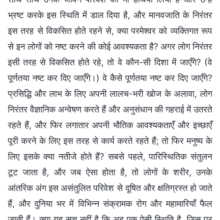
भ्रष्ट करके इस स्थिति में डाल दिया है, और मानवजाति के निरंतर
इस तरह से विकसित होते रहने से, क्या परमेश्वर को व्यक्तिगत रूप
से इन लोगों को नष्ट करने की कोई आवश्यकता है? अगर लोग निरंतर
इसी तरह से विकसित होते रहे, तो वे कौन-सी दिशा में जाएँगे? (वे
पूर्णतया नष्ट कर दिए जाएँगे।) वे कैसे पूर्णतया नष्ट कर दिए जाएँगे?
प्रसिद्धि और लाभ के लिए अपनी लालच-भरी खोज के अलावा, लोग
निरंतर वैज्ञानिक अन्वेषण करते हैं और अनुसंधान की गहराई में उतरते
रहते हैं, और फिर लगातार अपनी भौतिक आवश्यकताएँ और इच्छाएँ
पूरी करने के लिए इस तरह से कार्य करते रहते हैं; तो फिर मनुष्य के
लिए इसके क्या नतीजे होते हैं? सबसे पहले, पारिस्थितिक संतुलन
टूट जाता है, और जब ऐसा होता है, तो लोगों के शरीर, उनके
आंतरिक अंग इस असंतुलित परिवेश से दूषित और क्षतिग्रस्त हो जाते
हैं, और दुनिया भर में विभिन्न संक्रामक रोग और महामारियाँ फैल
जाती हैं। क्या यह सच नहीं है कि अब एक ऐसी स्थिति है, जिस पर