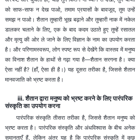
को साफ-साफ न देख पाओ, तमाम प्रयासों के बावजूद, तुम उन्हें
समझ न पाओ। शैतान तुम्हारी भूख बढ़ाने और तुम्हारी नाक में नकेल
डालकर चलाने के लिए, एक के बाद कदम उठाते हुए तुम्हें रसातल
और मृत्यु की ओर ले जाने के लिए विज्ञान के नाम का उपयोग करता
है। और परिणामस्वरूप, लोग स्पष्ट रूप से देखेंगे कि वास्तव में मनुष्य
का विनाश शैतान के हाथों से गढ़ा गया है—शैतान सरगना है। क्या
ऐसा नहीं है? (हाँ, ऐसा ही है।) यह दूसरा तरीका है, जिससे शैतान
मानवजाति को भ्रष्ट करता है।
iii. शैतान द्वारा मनुष्य को भ्रष्ट करने के लिए पारंपरिक
संस्कृति का उपयोग करना
पारंपरिक संस्कृति तीसरा तरीका है, जिससे शैतान मनुष्य को
भ्रष्ट करता है। पारंपरिक संस्कृति और अंधविश्वास के बीच अनेक
समानताएँ हैं, लेकिन अंतर यह है कि पारंपरिक संस्कृति में कुछ