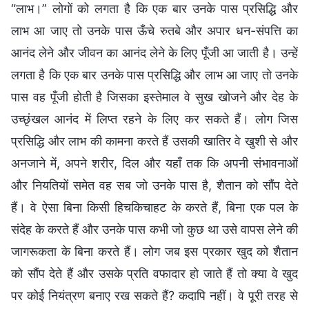
“लाभ।” लोगों को लगता है कि एक बार उनके पास प्रसिद्धि और
लाभ आ जाए तो उनके पास ऊँचे रुतबे और अपार धन-संपत्ति का
आनंद लेने और जीवन का आनंद लेने के लिए पूँजी आ जाती है। उन्हें
लगता है कि एक बार उनके पास प्रसिद्धि और लाभ आ जाए तो उनके
पास वह पूँजी होती है जिसका इस्तेमाल वे सुख खोजने और देह के
उच्छृंखल आनंद में लिप्त रहने के लिए कर सकते हैं। लोग जिस
प्रसिद्धि और लाभ की कामना करते हैं उसकी खातिर वे खुशी से और
अनजाने में, अपने शरीर, दिल और यहाँ तक कि अपनी संभावनाओं
और नियतियों समेत वह सब जो उनके पास है, शैतान को सौंप देते
हैं। वे ऐसा बिना किसी हिचकिचाहट के करते हैं, बिना एक पल के
संदेह के करते हैं और उनके पास कभी जो कुछ था उसे वापस लेने की
जागरूकता के बिना करते हैं। लोग जब इस प्रकार खुद को शैतान
को सौंप देते हैं और उसके प्रति वफादार हो जाते हैं तो क्या वे खुद
पर कोई नियंत्रण बनाए रख सकते हैं? कदापि नहीं। वे पूरी तरह से