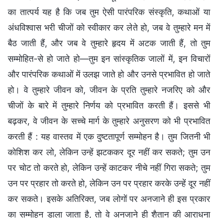
का तात्पर्य यह है कि जब तुम ऐसी पारंपरिक संस्कृति, कथाओं या
अंधविश्वास भरी चीजों को स्वीकार कर लेते हो, जब वे तुम्हारे मन में
बैठ जाती हैं, और जब वे तुम्हारे हृदय में अटक जाती हैं, तो तुम
सम्मोहित-से हो जाते हो—तुम इन सांस्कृतिक जालों में, इन विचारों
और पारंपरिक कथाओं में उलझ जाते हो और उनसे प्रभावित हो जाते
हो। वे तुम्हारे जीवन को, जीवन के प्रति तुम्हारे नजरिए को और
चीजों के बारे में तुम्हारे निर्णय को प्रभावित करती हैं। इससे भी
बढ़कर, वे जीवन के सच्चे मार्ग के तुम्हारे अनुसरण को भी प्रभावित
करती हैं : यह वास्तव में एक दुष्टतापूर्ण सम्मोहन है। तुम जितनी भी
कोशिश कर लो, लेकिन उन्हें झटककर दूर नहीं कर सकते; तुम उन
पर चोट तो करते हो, लेकिन उन्हें काटकर नीचे नहीं गिरा सकते; तुम
उन पर प्रहार तो करते हो, लेकिन उन पर प्रहार करके उन्हें दूर नहीं
कर सकते। इसके अतिरिक्त, जब लोगों पर अनजाने ही इस प्रकार
का सम्मोहन डाला जाता है, तो वे अनजाने ही शैतान की आराधना