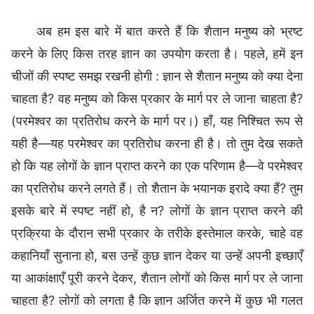
अब हम इस बारे में बात करते हैं कि शैतान मनुष्य को भ्रष्ट
करने के लिए किस तरह ज्ञान का उपयोग करता है। पहले, हमें इन
चीजों की स्पष्ट समझ रखनी होगी : ज्ञान से शैतान मनुष्य को क्या देना
चाहता है? वह मनुष्‍य को किस प्रकार के मार्ग पर ले जाना चाहता है?
(परमेश्वर का प्रतिरोध करने के मार्ग पर।) हाँ, यह निश्चित रूप से
यही है—यह परमेश्वर का प्रतिरोध करना ही है। तो तुम देख सकते
हो कि यह लोगों के ज्ञान प्राप्त करने का एक परिणाम है—वे परमेश्वर
का प्रतिरोध करने लगते हैं। तो शैतान के भयानक इरादे क्या हैं? तुम
इसके बारे में स्पष्ट नहीं हो, है न? लोगों के ज्ञान प्राप्त करने की
प्रक्रिया के दौरान सभी प्रकार के तरीके इस्तेमाल करके, चाहे वह
कहानियाँ सुनाना हो, बस उन्हें कुछ ज्ञान देकर या उन्हें अपनी इच्छाएँ
या आकांक्षाएँ पूरी करने देकर, शैतान लोगों को किस मार्ग पर ले जाना
चाहता है? लोगों को लगता है कि ज्ञान अर्जित करने में कुछ भी गलत