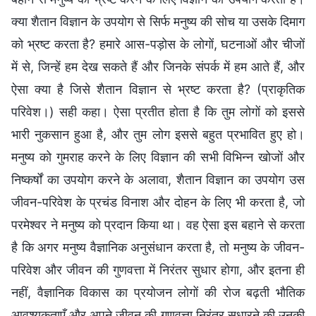
क्या शैतान विज्ञान के उपयोग से सिर्फ मनुष्य की सोच या उसके दिमाग
को भ्रष्ट करता है? हमारे आस-पड़ोस के लोगों, घटनाओं और चीजों
में से, जिन्हें हम देख सकते हैं और जिनके संपर्क में हम आते हैं, और
ऐसा क्या है जिसे शैतान विज्ञान से भ्रष्ट करता है? (प्राकृतिक
परिवेश।) सही कहा। ऐसा प्रतीत होता है कि तुम लोगों को इससे
भारी नुकसान हुआ है, और तुम लोग इससे बहुत प्रभावित हुए हो।
मनुष्य को गुमराह करने के लिए विज्ञान की सभी विभिन्न खोजों और
निष्कर्षों का उपयोग करने के अलावा, शैतान विज्ञान का उपयोग उस
जीवन-परिवेश के प्रचंड विनाश और दोहन के लिए भी करता है, जो
परमेश्वर ने मनुष्य को प्रदान किया था। वह ऐसा इस बहाने से करता
है कि अगर मनुष्य वैज्ञानिक अनुसंधान करता है, तो मनुष्य के जीवन-
परिवेश और जीवन की गुणवत्ता में निरंतर सुधार होगा, और इतना ही
नहीं, वैज्ञानिक विकास का प्रयोजन लोगों की रोज बढ़ती भौतिक
आवश्यकताएँ और अपने जीवन की गुणवत्ता निरंतर सुधारने की उनकी