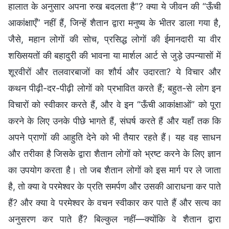
हालात के अनुसार अपना रुख बदलता है”? क्या ये जीवन की “ऊँची
आकांक्षाएँ” नहीं हैं, जिन्हें शैतान द्वारा मनुष्य के भीतर डाला गया है,
जैसे, महान लोगों की सोच, प्रसिद्ध लोगों की ईमानदारी या वीर
शख्सियतों की बहादुरी की भावना या मार्शल आर्ट से जुड़े उपन्यासों में
शूरवीरों और तलवारबाजों का शौर्य और उदारता? ये विचार और
कथन पीढ़ी-दर-पीढ़ी लोगों को प्रभावित करते हैं; बहुत-से लोग इन
विचारों को स्वीकार करते हैं, और वे इन “ऊँची आकांक्षाओं” को पूरा
करने के लिए उनके पीछे भागते हैं, संघर्ष करते हैं और यहाँ तक कि
अपने प्राणों की आहुति देने को भी तैयार रहते हैं। यह वह साधन
और तरीका है जिसके द्वारा शैतान लोगों को भ्रष्ट करने के लिए ज्ञान
का उपयोग करता है। तो जब शैतान लोगों को इस मार्ग पर ले जाता
है, तो क्या वे परमेश्वर के प्रति समर्पण और उसकी आराधना कर पाते
हैं? और क्या वे परमेश्वर के वचन स्वीकार कर पाते हैं और सत्य का
अनुसरण कर पाते हैं? बिल्कुल नहीं—क्योंकि वे शैतान द्वारा