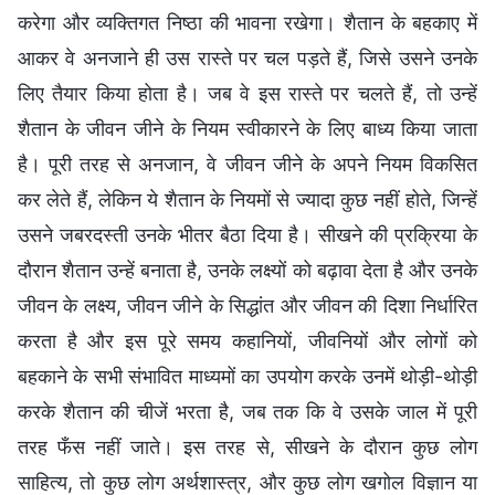
करेगा और व्यक्तिगत निष्ठा की भावना रखेगा। शैतान के बहकाए में
आकर वे अनजाने ही उस रास्ते पर चल पड़ते हैं, जिसे उसने उनके
लिए तैयार किया होता है। जब वे इस रास्ते पर चलते हैं, तो उन्हें
शैतान के जीवन जीने के नियम स्वीकारने के लिए बाध्य किया जाता
है। पूरी तरह से अनजान, वे जीवन जीने के अपने नियम विकसित
कर लेते हैं, लेकिन ये शैतान के नियमों से ज्यादा कुछ नहीं होते, जिन्हें
उसने जबरदस्ती उनके भीतर बैठा दिया है। सीखने की प्रक्रिया के
दौरान शैतान उन्हें बनाता है, उनके लक्ष्यों को बढ़ावा देता है और उनके
जीवन के लक्ष्य, जीवन जीने के सिद्धांत और जीवन की दिशा निर्धारित
करता है और इस पूरे समय कहानियों, जीवनियों और लोगों को
बहकाने के सभी संभावित माध्यमों का उपयोग करके उनमें थोड़ी-थोड़ी
करके शैतान की चीजें भरता है, जब तक कि वे उसके जाल में पूरी
तरह फँस नहीं जाते। इस तरह से, सीखने के दौरान कुछ लोग
साहित्य, तो कुछ लोग अर्थशास्त्र, और कुछ लोग खगोल विज्ञान या