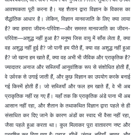
आवश्यकता पूरी करना है। यह शैतान द्वारा विज्ञान के विकास का
सैद्धांतिक आधार है। लेकिन, विज्ञान मानवजाति के लिए क्या लाया
है? क्या हमारा जीवन-परिवेश—और समस्त मानवजाति का जीवन-
परिवेश—अशुद्ध नहीं हुआ है? मनुष्य जिस वायु में साँस लेता है, क्या
वह अशुद्ध नहीं हुई है? जो पानी हम पीते हैं, क्या वह अशुद्ध नहीं हुआ
है? जो खाना हम खाते हैं, क्या वह अभी भी जैविक और प्राकृतिक है?
ज्यादातर अनाज और सब्जियाँ आनुवांशिक रूप से संशोधित होती हैं,
वे उर्वरक से उगाई जाती हैं, और कुछ विज्ञान का उपयोग करके बनाई
गई किस्में होती हैं। जो सब्जियाँ और फल हम खाते हैं, वे भी अब
प्राकृतिक नहीं रह गए हैं। यहाँ तक कि प्राकृतिक अंडे पाना भी अब
आसान नहीं रहा, और शैतान के तथाकथित विज्ञान द्वारा पहले से ही
संसाधित कर दिए जाने के कारण अंडों का स्वाद भी वैसा नहीं रहा,
जैसा पहले हुआ करता था। कुल मिलाकर पूरा वातावरण नष्ट और
प्रदूषित कर दिया गया है; पहाड़, झीलें, जंगल, नदियाँ, सागर, और