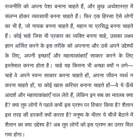
राजनीति को अपना पेशा बनाना चाहते हैं, और कुछ अर्थशास्त्र में
संलग्न होकर व्यवसायी बनना चाहते हैं। फिर एक हिस्सा ऐसे लोगों
का भी है, जो नायक बनना चाहते हैं, महान या प्रसिद्ध बनना चाहते
हैं। कोई चाहे जिस भी प्रकार का व्यक्ति बनना चाहे, उसका लक्ष्य
ज्ञान अर्जित करने के इस तरीके को अपनाना और उसे अपने उद्देश्यों
के लिए, अपनी इच्छाएँ और महत्‍वाकांक्षाएँ साकार करने के लिए
इस्तेमाल करना होता है। चाहे यह कितना भी अच्छा क्यों न लगे—
चाहे वे अपने स्वप्न साकार करना चाहते हों, अपना जीवन व्यर्थ न
करना चाहते हों, या कोई खास करियर बनाना चाहते हों—वे ये ऊँचे
आदर्श और महत्वाकांक्षाएँ पाल लेते हैं, लेकिन इन सब का मतलब क्या
है? क्या तुम लोगों ने पहले कभी इस प्रश्न पर विचार किया है? शैतान
इस तरह की हरकतें क्यों करता है? मनुष्य के भीतर ये चीजें बैठाने में
शैतान का क्या उद्देश्य है? अब तुम लोगों को इस प्रश्न का उत्तर मिल
गया होगा।