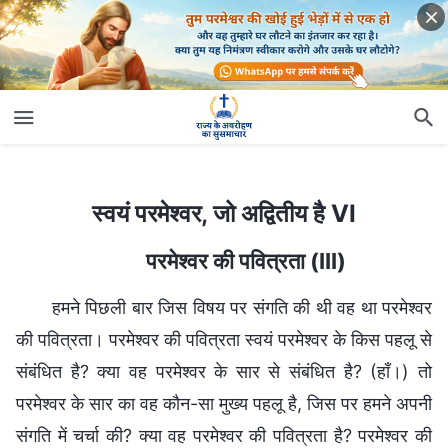
स्वयं परमेश्वर, जो अद्वितीय है VI
स्वयं परमेश्वर, जो अद्वितीय है VI
परमेश्वर की पवित्रता (III)
हमने पिछली बार जिस विषय पर संगति की थी वह था परमेश्वर
की पवित्रता। परमेश्वर की पवित्रता स्वयं परमेश्वर के किस पहलू से
संबंधित है? क्या वह परमेश्वर के सार से संबंधित है? (हाँ।) तो
परमेश्वर के सार का वह कौन-सा मुख्‍य पहलू है, जिस पर हमने अपनी
संगति में चर्चा की? क्या वह परमेश्वर की पवित्रता है? परमेश्वर की