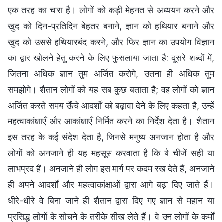
एक तरह का चारा है। लोगों को कड़ी मेहनत से अध्ययन करने और
खुद को दिन-प्रतिदिन बेहतर बनाने, ज्ञान को हथियार बनाने और
खुद को उससे हथियारबंद करने, और फिर ज्ञान का उपयोग विज्ञान
का द्वार खोलने हेतु करने के लिए फुसलाया जाता है; दूसरे शब्दों में,
जितना अधिक ज्ञान तुम अर्जित करोगे, उतना ही अधिक तुम
समझोगे। शैतान लोगों को यह सब कुछ बताता है; वह लोगों को ज्ञान
अर्जित करते समय ऊँचे आदर्शों को बढ़ावा देने के लिए कहता है, उन्हें
महत्वाकांक्षाएँ और आकांक्षाएँ निर्मित करने का निर्देश देता है। शैतान
इस तरह के कई संदेश देता है, जिनसे मनुष्‍य अनजान होता है और
लोगों को अनजाने ही यह महसूस करवाता है कि ये चीजें सही या
लाभप्रद हैं। अनजाने ही लोग इस मार्ग पर कदम रख देते हैं, अनजाने
ही अपने आदर्शों और महत्वाकांक्षाओं द्वारा आगे बढ़ा दिए जाते हैं।
धीरे-धीरे वे बिना जाने ही शैतान द्वारा दिए गए ज्ञान से महान या
प्रसिद्ध लोगों के सोचने के तरीके सीख लेते हैं। वे उन लोगों के कर्मों