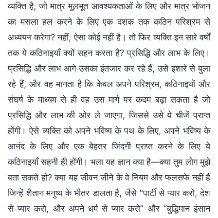
व्यक्ति है, जो मात्र मूलभूत आवश्यकताओं के लिए और मात्र भोजन
का मसला हल करने के लिए एक दशक तक कठिन परिश्रम से
अध्ययन करेगा? नहीं, ऐसा कोई नहीं है। तो फिर व्‍यक्ति इन सारे वर्षों
तक ये कठिनाइयाँ क्‍यों सहन करता है? प्रसिद्धि और लाभ के लिए।
प्रसिद्धि और लाभ आगे उसका इंतजार कर रहे हैं, उसे इशारे से बुला
रहे हैं, और वह मानता है कि केवल अपने परिश्रम, कठिनाइयों और
संघर्ष के माध्यम से ही वह उस मार्ग पर कदम बढ़ा सकता है जो
प्रसिद्धि और लाभ की ओर ले जाएगा, जिससे उसे ये चीजें प्राप्त
होंगी। ऐसे व्यक्ति को अपने भविष्य के पथ के लिए, अपने भविष्य के
आनंद के लिए और एक बेहतर जिंदगी प्राप्त करने के लिए ये
कठिनाइयाँ सहनी ही होंगी। भला यह ज्ञान क्या है—क्या तुम लोग मुझे
बता सकते हो? क्या यह जीवन जीने के वे नियम और फलसफे नहीं हैं
जिन्हें शैतान मनुष्य के भीतर डालता है, जैसे “पार्टी से प्यार करो, देश
से प्यार करो, और अपने धर्म से प्यार करो” और “बुद्धिमान इंसान