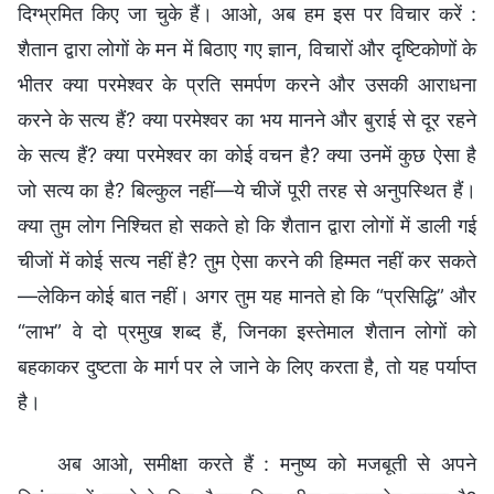
दिग्भ्रमित किए जा चुके हैं। आओ, अब हम इस पर विचार करें :
शैतान द्वारा लोगों के मन में बिठाए गए ज्ञान, विचारों और दृष्टिकोणों के
भीतर क्या परमेश्वर के प्रति समर्पण करने और उसकी आराधना
करने के सत्य हैं? क्या परमेश्वर का भय मानने और बुराई से दूर रहने
के सत्य हैं? क्या परमेश्वर का कोई वचन है? क्या उनमें कुछ ऐसा है
जो सत्य का है? बिल्कुल नहीं—ये चीजें पूरी तरह से अनुपस्थित हैं।
क्या तुम लोग निश्चित हो सकते हो कि शैतान द्वारा लोगों में डाली गई
चीजों में कोई सत्य नहीं है? तुम ऐसा करने की हिम्मत नहीं कर सकते
—लेकिन कोई बात नहीं। अगर तुम यह मानते हो कि “प्रसिद्धि” और
“लाभ” वे दो प्रमुख शब्द हैं, जिनका इस्तेमाल शैतान लोगों को
बहकाकर दुष्टता के मार्ग पर ले जाने के लिए करता है, तो यह पर्याप्त
है।
अब आओ, समीक्षा करते हैं : मनुष्य को मजबूती से अपने