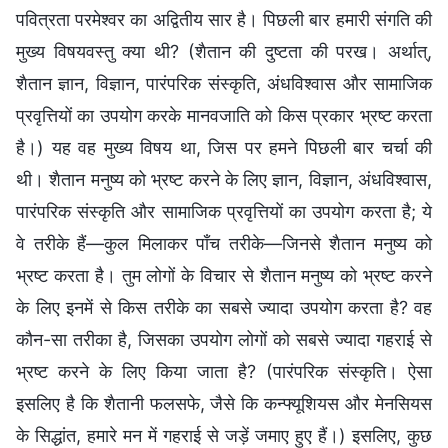
पवित्रता परमेश्वर का अद्वितीय सार है। पिछली बार हमारी संगति की
मुख्‍य विषयवस्‍तु क्‍या थी? (शैतान की दुष्टता की परख। अर्थात्,
शैतान ज्ञान, विज्ञान, पारंपरिक संस्कृति, अंधविश्वास और सामाजिक
प्रवृत्तियों का उपयोग करके मानवजाति को किस प्रकार भ्रष्ट करता
है।) यह वह मुख्य विषय था, जिस पर हमने पिछली बार चर्चा की
थी। शैतान मनुष्य को भ्रष्ट करने के लिए ज्ञान, विज्ञान, अंधविश्वास,
पारंपरिक संस्कृति और सामाजिक प्रवृत्तियों का उपयोग करता है; ये
वे तरीके हैं—कुल मिलाकर पाँच तरीके—जिनसे शैतान मनुष्य को
भ्रष्ट करता है। तुम लोगों के विचार से शैतान मनुष्य को भ्रष्ट करने
के लिए इनमें से किस तरीके का सबसे ज्यादा उपयोग करता है? वह
कौन-सा तरीका है, जिसका उपयोग लोगों को सबसे ज्यादा गहराई से
भ्रष्ट करने के लिए किया जाता है? (पारंपरिक संस्कृति। ऐसा
इसलिए है कि शैतानी फलसफे, जैसे कि कन्फ्यूशियस और मेनसियस
के सिद्धांत, हमारे मन में गहराई से जड़ें जमाए हुए हैं।) इसलिए, कुछ