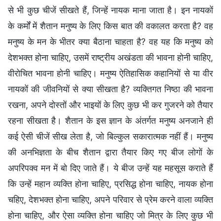
से भी कुछ चीजें सीखते हैं, जिन्हें नायक माना जाता है। इन नायकों
के कर्मों में शैतान मनुष्य के लिए किस बात की वकालत करता है? वह
मनुष्य के मन के भीतर क्या बैठाना चाहता है? वह यह कि मनुष्य को
देशभक्त होना चाहिए, उसमें राष्ट्रीय अखंडता की भावना होनी चाहिए,
वीरोचित भावना होनी चाहिए। मनुष्य ऐतिहासिक कहानियों से या वीर
नायकों की जीवनियों से क्या सीखता है? व्यक्तिगत निष्ठा की भावना
रखना, अपने दोस्‍तों और भाइयों के लिए कुछ भी कर गुजरने को तैयार
रहना सीखता है। शैतान के इस ज्ञान के अंतर्गत मनुष्य अनजाने ही
कई ऐसी चीजें सीख लेता है, जो बिल्‍कुल सकारात्‍मक नहीं हैं। मनुष्य
की अनभिज्ञता के बीच शैतान द्वारा तैयार किए गए बीज लोगों के
अपरिपक्व मन में बो दिए जाते हैं। ये बीज उन्हें यह महसूस कराते हैं
कि उन्हें महान व्यक्ति होना चाहिए, प्रसिद्ध होना चाहिए, नायक होना
चहिए, देशभक्त होना चाहिए, अपने परिवार से प्रेम करने वाला व्यक्ति
होना चाहिए, और ऐसा व्यक्ति होना चाहिए जो मित्र के लिए कुछ भी