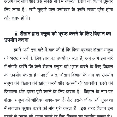
अलग कर लोगे और उस सबसे सच में नफरत करोगे जो शैतान तुम्हारे
लिए लाया है। तभी तुम्हारे पास परमेश्वर के प्रति सच्चा प्रेम होगा
और तड़प होगी।
ii. शैतान द्वारा मनुष्य को भ्रष्ट करने के लिए विज्ञान का
उपयोग करना
हमने अभी इस बारे में बात की है कि किस प्रकार शैतान मनुष्य
को भ्रष्ट करने के लिए ज्ञान का उपयोग करता है, अब आगे इस बारे
में संगति करेंगे कि कैसे शैतान मनुष्य को भ्रष्ट करने के लिए विज्ञान
का उपयोग करता है। पहली बात, शैतान विज्ञान के नाम का उपयोग
मनुष्य की विज्ञान की खोज करने और रहस्यों की छानबीन करने की
जिज्ञासा और इच्छा पूरी करने के लिए करता है। विज्ञान के नाम पर
शैतान मनुष्य की भौतिक आवश्यकताएँ और उसके जीवन की गुणवत्ता
में लगातार सुधार करने की माँग पूरी करता है। इस तरह शैतान इस
बहाने से मनुष्य को भ्रष्ट करने के लिए विज्ञान का उपयोग करता है।