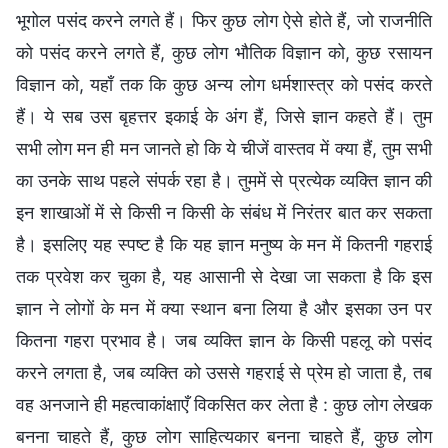
भूगोल पसंद करने लगते हैं। फिर कुछ लोग ऐसे होते हैं, जो राजनीति
को पसंद करने लगते हैं, कुछ लोग भौतिक विज्ञान को, कुछ रसायन
विज्ञान को, यहाँ तक कि कुछ अन्‍य लोग धर्मशास्‍त्र को पसंद करते
हैं। ये सब उस बृहत्तर इकाई के अंग हैं, जिसे ज्ञान कहते हैं। तुम
सभी लोग मन ही मन जानते हो कि ये चीजें वास्‍तव में क्‍या हैं, तुम सभी
का उनके साथ पहले संपर्क रहा है। तुममें से प्रत्येक व्यक्ति ज्ञान की
इन शाखाओं में से किसी न किसी के संबंध में निरंतर बात कर सकता
है। इसलिए यह स्पष्ट है कि यह ज्ञान मनुष्य के मन में कितनी गहराई
तक प्रवेश कर चुका है, यह आसानी से देखा जा सकता है कि इस
ज्ञान ने लोगों के मन में क्‍या स्‍थान बना लिया है और इसका उन पर
कितना गहरा प्रभाव है। जब व्यक्ति ज्ञान के किसी पहलू को पसंद
करने लगता है, जब व्यक्ति को उससे गहराई से प्रेम हो जाता है, तब
वह अनजाने ही महत्‍वाकांक्षाएँ विकसित कर लेता है : कुछ लोग लेखक
बनना चाहते हैं, कुछ लोग साहित्यकार बनना चाहते हैं, कुछ लोग