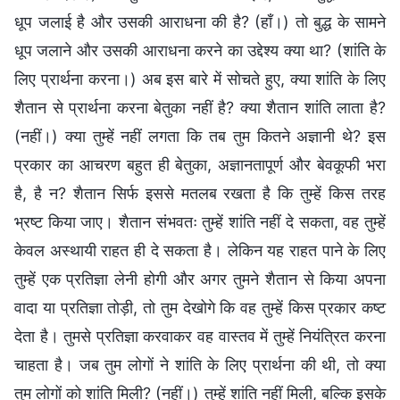
धूप जलाई है और उसकी आराधना की है? (हाँ।) तो बुद्ध के सामने
धूप जलाने और उसकी आराधना करने का उद्देश्य क्या था? (शांति के
लिए प्रार्थना करना।) अब इस बारे में सोचते हुए, क्या शांति के लिए
शैतान से प्रार्थना करना बेतुका नहीं है? क्या शैतान शांति लाता है?
(नहीं।) क्या तुम्हें नहीं लगता कि तब तुम कितने अज्ञानी थे? इस
प्रकार का आचरण बहुत ही बेतुका, अज्ञानतापूर्ण और बेवकूफी भरा
है, है न? शैतान सिर्फ इससे मतलब रखता है कि तुम्हें किस तरह
भ्रष्ट किया जाए। शैतान संभवतः तुम्हें शांति नहीं दे सकता, वह तुम्हें
केवल अस्थायी राहत ही दे सकता है। लेकिन यह राहत पाने के लिए
तुम्हें एक प्रतिज्ञा लेनी होगी और अगर तुमने शैतान से किया अपना
वादा या प्रतिज्ञा तोड़ी, तो तुम देखोगे कि वह तुम्हें किस प्रकार कष्ट
देता है। तुमसे प्रतिज्ञा करवाकर वह वास्तव में तुम्हें नियंत्रित करना
चाहता है। जब तुम लोगों ने शांति के लिए प्रार्थना की थी, तो क्या
तुम लोगों को शांति मिली? (नहीं।) तुम्हें शांति नहीं मिली, बल्कि इसके