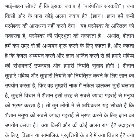
भाई-बहन सोचते हैं कि इसका जवाब है “पारंपरिक संस्कृति”। क्या
किसी और के पास कोई अलग जवाब है? (ज्ञान। ज्ञान हमें कभी
परमेश्वर की आराधना नहीं करने देगा। यह परमेश्वर के अस्तित्व को
नकारता है, परमेश्वर की संप्रभुता को नकारता है। अर्थात्, शैतान
हमें कम उम्र से ही अध्ययन शुरू करने के लिए कहता है, और कहता
है कि केवल अध्ययन करने और ज्ञान अर्जित करने से ही हमारे भविष्य
की संभावनाएँ उज्‍जवल और हमारी नियति सुखद होगी।) शैतान
तुम्हारे भविष्य और तुम्हारी नियति को नियंत्रित करने के लिए ज्ञान का
उपयोग करता है, फिर वह तुम्‍हारी नाक में नकेल डालकर तुम्‍हें चलाता
है, तुम्हारे विचार में शैतान इसी तरह से सबसे ज्यादा गहराई से मनुष्य
को भ्रष्ट करता है। तो तुम लोगों में से अधिकतर यह सोचते हैं कि
शैतान मनुष्य को सबसे ज्यादा गहराई से भ्रष्ट करने के लिए ज्ञान का
उपयोग करता है। क्या किसी और की कोई अलग राय है? उदाहरण
के लिए, विज्ञान या सामाजिक प्रवृत्तियों के बारे में क्या विचार है? क्या