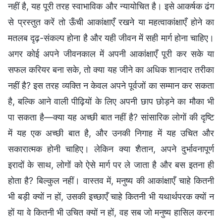
नहीं है, यह पूरी तरह स्वाभाविक और न्यायोचित है। इसे आकर्षक ढंग
से प्रस्‍तुत करें तो ऊँची आकांक्षाएँ रखने या महत्वाकांक्षाएँ होने का
मतलब दृढ़-संकल्प होना है और यही जीवन में सही मार्ग होना चाहिए।
अगर कोई अपने जीवनकाल में अपनी आकांक्षाएँ पूरी कर सके या
सफल करियर बना सके, तो क्या यह जीने का अधिक शानदार तरीका
नहीं है? इस तरह व्यक्ति न केवल अपने पूर्वजों का सम्मान कर सकता
है, बल्कि आने वाली पीढ़ियों के लिए अपनी छाप छोड़ने का मौका भी
पा सकता है—क्या यह अच्छी बात नहीं है? सांसारिक लोगों की दृष्टि
में यह एक अच्छी बात है, और उनकी निगाह में यह उचित और
सकारात्मक होनी चाहिए। लेकिन क्या शैतान, अपने दुर्भावनापूर्ण
इरादों के साथ, लोगों को ऐसे मार्ग पर ले जाता है और बस इतना ही
होता है? बिल्कुल नहीं। वास्तव में, मनुष्य की आकांक्षाएँ चाहे कितनी
भी बड़ी क्यों न हों, उसकी इच्छाएँ चाहे कितनी भी यथार्थपरक क्यों न
हों या वे कितनी भी उचित क्यों न हों, वह सब जो मनुष्य हासिल करना