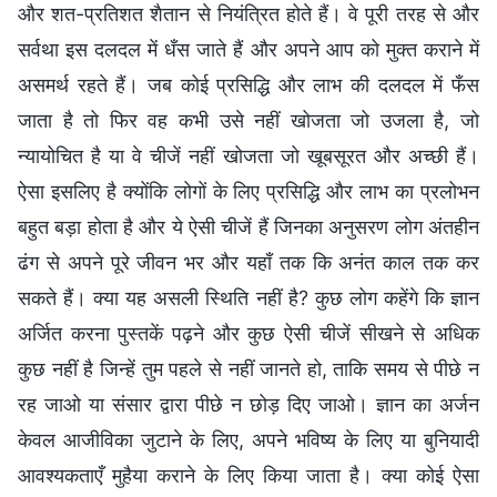
और शत-प्रतिशत शैतान से नियंत्रित होते हैं। वे पूरी तरह से और
सर्वथा इस दलदल में धँस जाते हैं और अपने आप को मुक्त कराने में
असमर्थ रहते हैं। जब कोई प्रसिद्धि और लाभ की दलदल में फँस
जाता है तो फिर वह कभी उसे नहीं खोजता जो उजला है, जो
न्यायोचित है या वे चीजें नहीं खोजता जो खूबसूरत और अच्छी हैं।
ऐसा इसलिए है क्योंकि लोगों के लिए प्रसिद्धि और लाभ का प्रलोभन
बहुत बड़ा होता है और ये ऐसी चीजें हैं जिनका अनुसरण लोग अंतहीन
ढंग से अपने पूरे जीवन भर और यहाँ तक कि अनंत काल तक कर
सकते हैं। क्या यह असली स्थिति नहीं है? कुछ लोग कहेंगे कि ज्ञान
अर्जित करना पुस्तकें पढ़ने और कुछ ऐसी चीजें सीखने से अधिक
कुछ नहीं है जिन्हें तुम पहले से नहीं जानते हो, ताकि समय से पीछे न
रह जाओ या संसार द्वारा पीछे न छोड़ दिए जाओ। ज्ञान का अर्जन
केवल आजीविका जुटाने के लिए, अपने भविष्य के लिए या बुनियादी
आवश्यकताएँ मुहैया कराने के लिए किया जाता है। क्या कोई ऐसा