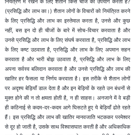
नियंत्रण में रखने के लिए शैतान किस चीज का उपयोग करता है?
(प्रसिद्धि और लाभ का।) शैतान लोगों के विचारों को नियंत्रित करने
के लिए प्रसिद्धि और लाभ का इस्तेमाल करता है, उनसे और कुछ
नहीं, बस इन दो ही चीजों के बारे में सोच-विचार करवाता है और
उनसे प्रसिद्धि और लाभ के लिए संघर्ष करवाता है, प्रसिद्धि और लाभ
के लिए कष्ट उठवाता है, प्रसिद्धि और लाभ के लिए अपमान सहन
करवाता है और भारी बोझ उठवाता है, प्रसिद्धि और लाभ के लिए
अपना सर्वस्व बलिदान करवाता है और उनसे प्रसिद्धि और लाभ की
खातिर हर फैसला या निर्णय करवाता है। इस तरीके से शैतान लोगों
पर अदृश्य बेड़ियाँ डाल देता है और इन बेड़ियों के रहते उन बंधनों से
मुक्त होने की न तो क्षमता होती है, न ही साहस। अनजाने में वे बड़ी
ही कठिनाई से कदम-दर-कदम आगे घिसटते हुए ये बेड़ियाँ ढोते रहते
हैं। इस प्रसिद्धि और लाभ की खातिर मानवजाति भटककर परमेश्वर
से दूर हो जाती है, उसके साथ विश्वासघात करती है और अधिकाधिक