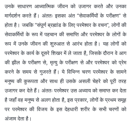
उनके साधारण आध्यात्मिक जीवन को उजागर करते और उनका
मार्गदर्शन करते हैं। अंततः इसका अंत “सेवाकर्मियों के परीक्षण” से
होता है। जबकि “संपूर्ण ब्रह्मांड के लिए परमेश्वर के वचन”, लोगों की
सेवाकर्मियों के रूप में पहचान की समाप्ति और परमेश्वर के लोगों के
रूप में उनके जीवन की शुरुआत से आरंभ होता है। यह लोगों को
परमेश्वर के कार्य के दूसरे शिखर में ले जाता है, जिसके दौरान वे आग
की झील के परीक्षण से, मृत्यु के परीक्षण से और परमेश्वर को प्रेम
करने के समय से गुजरते हैं। ये विभिन्न चरण परमेश्वर के सामने
मनुष्य की कुरूपता और साथ ही उसके असली चेहरे को पूरी तरह
उजागर कर देते हैं। अंततः परमेश्वर उस अध्याय को समाप्त कर देता
है जहाँ वह मनुष्य से अलग होता है, इस प्रकार, लोगों के प्रथम समूह
पर परमेश्वर की विजय के इस देहधारी शरीर के सभी चरणों को
अंजाम देता है।