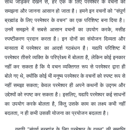
साथ जोड़कर देखने से, हर एक के लिए परमेश्वर के वचनों को
समझना और जानना आसान हो जाता है। हमने इन वचनों को “संपूर्ण
ब्रह्मांड के लिए परमेश्वर के वचन” का एक परिशिष्ट बना दिया है।
उनमें समझने में सबसे आसान वचनों का उपयोग करके, मसीह
स्पष्टीकरण प्रदान करता है। इन दोनों का संयोजन दिव्यता और
मानवता में परमेश्वर का आदर्श गठबंधन है। यद्यपि परिशिष्ट में
परमेश्वर तीसरे व्यक्ति के परिप्रेक्ष्य में बोलता है, लेकिन कोई इनकार
नहीं कर सकता है कि ये वचन व्यक्तिगत रूप से परमेश्वर द्वारा ही
बोले गए थे, क्योंकि कोई भी मनुष्य परमेश्वर के वचनों को स्पष्ट रूप से
नहीं समझा सकता; केवल परमेश्वर ही अपने कथनों के उद्गम और
उद्देश्यों को स्पष्ट कर सकता है। इसलिए, यद्यपि परमेश्वर कई साधनों
का उपयोग करके बोलता है, किंतु उसके काम का लक्ष्य कभी नहीं
बदलता, न ही कभी उसकी योजना का प्रयोजन बदलता है।
यद्यपि “संपूर्ण ब्रह्मांड के लिए परमेश्वर के वचन” की समाप्ति