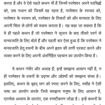
करता है और वे ऐसे पहले कथन भी हैं जिनमें परमेश्वर अपने पदचिह्नों
को, उस स्थान को जिसमें वह रहता है, परमेश्वर के स्वभाव को,
परमेश्वर के स्वरूप को, परमेश्वर के विचारों को और मानवता के लिए
अपनी चिंता से लोगों को रूबरू कराता है। यह कहा जा सकता है कि
ये ही पहले कथन हैं जो परमेश्वर ने सृजन के बाद तीसरे स्वर्ग से
मानवजाति के लिए बोले हैं और पहली बार ऐसा हुआ है कि परमेश्वर ने
मानवजाति हेतु वचनों के बीच अपने हृदय की वाणी प्रकट करने और
व्यक्त करने के लिए अपनी अंतर्निहित पहचान का उपयोग किया है।
ये कथन गंभीर और अथाह हैं; इन्हें समझना आसान नहीं है, न
ही परमेश्वर के वचनों के उद्गम और उद्देश्यों को समझना संभव है।
इसलिए, कथन के बृहद् भाग को स्पष्ट करने के लिए, मसीह ने ऐसी
भाषा का उपयोग करके जिसे समझना मनुष्य के लिए आसान है,
प्रत्येक अध्याय के उपरांत, एक स्पष्टीकरण जोड़ा है। इन्हें कथनों के