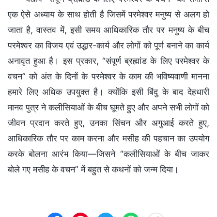
एक ऐसे अध्याय के साथ होती है जिसमें परमेश्वर मनुष्य से अलग हो
जाता है, वास्तव में, इसी समय आधिकारिक तौर पर मनुष्य के बीच
परमेश्वर का विजय एवं उद्धार-कार्य और लोगों को पूर्ण बनाने का कार्य
अनावृत हुआ है। इस प्रकार, “संपूर्ण ब्रह्मांड के लिए परमेश्वर के
वचन” को अंत के दिनों के परमेश्वर के काम की भविष्यवाणी मानना
हमारे लिए अधिक उपयुक्त है। क्योंकि इसी बिंदु के बाद देहधारी
मानव पुत्र ने कलीसियाओं के बीच घूमते हुए और अपने सभी लोगों को
जीवन प्रदान करते हुए, उनका सिंचन और अगुआई करते हुए,
आधिकारिक तौर पर काम करना और मसीह की पहचान का उपयोग
करके बोलना आरंभ किया—जिसने “कलीसियाओं के बीच जाकर
बोले गए मसीह के वचन” में बहुत से कथनों को जन्म दिया।