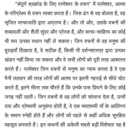
“संपूर्ण ब्रह्मांड के लिए परमेश्वर के वचन” में परमेश्वर, आत्मा
के परिप्रेक्ष्य से वचन व्यक्त करता है। जिस ढंग से वह बोलता है, वह
सृजित मानवजाति द्वारा अप्राप्य है। और तो और, उसके वचनों की
शब्दावली और शैली सुंदर और प्रेरक है, और मानव-साहित्य का कोई
भी रूप उनका स्थान नहीं ले सकता। जिन वचनों से वह मनुष्य की
बुराइयाँ दिखाता है, वे सटीक हैं, किसी भी दर्शनशास्त्र द्वारा उनका
खंडन नहीं किया जा सकता और वे सभी लोगों को पूरी तरह आश्वस्त
करते हैं। परमेश्वर जिन वचनों से मनुष्य का न्याय करता है वे एक
पैनी तलवार की तरह लोगों की आत्मा पर इतनी गहराई से सीधे चोट
करते हैं, इतने भीतर तक चीरते हैं कि उनके पास छिपने के लिए कोई
जगह नहीं रहती। जिन वचनों से वह लोगों को सांत्वना देता है, उनमें
दया और प्रेममयी अनुकंपा होती है, वे एक ममतामयी माँ के आलिंगन
के समान स्नेही होते हैं और लोगों को पहले से कहीं अधिक सुरक्षित
महसूस करवाते हैं। इन कथनों की अकेली सबसे बड़ी विशेषता यह है