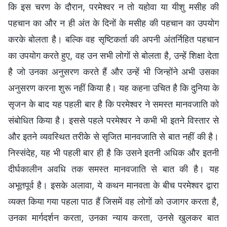
कि इस चरण के दौरान, परमेश्वर न तो यहोवा या यीशु मसीह की
पहचान का और न ही अंत के दिनों के मसीह की पहचान का उपयोग
करके बोलता है। बल्कि वह सृष्टिकर्ता की अपनी अंतर्निहित पहचान
का उपयोग करते हुए, वह उन सभी लोगों से बोलता है, उन्हें शिक्षा देता
है जो उनका अनुसरण करते हैं और उन्हें भी जिन्होंने अभी उसका
अनुसरण करना शुरू नहीं किया है। यह कहना उचित है कि दुनिया के
सृजन के बाद यह पहली बार है कि परमेश्वर ने समस्त मानवजाति को
संबोधित किया है। इससे पहले परमेश्वर ने कभी भी इतने विस्तार से
और इतने व्यवस्थित तरीके से सृजित मानवजाति से बात नहीं की है।
निस्संदेह, यह भी पहली बार ही है कि उसने इतनी अधिक और इतनी
दीर्घकालीन अवधि तक समस्त मानवजाति से बात की है। यह
अभूतपूर्व है। इसके अलावा, ये कथन मानवता के बीच परमेश्वर द्वारा
व्यक्त किया गया पहला पाठ हैं जिसमें वह लोगों को उजागर करता है,
उनका मार्गदर्शन करता, उनका न्याय करता, उनसे खुलकर बात