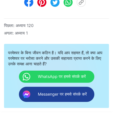
पिछला:
अध्याय 120
अगला:
अध्याय 1
परमेश्वर के बिना जीवन कठिन है। यदि आप सहमत हैं, तो क्या आप
परमेश्वर पर भरोसा करने और उसकी सहायता प्राप्त करने के लिए
उनके समक्ष आना चाहते हैं?
WhatsApp पर हमसे संपर्क करें
Messenger पर हमसे संपर्क करें