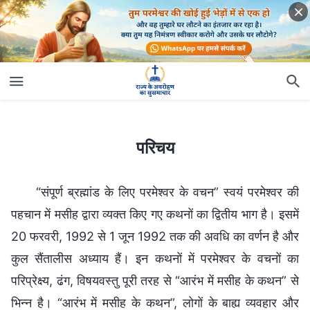
परिचय
परिचय
“संपूर्ण ब्रह्मांड के लिए परमेश्वर के वचन” स्वयं परमेश्वर की
पहचान में मसीह द्वारा व्यक्त किए गए कथनों का द्वितीय भाग है। इसमें
20 फरवरी, 1992 से 1 जून 1992 तक की अवधि का वर्णन है और
कुल सैंतालीस अध्याय हैं। इन कथनों में परमेश्वर के वचनों का
परिप्रेक्ष्य, ढंग, विषयवस्तु पूरी तरह से “आरंभ में मसीह के कथन” से
भिन्न है। “आरंभ में मसीह के कथन”, लोगों के बाह्य व्यवहार और