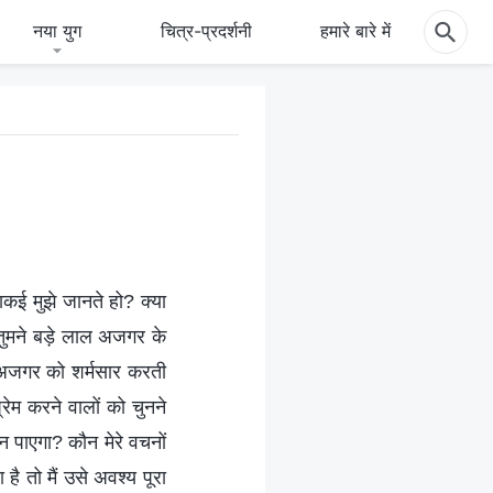
नया युग
चित्र-प्रदर्शनी
हमारे बारे में
 वाकई मुझे जानते हो? क्या
 तुमने बड़े लाल अजगर के
ल अजगर को शर्मसार करती
रेम करने वालों को चुनने
न पाएगा? कौन मेरे वचनों
 है तो मैं उसे अवश्य पूरा