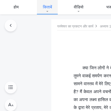
होम
किताबें
वीडियो
भ
परमेश्वर का प्रकटन और कार्य
अध्याय 
क्या जिन लोगों ने 
तुमने वाकई समर्पण करन
सामने वास्तव में मेरे
है? मैं केवल अपने वचनो
का अपना लक्ष्य हासिल क
के द्वारा मेरे प्रताप, म