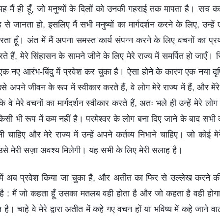
 मैं ही हूँ, जो मनुष्यों के दिलों को उनकी गहराई तक मापता है। सच कहूँ 
ह से जानता हो, इसलिए मैं सभी मनुष्यों का मार्गदर्शन करने के लिए, उन्हें
ता हूँ। अंत में मैं अपना समस्त कार्य संपन्न करने के लिए वचनों का प्र
रते हैं, मेरे सिंहासन के सामने जीने के लिए मेरे राज्य में समर्पित हो जाएँ।
एक नए आरंभ-बिंदु में प्रवेश कर चुका है। ऐसा होने के कारण एक नया दृष
 अपने जीवन के रूप में स्वीकार करते हैं, वे लोग मेरे राज्य में हैं, और मेंरे
ूँकि वे मेरे वचनों का मार्गदर्शन स्वीकार करते हैं, अतः भले ही उन्हें मेरे 
े किसी भी रूप में कम नहीं है। परमेश्वर के लोग बना दिए जाने के बाद सभी 
ी चाहिए और मेरे राज्य में उन्हें अपने कर्तव्य निभाने चाहिए। जो कोई म
े मेरी सज़ा अवश्य मिलेगी। यह सभी के लिए मेरी सलाह है।
 में अब प्रवेश किया जा चुका है, और अतीत का फिर से उल्लेख करने क
ा है : मैं जो कहता हूँ उसका मतलब वही होता है और जो कहता है वही हो
। चाहे वे मेरे द्वारा अतीत में कहे गए वचन हों या भविष्य में कहे जाने