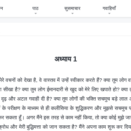
जन
पाठ
सुसमाचार
गवाहियाँ
1
अध्याय 1
मेरे वचनों को देखा है, वे वास्तव में उन्हें स्वीकार करते हैं? क्या तुम लोग
ा सीखा है? क्या तुम लोग ईमानदारी से खुद को मेरे लिए खपाते हो? क्या
 लिए दृढ़ और अटल गवाही दी है? क्या तुम लोगों की भक्ति सचमुच बड़े ला
ं के परीक्षण के माध्यम से ही कलीसिया के शुद्धिकरण और मुझसे सचमुच प्
र सकता हूँ। अगर मैंने इस तरह से काम नहीं किया, तो क्या कोई मुझे जा
ेरे क्रोध और मेरी बुद्धिमत्ता को जान सकता है? मैंने अपना काम शुरू कर दिया