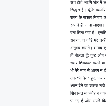
सच होते जाएँगे और मैं स
सिद्धांत है। चूँकि कली
राज्य के सफल निर्माण 
रूप में ही जाना जाएगा
बना लिया गया है। इसलिए
सकता, न कोई मेरे उन्ह
अनुभव करोगे। शायद कु
ही बोलता हूँ; कुछ लोग
समय शिकायत करने या मे
भी मेरे नाम से अलग न हो
तक “पीड़ित” हुए, जब तक
ध्यान देने का साहस नहीं
शिकायत या संदेह न करते
पा गए हैं और अपने दिलो