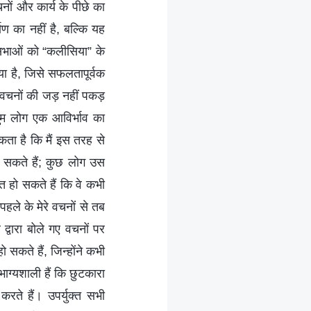
चनों और कार्य के पीछे का
ाण का नहीं है, बल्कि यह
 सभाओं को “कलीसिया” के
ा है, जिसे सफलतापूर्वक
रे वचनों की जड़ नहीं पकड़
तुम लोग एक आविर्भाव का
ा है कि मैं इस तरह से
ह सकते हैं; कुछ लोग उस
 हो सकते हैं कि वे कभी
पहले के मेरे वचनों से तब
्वारा बोले गए वचनों पर
 सकते हैं, जिन्होंने कभी
ाग्यशाली हैं कि छुटकारा
करते हैं। उपर्युक्त सभी