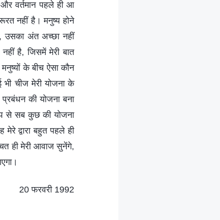
, और वर्तमान पहले ही आ
रत नहीं है। मनुष्य होने
ा, उसका अंत अच्छा नहीं
हीं है, जिसमें मेरी बात
 मनुष्यों के बीच ऐसा कौन
ोई भी चीज मेरी योजना के
े प्रबंधन की योजना बना
त रूप से सब कुछ की योजना
 मेरे द्वारा बहुत पहले ही
ित ही मेरी आवाज सुनेंगे,
 आएगा।
20 फरवरी 1992