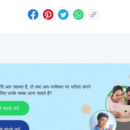
दि आप सहमत हैं, तो क्या आप परमेश्वर पर भरोसा करने
िए उनके समक्ष आना चाहते हैं?
ंपर्क करें
संपर्क करें