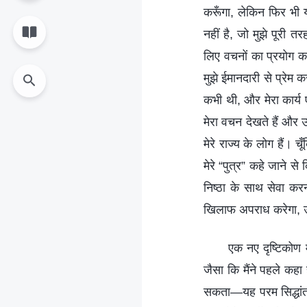
करूँगा, लेकिन फिर भी यह
नहीं है, जो मुझे पूरी तर
लिए वचनों का प्रयोग कर
मुझे ईमानदारी से प्रेम क
कभी थी, और मेरा कार्य 
मेरा वचन देखते हैं और उसे
मेरे राज्य के लोग हैं। च
मेरे “पुत्र” कहे जाने स
निष्ठा के साथ सेवा करन
खिलाफ अपराध करेगा, उस
एक नए दृष्टिकोण
जैसा कि मैंने पहले कह
सकता—यह परम सिद्धांत है