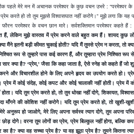
क पहले मेरे मन में अचानक परमेश्वर के कुछ वचन उभरे : “परमेश्वर के लि
 प्रेम करते हो तो तुम मुझसे विश्वासघात नहीं करोगे।” मुझे लगा कि यह
ैंने फौरन परमेश्वर के वचन छान मारे। सर्वशक्तिमान परमेश्वर कहते हैं : 
हैं, लेकिन मुझे वास्तव में प्रेम करने वाले बहुत कम हैं। शायद कुछ लो
्या मैंने इतनी बड़ी कीमत चुकाई होती? यदि मैं तुमसे प्रेम न करता, तो क्या म
चित रूप से तुम्हारे पास कई कारण हैं, और तुम्हारा प्रेम निश्चित रूप से
ा सार क्या है? ‘प्रेम,’ जैसा कि कहा जाता है, ऐसे स्नेह को कहते हैं जो श
 करने और विचारशील होने के लिए अपने हृदय का उपयोग करते हो। प्रेम 
 प्रेम में कोई संदेह, कोई कपट और कोई चालाकी नहीं होती। प्रेम में क
ं होता। यदि तुम प्रेम करते हो, तो तुम धोखा नहीं दोगे, शिकायत, विश्वास
ादा माँगने की कोशिश नहीं करोगे। यदि तुम प्रेम करते हो, तो खुशी-खुश
मेरे अनुरूप हो जाओगे, मेरे लिए अपना सर्वस्व त्याग दोगे, तुम अपना पर
ोड़ दोगे। वरना तुम लोगों का प्रेम, प्रेम बिल्कुल नहीं होगा, बल्कि क
ार का है? क्या वह सच्चा प्रेम है? या वह झूठा प्रेम है? तुमने कितना त्