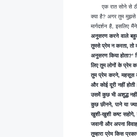
एक रात सोने से ठी
क्या है? अगर तुम मुझसे
मार्गदर्शन है, इसलिए म
अनुसरण करने वाले बहुत 
तुमसे प्रेम न करता, तो क
अनुसरण किया होता?’ निश्
लिए तुम लोगों के प्रेम क
तुम प्रेम करने, महसूस
और कोई दूरी नहीं होती।
उसमें कुछ भी अशुद्ध नही
कुछ छीनने, पाने या ज्य
खुशी-खुशी कष्ट सहोगे, 
जवानी और अपना विवाह छ
तुम्हारा प्रेम किस प्रक