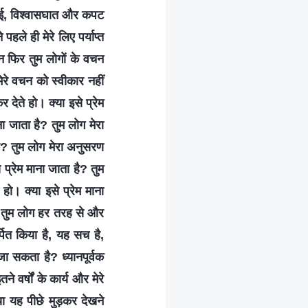
बुराई, विश्वासघात और कपट
हले ही मेरे लिए पर्याप्त
किन फिर तुम लोगों के वचन
मेरे वचन को स्वीकार नहीं
देते हो। क्या इसे प्रेम
ा जाता है? तुम लोग मेरा
है? तुम लोग मेरा अनुसरण
े प्रेम माना जाता है? तुम
हो। क्या इसे प्रेम माना
है? तुम लोग हर तरह से और
्पित किया है, यह सच है,
जा सकता है? ध्यानपूर्वक
 वर्षों के कार्य और मेरे
क्या यह पीछे मुड़कर देखने