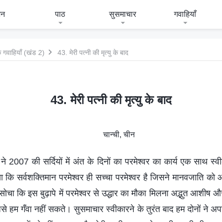
जन
पाठ
सुसमाचार
गवाहियाँ
 गवाहियाँ (खंड 2)
43. मेरी पत्नी की मृत्यु के बाद
43. मेरी पत्नी की मृत्यु के बाद
चान्ची, चीन
नी ने 2007 की सर्दियों में अंत के दिनों का परमेश्वर का कार्य एक साथ स
ा कि सर्वशक्तिमान परमेश्वर ही सच्चा परमेश्वर है जिसने मानवजाति को 
 सोचा कि इस बुढ़ापे में परमेश्वर से उद्धार का मौका मिलना अद्भुत आशीष और
े हम गँवा नहीं सकते। सुसमाचार स्वीकारने के तुरंत बाद हम दोनों ने अपने