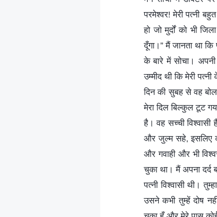
परमेश्वर! मेरी पत्नी बहु
हो जो मुर्दों को भी जिल
दूँगा।” मैं जानता था कि
के बारे में सोचा। अपनी
उम्मीद थी कि मेरी पत्
दिन की सुबह से वह बोल
मेरा दिल बिल्कुल टूट गय
है। वह सच्ची विश्वासी
और जुल्म सहे, इसलिए 
और गवाही और भी विश्वस
चुका था। मैं अपना दर्द 
पत्नी विश्वासी थी। तु
उसने कभी तुम्हें दोष न
चुका हूँ और मेरे पास कोई