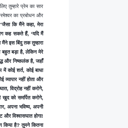
ए तुम्हारे प्रेम का सार
 परमेश्वर का प्रबोधन और
“
जैसा कि मैंने कहा, मेरा
ग कह सकते हैं, ‘यदि मैं
ैंने इस बिंदु तक तुम्हारा
 बहुत बड़ा है, लेकिन मेरे
ुद्ध और निष्कलंक है, जहाँ
में कोई शर्त, कोई बाधा
ोई व्यापार नहीं होता और
घात, विद्रोह नहीं करोगे,
ी खुद को समर्पित करोगे,
िवार, अपना भविष्य, अपनी
पट और विश्वासघात होगा!
याग किया है? तुमने कितना