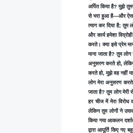
अर्पित किया है? मुझे तु
से भरा हुआ है—और ऐसा हो
त्याग कर दिया है; तुम ल
और कार्य हमेशा विद्रोही
करते। क्या इसे प्रेम म
माना जाता है? तुम लोग 
अनुसरण करते हो, लेकिन 
करते हो, मुझे वह नहीं मा
लोग मेरा अनुसरण करते ह
जाता है? तुम लोग मेरी स
हर चीज में मेरा विरोध 
लेकिन तुम लोगों ने उसक
किया गया आकलन दर्शाता ह
द्वारा आपूर्ति किए गए ब