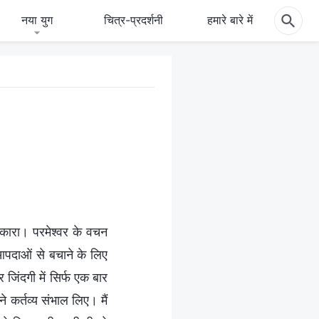
नया युग
चित्र-प्रदर्शनी
हमारे बारे में
्वीकारा। परमेश्वर के वचन
आपदाओं से बचाने के लिए
 जिंदगी में सिर्फ एक बार
 कर्तव्य संभाल लिए। मैं