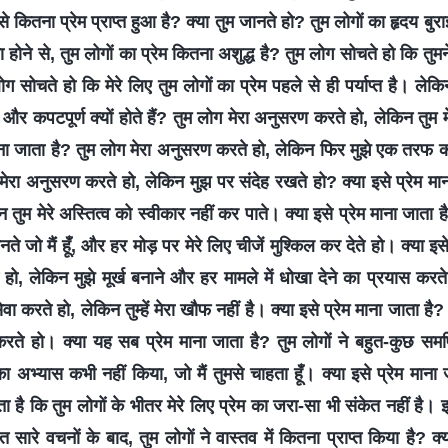
मसे कितना प्रेम प्राप्त हुआ है? क्या तुम जानते हो? तुम लोगों का हृदय 
ने से, तुम लोगों का प्रेम कितना अशुद्ध है? तुम लोग सोचते हो कि तुमने प
ोग सोचते हो कि मेरे लिए तुम लोगों का प्रेम पहले से ही पर्याप्त है। ले
 और कपटपूर्ण क्यों होते हैं? तुम लोग मेरा अनुसरण करते हो, लेकिन तुम 
ाना जाता है? तुम लोग मेरा अनुसरण करते हो, लेकिन फिर मुझे एक तरफ कर 
मेरा अनुसरण करते हो, लेकिन मुझ पर संदेह रखते हो? क्या इसे प्रेम मान
तुम मेरे अस्तित्व को स्वीकार नहीं कर पाते। क्या इसे प्रेम माना जाता 
नते जो मैं हूँ, और हर मोड़ पर मेरे लिए चीजें मुश्किल कर देते हो। क्या इस
ो, लेकिन मुझे मूर्ख बनाने और हर मामले में धोखा देने का प्रयास करते 
ेवा करते हो, लेकिन तुम्हें मेरा खौफ नहीं है। क्या इसे प्रेम माना जाता 
करते हो। क्या यह सब प्रेम माना जाता है? तुम लोगों ने बहुत-कुछ समर
ा अभ्‍यास कभी नहीं किया, जो मैं तुमसे चाहता हूँ। क्या इसे प्रेम माना 
ै कि तुम लोगों के भीतर मेरे लिए प्रेम का जरा-सा भी संकेत नहीं है। इतने
हुत सारे वचनों के बाद, तुम लोगों ने वास्तव में कितना प्राप्त किया है? 