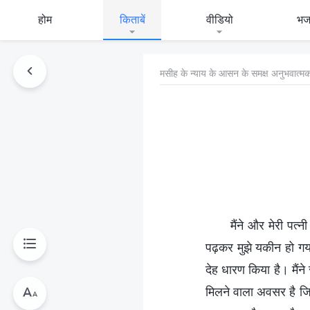
होम
किताबें
वीडियो
भ
मसीह के न्याय के आसन के समक्ष अनुभवात्मक
मैंने और मेरी पत्
पढ़कर मुझे यकीन हो गय
देह धारण किया है। मैंने
मिलने वाला अवसर है जिस