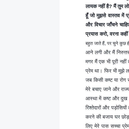
लायक नहीं है? मैं तुम लोगो
हूँ जो मुझसे वास्तव में
और विचार जाँचने चाहिए,
प्रयास करो, वरना कहीं 
बहुत जाते हैं, पर चुने कुछ ही
आने लगी और मैं निरुत्तर 
मगर मैं एक भी पूरी नहीं
प्रेम था। फिर भी मुझे 
जब किसी कष्ट या रोग स
मेरे बचाए जाने और राज्य
आस्था में कष्ट और दुख 
रिश्तेदारों और पड़ोसिय
करने की बजाय घर छोड़
लिए मेरे पास सच्चा प्र