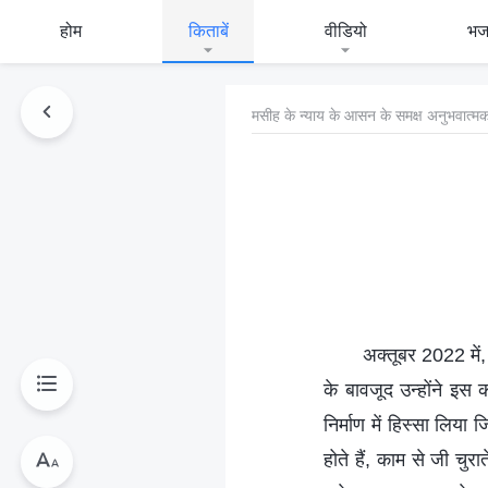
होम
किताबें
वीडियो
भ
मसीह के न्याय के आसन के समक्ष अनुभवात्मक
अक्तूबर 2022 में,
के बावजूद उन्होंने इस 
निर्माण में हिस्सा लि
होते हैं, काम से जी चुर