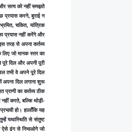
ं और सत्य को नहीं समझते
कुछ प्रयास करने, बुराई न
भ्रमित, चकित, यांत्रिक
ा प्रयास नहीं करेंगे और
े इस तरह से अपना कर्तव्य
के लिए जो मानक स्तर का
े पूरे दिल और अपनी पूरी
वल तभी वे अपने पूरे दिल
में अपना दिल लगाना शुरू
त प्राणी का कर्तव्य ठीक
ा नहीं करते, बल्कि थोड़ी-
क प्रभावी हो। हालाँकि यह
ें यथास्थिति से संतुष्ट
 ऐसे ढंग से निभाओगे जो