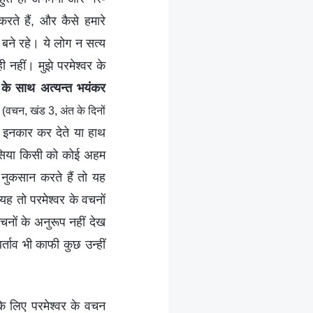
रते हैं, और कैसे हमारे
बने रहे। ये लोग न सत्य
नहीं। मुझे परमेश्वर के
र के साथ अत्यन्त भयंकर
”
(वचन, खंड 3, अंत के दिनों
े इनकार कर देते या हाथ
कलीसिया किसी को कोई अहम
नुकसान करते हैं तो यह
ह तो परमेश्वर के वचनों
वचनों के अनुरूप नहीं देख
्ताव भी काफी कुछ उन्हीं
 के लिए परमेश्वर के वचन