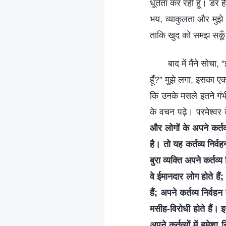
धूर्तता कर रही हूँ। डर 
भय, व्याकुलता और मुझे 
ताकि खुद को समझ सकू
बाद में मैंने सोचा
हूँ?” मुझे लगा, इसका 
कि उनके मसले इतने गंभी
के वचन पढ़े। परमेश्वर 
और लोगों के अपने कर्तव्
है। तो यह कर्तव्य निर्
बुरा व्यक्ति अपने कर्तव्
वे ईमानदार लोग होते हैं
हैं; अपने कर्तव्य निर्व
मसीह-विरोधी होते हैं। 
अपने कर्तव्यों में हमेशा