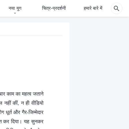
नया युग
चित्र-प्रदर्शनी
हमारे बारे में
र-बार काम का महत्व जताने
ल नहीं कीं, न ही वीडियो
धूर्त और गैर-जिम्मेदार
्खास्त कर दिया। यह सुनकर