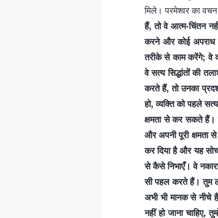
मिले। परमेश्वर का वचन 
हैं, तो वे आत्म-चिंतन न
करने और कोई अपराध न क
तरीके से काम करेंगे; व
वे सत्य सिद्धांतों की त
करते हैं, तो उनका प्र
हो, व्यक्ति को पहले सत
क्षमता से कर सकते हैं।
और अपनी पूरी क्षमता से
कर दिया है और यह सोचना
से कैसे निभाएँ। वे नकार
सी पहल करते हैं। तुम लो
अभी भी मानक से नीचे है
नहीं हो जाना चाहिए, त