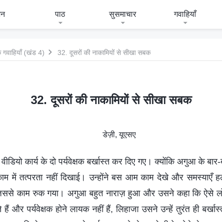
जन
पाठ
सुसमाचार
गवाहियाँ
 गवाहियाँ (खंड 4)
32. दूसरों की नाकामियों से सीखा सबक
32. दूसरों की नाकामियों से सीखा सबक
डेज़ी, यूएसए
 वीडियो कार्य के दो पर्यवेक्षक बर्खास्त कर दिए गए। क्योंकि अगुआ के बा
काम में तत्परता नहीं दिखाई। उन्होंने बस आम काम देखे और समस्याएँ ह
या जिससे काम रुक गया। अगुआ बहुत नाराज़ हुआ और उसने कहा कि ऐसे लोग 
ाते हैं और पर्यवेक्षक होने लायक नहीं हैं, लिहाजा उसने उन्हें तुरंत ही बर