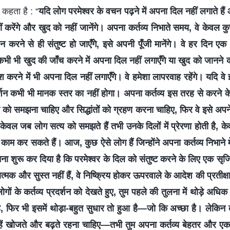
कहता है : “
यदि लोग परमेश्वर के वचन पढ़ने में अपना दिल नहीं लगाते है
हीं करेंगे और खुद को नहीं जानेंगे। अपना कर्तव्य निभाते समय, वे केवल 
रने से ही संतुष्ट हो जाएँगे, इसे अपनी पूँजी मानेंगे। वे हर दिन एक 
े कभी भी खुद की जाँच करने में अपना दिल नहीं लगाएँगे या खुद को जानने क
लाश करने में भी अपना दिल नहीं लगाएँगे। वे हमेशा लापरवाह रहेंगे। यदि व
दर्शन कभी भी मानक स्तर का नहीं होगा। अपना कर्तव्य इस तरह से करने 
्य को समझना चाहिए और सिद्धांतों को ग्रहण करना चाहिए, फिर वे इसे अपन
 केवल जब लोग सत्य को समझते हैं तभी उनके दिलों में प्रेरणा होती है, के
 काम कर सकते हैं। आज, कुछ ऐसे लोग हैं जिन्होंने अपना कर्तव्य निभाने 
 शुरू कर दिया है कि परमेश्वर के दिल को संतुष्ट करने के लिए एक सृजि
ात्मक और सुस्त नहीं हैं, वे निष्क्रिय होकर ऊपरवाले के आदेश की प्रतीक्ष
गों के कर्तव्य प्रदर्शन को देखते हुए, तुम पहले की तुलना में थोड़े अधि
, फिर भी इसमें थोड़ा-बहुत सुधार तो हुआ है—जो कि अच्छा है। लेकिन तुम्ह
ुम्हें खोजते और बढ़ते रहना चाहिए—तभी तुम अपना कर्तव्य बेहतर और एक