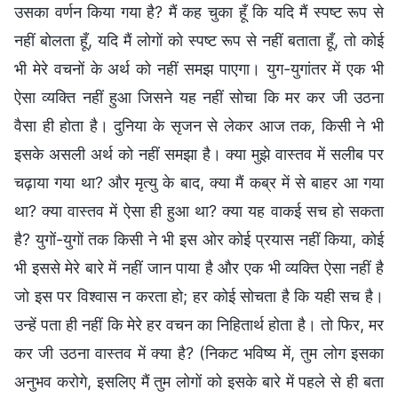
उसका वर्णन किया गया है? मैं कह चुका हूँ कि यदि मैं स्पष्ट रूप से
नहीं बोलता हूँ, यदि मैं लोगों को स्पष्ट रूप से नहीं बताता हूँ, तो कोई
भी मेरे वचनों के अर्थ को नहीं समझ पाएगा। युग-युगांतर में एक भी
ऐसा व्यक्ति नहीं हुआ जिसने यह नहीं सोचा कि मर कर जी उठना
वैसा ही होता है। दुनिया के सृजन से लेकर आज तक, किसी ने भी
इसके असली अर्थ को नहीं समझा है। क्या मुझे वास्तव में सलीब पर
चढ़ाया गया था? और मृत्यु के बाद, क्या मैं कब्र में से बाहर आ गया
था? क्या वास्तव में ऐसा ही हुआ था? क्या यह वाकई सच हो सकता
है? युगों-युगों तक किसी ने भी इस ओर कोई प्रयास नहीं किया, कोई
भी इससे मेरे बारे में नहीं जान पाया है और एक भी व्यक्ति ऐसा नहीं है
जो इस पर विश्वास न करता हो; हर कोई सोचता है कि यही सच है।
उन्हें पता ही नहीं कि मेरे हर वचन का निहितार्थ होता है। तो फिर, मर
कर जी उठना वास्तव में क्या है? (निकट भविष्य में, तुम लोग इसका
अनुभव करोगे, इसलिए मैं तुम लोगों को इसके बारे में पहले से ही बता