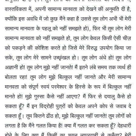
वास्तविकता में, अपनी सामान्य मानवता को देखने की अनुमति दी है,
क्योंकि इस अवधि में जो कुछ मैंने कहा है उससे तुम लोग अभी भी मेरी
सामान्य मानवता के पहलू को नहीं समझते हो), फिर भी तुम लोग मेरी
सामान्य मानवता को नहीं समझते हो, तुम लोग केवल किसी ऐसी चीज़
को पकड़ने की कोशिश करते हो जिसे मेरे विरुद्ध उपयोग किया जा
सके, तुम लोग मेरे सामने उच्छृंखल हो। तुम लोग अंधे हो! तुम लोग
अज्ञानी हो! तुम लोग मुझे नहीं जानते! मैं इतने लंबे समय तक व्यर्थ ही
बोलता रहा! तुम लोग मुझे बिल्कुल नहीं जानते और मेरी सामान्य
मानवता को संपूर्ण स्वयं परमेश्वर के हिस्से के रूप में बिल्कुल नहीं
मानते हो! मुझे गुस्सा कैसे नहीं आएगा? मैं फिर से दयालु कैसे हो
सकता हूँ? मैं इन विद्रोही पुत्रों को केवल अपने कोप से जवाब दे
सकता हूँ। तुम कितने ढीठ हो, मुझे बिल्कुल नहीं जानते! तुम लोगों को
लगता है कि मैंने गलत किया है! क्या मैं गलत कर सकता हूँ? देहधारी
होने के लिए क्या मैं किसी का चयन लापरवाही से करूँगा? मेरी