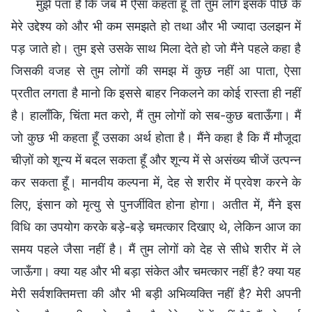
मुझे पता है कि जब मैं ऐसा कहता हूँ तो तुम लोग इसके पीछे के
मेरे उद्देश्य को और भी कम समझते हो तथा और भी ज्यादा उलझन में
पड़ जाते हो। तुम इसे उसके साथ मिला देते हो जो मैंने पहले कहा है
जिसकी वजह से तुम लोगों की समझ में कुछ नहीं आ पाता, ऐसा
प्रतीत लगता है मानो कि इससे बाहर निकलने का कोई रास्ता ही नहीं
है। हालाँकि, चिंता मत करो, मैं तुम लोगों को सब-कुछ बताऊँगा। मैं
जो कुछ भी कहता हूँ उसका अर्थ होता है। मैंने कहा है कि मैं मौजूदा
चीज़ों को शून्य में बदल सकता हूँ और शून्य में से असंख्य चीजें उत्पन्न
कर सकता हूँ। मानवीय कल्पना में, देह से शरीर में प्रवेश करने के
लिए, इंसान को मृत्यु से पुनर्जीवित होना होगा। अतीत में, मैंने इस
विधि का उपयोग करके बड़े-बड़े चमत्कार दिखाए थे, लेकिन आज का
समय पहले जैसा नहीं है। मैं तुम लोगों को देह से सीधे शरीर में ले
जाऊँगा। क्या यह और भी बड़ा संकेत और चमत्कार नहीं है? क्या यह
मेरी सर्वशक्तिमत्ता की और भी बड़ी अभिव्यक्ति नहीं है? मेरी अपनी