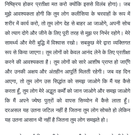
निष्क्रिय होकर प्रतीक्षा मत करो क्योंकि इससे विलंब होगा)। जब
मुझे आवश्यकता होगी कि तुम लोग कलीसिया के चरवाहों के रूप में
शरीर में कार्य करो, तो तुम लोग देह से बाहर आ जाओगे, अपनी सोच
को त्याग दोगे और जीने के लिए पूरी तरह से मुझ पर निर्भर रहोगे। मेरे
सामर्थ्य और मेरी बुद्धि में विश्वास रखो। सबकुछ मेरे द्वारा व्यक्तिगत
रूप से किया जाएगा। तुम लोगों को केवल आनंद लेने के लिए प्रतीक्षा
करने की आवश्यकता है। तुम लोगों को सारे आशीष प्राप्त हो जाएँगे
और उनकी अक्षय और अंतहीन आपूर्ति मिलती रहेगी। जब वह दिन
आएगा, तो तुम लोग उस सिद्धांत को समझ जाओगे कि मैं यह कैसे
करता हूँ, तुम लोग मेरे अद्भुत कर्मों को जान जाओगे और समझ जाओगे
कि मैं अपने ज्येष्ठ पुत्रों को वापस सिय्योन में कैसे लाता हूँ।
दरअसल यह उतना जटिल नहीं है जितना तुम लोग सोचते हो लेकिन
यह उतना आसान भी नहीं है जितना तुम लोग समझते हो।