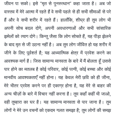
जीवन पा सको। इसे “मृत से पुनरुत्थान” कहा जाता है। अब जो
वास्तव में मेरे आत्मा में रहते हैं वे सभी पहले से ही सभी सीमाओं से परे
हैं और वे सभी शरीर में रहते हैं। हालाँकि, शीघ्र ही तुम लोग भी
अपनी सोच बदल दोगे, अपनी अवधारणाओं और सभी सांसारिक
झमेलों को त्याग दोगे। किन्तु जैसा कि लोग सोचते हैं, यह पीड़ा झेलने
के बाद मृत से जी उठना नहीं है। अब तुम लोग जीवित हो यह शरीर में
जीने के लिए पूर्वशर्त है; यह आध्यात्मिक क्षेत्र में प्रवेश करने का
आवश्यक मार्ग है। जिस सामान्य मानवता के बारे में मैं बोलता हूँ उससे
पार होने का मतलब है कोई परिवार, कोई पत्नी, कोई बच्चा और कोई
मानवीय आवश्यकताएँ नहीं होना। यह केवल मेरी छवि को ही जीना,
मेरे भीतर प्रवेश करने पर ही एकाग्र होना है, यह मेरे से बाहर की
अन्य चीज़ों के बारे में विचार नहीं करना है। तुम कहाँ कहीं भी जाओ,
वही तुम्हारा का घर है। यह सामान्य मानवता से पार जाना है। तुम
लोगों ने मेरे उन वचनों को एकदम गलत समझा है; तुम लोगों की समझ