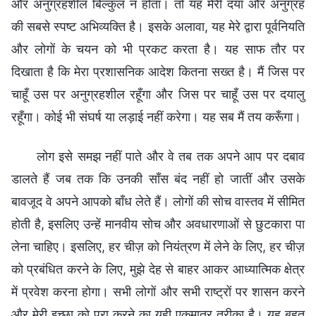
और अनुग्रहशील बिल्कुल न होता। तो यह मेरी दया और अनुग्रह
की सबसे स्पष्ट अभिव्यक्ति है। इसके अलावा, यह मेरे द्वारा पूर्वनियति
और लोगों के चयन को भी प्रकट करता है। यह साफ तौर पर
दिखाता है कि मेरा प्रशासनिक आदेश कितना सख्त है। मैं जिस पर
चाहूँ उस पर अनुग्रहशील रहूँगा और जिस पर चाहूँ उस पर दयालु
रहूँगा। कोई भी संघर्ष या लड़ाई नहीं करेगा। यह सब मैं तय करूँगा।
लोग इसे समझ नहीं पाते और वे तब तक अपने आप पर दबाव
डालते हैं जब तक कि उनकी साँस बंद नहीं हो जातीं और उसके
बावजूद वे अपने आपको बाँध लेते हैं। लोगों की सोच वास्तव में सीमित
होती है, इसलिए उन्हें मानवीय सोच और अवधारणाओं से छुटकारा पा
लेना चाहिए। इसलिए, हर चीज़ को नियंत्रण में लेने के लिए, हर चीज़
को प्रबंधित करने के लिए, मुझे देह से बाहर आकर आध्यात्मिक क्षेत्र
में प्रवेश करना होगा। सभी लोगों और सभी राष्ट्रों पर शासन करने
और मेरी इच्छा को पूरा करने का यही एकमात्र तरीका है। यह बहुत