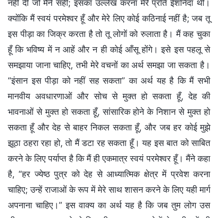
नहीं दी जो मैंने सही; इसका उल्लेख करना मेरे प्रति ईशनिंदा थी।
क्योंकि मैं स्वयं परमेश्वर हूँ और मेरे लिए कोई कठिनाई नहीं है; जब तू
इस पीड़ा का जिक्र करता है तो तू लोगों को रुलाता है। मैं कह चुका
हूँ कि भविष्य में न आहें और न ही कोई आँसू होंगे। इसे इस पहलू से
समझाया जाना चाहिए, तभी मेरे वचनों का अर्थ समझा जा सकता है।
“इंसान इस पीड़ा को नहीं सह सकता” का अर्थ यह है कि मैं सभी
मानवीय अवधारणाओं और सोच से मुक्त हो सकता हूँ, देह की
भावनाओं से मुक्त हो सकता हूँ, सांसारिक होने के निशान से मुक्त हो
सकता हूँ और देह से बाहर निकल सकता हूँ, और जब हर कोई मुझे
झूठा ठहरा रहा हो, तो मैं डटा रह सकता हूँ। यह इस बात को साबित
करने के लिए पर्याप्त है कि मैं ही एकमात्र स्वयं परमेश्वर हूँ। मैंने कहा
है, “हर ज्येष्ठ पुत्र को देह से आध्यात्मिक क्षेत्र में प्रवेश करना
चाहिए; उन्हें राजाओं के रूप में मेरे साथ शासन करने के लिए यही मार्ग
अपनाना चाहिए।” इस वाक्य का अर्थ यह है कि जब तुम लोग उस