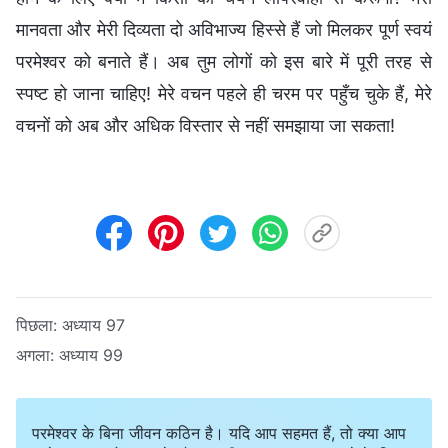
मानवता और मेरी दिव्यता दो अविभाज्य हिस्से हैं जो मिलकर पूर्ण स्वयं
परमेश्वर को बनाते हैं। अब तुम लोगों को इस बारे में पूरी तरह से
स्पष्ट हो जाना चाहिए! मेरे वचन पहले ही चरम पर पहुँच चुके हैं, मेरे
वचनों को अब और अधिक विस्तार से नहीं समझाया जा सकता!
पिछला:
अध्याय 97
अगला:
अध्याय 99
परमेश्वर के बिना जीवन कठिन है। यदि आप सहमत हैं, तो क्या आप