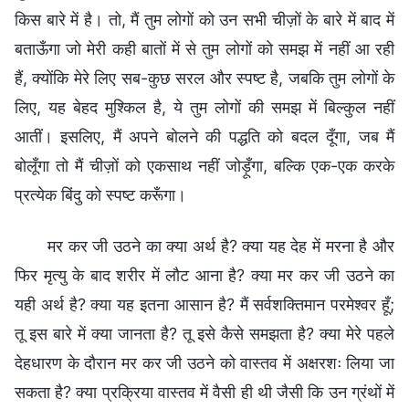
किस बारे में है। तो, मैं तुम लोगों को उन सभी चीज़ों के बारे में बाद में
बताऊँगा जो मेरी कही बातों में से तुम लोगों को समझ में नहीं आ रही
हैं, क्योंकि मेरे लिए सब-कुछ सरल और स्पष्ट है, जबकि तुम लोगों के
लिए, यह बेहद मुश्किल है, ये तुम लोगों की समझ में बिल्कुल नहीं
आतीं। इसलिए, मैं अपने बोलने की पद्धति को बदल दूँगा, जब मैं
बोलूँगा तो मैं चीज़ों को एकसाथ नहीं जोड़ूँगा, बल्कि एक-एक करके
प्रत्येक बिंदु को स्पष्ट करूँगा।
मर कर जी उठने का क्या अर्थ है? क्या यह देह में मरना है और
फिर मृत्यु के बाद शरीर में लौट आना है? क्या मर कर जी उठने का
यही अर्थ है? क्या यह इतना आसान है? मैं सर्वशक्तिमान परमेश्वर हूँ;
तू इस बारे में क्या जानता है? तू इसे कैसे समझता है? क्या मेरे पहले
देहधारण के दौरान मर कर जी उठने को वास्तव में अक्षरशः लिया जा
सकता है? क्या प्रक्रिया वास्तव में वैसी ही थी जैसी कि उन ग्रंथों में