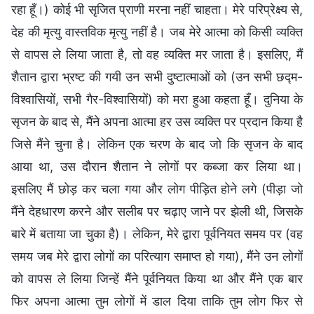
रहा हूँ।) कोई भी सृजित प्राणी मरना नहीं चाहता। मेरे परिप्रेक्ष्य से,
देह की मृत्यु वास्तविक मृत्यु नहीं है। जब मेरे आत्मा को किसी व्यक्ति
से वापस ले लिया जाता है, तो वह व्यक्ति मर जाता है। इसलिए, मैं
शैतान द्वारा भ्रष्ट की गयी उन सभी दुष्टात्माओं को (उन सभी छद्म-
विश्वासियों, सभी गैर-विश्वासियों) को मरा हुआ कहता हूँ। दुनिया के
सृजन के बाद से, मैंने अपना आत्मा हर उस व्यक्ति पर प्रदान किया है
जिसे मैंने चुना है। लेकिन एक चरण के बाद जो कि सृजन के बाद
आया था, उस दौरान शैतान ने लोगों पर कब्जा कर लिया था।
इसलिए मैं छोड़ कर चला गया और लोग पीड़ित होने लगे (पीड़ा जो
मैंने देहधारण करने और सलीब पर चढ़ाए जाने पर झेली थी, जिसके
बारे में बताया जा चुका है)। लेकिन, मेरे द्वारा पूर्वनियत समय पर (वह
समय जब मेरे द्वारा लोगों का परित्याग समाप्त हो गया), मैंने उन लोगों
को वापस ले लिया जिन्हें मैंने पूर्वनियत किया था और मैंने एक बार
फिर अपना आत्मा तुम लोगों में डाल दिया ताकि तुम लोग फिर से