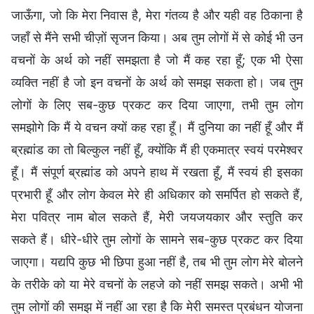
जाऊँगा, जो कि मेरा निवास है, मेरा गंतव्य है और यही वह ठिकाना है
जहाँ से मैंने सभी चीज़ों सृजन किया। अब तुम लोगों में से कोई भी उन
वचनों के अर्थ को नहीं समझता है जो मैं कह रहा हूँ; एक भी ऐसा
व्यक्ति नहीं है जो इन वचनों के अर्थ को समझ सकता हो। जब तुम
लोगों के लिए सब-कुछ प्रकट कर दिया जाएगा, तभी तुम लोग
समझोगे कि मैं ये वचन क्यों कह रहा हूँ। मैं दुनिया का नहीं हूँ और मैं
ब्रह्मांड का तो बिल्कुल नहीं हूँ, क्योंकि मैं ही एकमात्र स्वयं परमेश्वर
हूँ। मैं संपूर्ण ब्रह्मांड को अपने हाथ में रखता हूँ, मैं स्वयं ही इसका
प्रभारी हूँ और लोग केवल मेरे ही अधिकार को समर्पित हो सकते हैं,
मेरा पवित्र नाम बोल सकते हैं, मेरी जयजयकार और स्तुति कर
सकते हैं। धीरे-धीरे तुम लोगों के सामने सब-कुछ प्रकट कर दिया
जाएगा। यद्यपि कुछ भी छिपा हुआ नहीं है, तब भी तुम लोग मेरे बोलने
के तरीके को या मेरे वचनों के लहजे को नहीं समझ सकते। अभी भी
तुम लोगों की समझ में नहीं आ रहा है कि मेरी समस्त प्रबंधन योजना