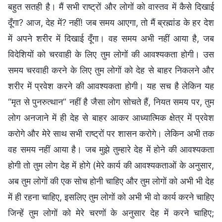
बहुत सतही है। मैं सभी राष्ट्रों और लोगों को वास्तव में कैसे दिखाई
दूँगा? आज, देह में? नहीं! जब समय आएगा, तो मैं ब्रह्मांड के हर देश
में अपने शरीर में दिखाई दूँगा। वह समय अभी नहीं आया है, जब
विदेशियों को चरवाही के लिए तुम लोगों की आवश्यकता होगी। उस
समय चरवाही करने के लिए तुम लोगों को देह से बाहर निकलने और
शरीर में प्रवेश करने की आवश्यकता होगी। यह सच है लेकिन यह
“मृत से पुनरुत्थान” नहीं है जैसा लोग सोचते हैं, नियत समय पर, तुम
लोग अनजाने में ही देह से बाहर आकर आध्यात्मिक क्षेत्र में प्रवेश
करोगे और मेरे साथ सभी राष्ट्रों पर शासन करोगे। लेकिन अभी तक
वह समय नहीं आया है। जब मुझे तुम्हारे देह में होने की आवश्यकता
होगी तो तुम लोग देह में होगे (मेरे कार्य की आवश्यकताओं के अनुसार,
अब तुम लोगों की एक सोच होनी चाहिए और तुम लोगों को अभी भी देह
में ही रहना चाहिए, इसलिए तुम लोगों को अभी भी वो कार्य करने चाहिए
जिन्हें तुम लोगों को मेरे चरणों के अनुसार देह में करने चाहिए;