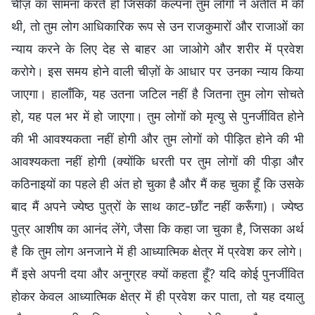
चीज़ का सामना करते हो जिसकी कल्पना तुम लोगों ने अतीत में की
थी, तो तुम लोग आधिकारिक रूप से उन राजकुमारों और राजाओं का
न्याय करने के लिए देह से बाहर आ जाओगे और शरीर में प्रवेश
करोगे। इस समय होने वाली चीज़ों के आधार पर उनका न्याय किया
जाएगा। हालाँकि, यह उतना जटिल नहीं है जितना तुम लोग सोचते
हो, यह पल भर में हो जाएगा। तुम लोगों को मृत्यु से पुनर्जीवित होने
की भी आवश्यकता नहीं होगी और तुम लोगों को पीड़ित होने की भी
आवश्यकता नहीं होगी (क्योंकि धरती पर तुम लोगों की पीड़ा और
कठिनाइयों का पहले ही अंत हो चुका है और मैं कह चुका हूँ कि उसके
बाद मैं अपने ज्येष्ठ पुत्रों के साथ काट-छाँट नहीं करूँगा)। ज्येष्ठ
पुत्र आशीष का आनंद लेंगे, जैसा कि कहा जा चुका है, जिसका अर्थ
है कि तुम लोग अनजाने में ही आध्यात्मिक क्षेत्र में प्रवेश कर लोगे।
मैं इसे अपनी दया और अनुग्रह क्यों कहता हूँ? यदि कोई पुनर्जीवित
होकर केवल आध्यात्मिक क्षेत्र में ही प्रवेश कर पाता, तो यह दयालु