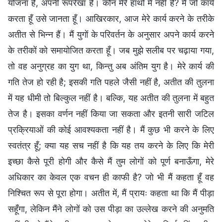
योजना है, अपनी रूपरेखा है। कौन मेरे हाथों में नहीं है? मैं जो कार्य
करता हूँ उसे जानता हूँ। आखिरकार, आज मेरे कार्य करने के तरीके
अतीत से भिन्न हैं। मैं युगों के परिवर्तन के अनुसार अपने कार्य करने
के तरीकों को समायोजित करता हूँ। जब मुझे सलीब पर चढ़ाया गया,
तो वह अनुग्रह का युग था, किन्तु अब अंतिम युग है। मेरे कार्य की
गति तेज हो रही है; इसकी गति पहले जैसी नहीं है, अतीत की तुलना
में यह धीमी तो बिल्कुल नहीं है। बल्कि, यह अतीत की तुलना में बहुत
तेज है। इसका वर्णन नहीं किया जा सकता और इतनी सारी जटिल
प्रक्रियाओं की कोई आवश्यकता नहीं है। मैं कुछ भी करने के लिए
स्वतंत्र हूँ; क्या यह सच नहीं है कि यह तय करने के लिए कि मेरी
इच्छा कैसे पूरी होगी और कैसे मैं तुम लोगों को पूर्ण बनाऊँगा, मेरे
अधिकार का केवल एक वचन ही काफी है? जो भी मैं कहता हूँ वह
निश्चित रूप से पूरा होगा। अतीत में, मैं प्रायः कहता था कि मैं पीड़ा
सहूँगा, लेकिन मैंने लोगों को उस पीड़ा का उल्लेख करने की अनुमति