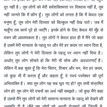
दूर नहीं है। तुम लोगों को मेरी सर्वशक्तिमत्ता पर विश्वास नहीं है, तुम
नहीं जानते कि मैं कौन हूँ। तुम लोगों को लगता है कि मैं केवल एक
मनुष्य हूँ, तुम लोग मेरी दिव्यता को बिल्कुल नहीं देख पाते। जब मैं
चाहूँगा तब कार्य पूरे हो जाएँगे। इनके होने के लिए केवल मेरे मुँह से
वचन की आवश्यकता है। तुम लोगों ने केवल हाल ही में मैंने जो कहा
है उसमें मेरी मानवता के पहलू पर और मेरे हर कदम पर ध्यान दिया है,
लेकिन तुम लोगों ने मेरी दिव्यता के पहलू पर ध्यान नहीं दिया है।
अर्थात् तुम लोग सोचते हो कि मेरी भी सोच और अवधारणाएँ हैं।
लेकिन मैं कह चुका हूँ कि मेरा चिंतन, विचार और मन, मेरा हर कदम,
जो कुछ भी मैं करता हूँ और कहता हूँ, वे स्वयं परमेश्वर की पूर्ण
अभिव्यक्ति है। क्या तुम लोग यह सब भूल गए हो? तुम सभी संभ्रमित
लोग हो! तुम लोग मेरे वचनों का अर्थ नहीं समझते। जो कुछ मैंने कहा
है उससे मैंने तुम लोगों को मेरी सामान्य मानवता के पहलू को देखने की
अनुमति दी है (मैंने तुम लोगों को अपनी रोजमर्रा की जिंदगी में,