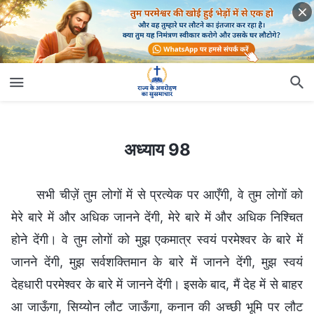
अध्याय 98
अध्याय 98
सभी चीज़ें तुम लोगों में से प्रत्येक पर आएँगी, वे तुम लोगों को
मेरे बारे में और अधिक जानने देंगी, मेरे बारे में और अधिक निश्चित
होने देंगी। वे तुम लोगों को मुझ एकमात्र स्वयं परमेश्वर के बारे में
जानने देंगी, मुझ सर्वशक्तिमान के बारे में जानने देंगी, मुझ स्वयं
देहधारी परमेश्वर के बारे में जानने देंगी। इसके बाद, मैं देह में से बाहर
आ जाऊँगा, सिय्योन लौट जाऊँगा, कनान की अच्छी भूमि पर लौट