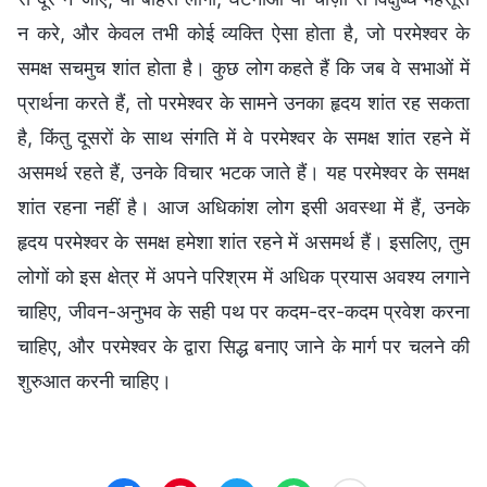
न करे, और केवल तभी कोई व्यक्ति ऐसा होता है, जो परमेश्वर के
समक्ष सचमुच शांत होता है। कुछ लोग कहते हैं कि जब वे सभाओं में
प्रार्थना करते हैं, तो परमेश्वर के सामने उनका हृदय शांत रह सकता
है, किंतु दूसरों के साथ संगति में वे परमेश्वर के समक्ष शांत रहने में
असमर्थ रहते हैं, उनके विचार भटक जाते हैं। यह परमेश्वर के समक्ष
शांत रहना नहीं है। आज अधिकांश लोग इसी अवस्था में हैं, उनके
हृदय परमेश्वर के समक्ष हमेशा शांत रहने में असमर्थ हैं। इसलिए, तुम
लोगों को इस क्षेत्र में अपने परिश्रम में अधिक प्रयास अवश्य लगाने
चाहिए, जीवन-अनुभव के सही पथ पर कदम-दर-कदम प्रवेश करना
चाहिए, और परमेश्वर के द्वारा सिद्ध बनाए जाने के मार्ग पर चलने की
शुरुआत करनी चाहिए।