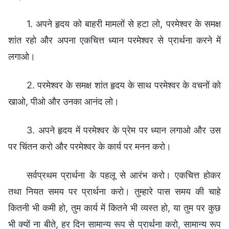
1. अपने हृदय को बाहरी मामलों से हटा लो, परमेश्वर के समक्ष
शांत रहो और अपना एकचित्त ध्यान परमेश्वर से प्रार्थना करने में
लगाओ।
2. परमेश्वर के समक्ष शांत हृदय के साथ परमेश्वर के वचनों को
खाओ, पीओ और उनका आनंद लो।
3. अपने हृदय में परमेश्वर के प्रेम पर ध्यान लगाओ और उस
पर चिंतन करो और परमेश्वर के कार्य पर मनन करो।
सर्वप्रथम प्रार्थना के पहलू से आरंभ करो। एकचित्त होकर
तथा नियत समय पर प्रार्थना करो। तुम्हारे पास समय की चाहे
कितनी भी कमी हो, तुम कार्य में कितने भी व्यस्त हो, या तुम पर कुछ
भी क्यों ना बीते, हर दिन सामान्य रूप से प्रार्थना करो, सामान्य रूप