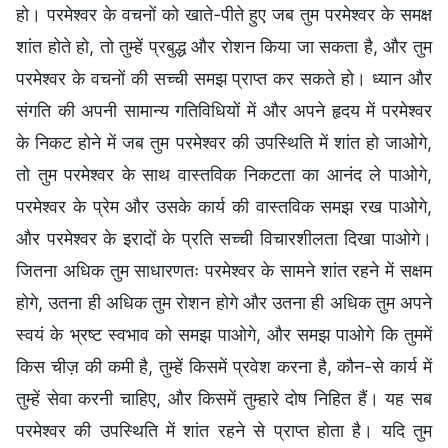
हो। परमेश्वर के वचनों को खाते-पीते हुए जब तुम परमेश्वर के समक्ष
शांत होते हो, तो तुम्हें प्रबुद्ध और रोशन किया जा सकता है, और तुम
परमेश्वर के वचनों की सच्ची समझ प्राप्त कर सकते हो। ध्यान और
संगति की अपनी सामान्य गतिविधियों में और अपने हृदय में परमेश्वर
के निकट होने में जब तुम परमेश्वर की उपस्थिति में शांत हो जाओगे,
तो तुम परमेश्वर के साथ वास्तविक निकटता का आनंद ले पाओगे,
परमेश्वर के प्रेम और उसके कार्य की वास्तविक समझ रख पाओगे,
और परमेश्वर के इरादों के प्रति सच्ची विचारशीलता दिखा पाओगे।
जितना अधिक तुम साधारणतः परमेश्वर के सामने शांत रहने में सक्षम
होगे, उतना ही अधिक तुम रोशन होगे और उतना ही अधिक तुम अपने
स्वयं के भ्रष्ट स्वभाव को समझ पाओगे, और समझ पाओगे कि तुममें
किस चीज़ की कमी है, तुम्हें किसमें प्रवेश करना है, कौन-से कार्य में
तुम्हें सेवा करनी चाहिए, और किसमें तुम्हारे दोष निहित हैं। यह सब
परमेश्वर की उपस्थिति में शांत रहने से प्राप्त होता है। यदि तुम