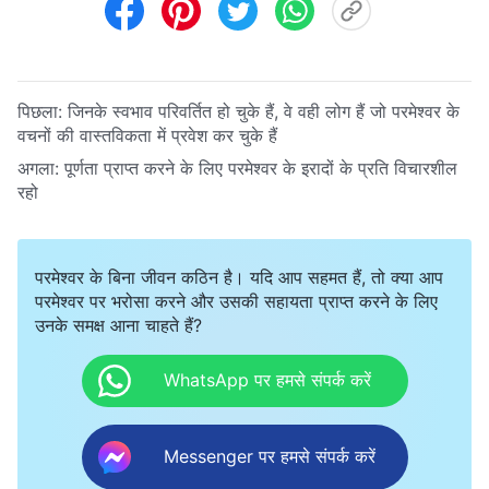
पिछला:
जिनके स्वभाव परिवर्तित हो चुके हैं, वे वही लोग हैं जो परमेश्वर के
वचनों की वास्तविकता में प्रवेश कर चुके हैं
अगला:
पूर्णता प्राप्त करने के लिए परमेश्वर के इरादों के प्रति विचारशील
रहो
परमेश्वर के बिना जीवन कठिन है। यदि आप सहमत हैं, तो क्या आप
परमेश्वर पर भरोसा करने और उसकी सहायता प्राप्त करने के लिए
उनके समक्ष आना चाहते हैं?
WhatsApp पर हमसे संपर्क करें
Messenger पर हमसे संपर्क करें