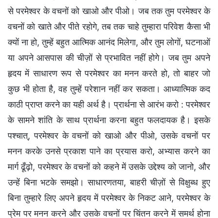
से परमेश्वर के वचनों को खाओ और पीओ। जब तक तुम परमेश्वर के
वचनों को खाते और पीते रहोगे, तब तक चाहे तुम्हारा परिवेश कैसा भी
क्यों ना हो, तुम्हें बहुत आत्मिक आनंद मिलेगा, और तुम लोगों, घटनाओं
या अपने आसपास की चीज़ों से प्रभावित नहीं होगे। जब तुम अपने
हृदय में साधारण रूप से परमेश्वर का मनन करते हो, तो बाहर जो
कुछ भी होता है, वह तुम्हें परेशान नहीं कर सकता। आध्यात्मिक कद
काठी प्राप्त करने का यही अर्थ है। प्रार्थना से आरंभ करो : परमेश्वर
के सामने शांति के साथ प्रार्थना करना बहुत फलदायक है। इसके
पश्चात्, परमेश्वर के वचनों को खाओ और पीओ, उसके वचनों पर
मनन करके उनसे प्रकाश पाने का प्रयास करो, अभ्यास करने का
मार्ग ढूँढ़ो, परमेश्वर के वचनों को कहने में उसके उद्देश्य को जानो, और
उन्हें बिना भटके समझो। साधारणतया, बाहरी चीज़ों से विक्षुब्ध हुए
बिना तुम्हारे लिए अपने हृदय में परमेश्वर के निकट आने, परमेश्वर के
प्रेम पर मनन करने और उसके वचनों पर चिंतन करने में समर्थ होना