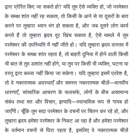
द्वारा प्रेरित किए जा सकते हो? यदि तुम ऐसे व्यक्ति हो, जो परमेश्वर
के समक्ष शांत नहीं रह सकता, तो किसी के आने से या दूसरों के बात
करने पर तुम्हारा ध्यान भंग हो सकता है, और जब दूसरे लोग कार्य
करते हैं तो तुम्हारा हृदय दूर खिंच सकता है, ऐसे मामले में तुम
परमेश्वर की उपस्थिति में नहीं जीते हो। यदि तुम्हारा हृदय वास्तव में
परमेश्वर के समक्ष शांत रहता है, तो बाहरी दुनिया में होने वाली किसी
भी बात से तुम अशांत नहीं होगे, या तुम पर किसी भी व्यक्ति, घटना या
वस्तु द्वारा कब्जा नहीं किया जा सकेगा। यदि तुम्हारा इसमें प्रवेश है,
तो वे नकारात्मक अवस्थाएँ और समस्त नकारात्मक चीज़ें—मानवीय
धारणाएँ, सांसारिक आचरण के फलसफे, लोगों के बीच असामान्य
संबंध तथा मत और विचार, इत्यादि—स्वाभाविक रूप से गायब हो
जाएँगी। चूँकि तुम सदा परमेश्वर के वचनों पर चिंतन कर रहे हो, और
तुम्हारा हृदय हमेशा परमेश्वर के निकट आ रहा है और हमेशा परमेश्वर
के वर्तमान वचनों से घिरा रहता है, इसलिए वे नकारात्मक चीज़ें