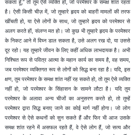
सकता हूँ,” तो तुम ऐसे व्यक्ति हो, जो परमेश्वर के समक्ष शांत रहता
है। ऐसी किसी चीज़ में, जो तुम्हारे हृदय को बाहरी मामलों की तरफ
खींचती हो, या ऐसे लोगों के साथ, जो तुम्हारे हृदय को परमेश्वर से
अलग करते हों, संलग्न मत हो। जो कुछ भी तुम्हारे हृदय के परमेश्वर
के निकट आने में विघ्न डाल सकता है, उसे अलग रख दो, या उससे
दूर रहो। यह तुम्हारे जीवन के लिए कहीं अधिक लाभदायक है। अभी
निश्चित रूप से पवित्र आत्मा के महान कार्य का समय है, वह समय,
जब परमेश्वर व्यक्तिगत रूप से लोगों को सिद्ध बना रहा है। यदि, इस
क्षण, तुम परमेश्वर के समक्ष शांत नहीं रह सकते हो, तो तुम ऐसे व्यक्ति
नहीं हो, जो परमेश्वर के सिंहासन के सामने लौटा है। यदि तुम
परमेश्वर के अलावा अन्य चीजों का अनुसरण करते हो, तो तुम्हें
परमेश्वर द्वारा सिद्ध बनाए जाने का कोई मार्ग नहीं होगा। जो लोग
परमेश्वर से ऐसे कथनों को सुन सकते हैं और फिर भी आज उसके
समक्ष शांत रहने में असफल रहते हैं, वे ऐसे लोग हैं, जो सत्य और