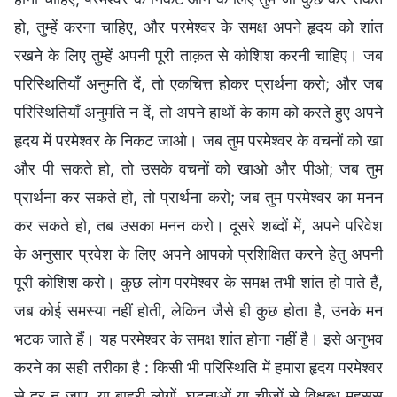
हो, तुम्हें करना चाहिए, और परमेश्वर के समक्ष अपने हृदय को शांत
रखने के लिए तुम्हें अपनी पूरी ताक़त से कोशिश करनी चाहिए। जब
परिस्थितियाँ अनुमति दें, तो एकचित्त होकर प्रार्थना करो; और जब
परिस्थितियाँ अनुमति न दें, तो अपने हाथों के काम को करते हुए अपने
हृदय में परमेश्वर के निकट जाओ। जब तुम परमेश्वर के वचनों को खा
और पी सकते हो, तो उसके वचनों को खाओ और पीओ; जब तुम
प्रार्थना कर सकते हो, तो प्रार्थना करो; जब तुम परमेश्वर का मनन
कर सकते हो, तब उसका मनन करो। दूसरे शब्दों में, अपने परिवेश
के अनुसार प्रवेश के लिए अपने आपको प्रशिक्षित करने हेतु अपनी
पूरी कोशिश करो। कुछ लोग परमेश्वर के समक्ष तभी शांत हो पाते हैं,
जब कोई समस्या नहीं होती, लेकिन जैसे ही कुछ होता है, उनके मन
भटक जाते हैं। यह परमेश्वर के समक्ष शांत होना नहीं है। इसे अनुभव
करने का सही तरीका है : किसी भी परिस्थिति में हमारा हृदय परमेश्वर
से दूर न जाए, या बाहरी लोगों, घटनाओं या चीज़ों से विक्षुब्ध महसूस