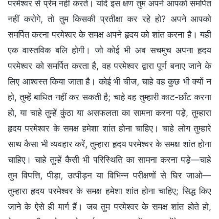
परमेश्वर से प्रेम नहीं करते। यदि इस क्षण तुम अपने आपको समर्पित
नहीं करोगे, तो तुम किसकी प्रतीक्षा कर रहे हो? अपने आपको
समर्पित करना परमेश्वर के समक्ष अपने हृदय को शांत करना है। यही
एक वास्तविक बलि होगी। जो कोई भी अब सचमुच अपना हृदय
परमेश्वर को समर्पित करता है, वह परमेश्वर द्वारा पूर्ण बनाए जाने के
लिए आश्वस्त किया जाता है। कोई भी चीज, चाहे वह कुछ भी क्यों न
हो, तुम्हें बाधित नहीं कर सकती है; चाहे वह तुम्हारी काट-छाँट करना
हो, या चाहे तुम्हें कुंठा या असफलता का सामना करना पड़े, तुम्हारा
हृदय परमेश्वर के समक्ष हमेशा शांत होना चाहिए। चाहे लोग तुम्हारे
साथ कैसा भी व्यवहार करें, तुम्हारा हृदय परमेश्वर के समक्ष शांत होना
चाहिए। चाहे तुम्हें कैसी भी परिस्थिति का सामना करना पड़े—चाहे
तुम विपत्ति, पीड़ा, उत्पीड़न या विभिन्न परीक्षणों से घिर जाओ—
तुम्हारा हृदय परमेश्वर के समक्ष हमेशा शांत होना चाहिए; सिद्ध किए
जाने के ऐसे ही मार्ग हैं। जब तुम परमेश्वर के समक्ष शांत होते हो,