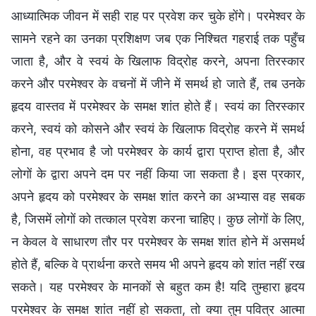
आध्यात्मिक जीवन में सही राह पर प्रवेश कर चुके होंगे। परमेश्वर के
सामने रहने का उनका प्रशिक्षण जब एक निश्चित गहराई तक पहुँच
जाता है, और वे स्वयं के खिलाफ विद्रोह करने, अपना तिरस्कार
करने और परमेश्वर के वचनों में जीने में समर्थ हो जाते हैं, तब उनके
हृदय वास्तव में परमेश्वर के समक्ष शांत होते हैं। स्वयं का तिरस्कार
करने, स्वयं को कोसने और स्वयं के खिलाफ विद्रोह करने में समर्थ
होना, वह प्रभाव है जो परमेश्वर के कार्य द्वारा प्राप्त होता है, और
लोगों के द्वारा अपने दम पर नहीं किया जा सकता है। इस प्रकार,
अपने हृदय को परमेश्वर के समक्ष शांत करने का अभ्यास वह सबक
है, जिसमें लोगों को तत्काल प्रवेश करना चाहिए। कुछ लोगों के लिए,
न केवल वे साधारण तौर पर परमेश्वर के समक्ष शांत होने में असमर्थ
होते हैं, बल्कि वे प्रार्थना करते समय भी अपने हृदय को शांत नहीं रख
सकते। यह परमेश्वर के मानकों से बहुत कम है! यदि तुम्हारा हृदय
परमेश्वर के समक्ष शांत नहीं हो सकता, तो क्या तुम पवित्र आत्मा