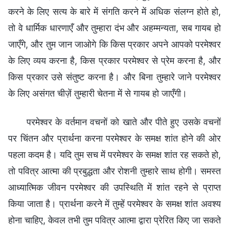
करने के लिए सत्य के बारे में संगति करने में अधिक संलग्न होते हो,
तो वे धार्मिक धारणाएँ और तुम्हारा दंभ और अहम्मन्यता, सब गायब हो
जाएँगे, और तुम जान जाओगे कि किस प्रकार अपने आपको परमेश्वर
के लिए व्यय करना है, किस प्रकार परमेश्वर से प्रेम करना है, और
किस प्रकार उसे संतुष्ट करना है। और बिना तुम्हारे जाने परमेश्वर
के लिए असंगत चीज़ें तुम्हारी चेतना में से गायब हो जाएँगी।
परमेश्वर के वर्तमान वचनों को खाते और पीते हुए उसके वचनों
पर चिंतन और प्रार्थना करना परमेश्वर के समक्ष शांत होने की ओर
पहला कदम है। यदि तुम सच में परमेश्वर के समक्ष शांत रह सकते हो,
तो पवित्र आत्मा की प्रबुद्धता और रोशनी तुम्हारे साथ होगी। समस्त
आध्यात्मिक जीवन परमेश्वर की उपस्थिति में शांत रहने से प्राप्त
किया जाता है। प्रार्थना करने में तुम्हें परमेश्वर के समक्ष शांत अवश्य
होना चाहिए, केवल तभी तुम पवित्र आत्मा द्वारा प्रेरित किए जा सकते