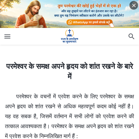
परमेश्वर के समक्ष अपने हृदय को शांत रखने के बारे में
परमेश्वर के समक्ष अपने हृदय को शांत रखने के बारे
में
परमेश्वर के वचनों में प्रवेश करने के लिए परमेश्वर के समक्ष
अपने हृदय को शांत रखने से अधिक महत्वपूर्ण कदम कोई नहीं है।
यह वह सबक है, जिसमें वर्तमान में सभी लोगों को प्रवेश करने की
तत्काल आवश्यकता है। परमेश्वर के समक्ष अपने हृदय को शांत रखने
में प्रवेश करने के निम्नलिखित मार्ग हैं :