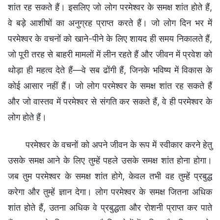
शांत रह सकते हैं। इसलिए जो लोग परमेश्वर के समक्ष शांत होते हैं,
वे बड़े आशीषों का अनुग्रह प्राप्त करते हैं। जो लोग दिन भर में
परमेश्वर के वचनों को खाने-पीने के लिए शायद ही समय निकालते हैं,
जो पूरी तरह से बाहरी मामलों में लीन रहते हैं और जीवन में प्रवेश को
थोड़ा ही महत्व देते हैं—वे सब ढोंगी हैं, जिनके भविष्य में विकास के
कोई आसार नहीं हैं। जो लोग परमेश्वर के समक्ष शांत रह सकते हैं
और जो वास्तव में परमेश्वर से संगति कर सकते हैं, वे ही परमेश्वर के
लोग होते हैं।
परमेश्वर के वचनों को अपने जीवन के रूप में स्वीकार करने हेतु
उसके समक्ष आने के लिए तुम्हें पहले उसके समक्ष शांत होना होगा।
जब तुम परमेश्वर के समक्ष शांत होगे, केवल तभी वह तुम्हें प्रबुद्ध
करेगा और तुम्हें ज्ञान देगा। लोग परमेश्वर के समक्ष जितना अधिक
शांत होते हैं, उतना अधिक वे प्रबुद्धता और रोशनी प्राप्त कर पाते