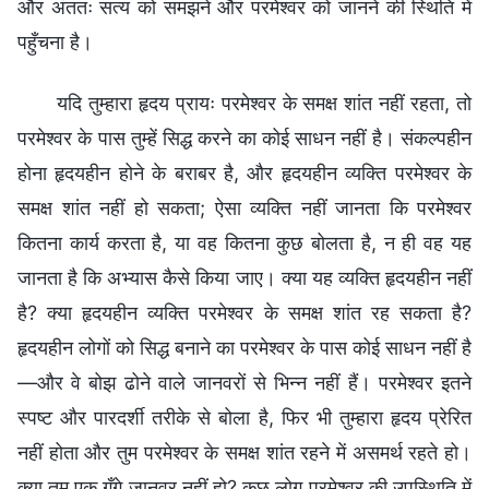
और अंततः सत्य को समझने और परमेश्वर को जानने की स्थिति में
पहुँचना है।
यदि तुम्हारा हृदय प्रायः परमेश्वर के समक्ष शांत नहीं रहता, तो
परमेश्वर के पास तुम्हें सिद्ध करने का कोई साधन नहीं है। संकल्पहीन
होना हृदयहीन होने के बराबर है, और हृदयहीन व्यक्ति परमेश्वर के
समक्ष शांत नहीं हो सकता; ऐसा व्यक्ति नहीं जानता कि परमेश्वर
कितना कार्य करता है, या वह कितना कुछ बोलता है, न ही वह यह
जानता है कि अभ्यास कैसे किया जाए। क्या यह व्यक्ति हृदयहीन नहीं
है? क्या हृदयहीन व्यक्ति परमेश्वर के समक्ष शांत रह सकता है?
हृदयहीन लोगों को सिद्ध बनाने का परमेश्वर के पास कोई साधन नहीं है
—और वे बोझ ढोने वाले जानवरों से भिन्न नहीं हैं। परमेश्वर इतने
स्पष्ट और पारदर्शी तरीके से बोला है, फिर भी तुम्हारा हृदय प्रेरित
नहीं होता और तुम परमेश्वर के समक्ष शांत रहने में असमर्थ रहते हो।
क्या तुम एक गूँगे जानवर नहीं हो? कुछ लोग परमेश्वर की उपस्थिति में