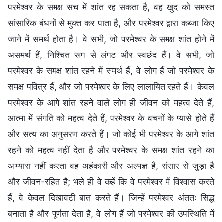
परमेश्वर के समक्ष सच में शांत रह सकता है, वह खुद को समस्त
सांसारिक बंधनों से मुक्त कर पाता है, और परमेश्वर द्वारा कब्जा किए
जाने में समर्थ होता है। वे सभी, जो परमेश्वर के समक्ष शांत होने में
असमर्थ हैं, निश्चित रूप से लंपट और स्वछंद हैं। वे सभी, जो
परमेश्वर के समक्ष शांत रहने में समर्थ हैं, वे लोग हैं जो परमेश्वर के
समक्ष पवित्र हैं, और जो परमेश्वर के लिए लालायित रहते हैं। केवल
परमेश्वर के आगे शांत रहने वाले लोग ही जीवन को महत्व देते हैं,
आत्मा में संगति को महत्व देते हैं, परमेश्वर के वचनों के प्यासे होते हैं
और सत्य का अनुसरण करते हैं। जो कोई भी परमेश्वर के आगे शांत
रहने को महत्व नहीं देता है और परमेश्वर के समक्ष शांत रहने का
अभ्यास नहीं करता वह अहंकारी और अल्पज्ञ है, संसार से जुड़ा है
और जीवन-रहित है; भले ही वे कहें कि वे परमेश्वर में विश्वास करते
हैं, वे केवल दिखावटी बात करते हैं। जिन्हें परमेश्वर अंततः सिद्ध
बनाता है और पूर्णता देता है, वे लोग हैं जो परमेश्वर की उपस्थिति में