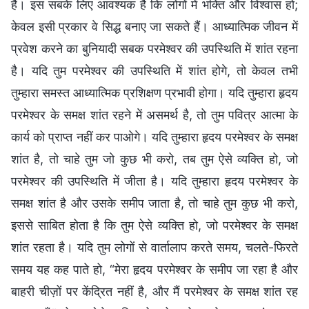
हैं। इस सबके लिए आवश्यक है कि लोगों में भक्ति और विश्वास हो;
केवल इसी प्रकार वे सिद्ध बनाए जा सकते हैं। आध्यात्मिक जीवन में
प्रवेश करने का बुनियादी सबक परमेश्वर की उपस्थिति में शांत रहना
है। यदि तुम परमेश्वर की उपस्थिति में शांत होगे, तो केवल तभी
तुम्हारा समस्त आध्यात्मिक प्रशिक्षण प्रभावी होगा। यदि तुम्हारा हृदय
परमेश्वर के समक्ष शांत रहने में असमर्थ है, तो तुम पवित्र आत्मा के
कार्य को प्राप्त नहीं कर पाओगे। यदि तुम्हारा हृदय परमेश्वर के समक्ष
शांत है, तो चाहे तुम जो कुछ भी करो, तब तुम ऐसे व्यक्ति हो, जो
परमेश्वर की उपस्थिति में जीता है। यदि तुम्हारा हृदय परमेश्वर के
समक्ष शांत है और उसके समीप जाता है, तो चाहे तुम कुछ भी करो,
इससे साबित होता है कि तुम ऐसे व्यक्ति हो, जो परमेश्वर के समक्ष
शांत रहता है। यदि तुम लोगों से वार्तालाप करते समय, चलते-फिरते
समय यह कह पाते हो, “मेरा हृदय परमेश्वर के समीप जा रहा है और
बाहरी चीज़ों पर केंद्रित नहीं है, और मैं परमेश्वर के समक्ष शांत रह