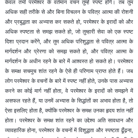
केवल तभी परमेश्वर के वर्तमान वचन तुम्हें स्पष्ट होंगे। तब तुम
अधिक सही तरीके से और बिना विचलन के पवित्र आत्मा की रोशनी
और प्रबुद्धता का अभ्यास कर सकते हो, परमेश्वर के इरादों को और
अधिक स्पष्टता से समझ सकते हो, जो तुम्हारी सेवा को एक स्पष्ट
दिशा प्रदान करेंगे, और तुम अधिक परिशुद्धता से पवित्र आत्मा के
मार्गदर्शन और प्रेरणा को समझ सकते हो, और पवित्र आत्मा के
मार्गदर्शन के अधीन रहने के बारे में आश्वस्त हो सकते हो। परमेश्वर
के समक्ष सचमुच शांत रहने के ऐसे ही परिणाम प्राप्त होते हैं। जब
लोग परमेश्वर के वचनों के बारे में स्पष्ट नहीं होते, उनके पास अभ्यास
करने का कोई मार्ग नहीं होता, वे परमेश्वर के इरादों को समझने में
असफल रहते हैं, या उनमें अभ्यास के सिद्धांतों का अभाव होता है, तो
ऐसा इसलिए होता है, क्योंकि परमेश्वर के समक्ष उनका हृदय शांत नहीं
होता। परमेश्वर के समक्ष शांत रहने का उद्देश्य अति सावधान और
व्यावहारिक होना, परमेश्वर के वचनों में विशुद्धता और स्पष्टता ढूँढ़ना,