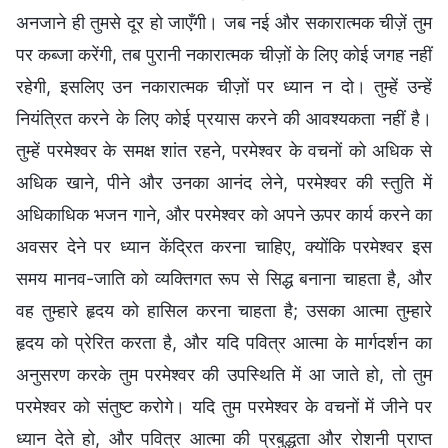
अनजाने ही तुमसे दूर हो जाएँगी। जब नई और सकारात्मक चीज़ें तुम
पर कब्जा करेंगी, तब पुरानी नकारात्मक चीज़ों के लिए कोई जगह नहीं
रहेगी, इसलिए उन नकारात्मक चीज़ों पर ध्यान न दो। तुम्हें उन्हें
नियंत्रित करने के लिए कोई प्रयास करने की आवश्यकता नहीं है।
तुम्हें परमेश्वर के समक्ष शांत रहने, परमेश्वर के वचनों को अधिक से
अधिक खाने, पीने और उनका आनंद लेने, परमेश्वर की स्तुति में
अधिकाधिक भजन गाने, और परमेश्वर को अपने ऊपर कार्य करने का
अवसर देने पर ध्यान केंद्रित करना चाहिए, क्योंकि परमेश्वर इस
समय मानव-जाति को व्यक्तिगत रूप से सिद्ध बनाना चाहता है, और
वह तुम्हारे हृदय को हासिल करना चाहता है; उसका आत्मा तुम्हारे
हृदय को प्रेरित करता है, और यदि पवित्र आत्मा के मार्गदर्शन का
अनुसरण करके तुम परमेश्वर की उपस्थिति में आ जाते हो, तो तुम
परमेश्वर को संतुष्ट करोगे। यदि तुम परमेश्वर के वचनों में जीने पर
ध्यान देते हो, और पवित्र आत्मा की प्रबुद्धता और रोशनी प्राप्त