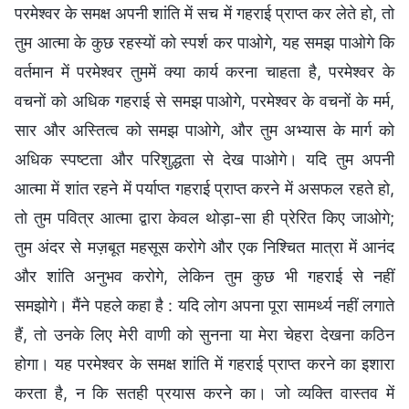
परमेश्वर के समक्ष अपनी शांति में सच में गहराई प्राप्त कर लेते हो, तो
तुम आत्मा के कुछ रहस्यों को स्पर्श कर पाओगे, यह समझ पाओगे कि
वर्तमान में परमेश्वर तुममें क्या कार्य करना चाहता है, परमेश्वर के
वचनों को अधिक गहराई से समझ पाओगे, परमेश्वर के वचनों के मर्म,
सार और अस्तित्व को समझ पाओगे, और तुम अभ्यास के मार्ग को
अधिक स्पष्टता और परिशुद्धता से देख पाओगे। यदि तुम अपनी
आत्मा में शांत रहने में पर्याप्त गहराई प्राप्त करने में असफल रहते हो,
तो तुम पवित्र आत्मा द्वारा केवल थोड़ा-सा ही प्रेरित किए जाओगे;
तुम अंदर से मज़बूत महसूस करोगे और एक निश्चित मात्रा में आनंद
और शांति अनुभव करोगे, लेकिन तुम कुछ भी गहराई से नहीं
समझोगे। मैंने पहले कहा है : यदि लोग अपना पूरा सामर्थ्य नहीं लगाते
हैं, तो उनके लिए मेरी वाणी को सुनना या मेरा चेहरा देखना कठिन
होगा। यह परमेश्वर के समक्ष शांति में गहराई प्राप्त करने का इशारा
करता है, न कि सतही प्रयास करने का। जो व्यक्ति वास्तव में