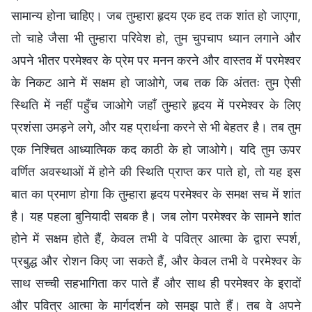
सामान्य होना चाहिए। जब तुम्हारा हृदय एक हद तक शांत हो जाएगा,
तो चाहे जैसा भी तुम्हारा परिवेश हो, तुम चुपचाप ध्यान लगाने और
अपने भीतर परमेश्वर के प्रेम पर मनन करने और वास्तव में परमेश्वर
के निकट आने में सक्षम हो जाओगे, जब तक कि अंततः तुम ऐसी
स्थिति में नहीं पहुँच जाओगे जहाँ तुम्हारे हृदय में परमेश्वर के लिए
प्रशंसा उमड़ने लगे, और यह प्रार्थना करने से भी बेहतर है। तब तुम
एक निश्चित आध्यात्मिक कद काठी के हो जाओगे। यदि तुम ऊपर
वर्णित अवस्थाओं में होने की स्थिति प्राप्त कर पाते हो, तो यह इस
बात का प्रमाण होगा कि तुम्हारा हृदय परमेश्वर के समक्ष सच में शांत
है। यह पहला बुनियादी सबक है। जब लोग परमेश्वर के सामने शांत
होने में सक्षम होते हैं, केवल तभी वे पवित्र आत्मा के द्वारा स्पर्श,
प्रबुद्ध और रोशन किए जा सकते हैं, और केवल तभी वे परमेश्वर के
साथ सच्ची सहभागिता कर पाते हैं और साथ ही परमेश्वर के इरादों
और पवित्र आत्मा के मार्गदर्शन को समझ पाते हैं। तब वे अपने