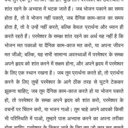
शांत रहने के अभ्यास में भटक जाते हैं। जब भोजन पकाने का समय
होता है, तो वे भोजन नहीं पकाते, जब दैनिक काम-काज का समय
होता है, तो वे उन्हें नहीं करते, बल्कि केवल प्रार्थना और ध्यान ही
करते रहते हैं। परमेश्वर के समक्ष शांत रहने का अर्थ यह नहीं है कि
भोजन मत पकाओ या दैनिक काम-काज मत करो, या अपना जीवन
मत जीओ; बल्कि, यह सभी सामान्य अवस्थाओं में परमेश्वर के समक्ष
अपने हृदय को शांत करने में सक्षम होना, और अपने हृदय में परमेश्वर
के लिए एक स्थान रखना है। जब तुम प्रार्थना करते हो, तो प्रार्थना
करने के लिए तुम्हें परमेश्वर के आगे ठीक तरह से घुटने टेककर
झुकना चाहिए; जब तुम दैनिक काम-काज करते हो या भोजन पकाते
हो, तो परमेश्वर के समक्ष अपने हृदय को शांत करो, परमेश्वर के
वचनों पर चिंतन करो, या भजन गाओ। तुम चाहे अपने आपको किसी
भी परिस्थिति में पाओ, तुम्हारे पास अभ्यास करने का अपना तरीका
होना चाहिए, परमेश्वर के निकट आने के लिए तुम जो कुछ कर सकते