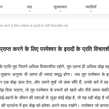
जन
पाठ
सुसमाचार
गवाहियाँ
्राप्त करने के लिए परमेश्वर के इरादों के प्रति विचारशील रहो
ा प्राप्त करने के लिए परमेश्वर के इरादों के प्रति विचार
ों के प्रति तुम जितने अधिक विचारशील रहोगे, तुम उतना ही अधिक बोझ 
तुम्हारा अनुभव भी उतना ही ज्यादा समृद्ध होगा। जब तुम परमेश्वर के इ
र एक बोझ डाल देगा, और उसने तुम्हें जो काम सौंपे हैं, उनके बारे में वह त
 यह बोझ दिया जाएगा, तो तुम परमेश्वर के वचनों को खाते और पीते समय संबंध
ाई-बहनों के जीवन की दशाओं से जुड़ा कोई बोझ है, तो यह वही बोझ है जो परमे
 की प्रार्थना में इस बोझ को हमेशा अपने साथ रखोगे। परमेश्वर जो करता