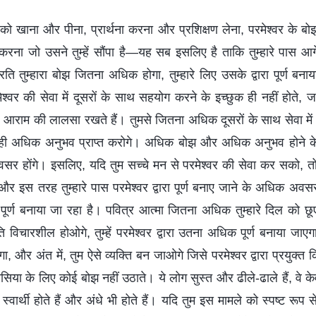
ं को खाना और पीना, प्रार्थना करना और प्रशिक्षण लेना, परमेश्वर के 
ना जो उसने तुम्हें सौंपा है—यह सब इसलिए है ताकि तुम्हारे पास आग
रति तुम्हारा बोझ जितना अधिक होगा, तुम्हारे लिए उसके द्वारा पूर्ण 
्वर की सेवा में दूसरों के साथ सहयोग करने के इच्छुक ही नहीं होते, जबक
 आराम की लालसा रखते हैं। तुमसे जितना अधिक दूसरों के साथ सेवा मे
ही अधिक अनुभव प्राप्त करोगे। अधिक बोझ और अधिक अनुभव होने के का
र होंगे। इसलिए, यदि तुम सच्चे मन से परमेश्वर की सेवा कर सको, तो 
र इस तरह तुम्हारे पास परमेश्वर द्वारा पूर्ण बनाए जाने के अधिक अवसर ह
र्ण बनाया जा रहा है। पवित्र आत्मा जितना अधिक तुम्हारे दिल को छू
ि विचारशील होओगे, तुम्हें परमेश्वर द्वारा उतना अधिक पूर्ण बनाया जाएगा, 
, और अंत में, तुम ऐसे व्यक्ति बन जाओगे जिसे परमेश्वर द्वारा प्रयुक्त कि
सिया के लिए कोई बोझ नहीं उठाते। ये लोग सुस्त और ढीले-ढाले हैं, वे 
स्वार्थी होते हैं और अंधे भी होते हैं। यदि तुम इस मामले को स्पष्ट रूप स