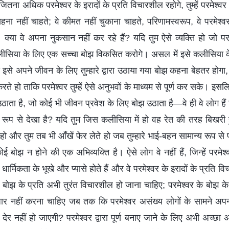
ितना अधिक परमेश्वर के इरादों के प्रति विचारशील रहोगे, तुम्हें परमेश्व
सहना नहीं चाहते; वे कीमत नहीं चुकाना चाहते, परिणामस्वरूप, वे परमेश्वर द
क्या वे अपना नुकसान नहीं कर रहे हैं? यदि तुम ऐसे व्यक्ति हो जो परमे
ीसिया के लिए एक सच्चा बोझ विकसित करोगे। असल में इसे कलीसिया के लि
से अपने जीवन के लिए तुम्हारे द्वारा उठाया गया बोझ कहना बेहतर होगा,
 हो ताकि परमेश्वर तुम्हें ऐसे अनुभवों के माध्यम से पूर्ण कर सके। इ
ाता है, जो कोई भी जीवन प्रवेश के लिए बोझ उठाता है—वे ही वे लोग हैं जिन
ष्ट रूप से देखा है? यदि तुम जिस कलीसिया में हो वह रेत की तरह बिखरी ह
 हो और तुम तब भी आँखें फेर लेते हो जब तुम्हारे भाई-बहन सामान्य रूप स
 बोझ न होने की एक अभिव्यक्ति है। ऐसे लोग वे नहीं हैं, जिन्हें परमेश्व
े धार्मिकता के भूखे और प्यासे होते हैं और वे परमेश्वर के इरादों के प्रति 
के बोझ के प्रति अभी तुरंत विचारशील हो जाना चाहिए; परमेश्वर के बोझ के
तजार नहीं करना चाहिए जब तक कि परमेश्वर असंख्य लोगों के सामने अपन
ेर नहीं हो जाएगी? परमेश्वर द्वारा पूर्ण बनाए जाने के लिए अभी अच्छ