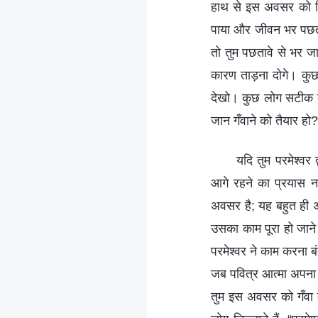
हाथ से इस अवसर को निक
पाया और जीवन भर पछतात
तो तुम पछतावे से भर जा
कारण ताड़ना दोगे। कुछ ल
देखो। कुछ लोग सटीक तौर
जान गँवाने को तैयार हो?
यदि तुम परमेश्वर 
आगे रहने का प्रयास न
अवसर है; यह बहुत ही अच
उसका काम पूरा हो जाने
परमेश्वर ने काम करना ब
जब पवित्र आत्मा अपना 
तुम इस अवसर को गँवा दो