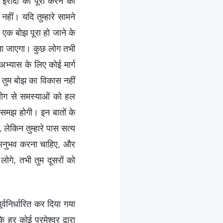
रे इरादों को पूरा करने का
नहीं। यदि तुम्हारे सामने
 एक बोझ पूरा हो जाने के
 होता जाएगा। कुछ लोग तभी
 अभ्यास के लिए कोई मार्ग
से तुम बोझ का विकास नहीं
ोग से समस्याओं को हल
 समझ होगी। इन बातों के
लेकिन तुम्हारे पास सत्य
का अनुभव करना चाहिए, और
लोगे, तभी तुम दूसरों को
पूर्वनिर्धारित कर दिया गया
 हर कोई परमेश्वर द्वारा