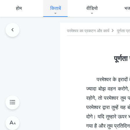
होम
किताबें
वीडियो
भ
परमेश्वर का प्रकटन और कार्य
पूर्णता प
पूर्णत
परमेश्वर के इराद
ज्यादा बोझ वहन करोगे, 
रहोगे, तो परमेश्वर तुम प
परमेश्वर द्वारा तुम्हें
दोगे। यदि तुम्हारे ऊपर भ
गया है और तुम प्रतिदिन