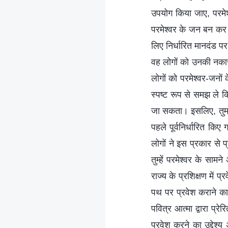
उपयोग किया जाए, परमेश्
परमेश्वर के जन बन कर 
लिए निर्धारित मानदंड प
वह लोगों को उनकी नकारा
लोगों को परमेश्वर-जनों क
स्पष्ट रूप से समझ ले कि
जा सकता। इसलिए, तुम सबने 
पहले पूर्वनिर्धारित किए
लोगों ने इस प्रकार से प
तुम्हें परमेश्वर के सा
राज्य के प्रशिक्षण में
पथ पर प्रवेश कराने का
पवित्र आत्मा द्वारा प्र
प्रवेश करने का उद्देश्य