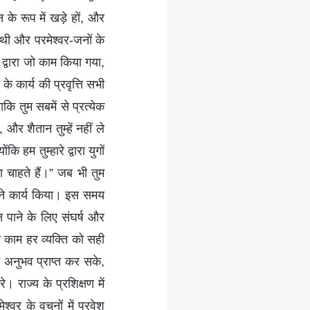
 के रूप में खड़े हों, और
थी और परमेश्वर-जनों के
द्वारा जो काम किया गया,
 कार्य की प्रवृत्ति सभी
ाकि तुम सबमें से प्रत्येक
और शैतान तुम्हें नहीं ले
ि हम तुम्हारे द्वारा युगों
ना चाहते हैं।” जब भी तुम
मा ने कार्य किया। इस समय
न पाने के लिए संघर्ष और
ा काम हर व्यक्ति को सही
 अनुभव प्राप्त कर सके,
। राज्य के प्रशिक्षण में
श्वर के वचनों में प्रवेश