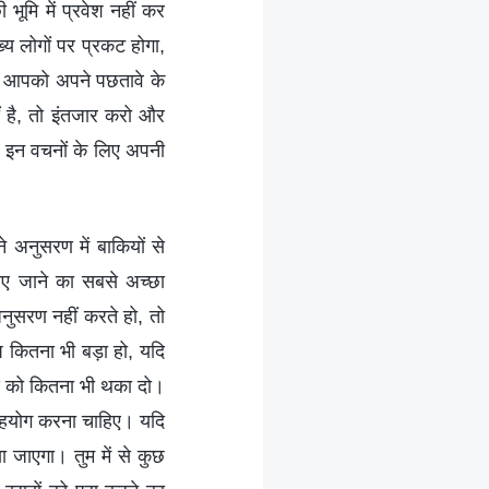
ूमि में प्रवेश नहीं कर
य लोगों पर प्रकट होगा,
पने आपको अपने पछतावे के
ीं है, तो इंतजार करो और
ुम इन वचनों के लिए अपनी
ने अनुसरण में बाकियों से
ाए जाने का सबसे अच्छा
अनुसरण नहीं करते हो, तो
प कितना भी बड़ा हो, यदि
खुद को कितना भी थका दो।
 सहयोग करना चाहिए। यदि
ा जाएगा। तुम में से कुछ