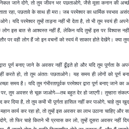
ल जाने दोगे, तो तुम जीवन भर पछताओगे, जैसे मूसा कनान की अच्छी भ
ा रहा, पछतावे के साथ ही मरा। जब परमेश्वर का धार्मिक स्वभाव असंख्
ओगे। यदि परमेश्वर तुम्हें ताड़ना नहीं भी देता है, तो भी तुम स्वयं ही अ
ोग इस बात से आश्वस्त नहीं हैं, लेकिन यदि तुम्हें इस पर विश्वास नह
 पर वही लोग हैं जो इन वचनों को स्वयं में साकार होते देखेंगे। क्या त
द्वारा पूर्ण बनाए जाने के अवसर नहीं ढूँढ़ते हो और यदि तुम पूर्णता के अप
हीं करते हो, तो तुम अंततः पछताओगे। यह समय ही लोगों को पूर्ण बन
्छा समय है। यदि तुम गंभीरतापूर्वक परमेश्वर द्वारा पूर्ण बनाए जाने का 
 पर, तुम अवसर से चूक जाओगे—तब बहुत देर हो जाएगी। तुम्हारा संकल्
ंद कर दिया है, तो तुम कभी भी पूर्णता हासिल नहीं कर पाओगे, चाहे तुम 
महान कार्य कर रहा हो, तो तुम्हें इस अवसर का लाभ उठाना चाहिए और
गे, तो फिर चाहे कितने भी प्रयास कर लो, तुम्हें दूसरा अवसर नहीं दिय