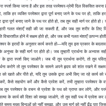
द्वारा स्पर्श किया जाना है और इस तरह परमेश्वर-प्रेमी दिल विकसित करना ह
ताकि हर व्यक्ति परमेश्वर द्वारा पूर्ण बनाए जाने के पथ पर हो, ताकि हर 
द्वारा पूर्ण बनाए जाने के पथ पर होते हो, तब तुम सही मार्ग पर होते हो
्हारी गलत मंशाएँ सही की जा सकती हैं, और जब तुम शरीर के लिए 
्रति विचारशील होने में सक्षम होते हो, और जब कभी गलत मंशाएँ उत्पन्न होती
ेश्वर के इरादों के अनुसार कार्य करते हो—यदि तुम इस प्रकार के बदलाव को
 अनुभव के सही मार्ग पर होते हो। जब तुम्हारी प्रार्थना के अभ्यास सही म
्मा के द्वारा स्पर्श किए जाओगे। जब भी तुम प्रार्थना करोगे, तो तुम पवित्र
्थना करोगे तो तुम परमेश्वर के सामने अपने हृदय को शांत रखने में सक
ंश को खाते और पीते हो, यदि तुम उसके द्वारा अभी किए जा रहे कार्य
करें, कैसे सहयोग करें और कैसे प्रवेश करें, तभी तुम्हारा परमेश्वर क
 तुम परमेश्वर के वचन से प्रवेश के पथ को प्राप्त कर लोगे, और परमेश्
त्मा के कार्य की दिशा को समझ जाओगे, तो तुम सही पथ में प्रवेश कर ल
ते समय मुख्य बिन्दुओं को नहीं समझा, और उस मार्ग को नहीं ढूँढ़ पाए जि