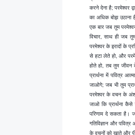
करने देना है; परमेश्वर 
का अधिक बोझ उठाना है, 
एक बार जब तुम परमेश्वर 
विचार, साथ ही जब तुम
परमेश्वर के इरादों के प
से हटा लेते हो, और परम
होते हो, तब तुम जीवन के
प्रार्थना में पवित्र आत
जाओगे; जब भी तुम प्रार
परमेश्वर के वचन के अ
जाओ कि प्रार्थना कैसे 
परिणाम दे सकता है। जब
गतिविज्ञान और पवित्र आ
के वचनों को खाते और पी