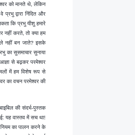
वर को मानते थे, लेकिन
 प्रभु द्वारा निंदित और
ता कि प्रभु यीशु हमारे
र नहीं करते, तो क्या हम
ाले नहीं बन जाते? इसके
रभु का सुसमाचार सुनाया
आज्ञा से बढ़कर परमेश्‍वर
लों में हम विशेष रूप से
श्वर का वचन परमेश्वर की
बाइबिल की संदर्भ-पुस्तक
गई: यह वास्तव में सच था!
 के नियम का पालन करने के