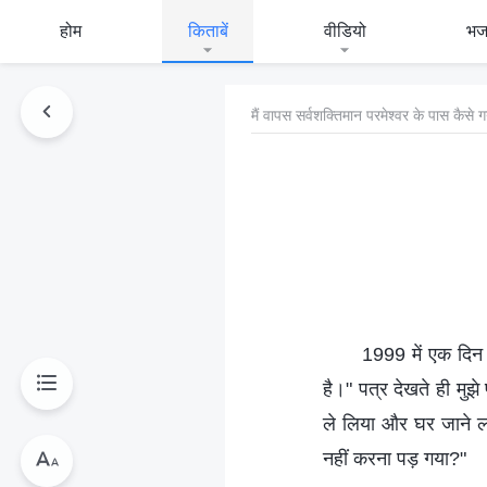
होम
किताबें
वीडियो
भ
मैं वापस सर्वशक्तिमान परमेश्वर के पास कैसे 
1999 में एक दिन 
है।" पत्र देखते ही मुझ
ले लिया और घर जाने लगी
नहीं करना पड़ गया?"