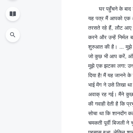
घर पहुँचने के बाद
यह पत्र मैं आपको एक अस
तरसते रहे हैं, लौट आए 
करने और उन्हें निर्मल 
शुरुआत की है। ... मुझ
जो कुछ भी आप करें, अंत
मुझे एक झटका लगा: उन्हे
दिया है! मैं यह जानने 
भाई मेंग ने उसे लिखा था
अवाक् रह गई। मैंने कुछ
की गवाही देती है कि प्र
सोचा था कि शानदोंग कली
चमकती पूर्वी बिजली ने
एहसास हुआ, लेकिन शानदो