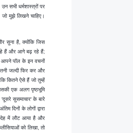
उन सभी धर्मशास्त्रों पर
, जो मुझे लिखने चाहिए।
र सुना है, क्योंकि जिस
े हैं और आगे बढ़ रहे हैं;
ं। आपने पॉल के इन वचनों
तुम इतनी जल्दी फिर कर और
कितने ऐसे हैं जो तुम्हें
उसकी एक अलग पृष्ठभूमि
ूसरे सुसमाचार' के बारे
िम दिनों के लोगों द्वारा
 देह में लौट आया है और
 कलीसियाओं को लिखा, तो