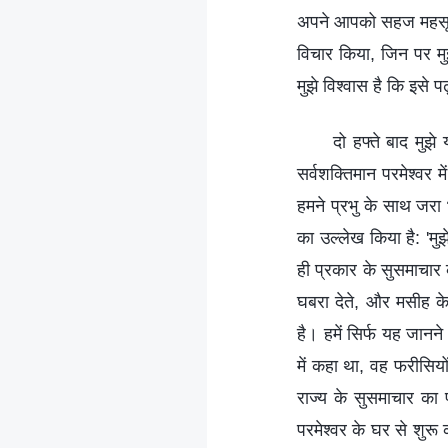
अपने आपको सहज महसूस कि
विचार किया, जिन पर मु
मुझे विश्वास है कि इसे 
दो हफ्ते बाद मुझ
सर्वशक्तिमान परमेश्वर मे
हमने प्रभु के साथ जरा 
का उल्लेख किया है: 'मुझ
ही प्रकार के सुसमाचार क
घबरा देते, और मसीह के
है। हमें सिर्फ यह जान
में कहा था, वह फरीसियों
राज्य के सुसमाचार का 
परमेश्वर के घर से शुर