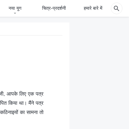
नया युग
चित्र-प्रदर्शनी
हमारे बारे में
ू जी, आपके लिए एक पत्र
पित किया था। मैंने पत्र
छ कठिनाइयों का सामना तो