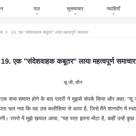
जन
पाठ
सुसमाचार
गवाहियाँ
गया
19. एक "संदेशवाहक कबूतर" लाया महत्वपूर्ण समाचार
19. एक "संदेशवाहक कबूतर" लाया महत्वपूर्ण समाचार
सू जी, चीन
एक सभा समाप्त होने के बाद पादरी ने मुझसे संपर्क किया और कहा, "स
े पता चल गया कि वह उस कलीसिया से आया है, जिसे मैंने शानदोंग में स्था
। रास्ते में मुझे ख़याल आया, "यह पत्र इतना मोटा है, कहीं उन्हें कु