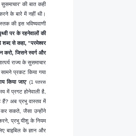
े सुसमाचार' की बात कही
ने के बारे में नहीं थी।
ुस्तक की इस भविष्यवाणी
थ्वी पर के रहनेवालों की
ब्द से कहा, "परमेश्‍वर
 करो, जिसने स्वर्ग और
त्पर्य राज्य के सुसमाचार
 के सामने प्रकट किया गया
्याय किया जाए
'
(1 पतरस
मय में प्रगट होनेवाली है,
ैं? अब प्रभु वास्तव में
कर सकते, जैसा उन्होंने
करने, प्रभु यीशु के नियम
िए बाइबिल के ज्ञान और