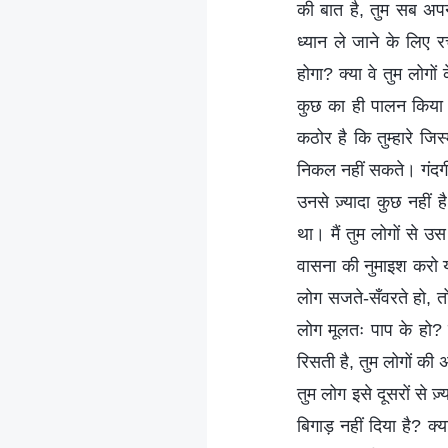
की बात है, तुम सब अपन
ध्यान ले जाने के लिए 
होगा? क्या वे तुम लोगों क
कुछ का ही पालन किया है
कठोर है कि तुम्हारे जि
निकल नहीं सकते। गंदगी 
उनसे ज़्यादा कुछ नहीं है
था। मैं तुम लोगों से उ
वासना की नुमाइश करो या 
लोग सजते-सँवरते हो, तो
लोग मूलतः पाप के हो? क
रिसती है, तुम लोगों की 
तुम लोग इसे दूसरों से ज़्य
बिगाड़ नहीं दिया है? क्य