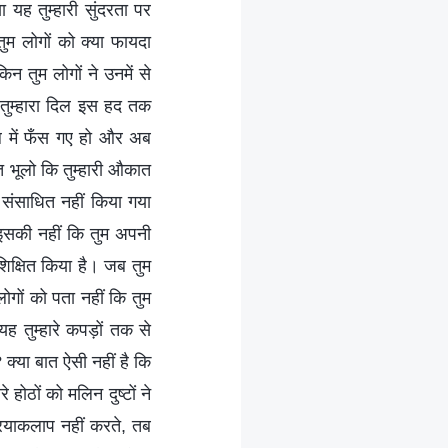
यह तुम्हारी सुंदरता पर
ुम लोगों को क्या फायदा
ेकिन तुम लोगों ने उनमें से
, तुम्हारा दिल इस हद तक
गुल में फँस गए हो और अब
त भूलो कि तुम्हारी औकात
से संसाधित नहीं किया गया
, इसकी नहीं कि तुम अपनी
रशिक्षित किया है। जब तुम
ोगों को पता नहीं कि तुम
यह तुम्हारे कपड़ों तक से
 क्या बात ऐसी नहीं है कि
े होठों को मलिन दुष्टों ने
क्रियाकलाप नहीं करते, तब