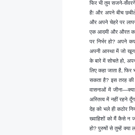
फिर भी तुम सजने-सँवरन
है! और अपने बीच छबीले
और अपने चेहरे पर लापरव
एक आदमी और औरत का ध्
पर निर्भर हो? अपने कपड़े
अपनी आस्था में जो खून
के बारे में सोचते हो, 
लिए कहा जाता है, फिर भी
सकता है? इस तरह की मा
वासनाओं में जीना—क्या
अस्तित्व में नहीं रहने
देह को भले ही कठोर नियंत्
ख्वाहिशों को मैं कैसे न
हो? पुरुषों से तुम्हें क