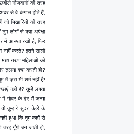
 छबीले नौजवानों की तरह
दर से वे कंगाल होते हैं,
हैं जो भिखारियों की तरह
तुम लोगों से क्या अपेक्षा
वर में आस्था रखी है, फिर
ूस नहीं करते? इतने सालों
ने मध्य तरुण महिलाओं को
और तुलना क्या करती हो?
में ज़रा भी शर्म नहीं है!
एँ नहीं हैं? तुम्हें लगता
ें गोबर के ढेर में जन्मा
ुम्हारे सुंदर चेहरे के
 नहीं हुआ कि तुम कहाँ से
 तरह गूँगी बन जाती हो,