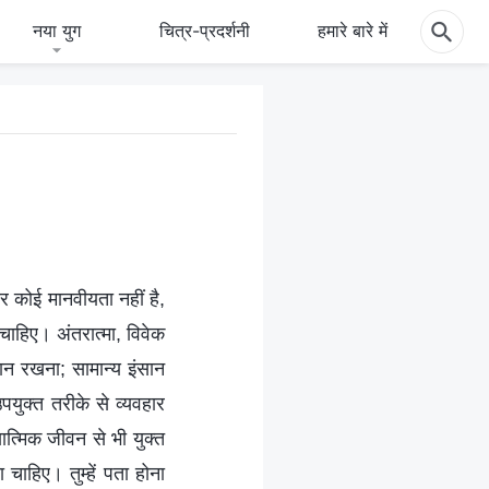
नया युग
चित्र-प्रदर्शनी
हमारे बारे में
ंदर कोई मानवीयता नहीं है,
ा चाहिए। अंतरात्मा, विवेक
यान रखना; सामान्य इंसान
पयुक्त तरीके से व्यवहार
यात्मिक जीवन से भी युक्त
चाहिए। तुम्हें पता होना