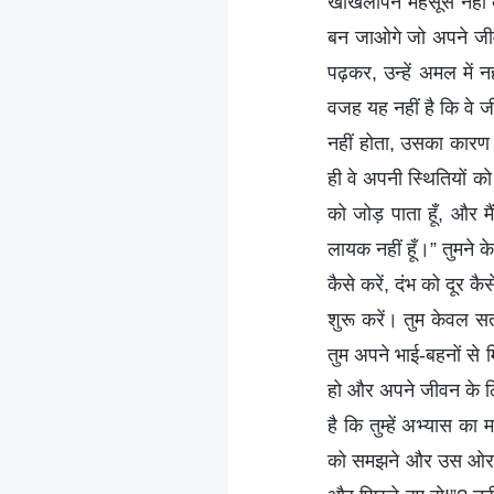
खोखलापन महसूस नहीं क
बन जाओगे जो अपने जीवन
पढ़कर, उन्हें अमल में 
वजह यह नहीं है कि वे ज
नहीं होता, उसका कारण य
ही वे अपनी स्थितियों को
को जोड़ पाता हूँ, और मैं
लायक नहीं हूँ।” तुमने क
कैसे करें, दंभ को दूर कै
शुरू करें। तुम केवल स
तुम अपने भाई-बहनों से म
हो और अपने जीवन के लि
है कि तुम्हें अभ्यास का
को समझने और उस ओर उनका