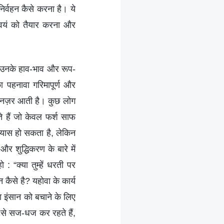
िर्वहन कैसे करना है। ये
स्वयं को तैयार करना और
ं। उनके हाव-भाव और रूप-
 पहनावा गरिमापूर्ण और
पर नज़र आती है। कुछ लोग
े हैं जो केवल फर्श साफ
्यास हो सकता है, लेकिन
और शुद्धिकरण के बारे में
 “क्या तुम्हें धरती पर
 कैसे है? यहोवा के कार्य
या इंसान को बचाने के लिए
 से सज-धज कर रहते हैं,