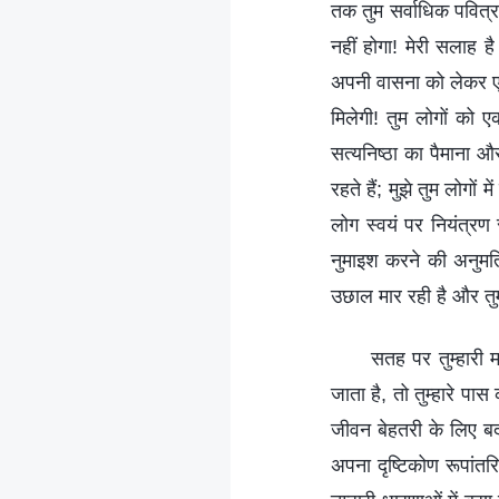
तक तुम सर्वाधिक पवित्र ह
नहीं होगा! मेरी सला
अपनी वासना को लेकर एक-
मिलेगी! तुम लोगों को ए
सत्यनिष्ठा का पैमाना औ
रहते हैं; मुझे तुम लोग
लोग स्वयं पर नियंत्रण 
नुमाइश करने की अनुमति 
उछाल मार रही है और तुम्
सतह पर तुम्हारी म
जाता है, तो तुम्हारे पास
जीवन बेहतरी के लिए बदल
अपना दृष्टिकोण रूपांतर