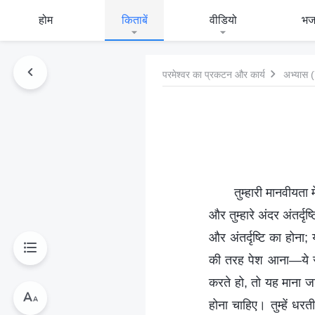
होम
किताबें
वीडियो
भ
परमेश्वर का प्रकटन और कार्य
अभ्यास 
तुम्हारी मानवीयता 
और तुम्हारे अंदर अंतर्दृ
और अंतर्दृष्टि का होना
की तरह पेश आना—ये सारे
करते हो, तो यह माना जात
होना चाहिए। तुम्हें धर