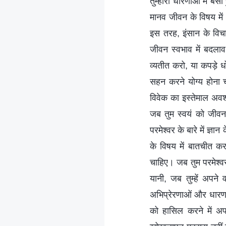
तुम्हारी धारणाओं में ब
मानव जीवन के विषय में
इस तरह, इंसान के विच
जीवन स्वभाव में बदला
व्यतीत करो, या कपड़े 
सहन करने योग्य होना च
विवेक का इस्तेमाल अवश
जब तुम स्वयं को जीवन के
परमेश्वर के बारे में ज्ञा
के विषय में बातचीत कर
चाहिए। जब तुम परमेश्वर
यानी, जब तुम्हें अपने
अभिप्रेरणाओं और धारणाओ
को हासिल करने में अप