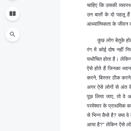
चाहिए कि उसकी व्यवस्था
उन बातों के दो पहलू ह
आध्यात्मिकता के जीवन क
कुछ लोग बेतुके हो
रंग में कोई दोष नहीं
यथोचित होता है। लेकिन
ऐसे होते हैं जिनका ध्
करने, बिस्तर ठीक करने
अगर ऐसे लोगों से अंत के
पूछ लिया जाए, तो वे अ
परमेश्वर के प्राथमिक का
से भिन्न कैसे है? क्या 
आया है?” लेकिन ऐसे लो