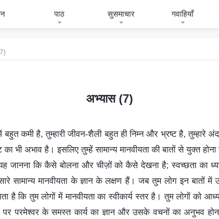
जन
पाठ
सुसमाचार
गवाहियाँ
(7)
अभ्यास (7)
में बहुत कमी है, तुम्हारी जीवन-शैली बहुत ही निम्न और भ्रष्ट है, तुम्हारे अ
ष्टि का भी अभाव है। इसलिए तुम्हें सामान्य मानवीयता की बातों से युक्त होन
; यह जानना कि कैसे बोलना और चीज़ों को कैसे देखना है; स्वच्छता का ध्
 सामान्य मानवीयता के ज्ञान के लक्षण हैं। जब तुम लोग इन बातों में उ
ा है कि तुम लोगों में मानवीयता का स्वीकार्य स्तर है। तुम लोगों को आध्
ती पर परमेश्वर के समस्त कार्य का ज्ञान और उसके वचनों का अनुभव होना 